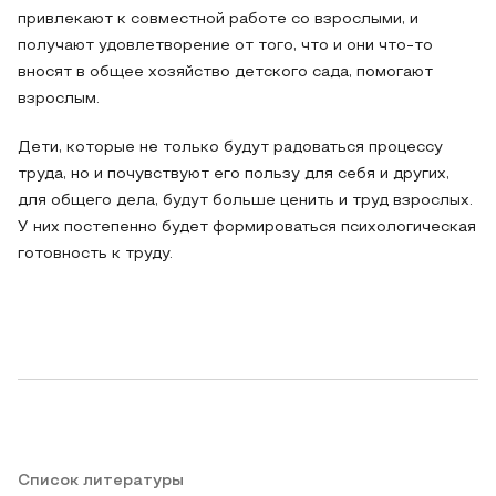
привлекают к совместной работе со взрослыми, и
получают удовлетворение от того, что и они что-то
вносят в общее хозяйство детского сада, помогают
взрослым.
Дети, которые не только будут радоваться процессу
труда, но и почувствуют его пользу для себя и других,
для общего дела, будут больше ценить и труд взрослых.
У них постепенно будет формироваться психологическая
готовность к труду.
Список литературы