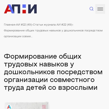
Главная
АИ #22 (49)
Статьи журнала АИ #22 (49)
Формирование общих трудовых навыков у дошкольников посредством
организации совме...
Формирование общих
трудовых навыков у
дошкольников посредством
организации совместного
труда детей со взрослыми