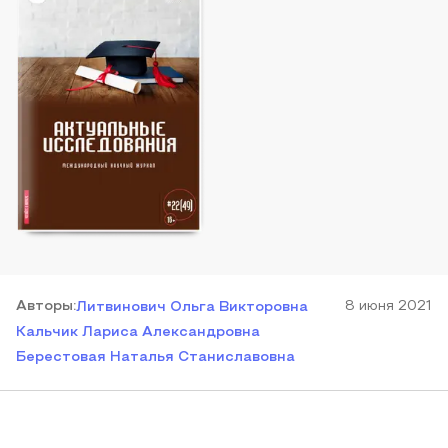
Автор
ы
:
8 июня 2021
Литвинович Ольга Викторовна
Кальчик Лариса Александровна
Берестовая Наталья Станиславовна