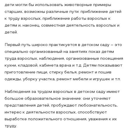
дети могли бы использовать животворные примеры
старших, возможны различные пути: приближение детей
к труду взрослых, приближение работы взрослых к
детям и, наконец, совместная деятельность взрослых и
детей.
Первый путь широко практикуется в детском саду – это
специально организованный на занятиях показ детям
труда взрослых, наблюдения, организованные посещения
кухни, кладовой, кабинета врача и т.д. Детям показывают
приготовление пищи, стирку белья, ремонт и пошив
одежды, уборку участка, ремонт мебели и игрушек и т.п.
Наблюдения за трудом взрослых в детском саду имеют
большое образовательное значение: они уточняют
представления детей, пробуждают любознательность,
интерес к деятельности взрослых, способствуют
выработке положительного отношения, уважения к их
труду.