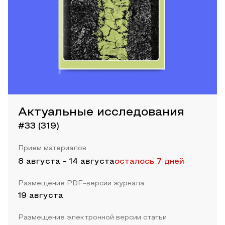
Актуальные исследования
#33 (319)
Прием материалов
8 августа
-
14 августа
осталось 7 дней
Размещение PDF-версии журнала
19 августа
Размещение электронной версии статьи