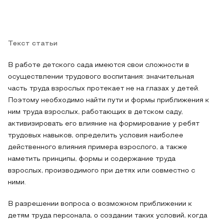
Текст статьи
В работе детского сада имеются свои сложности в
осуществлении трудового воспитания: значительная
часть труда взрослых протекает не на глазах у детей.
Поэтому необходимо найти пути и формы приближения к
ним труда взрослых, работающих в детском саду,
активизировать его влияние на формирование у ребят
трудовых навыков, определить условия наиболее
действенного влияния примера взрослого, а также
наметить принципы, формы и содержание труда
взрослых, производимого при детях или совместно с
ними.
В разрешении вопроса о возможном приближении к
детям труда персонала, о создании таких условий, когда