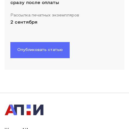
сразу после оплаты
Рассылка печатных экземпляров
2 сентября
Опубликовать статью