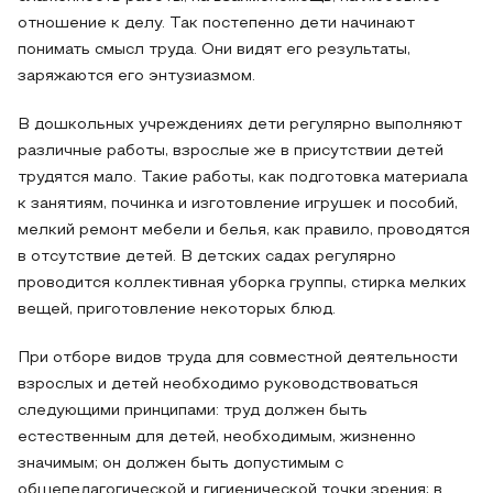
отношение к делу. Так постепенно дети начинают
понимать смысл труда. Они видят его результаты,
заряжаются его энтузиазмом.
В дошкольных учреждениях дети регулярно выполняют
различные работы, взрослые же в присутствии детей
трудятся мало. Такие работы, как подготовка материала
к занятиям, починка и изготовление игрушек и пособий,
мелкий ремонт мебели и белья, как правило, проводятся
в отсутствие детей. В детских садах регулярно
проводится коллективная уборка группы, стирка мелких
вещей, приготовление некоторых блюд.
При отборе видов труда для совместной деятельности
взрослых и детей необходимо руководствоваться
следующими принципами: труд должен быть
естественным для детей, необходимым, жизненно
значимым; он должен быть допустимым с
общепедагогической и гигиенической точки зрения; в