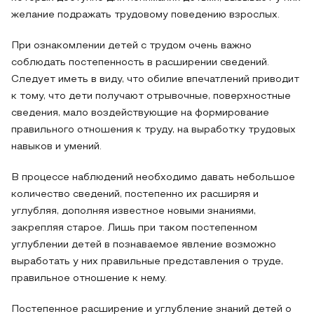
желание подражать трудовому поведению взрослых.
При ознакомлении детей с трудом очень важно
соблюдать постепенность в расширении сведений.
Следует иметь в виду, что обилие впечатлений приводит
к тому, что дети получают отрывочные, поверхностные
сведения, мало воздействующие на формирование
правильного отношения к труду, на выработку трудовых
навыков и умений.
В процессе наблюдений необходимо давать небольшое
количество сведений, постепенно их расширяя и
углубляя, дополняя известное новыми знаниями,
закрепляя старое. Лишь при таком постепенном
углублении детей в познаваемое явление возможно
выработать у них правильные представления о труде,
правильное отношение к нему.
Постепенное расширение и углубление знаний детей о