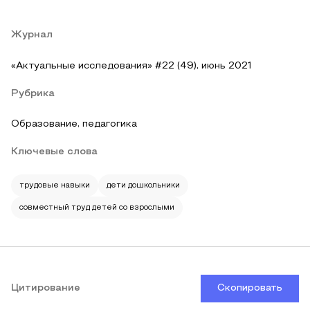
Журнал
«Актуальные исследования» #22 (49), июнь 2021
Рубрика
Образование, педагогика
Ключевые слова
трудовые навыки
дети дошкольники
совместный труд детей со взрослыми
Цитирование
Скопировать