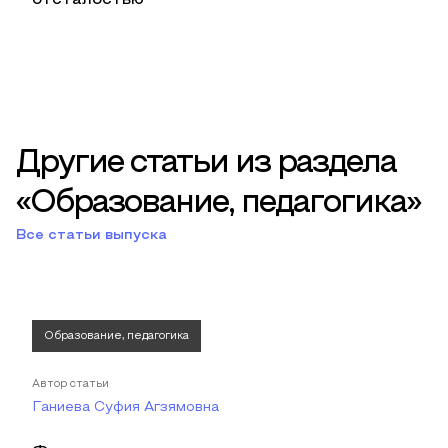
отсталостью
Другие статьи из раздела
«Образование, педагогика»
Все статьи выпуска
Образование, педагогика
Автор статьи
Ганиева Суфия Агзямовна