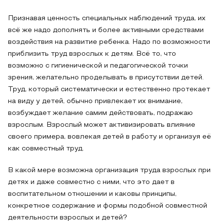
Признавая ценность специальных наблюдений труда, их
всё же надо дополнять и более активными средствами
воздействия на развитие ребенка. Надо по возможности
приблизить труд взрослых к детям. Всё то, что
возможно с гигиенической и педагогической точки
зрения, желательно проделывать в присутствии детей.
Труд, который систематически и естественно протекает
на виду у детей, обычно привлекает их внимание,
возбуждает желание самим действовать, подражаю
взрослым. Взрослый может активизировать влияние
своего примера, вовлекая детей в работу и организуя её
как совместный труд.
В какой мере возможна организация труда взрослых при
детях и даже совместно с ними, что это дает в
воспитательном отношении и каковы принципы,
конкретное содержание и формы подобной совместной
деятельности взрослых и детей?