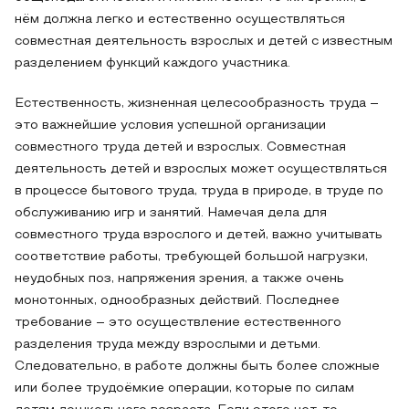
нём должна легко и естественно осуществляться
совместная деятельность взрослых и детей с известным
разделением функций каждого участника.
Естественность, жизненная целесообразность труда –
это важнейшие условия успешной организации
совместного труда детей и взрослых. Совместная
деятельность детей и взрослых может осуществляться
в процессе бытового труда, труда в природе, в труде по
обслуживанию игр и занятий. Намечая дела для
совместного труда взрослого и детей, важно учитывать
соответствие работы, требующей большой нагрузки,
неудобных поз, напряжения зрения, а также очень
монотонных, однообразных действий. Последнее
требование – это осуществление естественного
разделения труда между взрослыми и детьми.
Следовательно, в работе должны быть более сложные
или более трудоёмкие операции, которые по силам