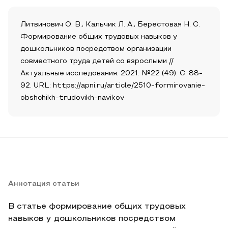
Литвинович О. В., Кальчик Л. А., Берестовая Н. С.
Формирование общих трудовых навыков у
дошкольников посредством организации
совместного труда детей со взрослыми //
Актуальные исследования. 2021. №22 (49). С. 88-
92. URL: https://apni.ru/article/2510-formirovanie-
obshchikh-trudovikh-navikov
Аннотация статьи
В статье формирование общих трудовых
навыков у дошкольников посредством