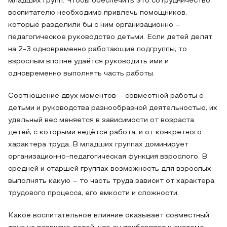
младших групп. Чтобы обеспечить это сотрудничество,
воспитателю необходимо привлечь помощников,
которые разделили бы с ним организационно –
педагогическое руководство детьми. Если детей делят
на 2-3 одновременно работающие подгруппы, то
взрослым вполне удаётся руководить ими и
одновременно выполнять часть работы.
Соотношение двух моментов – совместной работы с
детьми и руководства разнообразной деятельностью, их
удельный вес меняется в зависимости от возраста
детей, с которыми ведётся работа, и от конкретного
характера труда. В младших группах доминирует
организационно-педагогическая функция взрослого. В
средней и старшей группах возможность для взрослых
выполнять какую – то часть труда зависит от характера
трудового процесса, его емкости и сложности.
Какое воспитательное влияние оказывает совместный