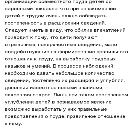
организации совместного труда детей со
взрослыми показано, что при ознакомлении
детей с трудом очень важно соблюдать
постепенность в расширении сведений.
Следует иметь в виду, что обилие впечатлений
приводит к тому, что дети получают
отрывочные, поверхностные сведения, мало
воздействующие на формирование правильного
отношения к труду, на выработку трудовых
навыков и умений. В процессе наблюдений
необходимо давать небольшое количество
сведений, постепенно их расширяя и углубляя,
дополняя известное новыми знаниями,
закрепляя старое. Лишь при таком постепенном
углублении детей в познаваемое явление
возможно выработать у них правильные
представления о труде, правильное отношение
к нему.