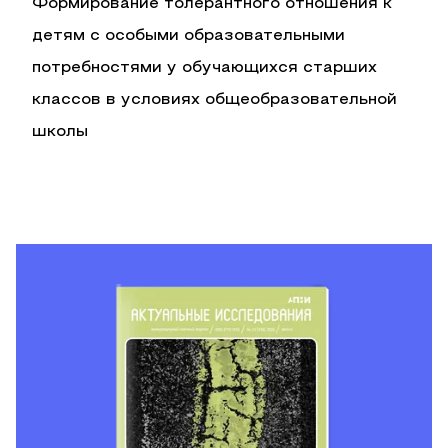
Формирование толерантного отношения к
детям с особыми образовательными
потребностями у обучающихся старших
классов в условиях общеобразовательной
школы