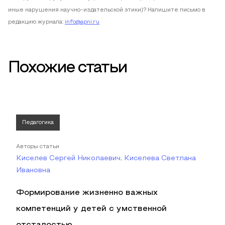
иные нарушения научно-издательской этики)? Напишите письмо в
редакцию журнала:
info@apni.ru
Похожие статьи
Педагогика
Авторы статьи
Киселев Сергей Николаевич, Киселева Светлана
Ивановна
Формирование жизненно важных
компетенций у детей с умственной