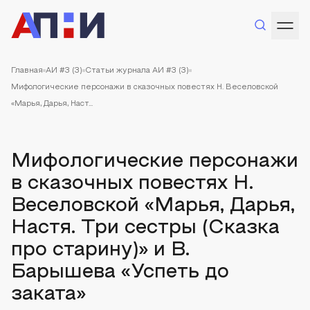
Главная
АИ #3 (3)
Статьи журнала АИ #3 (3)
Мифологические персонажи в сказочных повестях Н. Веселовской
«Марья, Дарья, Наст...
Мифологические персонажи
в сказочных повестях Н.
Веселовской «Марья, Дарья,
Настя. Три сестры (Сказка
про старину)» и В.
Барышева «Успеть до
заката»