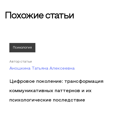
Похожие статьи
Психология
Автор статьи
Аношкина Татьяна Алексеевна
Цифровое поколение: трансформация
коммуникативных паттернов и их
психологические последствие