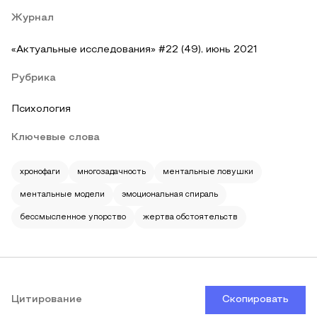
Журнал
«Актуальные исследования» #22 (49), июнь 2021
Рубрика
Психология
Ключевые слова
хронофаги
многозадачность
ментальные ловушки
ментальные модели
эмоциональная спираль
бессмысленное упорство
жертва обстоятельств
Цитирование
Скопировать