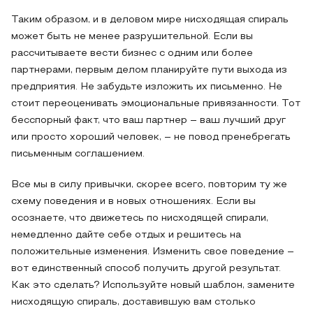
Таким образом, и в деловом мире нисходящая спираль
может быть не менее разрушительной. Если вы
рассчитываете вести бизнес с одним или более
партнерами, первым делом планируйте пути выхода из
предприятия. Не забудьте изложить их письменно. Не
стоит переоценивать эмоциональные привязанности. Тот
бесспорный факт, что ваш партнер – ваш лучший друг
или просто хороший человек, – не повод пренебрегать
письменным соглашением.
Все мы в силу привычки, скорее всего, повторим ту же
схему поведения и в новых отношениях. Если вы
осознаете, что движетесь по нисходящей спирали,
немедленно дайте себе отдых и решитесь на
положительные изменения. Изменить свое поведение –
вот единственный способ получить другой результат.
Как это сделать? Используйте новый шаблон, замените
нисходящую спираль, доставившую вам столько