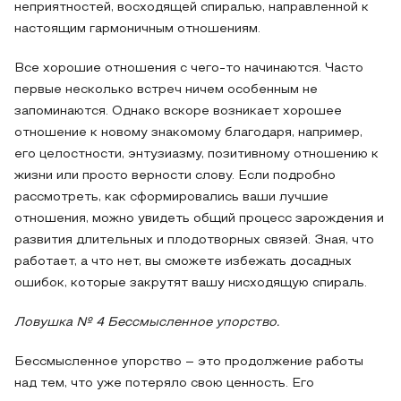
неприятностей, восходящей спиралью, направленной к
настоящим гармоничным отношениям.
Все хорошие отношения с чего-то начинаются. Часто
первые несколько встреч ничем особенным не
запоминаются. Однако вскоре возникает хорошее
отношение к новому знакомому благодаря, например,
его целостности, энтузиазму, позитивному отношению к
жизни или просто верности слову. Если подробно
рассмотреть, как сформировались ваши лучшие
отношения, можно увидеть общий процесс зарождения и
развития длительных и плодотворных связей. Зная, что
работает, а что нет, вы сможете избежать досадных
ошибок, которые закрутят вашу нисходящую спираль.
Ловушка № 4 Бессмысленное упорство.
Бессмысленное упорство – это продолжение работы
над тем, что уже потеряло свою ценность. Его