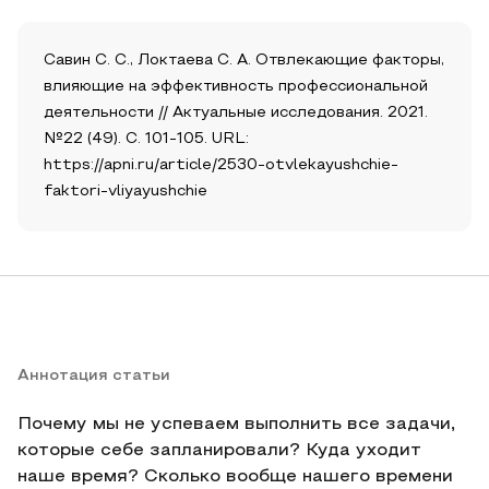
Савин С. С., Локтаева С. А. Отвлекающие факторы,
влияющие на эффективность профессиональной
деятельности // Актуальные исследования. 2021.
№22 (49). С. 101-105. URL:
https://apni.ru/article/2530-otvlekayushchie-
faktori-vliyayushchie
Аннотация статьи
Почему мы не успеваем выполнить все задачи,
которые себе запланировали? Куда уходит
наше время? Сколько вообще нашего времени