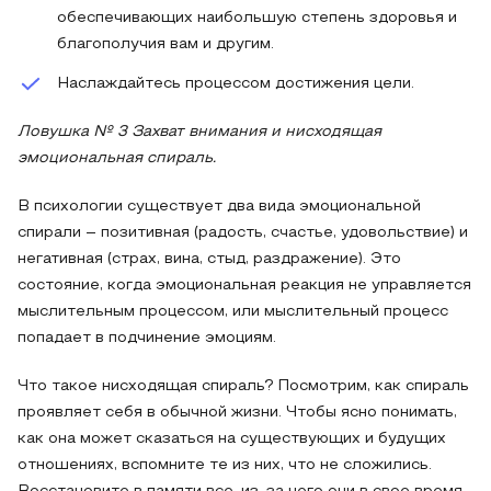
обеспечивающих наибольшую степень здоровья и
благополучия вам и другим.
Наслаждайтесь процессом достижения цели.
Ловушка № 3 Захват внимания и нисходящая
эмоциональная спираль.
В психологии существует два вида эмоциональной
спирали – позитивная (радость, счастье, удовольствие) и
негативная (страх, вина, стыд, раздражение). Это
состояние, когда эмоциональная реакция не управляется
мыслительным процессом, или мыслительный процесс
попадает в подчинение эмоциям.
Что такое нисходящая спираль? Посмотрим, как спираль
проявляет себя в обычной жизни. Чтобы ясно понимать,
как она может сказаться на существующих и будущих
отношениях, вспомните те из них, что не сложились.