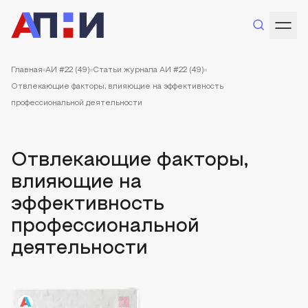
Главная
АИ #22 (49)
Статьи журнала АИ #22 (49)
Отвлекающие факторы, влияющие на эффективность
профессиональной деятельности
Отвлекающие факторы,
влияющие на
эффективность
профессиональной
деятельности