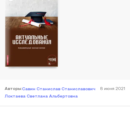
Автор
ы
:
8 июня 2021
Савин Станислав Станиславович
Локтаева Светлана Альбертовна