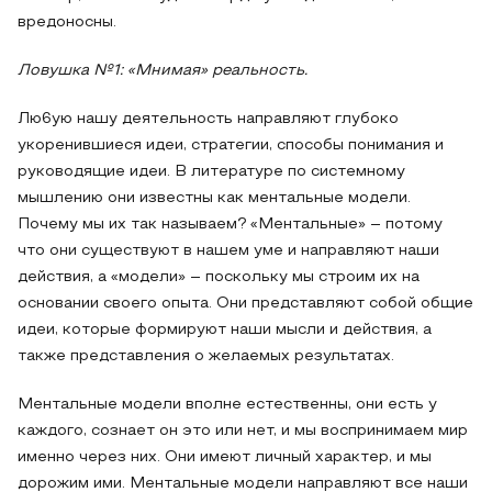
вредоносны.
Ловушка №1: «Мнимая» реальность.
Лю6ую нашу деятельность направляют глубоко
укоренившиеся идеи, стратегии, способы понимания и
руководящие идеи. В литературе по системному
мышлению они известны как ментальные модели.
Почему мы их так называем? «Ментальные» – потому
что они существуют в нашем уме и направляют наши
действия, а «модели» – поскольку мы строим их на
основании своего опыта. Они представляют собой общие
идеи, которые формируют наши мысли и действия, а
также представления о желаемых результатах.
Ментальные модели вполне естественны, они есть у
каждого, сознает он это или нет, и мы воспринимаем мир
именно через них. Они имеют личный характер, и мы
дорожим ими. Ментальные модели направляют все наши