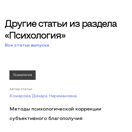
Другие статьи из раздела
«Психология»
Все статьи выпуска
Психология
Автор статьи
Комарова Динара Наримановна
Методы психологической коррекции
субъективного благополучия