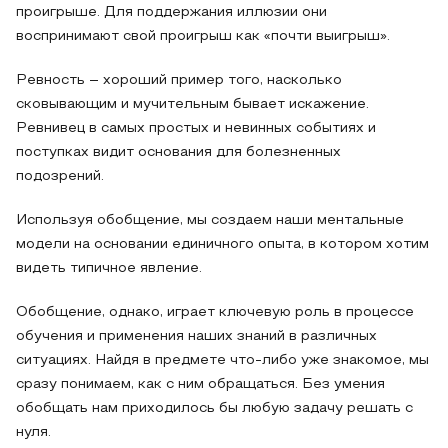
проигрыше. Для поддержания иллюзии они
воспринимают свой проигрыш как «почти выигрыш».
Ревность – хороший пример того, насколько
сковывающим и мучительным бывает искажение.
Ревнивец в самых простых и невинных событиях и
поступках видит основания для болезненных
подозрений.
Используя обобщение, мы создаем наши ментальные
модели на основании единичного опыта, в котором хотим
видеть типичное явление.
Обобщение, однако, играет ключевую роль в процессе
обучения и применения наших знаний в различных
ситуациях. Найдя в предмете что-либо уже знакомое, мы
сразу понимаем, как с ним обращаться. Без умения
обобщать нам приходилось бы любую задачу решать с
нуля.