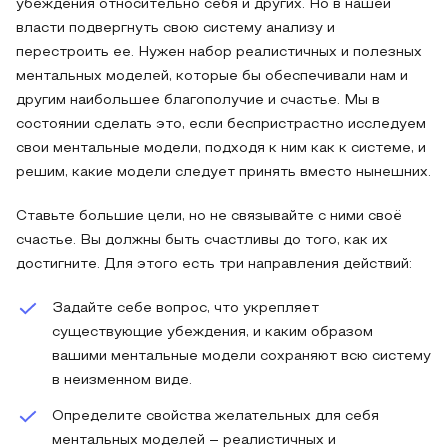
убеждения относительно себя и других. Но в нашей
власти подвергнуть свою систему анализу и
перестроить ее. Нужен набор реалистичных и полезных
ментальных моделей, которые бы обеспечивали нам и
другим наибольшее благополучие и счастье. Мы в
состоянии сделать это, если беспристрастно исследуем
свои ментальные модели, подходя к ним как к системе, и
решим, какие модели следует принять вместо нынешних.
Ставьте большие цели, но не связывайте с ними своё
счастье. Вы должны быть счастливы до того, как их
достигните. Для этого есть три направления действий:
Задайте себе вопрос, что укрепляет
существующие убеждения, и каким образом
вашими ментальные модели сохраняют всю систему
в неизменном виде.
Определите свойства желательных для себя
ментальных моделей – реалистичных и