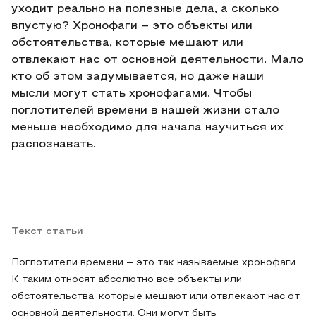
уходит реально на полезные дела, а сколько
впустую? Хронофаги – это объекты или
обстоятельства, которые мешают или
отвлекают нас от основной деятельности. Мало
кто об этом задумывается, но даже наши
мысли могут стать хронофагами. Чтобы
поглотителей времени в нашей жизни стало
меньше необходимо для начала научиться их
распознавать.
Текст статьи
Поглотители времени – это так называемые хронофаги.
К таким относят абсолютно все объекты или
обстоятельства, которые мешают или отвлекают нас от
основной деятельности. Они могут быть