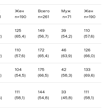
ж
Жен
Всего
Муж
Жен
1
n=190
n=261
n=71
n=190
125
149
39
110
)
(65,4)
(56,7)
(54,2)
(57,6)
110
172
46
126
)
(57,6)
(65,4)
(63,9)
(66,0)
104
175
42
133
)
(54,5)
(66,5)
(58,3)
(69,6)
111
144
33
111
8)
(58,1)
(54,8)
(45,8)
(58,1)