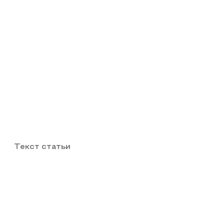
Текст статьи