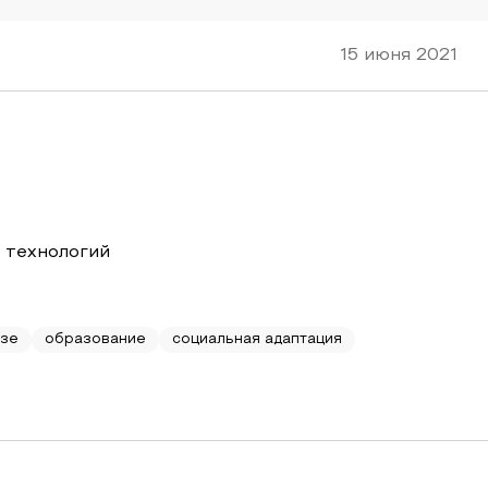
15 июня 2021
 технологий
узе
образование
социальная адаптация