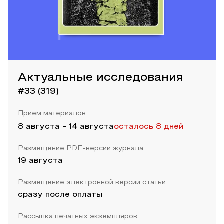
Актуальные исследования
#33 (319)
Прием материалов
8 августа
-
14 августа
осталось 8 дней
Размещение PDF-версии журнала
19 августа
Размещение электронной версии статьи
сразу после оплаты
Рассылка печатных экземпляров