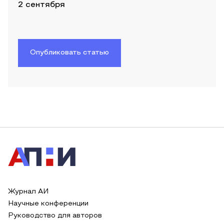
2 сентября
Опубликовать статью
Журнал АИ
Научные конференции
Руководство для авторов