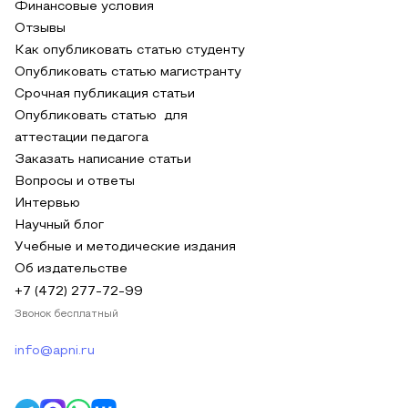
Финансовые условия
Отзывы
Как опубликовать статью студенту
Опубликовать статью магистранту
Срочная публикация статьи
Опубликовать статью для
аттестации педагога
Заказать написание статьи
Вопросы и ответы
Интервью
Научный блог
Учебные и методические издания
Об издательстве
+7 (472) 277-72-99
Звонок бесплатный
info@apni.ru