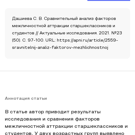
Дашиева С. В. Сравнительный анализ факторов
межличностной аттракции старшеклассников и
студентов // Актуальные исследования. 2021. №23
(50). С. 97-100. URL: https://apni.ru/article/2559-
sravnitelnij-analiz-faktorov-mezhlichnostnoj
Аннотация статьи
В статье автор приводит результаты
исследования и сравнения факторов
межличностной аттракции старшеклассников и
студентов. У двух возрастных групп выявлено