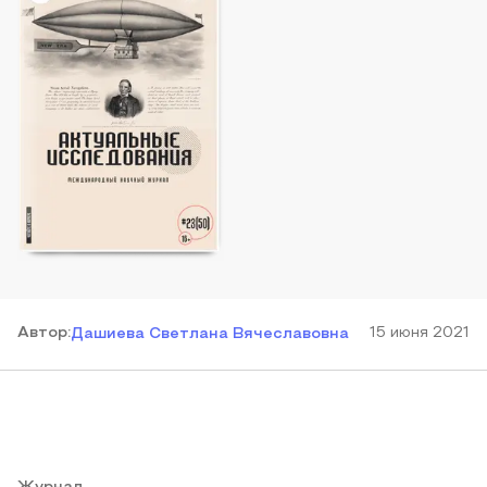
Автор
:
15 июня 2021
Дашиева Светлана Вячеславовна