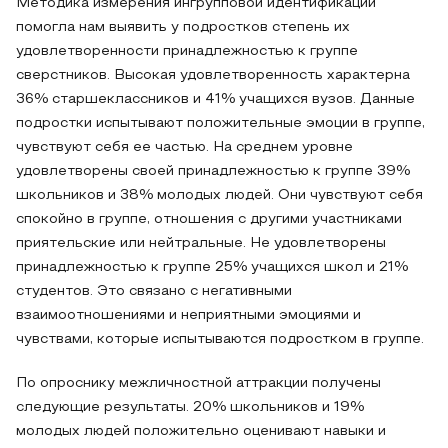
Методика измерения ингрупповой идентификации
помогла нам выявить у подростков степень их
удовлетворенности принадлежностью к группе
сверстников. Высокая удовлетворенность характерна
36% старшеклассников и 41% учащихся вузов. Данные
подростки испытывают положительные эмоции в группе,
чувствуют себя ее частью. На среднем уровне
удовлетворены своей принадлежностью к группе 39%
школьников и 38% молодых людей. Они чувствуют себя
спокойно в группе, отношения с другими участниками
приятельские или нейтральные. Не удовлетворены
принадлежностью к группе 25% учащихся школ и 21%
студентов. Это связано с негативными
взаимоотношениями и неприятными эмоциями и
чувствами, которые испытываются подростком в группе.
По опроснику межличностной аттракции получены
следующие результаты. 20% школьников и 19%
молодых людей положительно оценивают навыки и