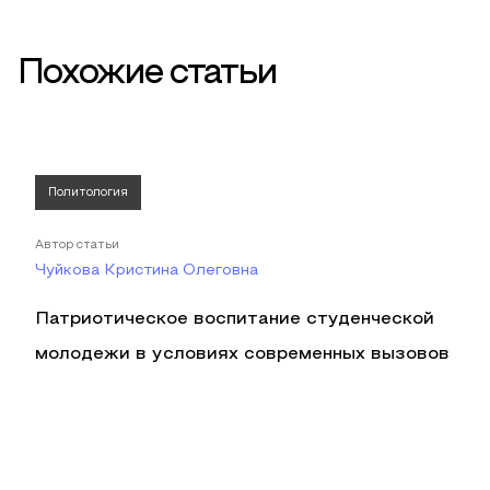
Похожие статьи
Политология
Автор статьи
Чуйкова Кристина Олеговна
Патриотическое воспитание студенческой
молодежи в условиях современных вызовов