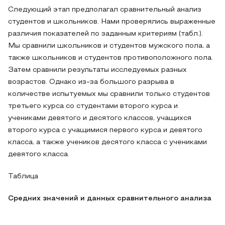
Следующий этап предполагал сравнительный анализ
студентов и школьников. Нами проверялись выраженные
различия показателей по заданным критериям (табл.).
Мы сравнили школьников и студентов мужского пола, а
также школьников и студентов противоположного пола.
Затем сравнили результаты исследуемых разных
возрастов. Однако из-за большого разрыва в
количестве испытуемых мы сравнили только студентов
третьего курса со студентами второго курса и
учениками девятого и десятого классов, учащихся
второго курса с учащимися первого курса и девятого
класса, а также учеников десятого класса с учениками
девятого класса.
Таблица
Средних значений и данных сравнительного анализа