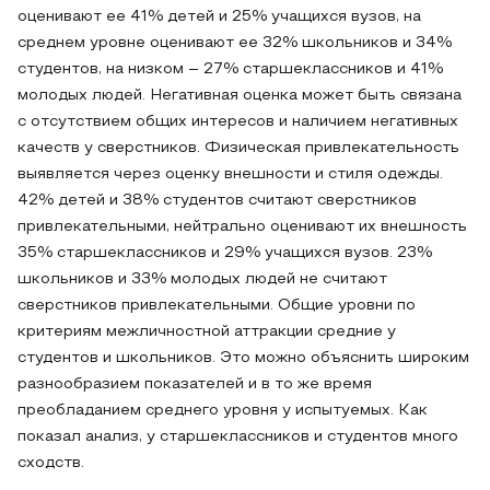
оценивают ее 41% детей и 25% учащихся вузов, на
среднем уровне оценивают ее 32% школьников и 34%
студентов, на низком – 27% старшеклассников и 41%
молодых людей. Негативная оценка может быть связана
с отсутствием общих интересов и наличием негативных
качеств у сверстников. Физическая привлекательность
выявляется через оценку внешности и стиля одежды.
42% детей и 38% студентов считают сверстников
привлекательными, нейтрально оценивают их внешность
35% старшеклассников и 29% учащихся вузов. 23%
школьников и 33% молодых людей не считают
сверстников привлекательными. Общие уровни по
критериям межличностной аттракции средние у
студентов и школьников. Это можно объяснить широким
разнообразием показателей и в то же время
преобладанием среднего уровня у испытуемых. Как
показал анализ, у старшеклассников и студентов много
сходств.