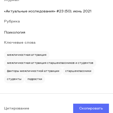
Журнал
«Актуальные исследования» #23 (50), июнь 2021
Рубрика
Психология
Ключевые слова
межличностная аттракция
межличностная аттракция старшеклассников и студентов
факторы межличностной аттракции
старшеклассники
студенты
подростки
Цитирование
Скопировать