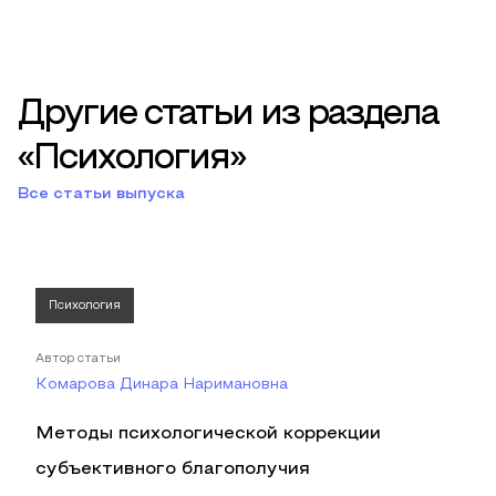
Другие статьи из раздела
«Психология»
Все статьи выпуска
Психология
Автор статьи
Комарова Динара Наримановна
Методы психологической коррекции
субъективного благополучия