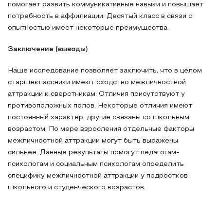
помогает развить коммуникативные навыки и повышает
потребность в аффилиации. Десятый класс в связи с
опытностью имеет некоторые преимущества.
Заключение (выводы)
Наше исследование позволяет заключить, что в целом
старшеклассники имеют сходство межличностной
аттракции к сверстникам. Отличия присутствуют у
противоположных полов. Некоторые отличия имеют
постоянный характер, другие связаны со школьным
возрастом. По мере взросления отдельные факторы
межличностной аттракции могут быть выражены
сильнее. Данные результаты помогут педагогам-
психологам и социальным психологам определить
специфику межличностной аттракции у подростков
школьного и студенческого возрастов.