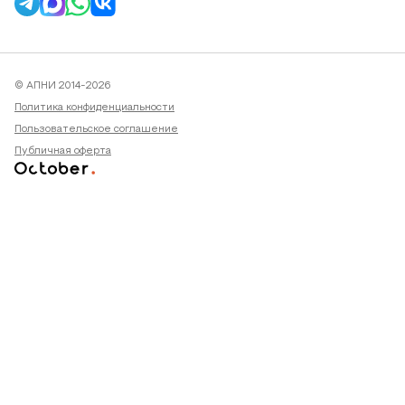
© АПНИ 2014-2026
Политика конфиденциальности
Пользовательское соглашение
Публичная оферта