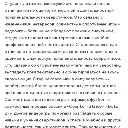
Студенты и школьники мужского пола значительно
отличаются по оценке личностной и деятельностной
привлекательности сверстников. Это связано с
изменениями интересов: совместные спортивные игры и
видеоигры больше не обладают прежним значением,
студенты становятся заинтересованными в учебно-
профессиональной деятельности. Старшеклассницы в
отличие от старшеклассников склонны положительно
оценивать физическую привлекательность сверстников.
Это связано со стремлением симпатичных им сверстниц
выглядеть привлекательно и ориентироваться на вкусы
окружающих. Старшеклассники в силу возрастных
особенностей более удовлетворены деятельностной
привлекательностью сверстников в отличие от девочек.
Совместные спортивные игры, например, футбол, и
совместные игровые сессии в «Counter-Strike», «Dota
2» и другие видеоигры помогают разглядеть особые
навыки и умения сверстников. Успехи в учебной и другой
деятельности так же могут влиять. Принадлежностью к