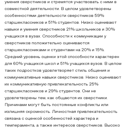
умения сверстников и стремятся участвовать с ними в
совместной деятельности. В целом удовлетворены
особенностями деятельности сверстников 59%
старшеклассников и 51% студентов. Низко оценивают
навыки и умения сверстников 21% школьников и 30%
учащихся в вузах. Способности к коммуникации у
сверстников положительно оцениваются
старшеклассниками и студентами на 20% и 15%.
Средний уровень оценки этой способности характерен
для 60% учащихся школ и 51% учащихся вузов. В целом
таких подростков удовлетворяет стиль общения и
коммуникативные навыки сверстников. Низко оценивают
их коммуникативную привлекательность 25%
старшеклассников и 29% студентов. Они не
удовлетворены тем, как общаются их сверстники.
Причинами могут быть постоянные конфликты или
излишняя скромность. Личностная привлекательность
связана с оценкой особенностей характера и
темперамента, а также интересов сверстников. Высоко