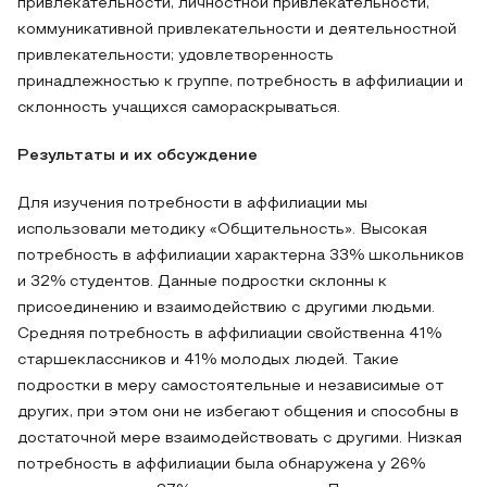
привлекательности, личностной привлекательности,
коммуникативной привлекательности и деятельностной
привлекательности; удовлетворенность
принадлежностью к группе, потребность в аффилиации и
склонность учащихся самораскрываться.
Результаты и их обсуждение
Для изучения потребности в аффилиации мы
использовали методику «Общительность». Высокая
потребность в аффилиации характерна 33% школьников
и 32% студентов. Данные подростки склонны к
присоединению и взаимодействию с другими людьми.
Средняя потребность в аффилиации свойственна 41%
старшеклассников и 41% молодых людей. Такие
подростки в меру самостоятельные и независимые от
других, при этом они не избегают общения и способны в
достаточной мере взаимодействовать с другими. Низкая
потребность в аффилиации была обнаружена у 26%