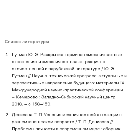
Список литературы
Гутман Ю. Э. Раскрытие терминов «межличностные
отношения» и «межличностная аттракция» в
отечественной и зарубежной литературе / Ю. Э.
Гутман // Научно-технический прогресс: актуальные и
перспективные направления будущего: материалы IX
Международной научно-практической конференции.
– Кемерово : Западно-Сибирский научный центр,
2018. – с. 158–159.
Денисова Т. П. Условия межличностной аттракции в
раннем юношеском возрасте / Т. П. Денисова //
Проблемы личности в современном мире : сборник