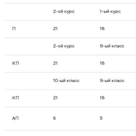
2-ой курс
1-ый курс
П
21
18
2-ой курс
9-ый класс
КП
21
18
10-ый класс
9-ый класс
КП
21
18
АП
6
5