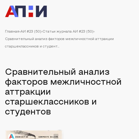
Главная
АИ #23 (50)
Статьи журнала АИ #23 (50)
Сравнительный анализ факторов межличностной аттракции
старшеклассников и студент...
Сравнительный анализ
факторов межличностной
аттракции
старшеклассников и
студентов