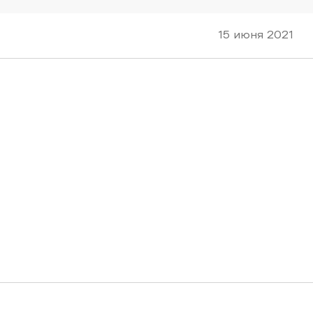
15 июня 2021