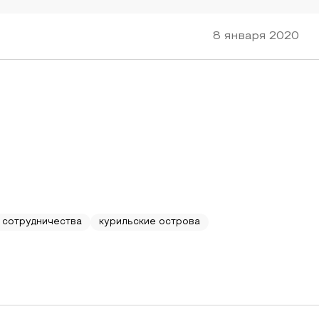
8 января 2020
 сотрудничества
курильские острова