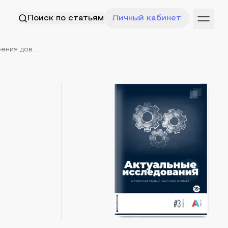
Поиск по статьям
Личный кабинет
ния дов...