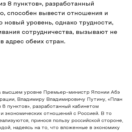
из 8 пунктов», разработанный
, способен вывести отношения и
 новый уровень, однако трудности,
вания сотрудничества, вызывают не
в адрес обеих стран.
 на высшем уровне Премьер-министр Японии Абэ
рации, Владимиру Владимировичу Путину, «План
 8 пунктов», разработанный кабинетом
и экономических отношений с Россией. В то
еализуются, принося пользу российской стороне,
ой, надеясь на то, что вложенные в экономику