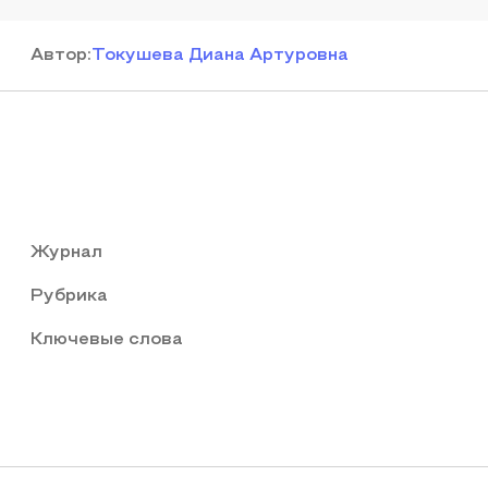
Автор
:
Токушева Диана Артуровна
Журнал
Рубрика
Ключевые слова