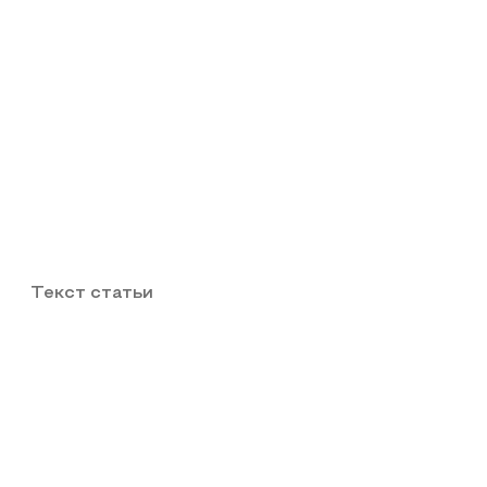
Текст статьи