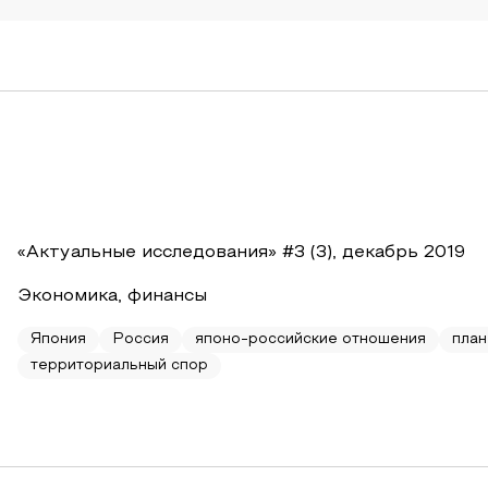
«Актуальные исследования» #3 (3), декабрь 2019
Экономика, финансы
Япония
Россия
японо-российские отношения
план
территориальный спор