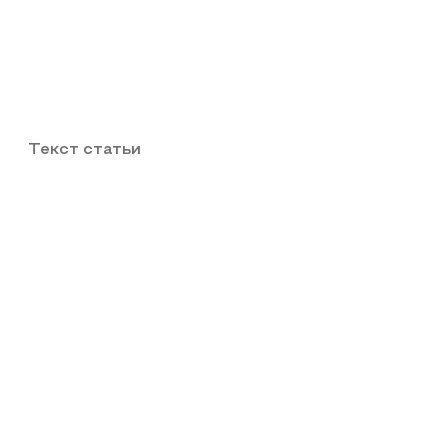
Текст статьи