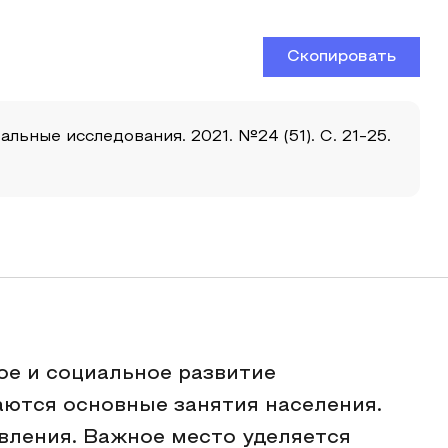
Скопировать
льные исследования. 2021. №24 (51). С. 21-25.
ое и социальное развитие
ются основные занятия населения.
вления. Важное место уделяется