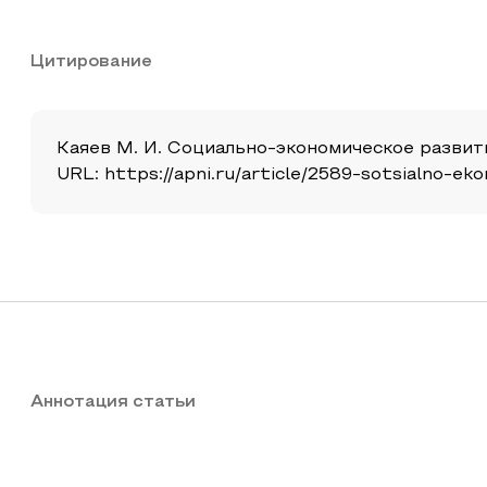
Цитирование
Каяев М. И. Социально-экономическое развитие
URL: https://apni.ru/article/2589-sotsialno-e
Аннотация статьи