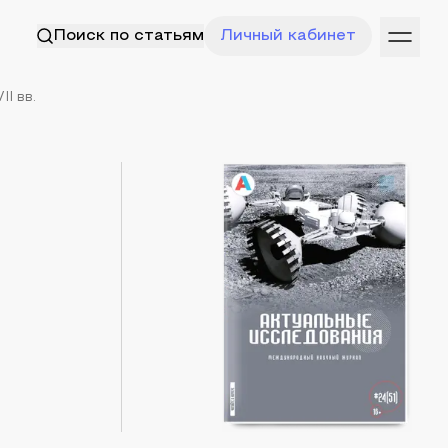
Поиск по статьям
Личный кабинет
I вв.