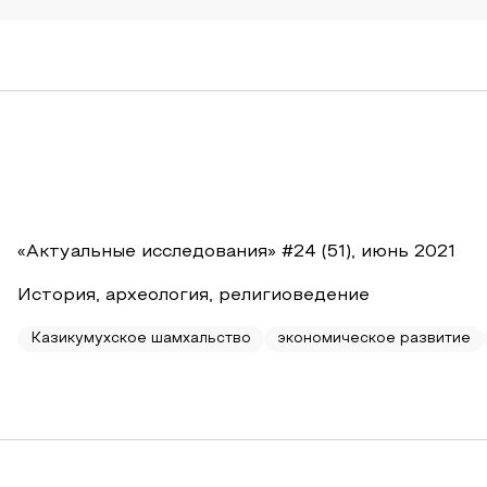
«Актуальные исследования» #24 (51), июнь 2021
История, археология, религиоведение
Казикумухское шамхальство
экономическое развитие