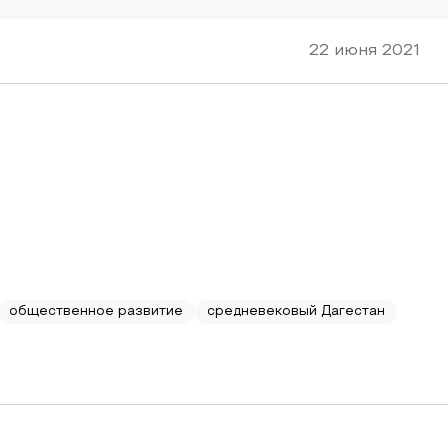
22 июня 2021
общественное развитие
средневековый Дагестан