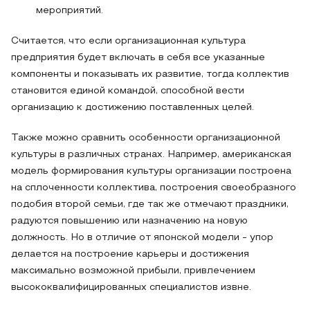
мероприятий.
Считается, что если организационная культура
предприятия будет включать в себя все указанные
компоненты и показывать их развитие, тогда коллектив
становится единой командой, способной вести
организацию к достижению поставленных целей.
Также можно сравнить особенности организационной
культуры в различных странах. Например, американская
модель формирования культуры организации построена
на сплоченности коллектива, построения своеобразного
подобия второй семьи, где так же отмечают праздники,
радуются повышению или назначению на новую
должность. Но в отличие от японской модели - упор
делается на построение карьеры и достижения
максимально возможной прибыли, привлечением
высококвалифицированных специалистов извне.