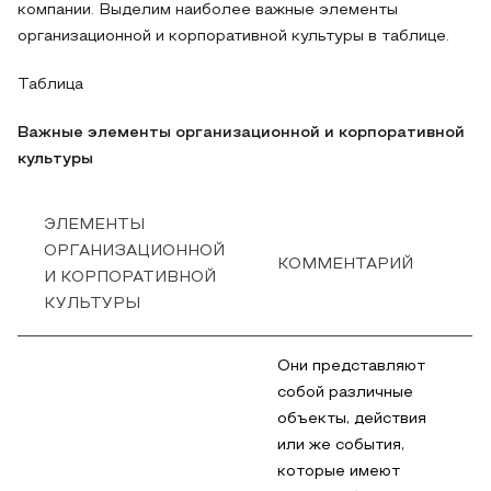
компании. Выделим наиболее важные элементы
организационной и корпоративной культуры в таблице.
Таблица
Важные элементы организационной и корпоративной
культуры
ЭЛЕМЕНТЫ
ОРГАНИЗАЦИОННОЙ
КОММЕНТАРИЙ
И КОРПОРАТИВНОЙ
КУЛЬТУРЫ
Они представляют
собой различные
объекты, действия
или же события,
которые имеют