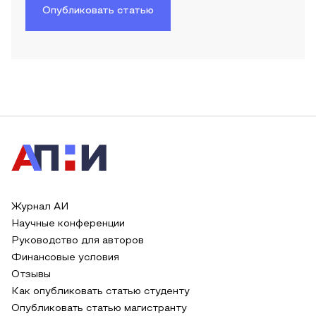
Опубликовать статью
Журнал АИ
Научные конференции
Руководство для авторов
Финансовые условия
Отзывы
Как опубликовать статью студенту
Опубликовать статью магистранту