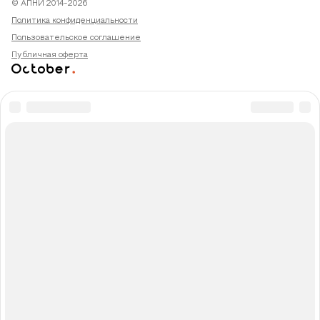
© АПНИ 2014-2026
Политика конфиденциальности
Пользовательское соглашение
Публичная оферта