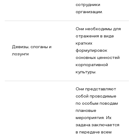
сотрудники
организации.
Они необходимы для
отражения в виде
кратких
Девизы, слоганы и
формулировок
лозунги
основных ценностей
корпоративной
культуры.
Они представляют
собой проводимые
по особым поводам
плановые
мероприятия. Их
задача заключается
в передаче всем