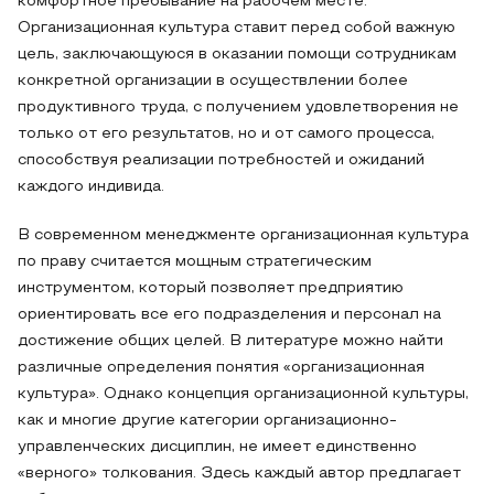
комфортное пребывание на рабочем месте.
Организационная культура ставит перед собой важную
цель, заключающуюся в оказании помощи сотрудникам
конкретной организации в осуществлении более
продуктивного труда, с получением удовлетворения не
только от его результатов, но и от самого процесса,
способствуя реализации потребностей и ожиданий
каждого индивида.
В современном менеджменте организационная культура
по праву считается мощным стратегическим
инструментом, который позволяет предприятию
ориентировать все его подразделения и персонал на
достижение общих целей. В литературе можно найти
различные определения понятия «организационная
культура». Однако концепция организационной культуры,
как и многие другие категории организационно-
управленческих дисциплин, не имеет единственно
«верного» толкования. Здесь каждый автор предлагает