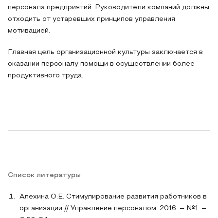
персонала предприятий. Руководители компаний должны
отходить от устаревших принципов управления
мотивацией.
Главная цель организационной культуры заключается в
оказании персоналу помощи в осуществлении более
продуктивного труда.
Список литературы
Алехина О.Е. Стимулирование развития работников в
организации // Управление персоналом. 2016. – №1. –