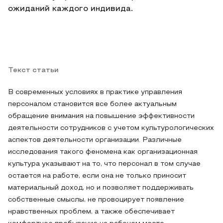
ожиданий каждого индивида.
Текст статьи
В современных условиях в практике управления
персоналом становится все более актуальным
обращение внимания на повышение эффективности
деятельности сотрудников с учетом культурологических
аспектов деятельности организации. Различные
исследования такого феномена как организационная
культура указывают на то, что персонал в том случае
остается на работе, если она не только приносит
материальный доход, но и позволяет поддерживать
собственные смыслы, не провоцирует появление
нравственных проблем, а также обеспечивает