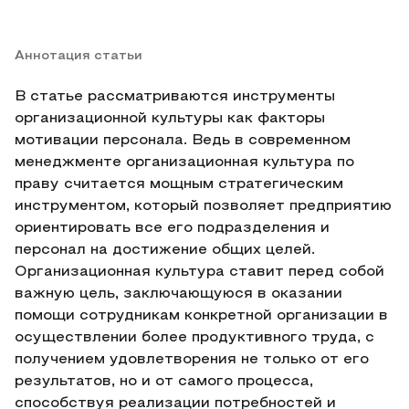
Аннотация статьи
В статье рассматриваются инструменты
организационной культуры как факторы
мотивации персонала. Ведь в современном
менеджменте организационная культура по
праву считается мощным стратегическим
инструментом, который позволяет предприятию
ориентировать все его подразделения и
персонал на достижение общих целей.
Организационная культура ставит перед собой
важную цель, заключающуюся в оказании
помощи сотрудникам конкретной организации в
осуществлении более продуктивного труда, с
получением удовлетворения не только от его
результатов, но и от самого процесса,
способствуя реализации потребностей и