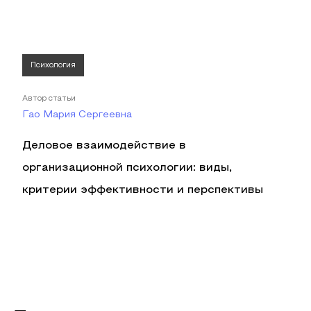
Психология
Автор статьи
Гао Мария Сергеевна
Деловое взаимодействие в
организационной психологии: виды,
критерии эффективности и перспективы