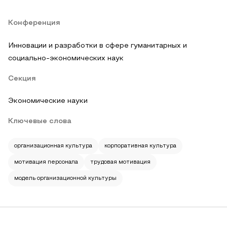
Конференция
Инновации и разработки в сфере гуманитарных и
социально-экономических наук
Секция
Экономические науки
Ключевые слова
организационная культура
корпоративная культура
мотивация персонала
трудовая мотивация
модель организационной культуры