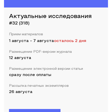
Актуальные исследования
#32 (318)
Прием материалов
1 августа
-
7 августа
осталось 2 дня
Размещение PDF-версии журнала
12 августа
Размещение электронной версии статьи
сразу после оплаты
Рассылка печатных экземпляров
26 августа