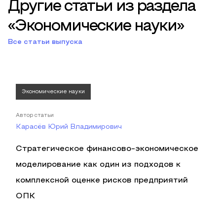
Другие статьи из раздела
«Экономические науки»
Все статьи выпуска
Экономические науки
Автор статьи
Карасёв Юрий Владимирович
Стратегическое финансово-экономическое
моделирование как один из подходов к
комплексной оценке рисков предприятий
ОПК