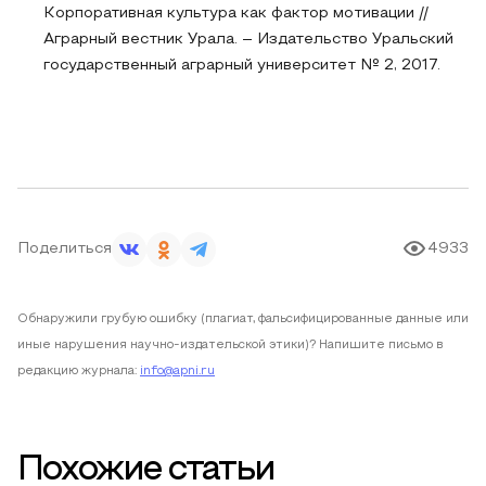
Корпоративная культура как фактор мотивации //
Аграрный вестник Урала. – Издательство Уральский
государственный аграрный университет № 2, 2017.
Поделиться
4933
Обнаружили грубую ошибку (плагиат, фальсифицированные данные или
иные нарушения научно-издательской этики)? Напишите письмо в
редакцию журнала:
info@apni.ru
Похожие статьи