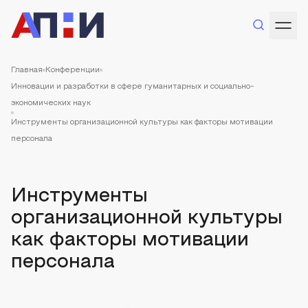
Главная
Конференции
Инновации и разработки в сфере гуманитарных и социально-
экономических наук
Инструменты организационной культуры как факторы мотивации
персонала
Инструменты
организационной культуры
как факторы мотивации
персонала