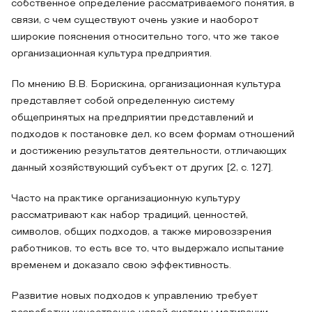
собственное определение рассматриваемого понятия, в
связи, с чем существуют очень узкие и наоборот
широкие пояснения относительно того, что же такое
организационная культура предприятия.
По мнению В.В. Борискина, организационная культура
представляет собой определенную систему
общепринятых на предприятии представлений и
подходов к постановке дел, ко всем формам отношений
и достижению результатов деятельности, отличающих
данный хозяйствующий субъект от других [2, с. 127].
Часто на практике организационную культуру
рассматривают как набор традиций, ценностей,
символов, общих подходов, а также мировоззрения
работников, то есть все то, что выдержало испытание
временем и доказало свою эффективность.
Развитие новых подходов к управлению требует