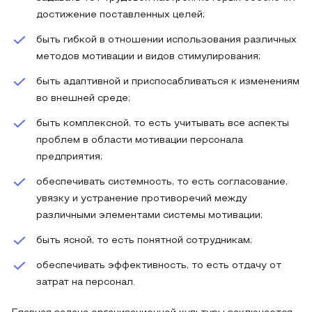
достижение поставленных целей;
быть гибкой в отношении использования различных
методов мотивации и видов стимулирования;
быть адаптивной и приспосабливаться к изменениям
во внешней среде;
быть комплексной, то есть учитывать все аспекты
проблем в области мотивации персонала
предприятия;
обеспечивать системность, то есть согласование,
увязку и устранение противоречий между
различными элементами системы мотивации;
быть ясной, то есть понятной сотрудникам;
обеспечивать эффективность, то есть отдачу от
затрат на персонал.