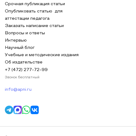
Срочная публикация статьи
Опубликовать статью для
аттестации педагога
Заказать написание статьи
Вопросы и ответы
Интервью
Научный блог
Учебные и методические издания
Об издательстве
+7 (472) 277-72-99
Звонок бесплатный
info@apni.ru