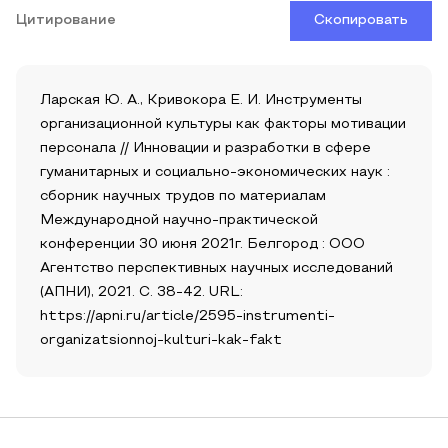
Цитирование
Скопировать
Ларская Ю. А., Кривокора Е. И. Инструменты
организационной культуры как факторы мотивации
персонала // Инновации и разработки в сфере
гуманитарных и социально-экономических наук :
сборник научных трудов по материалам
Международной научно-практической
конференции 30 июня 2021г. Белгород : ООО
Агентство перспективных научных исследований
(АПНИ), 2021. С. 38-42. URL:
https://apni.ru/article/2595-instrumenti-
organizatsionnoj-kulturi-kak-fakt