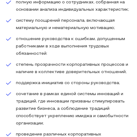
полную информацию о сотрудниках, собранная на
основании анализа индивидуальных характеристик;
систему поощрений персонала, включающая
материальную и нематериальную мотивацию;
отношение руководства к ошибкам, допущенным
работниками в ходе выполнения трудовых
обязанностей:
степень прозрачности корпоративных процессов и
наличие в коллективе доверительных отношений;
поддержка инициатив со стороны руководства;
сочетание в рамках единой системы инноваций и
традиций, где инновации призваны стимулировать
развитие бизнеса, а соблюдение традиций
способствует укреплению имиджа и самобытности
организации;
проведение различных корпоративных