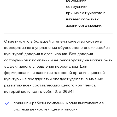
церемонии
сотрудники
принимают участие в
важных событиях
жизни организации.
Отметим, что в большей степени качество системы
корпоративного управления обусловлено сложившейся
культурой доверия в организации. Без доверия
сотрудников к компании и ее руководству не может быть
эффективного управления персоналом. Для
формирования и развития здоровой организационной
культуры на предприятии следует уделять внимание
развитию всех составляющих целого комплекса,
который включает в себя [3, с. 3684]:
принципы работы компании, копии выступают ее
система ценностей, цели и миссия;