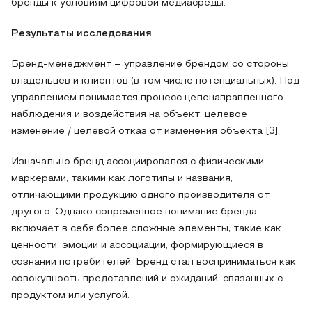
бренды к условиям цифровой медиасреды.
Результаты исследования
Бренд-менеджмент – управление брендом со стороны
владельцев и клиентов (в том числе потенциальных). Под
управлением понимается процесс целенаправленного
наблюдения и воздействия на объект: целевое
изменение / целевой отказ от изменения объекта [3].
Изначально бренд ассоциировался с физическими
маркерами, такими как логотипы и названия,
отличающими продукцию одного производителя от
другого. Однако современное понимание бренда
включает в себя более сложные элементы, такие как
ценности, эмоции и ассоциации, формирующиеся в
сознании потребителей. Бренд стал восприниматься как
совокупность представлений и ожиданий, связанных с
продуктом или услугой.