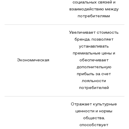
социальных связей и
взаимодействию между
потребителями
Увеличивает стоимость
бренда, позволяет
устанавливать
премиальные цены и
Экономическая
обеспечивает
дополнительную
прибыль за счет
лояльности
потребителей
Отражает культурные
ценности и нормы
общества,
способствует