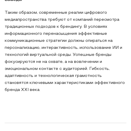
Таким образом, современные реалии цифрового
медиапространства требуют от компаний пересмотра
традиционных подходов к брендингу. В условиях
информационного перенасыщения эффективные
коммуникационные стратегии должны опираться на
персонализацию, интерактивность, использование ИИ и
технологий виртуальной среды. Успешные бренды
фокусируются не на охвате, а на вовлечении и
эмоциональном контакте с аудиторией. Гибкость,
адаптивность и технологическая грамотность
становятся ключевыми характеристиками эффективного
бренда XXI века.