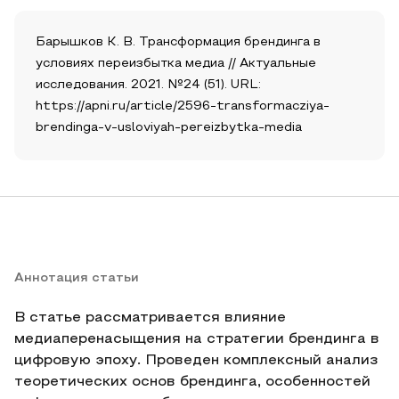
Барышков К. В. Трансформация брендинга в
условиях переизбытка медиа // Актуальные
исследования. 2021. №24 (51). URL:
https://apni.ru/article/2596-transformacziya-
brendinga-v-usloviyah-pereizbytka-media
Аннотация статьи
В статье рассматривается влияние
медиаперенасыщения на стратегии брендинга в
цифровую эпоху. Проведен комплексный анализ
теоретических основ брендинга, особенностей