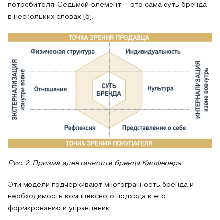
потребителя. Седьмой элемент – это сама суть бренда
в нескольких словах [5].
Рис. 2. Призма идентичности бренда Капферера
Эти модели подчеркивают многогранность бренда и
необходимость комплексного подхода к его
формированию и управлению.