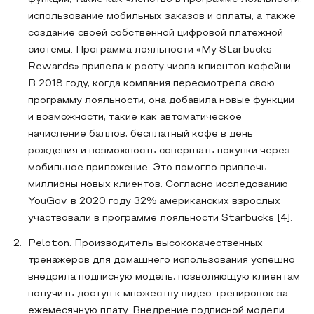
использование мобильных заказов и оплаты, а также
создание своей собственной цифровой платежной
системы. Программа лояльности «My Starbucks
Rewards» привела к росту числа клиентов кофейни.
В 2018 году, когда компания пересмотрела свою
программу лояльности, она добавила новые функции
и возможности, такие как автоматическое
начисление баллов, бесплатный кофе в день
рождения и возможность совершать покупки через
мобильное приложение. Это помогло привлечь
миллионы новых клиентов. Согласно исследованию
YouGov, в 2020 году 32% американских взрослых
участвовали в программе лояльности Starbucks [4].
Peloton. Производитель высококачественных
тренажеров для домашнего использования успешно
внедрила подписную модель, позволяющую клиентам
получить доступ к множеству видео тренировок за
ежемесячную плату. Внедрение подписной модели