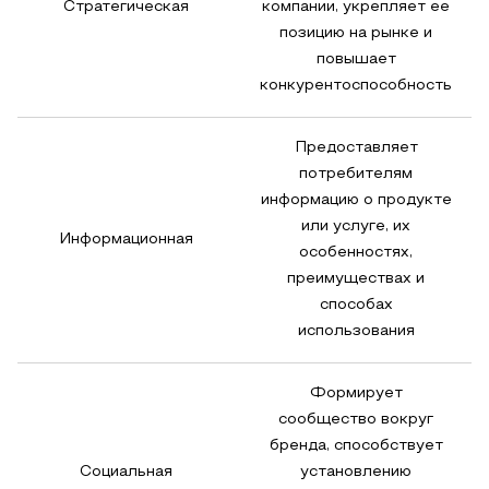
Стратегическая
компании, укрепляет ее
позицию на рынке и
повышает
конкурентоспособность
Предоставляет
потребителям
информацию о продукте
или услуге, их
Информационная
особенностях,
преимуществах и
способах
использования
Формирует
сообщество вокруг
бренда, способствует
Социальная
установлению