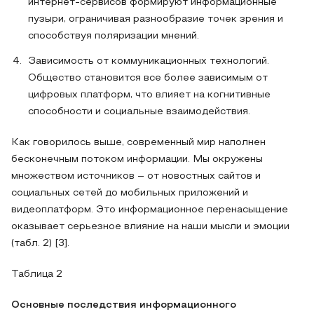
интернет-сервисов формируют информационные
пузыри, ограничивая разнообразие точек зрения и
способствуя поляризации мнений.
Зависимость от коммуникационных технологий.
Общество становится все более зависимым от
цифровых платформ, что влияет на когнитивные
способности и социальные взаимодействия.
Как говорилось выше, современный мир наполнен
бесконечным потоком информации. Мы окружены
множеством источников – от новостных сайтов и
социальных сетей до мобильных приложений и
видеоплатформ. Это информационное перенасыщение
оказывает серьезное влияние на наши мысли и эмоции
(табл. 2) [3].
Таблица 2
Основные последствия информационного