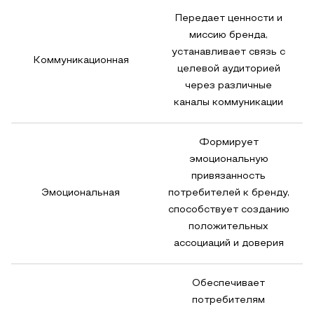
Передает ценности и
миссию бренда,
устанавливает связь с
Коммуникационная
целевой аудиторией
через различные
каналы коммуникации
Формирует
эмоциональную
привязанность
Эмоциональная
потребителей к бренду,
способствует созданию
положительных
ассоциаций и доверия
Обеспечивает
потребителям