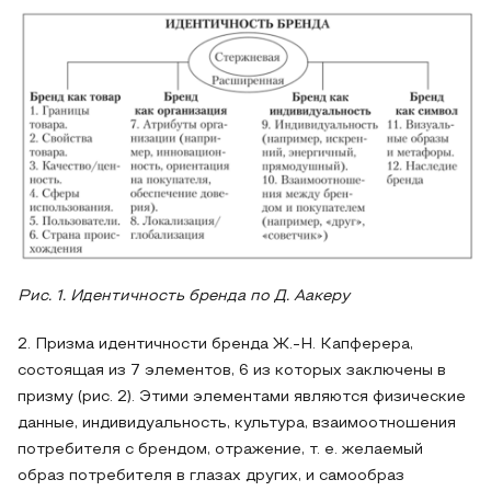
Рис. 1. Идентичность бренда по Д. Аакеру
2. Призма идентичности бренда Ж.-Н. Капферера,
состоящая из 7 элементов, 6 из которых заключены в
призму (рис. 2). Этими элементами являются физические
данные, индивидуальность, культура, взаимоотношения
потребителя с брендом, отражение, т. е. желаемый
образ потребителя в глазах других, и самообраз