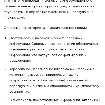
[1, с. 71]. Это приводит к феномену информационного
перенасыщения, при котором индивид сталкивается с
трудностями в обработке и осмыслении поступающей
информации.
Основные характеристики медиаперенасыщения:
Доступность и высокая скорость передачи
информации. Современные технологии обеспечивают
мгновенный доступ к огромному количеству
информации, что затрудняет ее фильтрацию и
осмысление.
Агрессивное навязывание информации. Различные
источники стремятся привлечь внимание
потребителя, что приводит к информационной
перегрузке и снижению способности к критическому
восприятию.
Однобокость представления информации. Алгоритмы