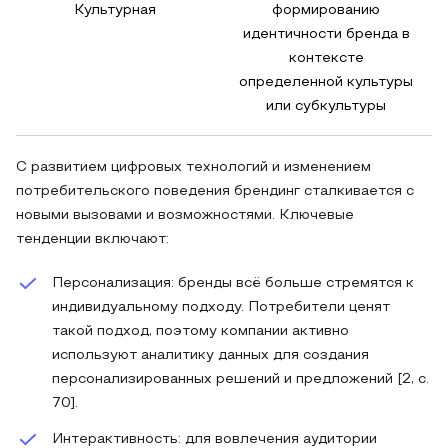
Культурная
формированию
идентичности бренда в
контексте
определенной культуры
или субкультуры
С развитием цифровых технологий и изменением
потребительского поведения брендинг сталкивается с
новыми вызовами и возможностями. Ключевые
тенденции включают:
Персонализация: бренды всё больше стремятся к
индивидуальному подходу. Потребители ценят
такой подход, поэтому компании активно
используют аналитику данных для создания
персонализированных решений и предложений [2, с.
70].
Интерактивность: для вовлечения аудитории