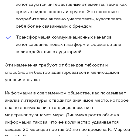
используются интерактивные элементы, такие как
прямые видео, опросы и другие. Это позволяет
потребителям активно участвовать, чувствовать
себя более связанными с брендом.
Трансформация коммуникационных каналов:
использование новых платформ и форматов для
взаимодействия с аудиторией.
Эти изменения требуют от брендов гибкости и
способности быстро адаптироваться к меняющимся
условиям рынка.
Информации в современном обществе, как показывает
анализ литературы, отводится значимое место, которое
она не занимала ни в традиционном, ни в
модернизирующемся мире. Динамика роста объема
информации такова, что ее количество удваивается
каждые 20 месяцев против 50 лет во времена К. Маркса