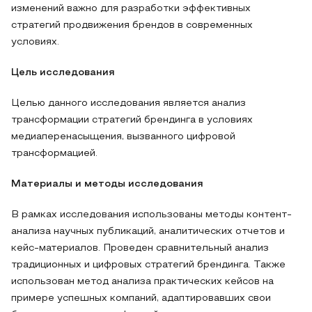
изменений важно для разработки эффективных
стратегий продвижения брендов в современных
условиях.
Цель исследования
Целью данного исследования является анализ
трансформации стратегий брендинга в условиях
медиаперенасыщения, вызванного цифровой
трансформацией.
Материалы и методы исследования
В рамках исследования использованы методы контент-
анализа научных публикаций, аналитических отчетов и
кейс-материалов. Проведен сравнительный анализ
традиционных и цифровых стратегий брендинга. Также
использован метод анализа практических кейсов на
примере успешных компаний, адаптировавших свои