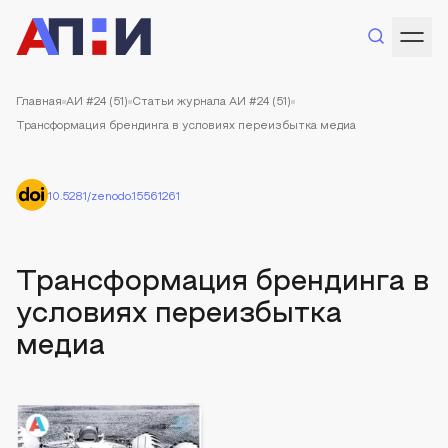
Главная
АИ #24 (51)
Статьи журнала АИ #24 (51)
Трансформация брендинга в условиях переизбытка медиа
10.5281/zenodo.15561261
Трансформация брендинга в
условиях переизбытка
медиа