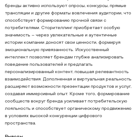
бренды активно используют опросы, конкурсы, прямые
трансляции и другие форматы вовлечения аудитории, что
способствует формированию прочной связи с
потребителями. Сторителлинг приобретает особую
значимость – через увлекательные и аутентичные
истории компании доносят свои ценности, формируя
эмоциональную привязанность. Искусственный
интеллект позволяет брендам глубже анализировать
поведение пользователей и предлагать
персонализированный контент, повышая релевантность
взаимодействия. Дополненная и виртуальная реальность
расширяют возможности презентации продуктов и услуг,
создавая иммерсивный опыт. Кроме того, формирование
сообществ вокруг бренда усиливает потребительскую
лояльность и способствует органическому продвижению
в условиях высокой конкуренции цифрового
пространства.
Выводы