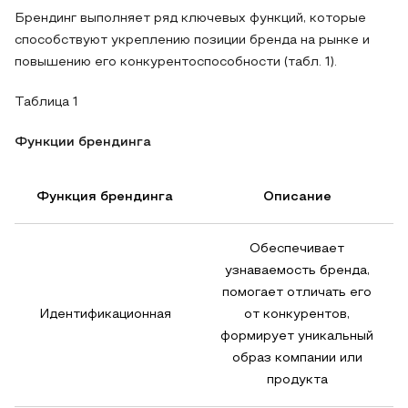
Брендинг выполняет ряд ключевых функций, которые
способствуют укреплению позиции бренда на рынке и
повышению его конкурентоспособности (табл. 1).
Таблица 1
Функции брендинга
Функция брендинга
Описание
Обеспечивает
узнаваемость бренда,
помогает отличать его
Идентификационная
от конкурентов,
формирует уникальный
образ компании или
продукта