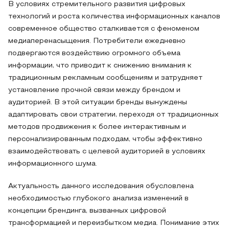
В условиях стремительного развития цифровых
технологий и роста количества информационных каналов
современное общество сталкивается с феноменом
медиаперенасыщения. Потребители ежедневно
подвергаются воздействию огромного объема
информации, что приводит к снижению внимания к
традиционным рекламным сообщениям и затрудняет
установление прочной связи между брендом и
аудиторией. В этой ситуации бренды вынуждены
адаптировать свои стратегии, переходя от традиционных
методов продвижения к более интерактивным и
персонализированным подходам, чтобы эффективно
взаимодействовать с целевой аудиторией в условиях
информационного шума.
Актуальность данного исследования обусловлена
необходимостью глубокого анализа изменений в
концепции брендинга, вызванных цифровой
трансформацией и переизбытком медиа. Понимание этих