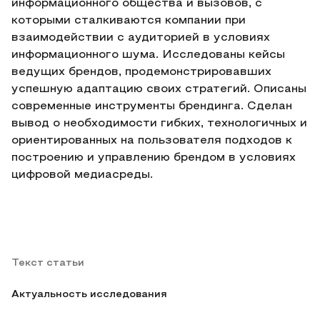
информационного общества и вызовов, с
которыми сталкиваются компании при
взаимодействии с аудиторией в условиях
информационного шума. Исследованы кейсы
ведущих брендов, продемонстрировавших
успешную адаптацию своих стратегий. Описаны
современные инструменты брендинга. Сделан
вывод о необходимости гибких, технологичных и
ориентированных на пользователя подходов к
построению и управлению брендом в условиях
цифровой медиасреды.
Текст статьи
Актуальность исследования