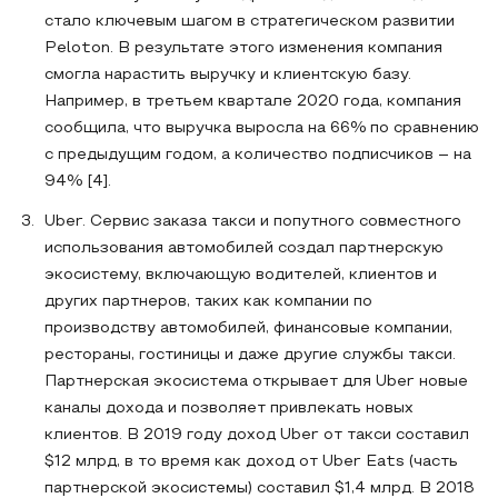
стало ключевым шагом в стратегическом развитии
Peloton. В результате этого изменения компания
смогла нарастить выручку и клиентскую базу.
Например, в третьем квартале 2020 года, компания
сообщила, что выручка выросла на 66% по сравнению
с предыдущим годом, а количество подписчиков – на
94% [4].
Uber. Сервис заказа такси и попутного совместного
использования автомобилей создал партнерскую
экосистему, включающую водителей, клиентов и
других партнеров, таких как компании по
производству автомобилей, финансовые компании,
рестораны, гостиницы и даже другие службы такси.
Партнерская экосистема открывает для Uber новые
каналы дохода и позволяет привлекать новых
клиентов. В 2019 году доход Uber от такси составил
$12 млрд, в то время как доход от Uber Eats (часть
партнерской экосистемы) составил $1,4 млрд. В 2018