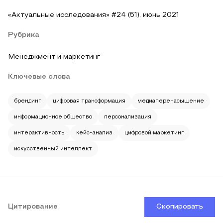
«Актуальные исследования» #24 (51), июнь 2021
Рубрика
Менеджмент и маркетинг
Ключевые слова
брендинг
цифровая трансформация
медиаперенасыщение
информационное общество
персонализация
интерактивность
кейс-анализ
цифровой маркетинг
искусственный интеллект
Цитирование
Скопировать