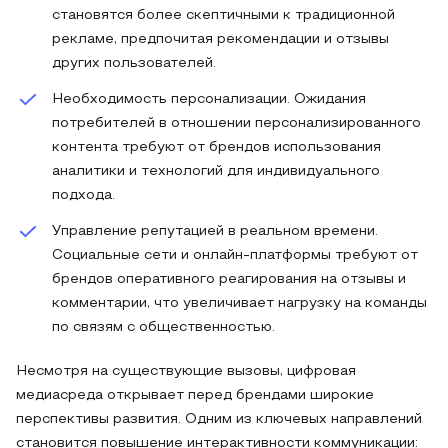
становятся более скептичными к традиционной
рекламе, предпочитая рекомендации и отзывы
других пользователей.
Необходимость персонализации. Ожидания
потребителей в отношении персонализированного
контента требуют от брендов использования
аналитики и технологий для индивидуального
подхода.
Управление репутацией в реальном времени.
Социальные сети и онлайн-платформы требуют от
брендов оперативного реагирования на отзывы и
комментарии, что увеличивает нагрузку на команды
по связям с общественностью.
Несмотря на существующие вызовы, цифровая
медиасреда открывает перед брендами широкие
перспективы развития. Одним из ключевых направлений
становится повышение интерактивности коммуникации: