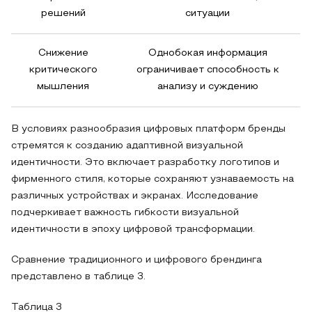
решений
ситуации
Снижение
Однобокая информация
критического
ограничивает способность к
мышления
анализу и суждению
В условиях разнообразия цифровых платформ бренды
стремятся к созданию адаптивной визуальной
идентичности. Это включает разработку логотипов и
фирменного стиля, которые сохраняют узнаваемость на
различных устройствах и экранах. Исследование
подчеркивает важность гибкости визуальной
идентичности в эпоху цифровой трансформации.
Сравнение традиционного и цифрового брендинга
представлено в таблице 3.
Таблица 3