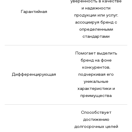
уверенность в качестве
и надежности
Гарантийная
продукции или услуг,
ассоциируя бренд с
определенными
стандартами
Помогает выделить
бренд на фоне
конкурентов,
Дифференцирующая
подчеркивая его
уникальные
характеристики и
преимущества
Способствует
достижению
долгосрочных целей