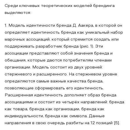
Среди ключевых теоретических моделей брендинга
выделяются:
1. Модель идентичности бренда Д. Аакера, в которой он
определяет идентичность бренда как уникальный набор
марочных ассоциаций, который стремится создать или
поддерживать разработчик бренда (рис. 1). Эти
ассоциации представляют собой значения бренда и
обещания, которые даются потребителям членами
организации. Модель состоит из двух уровней:
стержневого и расширенного. На стержневом уровне
определяются самые важные качества бренда,
позволяющие сформировать его идентичность.
Расширенная идентичность дополняет образ бренда
ассоциациями и состоит из четырёх направлений: бренда
как товара, бренда как организации, бренда как
индивидуальности, бренда как символа. Данные
направления в свою очередь разбиты на 12 позиций [5].