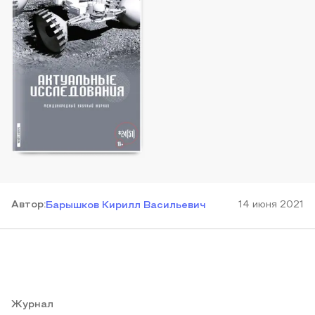
Автор
:
14 июня 2021
Барышков Кирилл Васильевич
Журнал