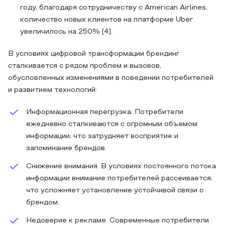
году, благодаря сотрудничеству с American Airlines,
количество новых клиентов на платформе Uber
увеличилось на 250% [4].
В условиях цифровой трансформации брендинг
сталкивается с рядом проблем и вызовов,
обусловленных изменениями в поведении потребителей
и развитием технологий:
Информационная перегрузка. Потребители
ежедневно сталкиваются с огромным объемом
информации, что затрудняет восприятие и
запоминание брендов.
Снижение внимания. В условиях постоянного потока
информации внимание потребителей рассеивается,
что усложняет установление устойчивой связи с
брендом.
Недоверие к рекламе. Современные потребители