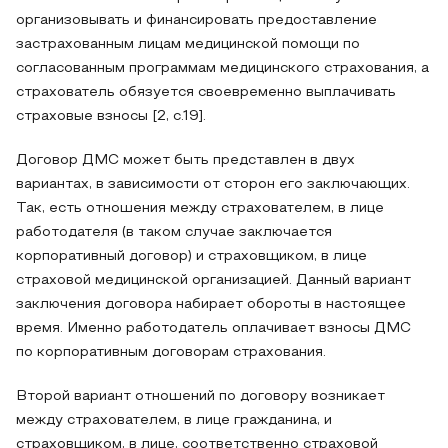
организовывать и финансировать предоставление
застрахованным лицам медицинской помощи по
согласованным программам медицинского страхования, а
страхователь обязуется своевременно выплачивать
страховые взносы [2, с.19].
Договор ДМС может быть представлен в двух
вариантах, в зависимости от сторон его заключающих.
Так, есть отношения между страхователем, в лице
работодателя (в таком случае заключается
корпоративный договор) и страховщиком, в лице
страховой медицинской организацией. Данный вариант
заключения договора набирает обороты в настоящее
время. Именно работодатель оплачивает взносы ДМС
по корпоративным договорам страхования.
Второй вариант отношений по договору возникает
между страхователем, в лице гражданина, и
страховщиком, в лице, соответственно страховой