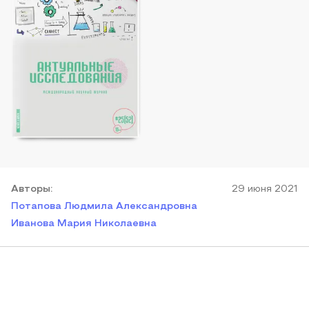
Автор
ы
:
29 июня 2021
Потапова Людмила Александровна
Иванова Мария Николаевна