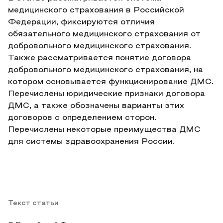
медицинского страхования в Российской
Федерации, фиксируются отличия
обязательного медицинского страхования от
добровольного медицинского страхования.
Также рассматривается понятие договора
добровольного медицинского страхования, на
котором основывается функционирование ДМС.
Перечислены юридические признаки договора
ДМС, а также обозначены варианты этих
договоров с определением сторон.
Перечислены некоторые преимущества ДМС
для системы здравоохранения России.
Текст статьи