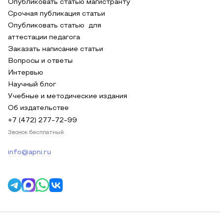
Опубликовать статью магистранту
Срочная публикация статьи
Опубликовать статью для
аттестации педагога
Заказать написание статьи
Вопросы и ответы
Интервью
Научный блог
Учебные и методические издания
Об издательстве
+7 (472) 277-72-99
Звонок бесплатный
info@apni.ru