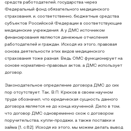
средств работодателей, государства через
Федеральный фонд обязательного медицинского
страхования, и, соответственно, бюджетные средства
субъектов Российской Федерации в соответствующие
медицинские учреждения. А у ДМС источником
финансирования являются денежные отчисления
работодателей и граждан. Исходя из этого, правовая
основа деятельности этих видов медицинского
страхования тоже разная. Ведь ОМС функционирует на
основе нормативно-правовых актов, а ДМС использует
договор.
Законодательное определение договора ДМС до сих
пор отсутствует. Так, В.П. Крюков в своем научном
труде обозначил, что юридическая сущность данного
договора является не до конца изученной. Дело в том,
что договор ДМС одновременно схож с договором
поручительства, купли-продажи, а также поставки и
займа [1, с.82]. Исходя из этого, мы можем делать вывод