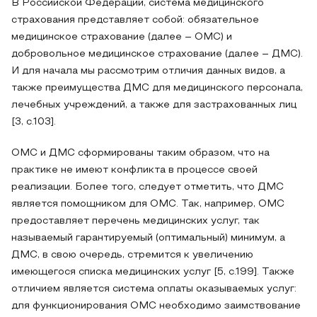
В Российской Федерации, система медицинского
страхования представляет собой: обязательное
медицинское страхование (далее – ОМС) и
добровольное медицинское страхование (далее – ДМС).
И для начала мы рассмотрим отличия данных видов, а
также преимущества ДМС для медицинского персонала,
лечебных учреждений, а также для застрахованных лиц
[3, с.103].
ОМС и ДМС сформированы таким образом, что на
практике не имеют конфликта в процессе своей
реализации. Более того, следует отметить, что ДМС
является помощником для ОМС. Так, например, ОМС
предоставляет перечень медицинских услуг, так
называемый гарантируемый (оптимальный) минимум, а
ДМС, в свою очередь, стремится к увеличению
имеющегося списка медицинских услуг [5, с.199]. Также
отличием является система оплаты оказываемых услуг:
для функционирования ОМС необходимо заимствование