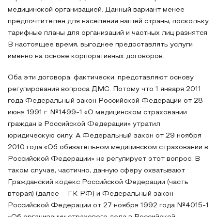
медицинской организацией. Данный вариант менее
предпочтителен для населения нашей страны, поскольку
тарифные планы для организаций и частных лиц разнятся.
В настоящее время, выгоднее предоставлять услуги
именно на основе корпоративных договоров.
Оба эти договора, фактически, представляют основу
регулирования вопроса ДМС. Потому что 1 января 2011
года Федеральный закон Российской Федерации от 28
июня 1991 г. №1499-1 «О медицинском страховании
граждан в Российской Федерации» утратил
юридическую силу. А Федеральный закон от 29 ноября
2010 года «Об обязательном медицинском страховании в
Российской Федерации» не регулирует этот вопрос. В
таком случае, частично, данную сферу охватывают
Гражданский кодекс Российской Федерации (часть
вторая) (далее – ГК РФ) и Федеральный закон
Российской Федерации от 27 ноября 1992 года №4015-1