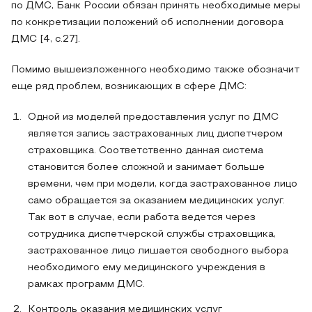
по ДМС, Банк России обязан принять необходимые меры
по конкретизации положений об исполнении договора
ДМС [4, с.27].
Помимо вышеизложенного необходимо также обозначит
еще ряд проблем, возникающих в сфере ДМС:
Одной из моделей предоставления услуг по ДМС
является запись застрахованных лиц диспетчером
страховщика. Соответственно данная система
становится более сложной и занимает больше
времени, чем при модели, когда застрахованное лицо
само обращается за оказанием медицинских услуг.
Так вот в случае, если работа ведется через
сотрудника диспетчерской службы страховщика,
застрахованное лицо лишается свободного выбора
необходимого ему медицинского учреждения в
рамках программ ДМС.
Контроль оказания медицинских услуг