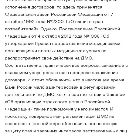
Что же касается правового регулирования вопроса
исполнения договоров, то здесь применятся
Федеральный закон Российской Федерации от 7
октября 1992 года №2300-I «О защите прав
потребителей». Однако, Постановление Российской
Федерации от 4 октября 2012 года №1006 «Об
утверждении Правил предоставления медицинскими
организациями платных медицинских услуг» не
распространяет свое действие на ДМС.
Соответственно, практически все вопросы, связанные с
оказанием услуг, решаются в процессе заключения
договора. И стоит обозначить, что в настоящее время
Банк России мало заинтересован в регулировании
деятельности по ДМС, хотя в соответствии с Законом
«Об организации страхового дела в Российской
Федерации» такие полномочия у него имеются. И
поскольку поверхностная регламентация ДМС не
позволяет в полной мере обеспечить полноценную
защиту прав и законных интересов застрахованных лиц