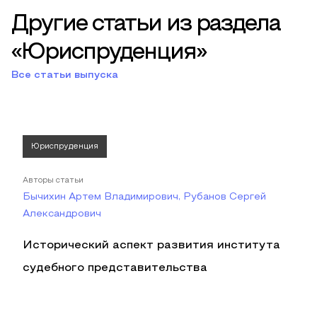
Другие статьи из раздела
«Юриспруденция»
Все статьи выпуска
Юриспруденция
Авторы статьи
Бычихин Артем Владимирович, Рубанов Сергей
Александрович
Исторический аспект развития института
судебного представительства