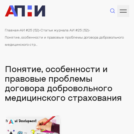
Главная
АИ #25 (52)
Статьи журнала АИ #25 (52)
Понятие, особенности и правовые проблемы договора добровольного
медицинского стр...
Понятие, особенности и
правовые проблемы
договора добровольного
медицинского страхования