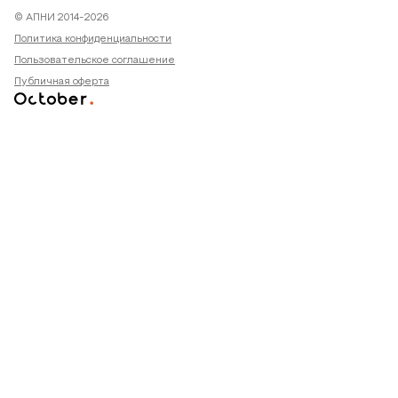
© АПНИ 2014-2026
Политика конфиденциальности
Пользовательское соглашение
Публичная оферта