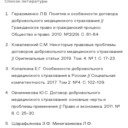
Список литературы
Герасименко Л.В. Понятие и особенности договора
добровольного медицинского страхования //
Гражданское право и гражданский процесс.
Общество и право. 2010. №2(29). С. 81-84.
Ковалевский С.М. Некоторые правовые проблемы
договоров добровольного медицинского страхования
// Оригинальные статьи. 2019. Том. 4. № 1. С. 17-23.
Копалкина Е.Г. Особенности добровольного
медицинского страхования в России // Социальная
компетентность. 2017. Том 2. №4. С. 102-109.
Овчинникова Ю.С. Договор добровольного
медицинского страхования: основные черты и
проблемы применения // Право и экономика. 2011. №
8. С. 25-30.
Шарафьянова З.Ф. Минигазимова Л.Ф.