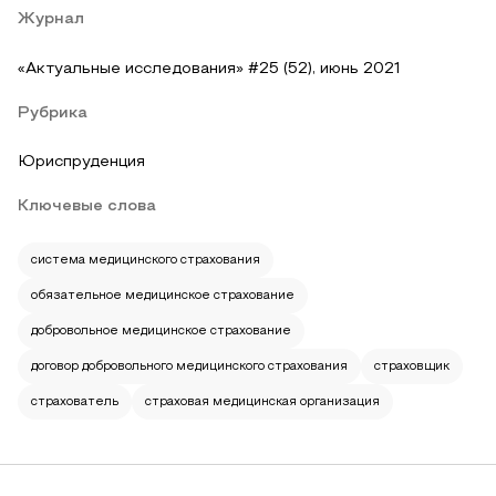
Журнал
«Актуальные исследования» #25 (52), июнь 2021
Рубрика
Юриспруденция
Ключевые слова
система медицинского страхования
обязательное медицинское страхование
добровольное медицинское страхование
договор добровольного медицинского страхования
страховщик
страхователь
страховая медицинская организация