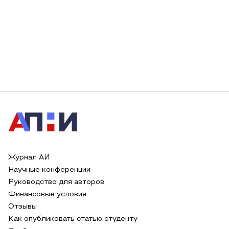
Журнал АИ
Научные конференции
Руководство для авторов
Финансовые условия
Отзывы
Как опубликовать статью студенту