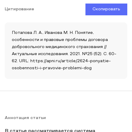
Цитирование
Скопировать
Потапова Л. А., Иванова М. Н. Понятие,
особенности и правовые проблемы договора
добровольного медицинского страхования //
Актуальные исследования. 2021. №25 (52). С. 60-
62. URL: https://apni.ru/article/2624-ponyatie-
osobennosti-i-pravovie-problemi-dog
Аннотация статьи
В статье рассматривается система