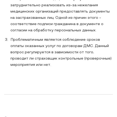
затруднительно реализовать из-за нежелания
медицинских организаций предоставлять документы
на застрахованных лиц. Одной из причин этого -
соответствие подписи гражданина в документе о
согласии на обработку персональных данных.
Проблематичным является соблюдение сроков
оплаты оказанных услуг по договорам ДМС. Данный
вопрос регулируется в зависимости от того,
проводит ли страховщик контрольные (проверочные)
мероприятия или нет.