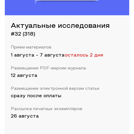
Актуальные исследования
#32 (318)
Прием материалов
1 августа
-
7 августа
осталось 2 дня
Размещение PDF-версии журнала
12 августа
Размещение электронной версии статьи
сразу после оплаты
Рассылка печатных экземпляров
26 августа