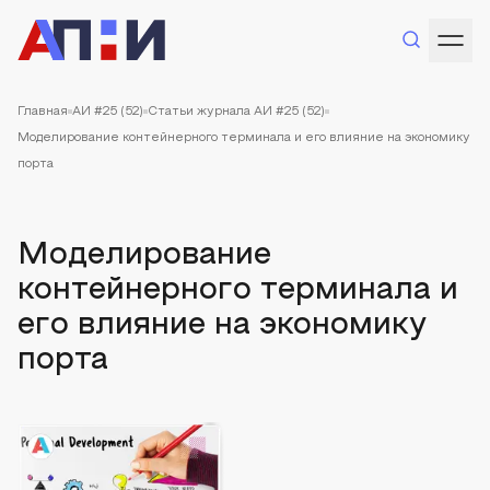
Главная
АИ #25 (52)
Статьи журнала АИ #25 (52)
Моделирование контейнерного терминала и его влияние на экономику
порта
Моделирование
контейнерного терминала и
его влияние на экономику
порта