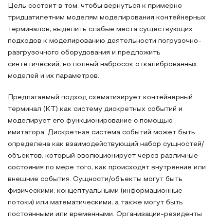
Цель состоит в том, чтобы вернуться к примерно
тридцатилетним моделям моделирования контейнерных
терминалов, выделить слабые места существующих
подходов к моделированию деятельности погрузочно-
разгрузочного оборудования и предложить
синтетический, но полный набросок откалиброванных
моделей и их параметров.
Предлагаемый подход схематизирует контейнерный
терминал (КТ) как систему дискретных событий и
моделирует его функционирование с помощью
имитатора. Дискретная система событий может быть
определена как взаимодействующий набор сущностей/
объектов, который эволюционирует через различные
состояния по мере того, как происходят внутренние или
внешние события. Сущности/объекты могут быть
физическими, концептуальными (информационные
потоки) или математическими, а также могут быть
постоянными или временными. Организации-резиденты