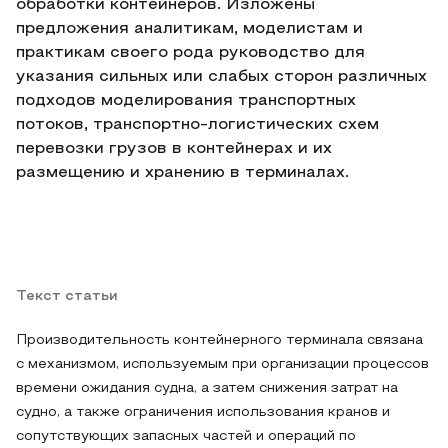
обработки контейнеров. Изложены
предложения аналитикам, моделистам и
практикам своего рода руководство для
указания сильных или слабых сторон различных
подходов моделирования транспортных
потоков, транспортно-логистических схем
перевозки грузов в контейнерах и их
размещению и хранению в терминалах.
Текст статьи
Производительность контейнерного терминала связана
с механизмом, используемым при организации процессов
времени ожидания судна, а затем снижения затрат на
судно, а также ограничения использования кранов и
сопутствующих запасных частей и операций по