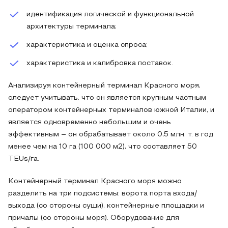
идентификация логической и функциональной
архитектуры терминала;
характеристика и оценка спроса;
характеристика и калибровка поставок.
Анализируя контейнерный терминал Красного моря,
следует учитывать, что он является крупным частным
оператором контейнерных терминалов южной Италии, и
является одновременно небольшим и очень
эффективным – он обрабатывает около 0,5 млн. т. в год
менее чем на 10 га (100 000 м2), что составляет 50
TEUs/га.
Контейнерный терминал Красного моря можно
разделить на три подсистемы: ворота порта входа/
выхода (со стороны суши), контейнерные площадки и
причалы (со стороны моря). Оборудование для