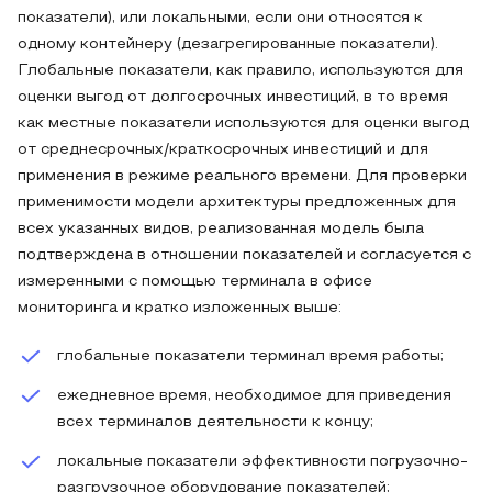
показатели), или локальными, если они относятся к
одному контейнеру (дезагрегированные показатели).
Глобальные показатели, как правило, используются для
оценки выгод от долгосрочных инвестиций, в то время
как местные показатели используются для оценки выгод
от среднесрочных/краткосрочных инвестиций и для
применения в режиме реального времени. Для проверки
применимости модели архитектуры предложенных для
всех указанных видов, реализованная модель была
подтверждена в отношении показателей и согласуется с
измеренными с помощью терминала в офисе
мониторинга и кратко изложенных выше:
глобальные показатели терминал время работы;
ежедневное время, необходимое для приведения
всех терминалов деятельности к концу;
локальные показатели эффективности погрузочно-
разгрузочное оборудование показателей;