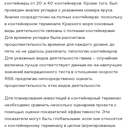
контейнеры от 20’ и 40’ контейнеров. Кроме того, был
проведен анализ укладки с указанием номера яруса.
Анализ сосредоточен на полных контейнерах, поскольку
в контейнерном терминале Красного моря основные
виды деятельности связаны с полными контейнерами.
Для времени укладки была рассчитана
продолжительность времени для каждого уровня, до
пяти, но не удалось различить типологию контейнеров.
Для указанных видов деятельности гамма – случайная
величина лучше соответствует данным из-за наилучших
значений валидационного теста в отношении скорости
RSS, предлагаю непосредственно оценить
продолжительность этих видов деятельности.
Для планирования инвестиций в контейнерный терминал
необходимо сравнить несколько сценариев проекта с
помощью оценки показателей эффективности. Эти
показатели могут быть глобальными, если они относятся
к контейнерному терминалу в целом (агрегированные