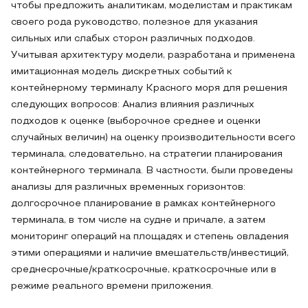
чтобы предложить аналитикам, моделистам и практикам
своего рода руководство, полезное для указания
сильных или слабых сторон различных подходов.
Учитывая архитектуру модели, разработана и применена
имитационная модель дискретных событий к
контейнерному терминалу Красного моря для решения
следующих вопросов: Анализ влияния различных
подходов к оценке (выборочное среднее и оценки
случайных величин) на оценку производительности всего
терминала, следовательно, на стратегии планирования
контейнерного терминала. В частности, были проведены
анализы для различных временных горизонтов:
долгосрочное планирование в рамках контейнерного
терминала, в том числе на судне и причале, а затем
мониторинг операций на площадях и степень овладения
этими операциями и наличие вмешательств/инвестиций,
среднесрочные/краткосрочные, краткосрочные или в
режиме реального времени приложения.