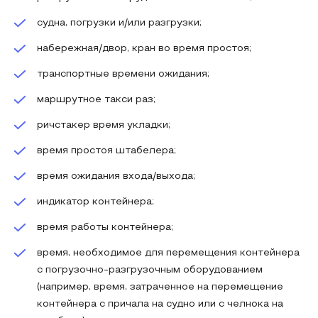
судна, погрузки и/или разгрузки;
набережная/двор, кран во время простоя;
транспортные времени ожидания;
маршрутное такси раз;
ричстакер время укладки;
время простоя штабелера;
время ожидания входа/выхода;
индикатор контейнера;
время работы контейнера;
время, необходимое для перемещения контейнера
с погрузочно-разгрузочным оборудованием
(например, время, затраченное на перемещение
контейнера с причала на судно или с челнока на