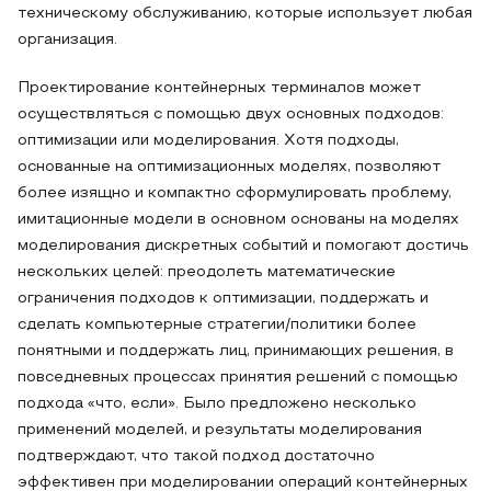
техническому обслуживанию, которые использует любая
организация.
Проектирование контейнерных терминалов может
осуществляться с помощью двух основных подходов:
оптимизации или моделирования. Хотя подходы,
основанные на оптимизационных моделях, позволяют
более изящно и компактно сформулировать проблему,
имитационные модели в основном основаны на моделях
моделирования дискретных событий и помогают достичь
нескольких целей: преодолеть математические
ограничения подходов к оптимизации, поддержать и
сделать компьютерные стратегии/политики более
понятными и поддержать лиц, принимающих решения, в
повседневных процессах принятия решений с помощью
подхода «что, если». Было предложено несколько
применений моделей, и результаты моделирования
подтверждают, что такой подход достаточно
эффективен при моделировании операций контейнерных