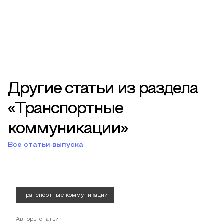
Другие статьи из раздела
«Транспортные
коммуникации»
Все статьи выпуска
Транспортные коммуникации
Авторы статьи