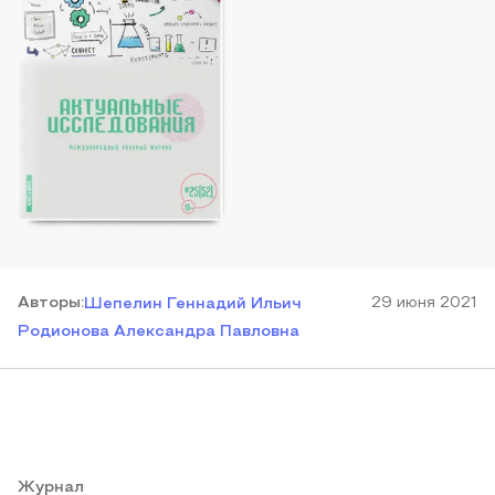
Автор
ы
:
29 июня 2021
Шепелин Геннадий Ильич
Родионова Александра Павловна
Журнал