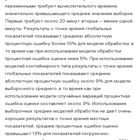
переменными требуют вычислительного времени,
значительно превышающего среднее значение выборки.
Первые требуют около 20 минут, вторые – менее одной
минуты. Результаты с точки зрения глобальных
показателей показывают среднюю абсолютную
процентную ошибку более 10% для модели обработки, в
то время как при использовании модели обработки
процентная ошибка оценки ниже 5%. При использовании
моделей контейнерного типа результаты с точки зрения
глобальных показателей показывают среднюю
абсолютную процентную ошибку около 9% для модели
выборочного среднего, в то время как при
использовании модели случайных вариаций процентная
ошибка оценки составляет около 3%. Использование
выборочных средних моделей обработки не дает очень
хороших результатов с точки зрения местных
показателей; средние процентные ошибки оценки
превышают 13% для показателей погрузочно-