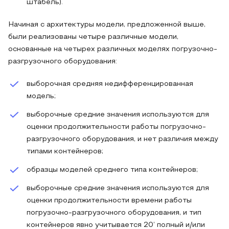
штабель).
Начиная с архитектуры модели, предложенной выше,
были реализованы четыре различные модели,
основанные на четырех различных моделях погрузочно-
разгрузочного оборудования:
выборочная средняя недифференцированная
модель;
выборочные средние значения используются для
оценки продолжительности работы погрузочно-
разгрузочного оборудования, и нет различия между
типами контейнеров;
образцы моделей среднего типа контейнеров;
выборочные средние значения используются для
оценки продолжительности времени работы
погрузочно-разгрузочного оборудования, и тип
контейнеров явно учитывается 20’ полный и/или