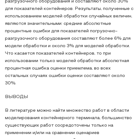
разгрузочного оборудования и составляют около 30%
для показателей контейнеров. Результаты, полученные с
использованием моделей обработки случайных величин,
являются значительными: средние абсолютные
процентные ошибки для показателей погрузочно-
разгрузочного оборудования составляют более 6% для
модели обработки и около 3% для моделей обработки.
Что касается показателей контейнеров, то при
использовании только моделей обработки абсолютная
процентная ошибка оценки приемлема, во всех
остальных случаях ошибки оценки составляют около
30%.
ВЫВОДЫ
В литературе можно найти множество работ в области
моделирования контейнерного терминала, большинство
существующих работ сосредоточены только на
применении и/или на сравнении сценариев