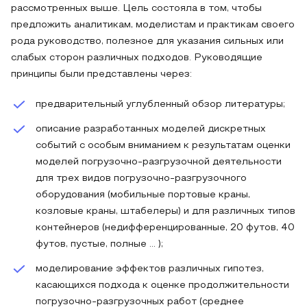
рассмотренных выше. Цель состояла в том, чтобы
предложить аналитикам, моделистам и практикам своего
рода руководство, полезное для указания сильных или
слабых сторон различных подходов. Руководящие
принципы были представлены через:
предварительный углубленный обзор литературы;
описание разработанных моделей дискретных
событий с особым вниманием к результатам оценки
моделей погрузочно-разгрузочной деятельности
для трех видов погрузочно-разгрузочного
оборудования (мобильные портовые краны,
козловые краны, штабелеры) и для различных типов
контейнеров (недифференцированные, 20 футов, 40
футов, пустые, полные ... );
моделирование эффектов различных гипотез,
касающихся подхода к оценке продолжительности
погрузочно-разгрузочных работ (среднее