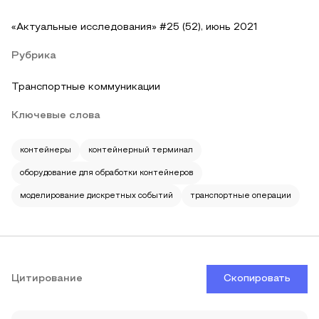
«Актуальные исследования» #25 (52), июнь 2021
Рубрика
Транспортные коммуникации
Ключевые слова
контейнеры
контейнерный терминал
оборудование для обработки контейнеров
моделирование дискретных событий
транспортные операции
Цитирование
Скопировать