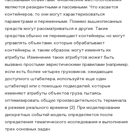
пассивными объектами. Физические местоположения
являются резидентными и пассивными. Что касается
контейнеров, то они могут характеризоваться
параметрами и переменными. Помимо вышеописанных
средств могут рассматриваться и другие. Такие
средства обычно не перемещают контейнеры, но могут
управлять объектами, которые обрабатывают
контейнеры, и, таким образом, могут изменять их
атрибуты. Изменение таких атрибутов может быть
вызвано простыми эвристическими правилами (например,
если есть более четырех грузовиков, ожидающих
доступного штабелера, используйте еще один
штабелер) или с помощью подмоделей, которые
изменяют атрибуты объектов груза, пытаясь
оптимизировать общую производительность терминала
в режиме реального времени [2]. При моделировании
дискретных событий модель определяется после
определения тематического исследования и выполнения
трех основных задач: