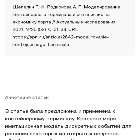
Шепелин Г. И., Родионова А. П. Моделирование
контейнерного терминала и его влияние на
экономику порта // Актуальные исследования.
2021. №25 (52). С. 31-36. URL:
https://apni.ru/article/2642-modelirovanie-
kontejnernogo-terminala
Аннотация статьи
В статье была предложена и применена к
контейнерному терминалу Красного моря
имитационная модель дискретных событий для
решения некоторых из открытых вопросов