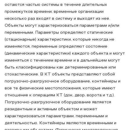
остаются частью системы в течение длительных
промежутков времени; временные организации
несколько раз входят в систему и выходят из нее.
Объекты могут характеризоваться параметрами и/или
переменными. Параметры определяют статические
(стационарные) характеристики, которые никогда не
изменяются, переменные определяют состояние
(динамические характеристики) каждого объекта и могут
изменяться с течением времени и в дальнейшем могут
быть классифицированы как детерминированные или
стохастические. В КT объекты представляют собой
погрузочно-разгрузочное оборудование, контейнеры и
все те физические местоположения, которые имеют
отношение к операциям КT (док, двор, ворота и т.д.).
Погрузочно-разгрузочное оборудование является
резидентным и активным объектом и может
характеризоваться параметрами, переменными и
деятельностью. Контейнеры являются временными и