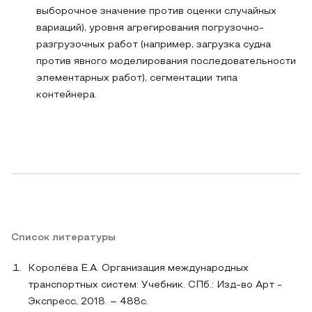
выборочное значение против оценки случайных
вариаций), уровня агрегирования погрузочно-
разгрузочных работ (например, загрузка судна
против явного моделирования последовательности
элементарных работ), сегментации типа
контейнера.
Список литературы
Королёва Е.А. Организация международных
транспортных систем: Учебник. СПб.: Изд-во Арт -
Экспресс, 2018. – 488с.