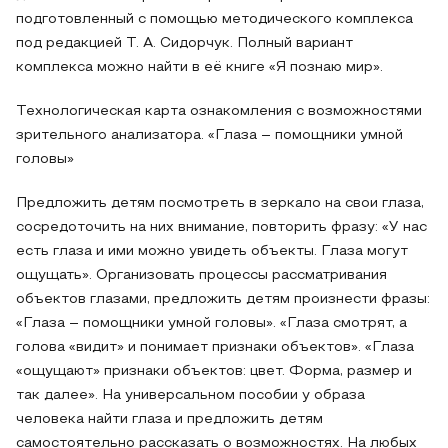
подготовленный с помощью методического комплекса
под редакцией Т. А. Сидорчук. Полный вариант
комплекса можно найти в её книге «Я познаю мир».
Технологическая карта ознакомления с возможностями
зрительного анализатора. «Глаза – помощники умной
головы»
Предложить детям посмотреть в зеркало на свои глаза,
сосредоточить на них внимание, повторить фразу: «У нас
есть глаза и ими можно увидеть объекты. Глаза могут
ощущать». Организовать процессы рассматривания
объектов глазами, предложить детям произнести фразы:
«Глаза – помощники умной головы». «Глаза смотрят, а
голова «видит» и понимает признаки объектов». «Глаза
«ощущают» признаки объектов: цвет. Форма, размер и
так далее». На универсальном пособии у образа
человека найти глаза и предложить детям
самостоятельно рассказать о возможностях. На любых