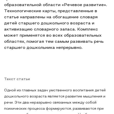
образовательной области «Речевое развитие».
Технологические карты, представленные в
статье направлены на обогащение словаря
детей старшего дошкольного возраста и
активизацию словарного запаса. Комплекс
может применятся во всех образовательных
областях, помогая тем самым развивать речь
старшего дошкольника непрерывно.
Текст статьи
Одной из главных задач умственного воспитания детей
дошкольного возраста является развитие мышления и
речи. Эти два неразрывно связанных между собой
психических процесса формируются, развиваются при