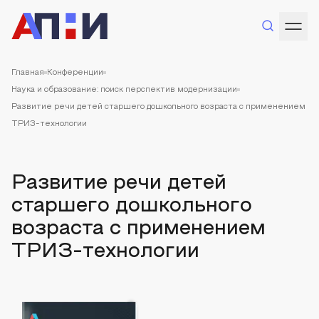
Главная
Конференции
Наука и образование: поиск перспектив модернизации
Развитие речи детей старшего дошкольного возраста с применением
ТРИЗ-технологии
Развитие речи детей
старшего дошкольного
возраста с применением
ТРИЗ-технологии