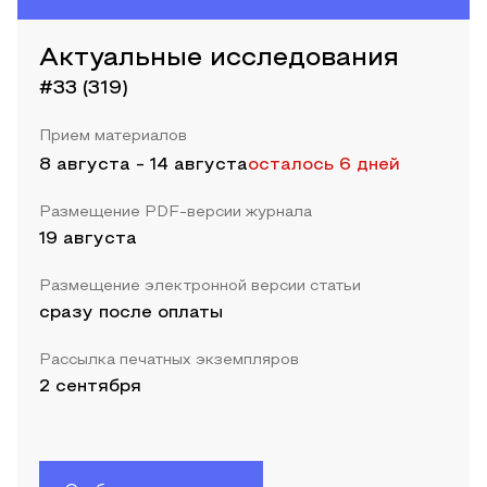
Актуальные исследования
#33 (319)
Прием материалов
8 августа
-
14 августа
осталось 6 дней
Размещение PDF-версии журнала
19 августа
Размещение электронной версии статьи
сразу после оплаты
Рассылка печатных экземпляров
2 сентября