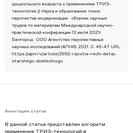
дошкольного возраста с применением ТРИЗ-
технологии // Наука и образование: поиск
перспектив модернизации : сборник научных
трудов по материалам Международной научно-
практической конференции 12 июля 2021г.
Белгород : ООО Агентство перспективных
научных исследований (АПНИ), 2021. С. 45-47. URL:
https://apni.ru/article/2692-razvitie-rechi-detej-
starshego-doshkolnogo
Аннотация статьи
В данной статье представлен алгоритм
применения ТРИЗ-технологий в