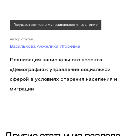
Государственное и муниципальное управление
Автор статьи
Василькова Анжелика Игоревна
Реализация национального проекта
«Демография»: управление социальной
сферой в условиях старения населения и
миграции