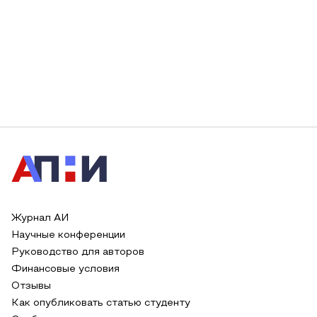
Журнал АИ
Научные конференции
Руководство для авторов
Финансовые условия
Отзывы
Как опубликовать статью студенту