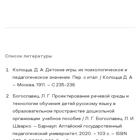
Список литературы
Колоцца, Д. А. Детские игры, их психологическое и
педагогическое значение. Пер. с итал. / Колоцца Д. А.
– Москва, 1911. – С.235-236.
Богославец, Л. Г. Проектирование речевой среды и
технологии обучения детей русскому языку в
образовательном пространстве дошкольной
организации: учебное пособие / Л. Г. Богославец, Л. И.
Шварко. – Барнаул: Алтайский государственный
педагогический университет, 2020. – 103 c. – ISBN