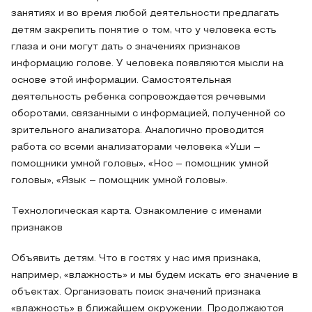
занятиях и во время любой деятельности предлагать
детям закрепить понятие о том, что у человека есть
глаза и они могут дать о значениях признаков
информацию голове. У человека появляются мысли на
основе этой информации. Самостоятельная
деятельность ребенка сопровождается речевыми
оборотами, связанными с информацией, полученной со
зрительного анализатора. Аналогично проводится
работа со всеми анализаторами человека «Уши –
помощники умной головы», «Нос – помощник умной
головы», «Язык – помощник умной головы».
Технологическая карта. Ознакомление с именами
признаков
Объявить детям. Что в гостях у нас имя признака,
например, «влажность» и мы будем искать его значение в
объектах. Организовать поиск значений признака
«влажность» в ближайшем окружении. Продолжаются