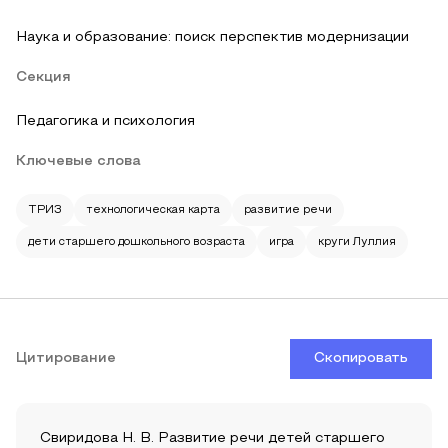
Наука и образование: поиск перспектив модернизации
Секция
Педагогика и психология
Ключевые слова
ТРИЗ
технологическая карта
развитие речи
дети старшего дошкольного возраста
игра
круги Луллия
Цитирование
Скопировать
Свиридова Н. В. Развитие речи детей старшего