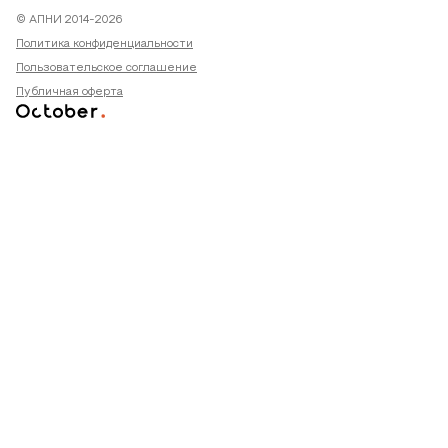
© АПНИ 2014-2026
Политика конфиденциальности
Пользовательское соглашение
Публичная оферта