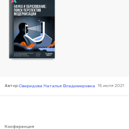
Автор
:
16 июля 2021
Свиридова Наталья Владимировна
Конференция