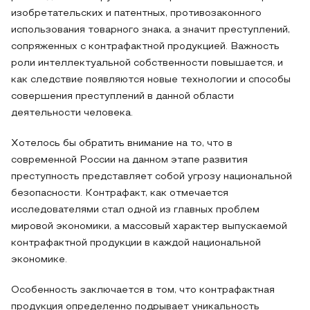
изобретательских и патентных, противозаконного
использования товарного знака, а значит преступлений,
сопряженных с контрафактной продукцией. Важность
роли интеллектуальной собственности повышается, и
как следствие появляются новые технологии и способы
совершения преступлений в данной области
деятельности человека.
Хотелось бы обратить внимание на то, что в
современной России на данном этапе развития
преступность представляет собой угрозу национальной
безопасности. Контрафакт, как отмечается
исследователями стал одной из главных проблем
мировой экономики, а массовый характер выпускаемой
контрафактной продукции в каждой национальной
экономике.
Особенность заключается в том, что контрафактная
продукция определенно подрывает уникальность