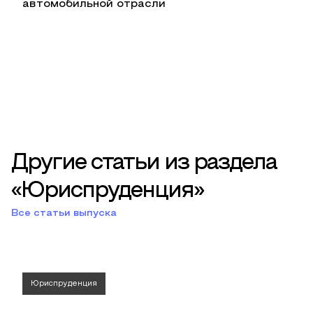
автомобильной отрасли
Другие статьи из раздела
«Юриспруденция»
Все статьи выпуска
Юриспруденция