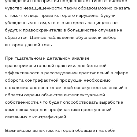
убеждения в восприятии предполагает гипотетическое
чувство незащищенности, таким образом можно сказать
о том, что лицо, права которого нарушены, будучи
убежденным в том, что его интересы защищены не
будут, к правоохранителю в большинстве случаев не
обратится. Данные наблюдения обусловили выбор
автором данной темы.
При тщательном и детальном анализе
правоприменительной практики, для большей
эффективности в расследовании преступлений в сфере
оборота контрафактной продукции необходимо
овладение следователем всей совокупностью знаний в
области охраны объектов интеллектуальной
собственности, что будет способствовать выработке
комплекса мер для профилактики преступлений,
связанных с контрафакцией.
Важнейшим аспектом, который обращает на себя