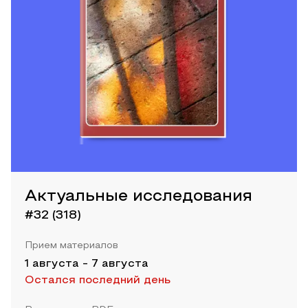
Актуальные исследования
#32 (318)
Прием материалов
1 августа
-
7 августа
Остался последний день