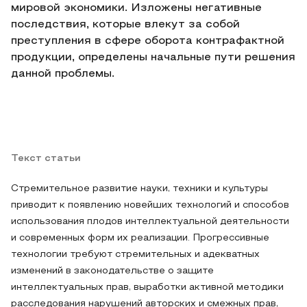
мировой экономики. Изложены негативные
последствия, которые влекут за собой
преступления в сфере оборота контрафактной
продукции, определены начальные пути решения
данной проблемы.
Текст статьи
Стремительное развитие науки, техники и культуры
приводит к появлению новейших технологий и способов
использования плодов интеллектуальной деятельности
и современных форм их реализации. Прогрессивные
технологии требуют стремительных и адекватных
изменений в законодательстве о защите
интеллектуальных прав, выработки активной методики
расследования нарушений авторских и смежных прав,