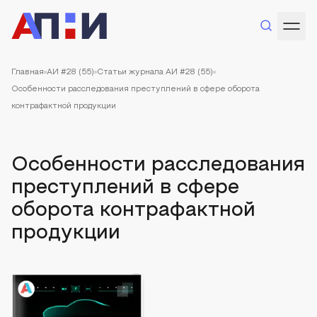
Главная
АИ #28 (55)
Статьи журнала АИ #28 (55)
Особенности расследования преступлений в сфере оборота
контрафактной продукции
Особенности расследования
преступлений в сфере
оборота контрафактной
продукции