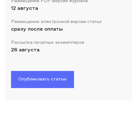
Размещение PDF-версии журнала
12 августа
Размещение электронной версии статьи
сразу после оплаты
Рассылка печатных экземпляров
26 августа
Опубликовать статью