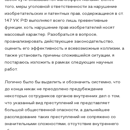
того, меры уголовной ответственности за нарушение
изобретательских и патентных прав, содержащиеся в ст.
147 УК РФ выполняют всего лишь превентивные
функции, хоть нарушение прав изобретателей носят
массовый характер. Разобраться в вопросе,
проанализировать действующее законодательство,
оценить его эффективность и всевозможные коллизии, а
также установить причины сложившейся ситуации, я
постараюсь изложить в рамках следующих научных
работ.
Логично было бы выделить и обозначить системно, что
до конца никак не преодолено предубеждение
некоторых сотрудников органов внутренних дел о том,
что указанный вид преступлений не представляет
большой общественной опасности, а дальнейшее
расследование таких преступлений не сопряжено со
значительными сложностями, отсутствие внутреннего