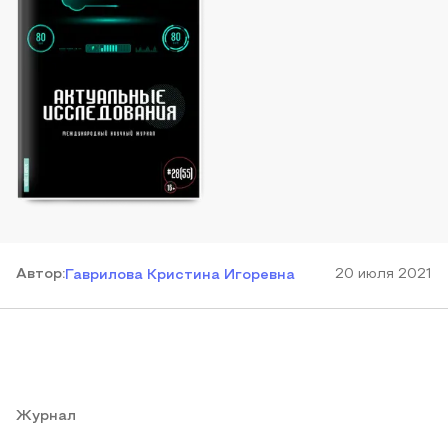
Автор
:
20 июля 2021
Гаврилова Кристина Игоревна
Журнал