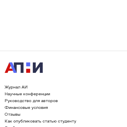
Журнал АИ
Научные конференции
Руководство для авторов
Финансовые условия
Отзывы
Как опубликовать статью студенту