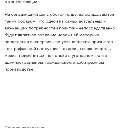
о контрафакции.
На сегодняшний день обстоятельства складываются
таким образом, что одной из самых актуальных и
важнейших потребностей практики непосредственно
будет являться создание новейшей методики
проведения экспертизы по установлению признаков
контрафактной продукции, которая в свою очередь
может применяться не только в уголовном, но и в
административном, гражданском и арбитражном
производстве.