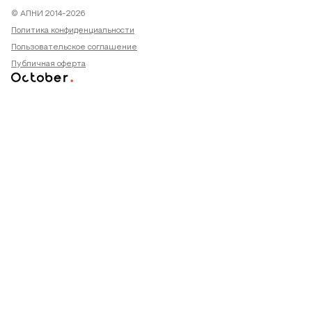
© АПНИ 2014-2026
Политика конфиденциальности
Пользовательское соглашение
Публичная оферта