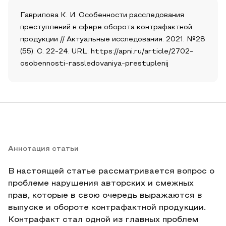
Гаврилова К. И. Особенности расследования
преступлений в сфере оборота контрафактной
продукции // Актуальные исследования. 2021. №28
(55). С. 22-24. URL: https://apni.ru/article/2702-
osobennosti-rassledovaniya-prestuplenij
Аннотация статьи
В настоящей статье рассматривается вопрос о
проблеме нарушения авторских и смежных
прав, которые в свою очередь выражаются в
выпуске и обороте контрафактной продукции.
Контрафакт стал одной из главных проблем