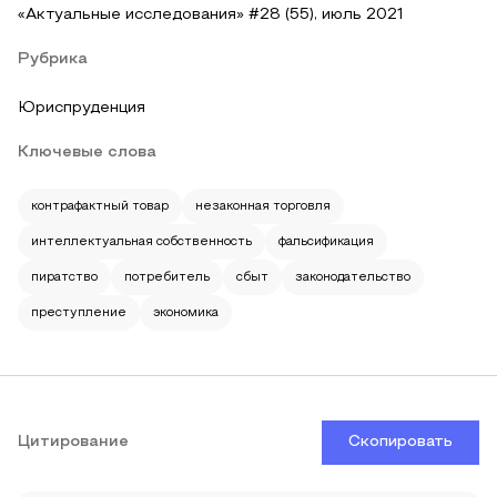
«Актуальные исследования» #28 (55), июль 2021
Рубрика
Юриспруденция
Ключевые слова
контрафактный товар
незаконная торговля
интеллектуальная собственность
фальсификация
пиратство
потребитель
сбыт
законодательство
преступление
экономика
Цитирование
Скопировать