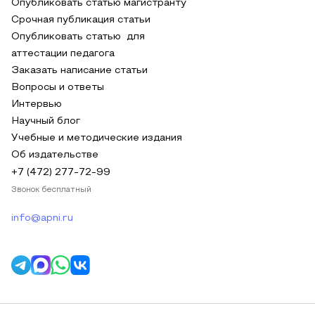
Опубликовать статью магистранту
Срочная публикация статьи
Опубликовать статью для
аттестации педагога
Заказать написание статьи
Вопросы и ответы
Интервью
Научный блог
Учебные и методические издания
Об издательстве
+7 (472) 277-72-99
Звонок бесплатный
info@apni.ru