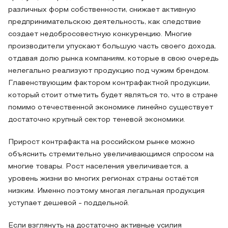
различных форм собственности, снижает активную
предпринимательскою деятельность, как следствие
создает недобросовестную конкуренцию. Многие
производители упускают большую часть своего дохода,
отдавая долю рынка компаниям, которые в свою очередь
нелегально реализуют продукцию под чужим брендом.
Главенствующим фактором контрафактной продукции,
который стоит отметить будет являться то, что в стране
помимо отечественной экономике линейно существует
достаточно крупный сектор теневой экономики.
Прирост контрафакта на российском рынке можно
объяснить стремительно увеличивающимся спросом на
многие товары. Рост населения увеличивается, а
уровень жизни во многих регионах страны остаётся
низким. Именно поэтому многая легальная продукция
уступает дешевой - поддельной.
Если взглянуть на достаточно активные усилия