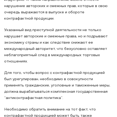
нарушение авторских и смежных прав, которые в свою
очередь выражаются в выпуске и обороте
контрафактной продукции.
Указанный вид преступной деятельности не только
нарушает авторские и смежные права, но и подрывают
экономику страны и как следствие снижают ее
международный авторитет, что безусловно оставляет
неблагоприятный след в международных торговых
отношениях.
Для того, чтобы вопрос с контрафактной продукцией
был урегулирован, необходимо в совокупности
применять гражданские, уголовные и таможенные меры,
должна вырабатываться комплексная государственная
“антиконтрафактная политика”.
Необходимо обратить внимание на тот факт, что
контрафактной продукцией может быть также