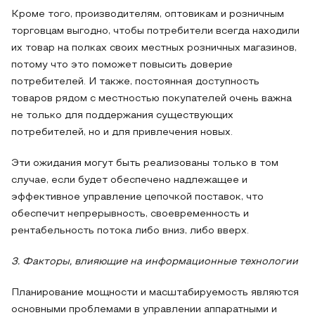
Кроме того, производителям, оптовикам и розничным
торговцам выгодно, чтобы потребители всегда находили
их товар на полках своих местных розничных магазинов,
потому что это поможет повысить доверие
потребителей. И также, постоянная доступность
товаров рядом с местностью покупателей очень важна
не только для поддержания существующих
потребителей, но и для привлечения новых.
Эти ожидания могут быть реализованы только в том
случае, если будет обеспечено надлежащее и
эффективное управление цепочкой поставок, что
обеспечит непрерывность, своевременность и
рентабельность потока либо вниз, либо вверх.
3. Факторы, влияющие на информационные технологии
Планирование мощности и масштабируемость являются
основными проблемами в управлении аппаратными и