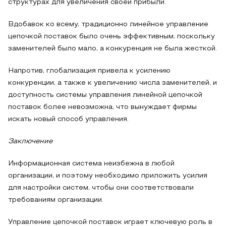
структурах для увеличения своей прибыли.
Вдобавок ко всему, традиционно линейное управление
цепочкой поставок было очень эффективным, поскольку
заменителей было мало, а конкуренция не была жесткой.
Напротив, глобализация привела к усилению
конкуренции, а также к увеличению числа заменителей, и
доступность системы управления линейной цепочкой
поставок более невозможна, что вынуждает фирмы
искать новый способ управления.
Заключение
Информационная система неизбежна в любой
организации, и поэтому необходимо приложить усилия
для настройки систем, чтобы они соответствовали
требованиям организации.
Управление цепочкой поставок играет ключевую роль в