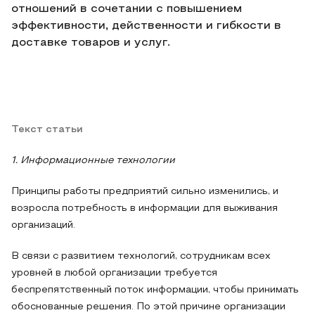
отношений в сочетании с повышением
эффективности, действенности и гибкости в
доставке товаров и услуг.
Текст статьи
1. Информационные технологии
Принципы работы предприятий сильно изменились, и
возросла потребность в информации для выживания
организаций.
В связи с развитием технологий, сотрудникам всех
уровней в любой организации требуется
беспрепятственный поток информации, чтобы принимать
обоснованные решения. По этой причине организации