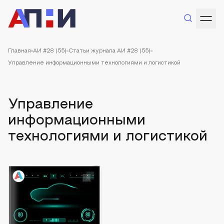
Главная
АИ #28 (55)
Статьи журнала АИ #28 (55)
Управление информационными технологиями и логистикой
Управление
информационными
технологиями и логистикой