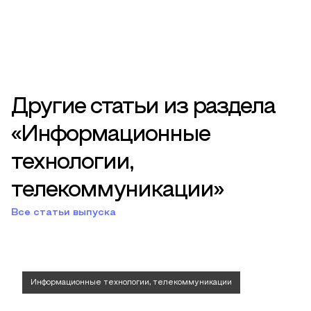
Другие статьи из раздела
«Информационные
технологии,
телекоммуникации»
Все статьи выпуска
Информационные технологии, телекоммуникации