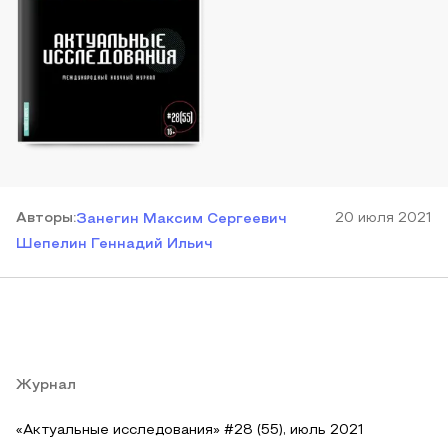
Автор
ы
:
20 июля 2021
Занегин Максим Сергеевич
Шепелин Геннадий Ильич
Журнал
«Актуальные исследования» #28 (55), июль 2021