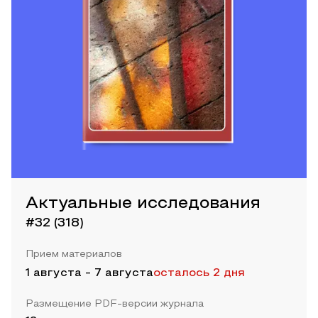
Актуальные исследования
#32 (318)
Прием материалов
1 августа
-
7 августа
осталось 2 дня
Размещение PDF-версии журнала