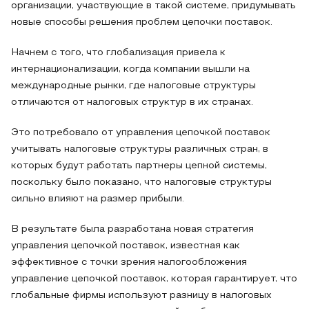
организации, участвующие в такой системе, придумывать
новые способы решения проблем цепочки поставок.
Начнем с того, что глобализация привела к
интернационализации, когда компании вышли на
международные рынки, где налоговые структуры
отличаются от налоговых структур в их странах.
Это потребовало от управления цепочкой поставок
учитывать налоговые структуры различных стран, в
которых будут работать партнеры цепной системы,
поскольку было показано, что налоговые структуры
сильно влияют на размер прибыли.
В результате была разработана новая стратегия
управления цепочкой поставок, известная как
эффективное с точки зрения налогообложения
управление цепочкой поставок, которая гарантирует, что
глобальные фирмы используют разницу в налоговых