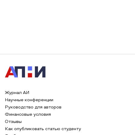
Журнал АИ
Научные конференции
Руководство для авторов
Финансовые условия
Отзывы
Как опубликовать статью студенту