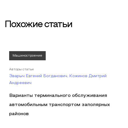
Похожие статьи
Машиностроение
Авторы статьи
Зварыч Евгений Богданович, Кожинов Дмитрий
Андреевич
Варианты терминального обслуживания
автомобильным транспортом заполярных
районов