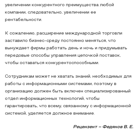
увеличении конкурентного преимущества любой
компании, следовательно, увеличении ее
рентабельности.
К сожалению, расширение международной торговли
заставило бизнес-среду постоянно меняться, что
вынуждает фирмы работать день и ночь и придумывать
передовые способы управления цепочкой поставок,
чтобы оставаться конкурентоспособными.
Сотрудникам может не хватать знаний, необходимых для
работы с информационными системами, поэтому в
организацию должен быть включен специализированный
отдел информационных технологий, чтобы
гарантировать, что всему, связанному с информационной
системой, уделяется должное внимание.
Рецензент – Федянов В. Е.