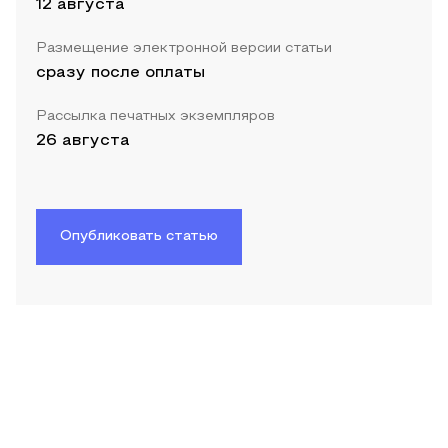
12 августа
Размещение электронной версии статьи
сразу после оплаты
Рассылка печатных экземпляров
26 августа
Опубликовать статью