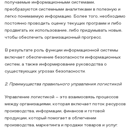
получаемые информационными системами,
преобразуются системными аналитиками в полезную и
легко понимаемую информацию. Более того, необходимо
постоянно проводить оценку текущих программ и либо
продвигать их использование, либо придумывать новые,
чтобы обеспечить организационный прогресс.
В результате роль функции информационной системы
включает обеспечение безопасности информационных
систем, а также информирование руководства о
существующих угрозах безопасности.
2. Преимущества правильного управления логистикой
Управление логистикой – это взаимосвязь процессов
между организациями, которая включает поток ресурсов
производства, информации, финансов и готовой
продукции, который помогает в облегчении
производства, маркетинга и продажи товаров и услуг.