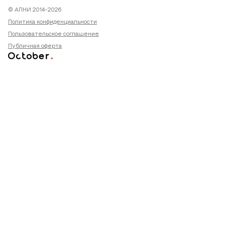
© АПНИ 2014-2026
Политика конфиденциальности
Пользовательское соглашение
Публичная оферта