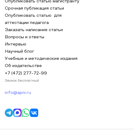
Опубликовать статью магистранту
Срочная публикация статьи
Опубликовать статью для
аттестации педагога
Заказать написание статьи
Вопросы и ответы
Интервью
Научный блог
Учебные и методические издания
Об издательстве
+7 (472) 277-72-99
Звонок бесплатный
info@apni.ru