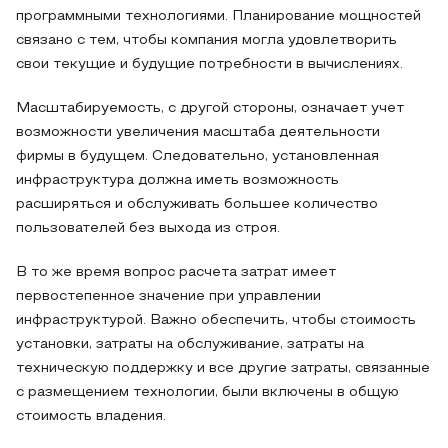
программными технологиями. Планирование мощностей
связано с тем, чтобы компания могла удовлетворить
свои текущие и будущие потребности в вычислениях.
Масштабируемость, с другой стороны, означает учет
возможности увеличения масштаба деятельности
фирмы в будущем. Следовательно, установленная
инфраструктура должна иметь возможность
расширяться и обслуживать большее количество
пользователей без выхода из строя.
В то же время вопрос расчета затрат имеет
первостепенное значение при управлении
инфраструктурой. Важно обеспечить, чтобы стоимость
установки, затраты на обслуживание, затраты на
техническую поддержку и все другие затраты, связанные
с размещением технологии, были включены в общую
стоимость владения.