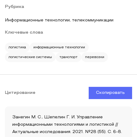
Рубрика
Информационные технологии, телекоммуникации
Ключевые слова
логистика
информационные технологии
логистические системы
транспорт
перевозки
Цитирование
Скопировать
Занегин М. С., Шепелин Г. И. Управление
информационными технологиями и логистикой //
Актуальные исследования. 2021. №28 (55). С. 6-8.