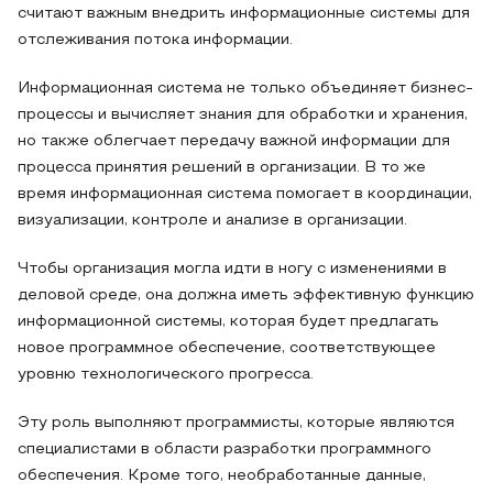
считают важным внедрить информационные системы для
отслеживания потока информации.
Информационная система не только объединяет бизнес-
процессы и вычисляет знания для обработки и хранения,
но также облегчает передачу важной информации для
процесса принятия решений в организации. В то же
время информационная система помогает в координации,
визуализации, контроле и анализе в организации.
Чтобы организация могла идти в ногу с изменениями в
деловой среде, она должна иметь эффективную функцию
информационной системы, которая будет предлагать
новое программное обеспечение, соответствующее
уровню технологического прогресса.
Эту роль выполняют программисты, которые являются
специалистами в области разработки программного
обеспечения. Кроме того, необработанные данные,