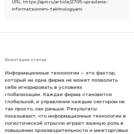
URL: https://apni.ru/article/2705-upravlenie-
informatsionnimi-tekhnologiyami
Аннотация статьи
Информационные технологии – это фактор,
который ни одна фирма не может позволить
себе игнорировать в условиях
глобализации. Каждая фирма становится
глобальной, и управление каждым сектором не
так просто, как раньше. Результаты
показывают, что информационные технологии в
логистической отрасли играют важную роль в
повышении производительности и межторговых