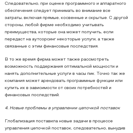
Следовательно, при оценке программного и аппаратного
обеспечения следует принимать во внимание все
затраты, включая прямые, косвенные и скрытые. С другой
стороны, любой фирме необходимо учитывать
преимущества, которые она может получить, если
передаст на аутсорсинг некоторые услуги, а также
связанные с этим финансовые последствия.
В то же время фирма может также рассмотреть
возможность поддержания оптимальной мощности и
нанять дополнительные услуги в часы пик. Точно так же
компания может арендовать программные функции или
купить их в зависимости от своих потребностей и
финансовых последствий.
4. Новые проблемы в управлении цепочкой поставок
Глобализация поставила новые задачи в процессе
управления цепочкой поставок, следовательно, вынудив