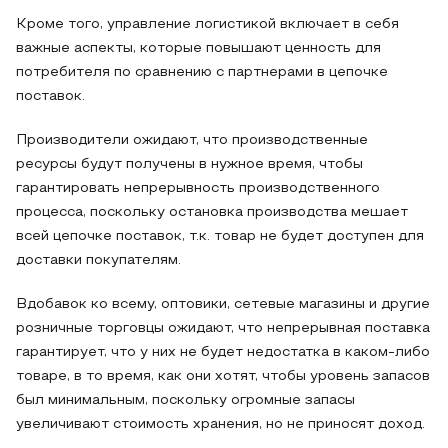
Кроме того, управление логистикой включает в себя
важные аспекты, которые повышают ценность для
потребителя по сравнению с партнерами в цепочке
поставок.
Производители ожидают, что производственные
ресурсы будут получены в нужное время, чтобы
гарантировать непрерывность производственного
процесса, поскольку остановка производства мешает
всей цепочке поставок, т.к. товар не будет доступен для
доставки покупателям.
Вдобавок ко всему, оптовики, сетевые магазины и другие
розничные торговцы ожидают, что непрерывная поставка
гарантирует, что у них не будет недостатка в каком-либо
товаре, в то время, как они хотят, чтобы уровень запасов
был минимальным, поскольку огромные запасы
увеличивают стоимость хранения, но не приносят доход.