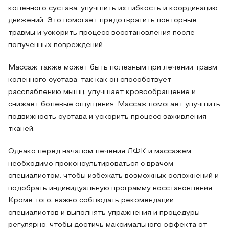
коленного сустава, улучшить их гибкость и координацию
движений. Это помогает предотвратить повторные
травмы и ускорить процесс восстановления после
полученных повреждений.
Массаж также может быть полезным при лечении травм
коленного сустава, так как он способствует
расслаблению мышц, улучшает кровообращение и
снижает болевые ощущения. Массаж помогает улучшить
подвижность сустава и ускорить процесс заживления
тканей.
Однако перед началом лечения ЛФК и массажем
необходимо проконсультироваться с врачом-
специалистом, чтобы избежать возможных осложнений и
подобрать индивидуальную программу восстановления.
Кроме того, важно соблюдать рекомендации
специалистов и выполнять упражнения и процедуры
регулярно, чтобы достичь максимального эффекта от