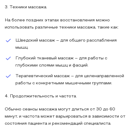
3. Техники массажа.
На более поздних этапах восстановления можно
использовать различные техники массажа, такие как:
Шведский массаж – для общего расслабления
мышц.
Глубокий тканевый массаж – для работы с
глубокими слоями мышц и фасций.
Терапевтический массаж – для целенаправленной
работы с конкретными мышечными группами.
4. Продолжительность и частота.
Обычно сеансы массажа могут длиться от 30 до 60
минут, и частота может варьироваться в зависимости от
состояния пациента и рекомендаций специалиста.