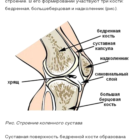
строение. В его формировании участвуют три кости:
бедренная, большеберцовая и надколенник (рис.).
Рис. Строение коленного сустава
Суставная поверхность бедренной кости образована