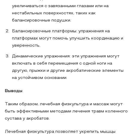
увеличиваться с завязанными глазами или на
нестабильных поверхностях, таких как
балансировочные подушки.
Балансировочные платформы: упражнения на
платформах могут помочь улучшить координацию и
уверенность.
Динамические упражнения: эти упражнения могут
включать в себя перемещения с одной ноги на
другую, прыжки и другие акробатические элементы
на устойчивом основании.
Выводы
Таким образом, лечебная физкультура и массаж могут
быть эффективными методами лечения травм коленного
сустава у акробатов.
Лечебная физкультура позволяет укрепить мышцы