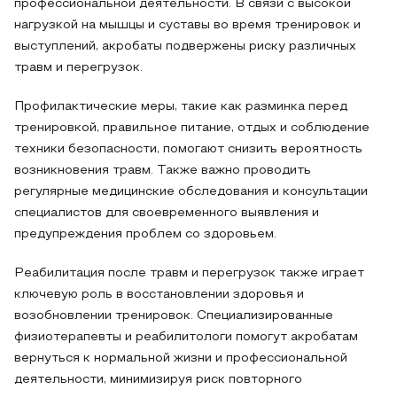
профессиональной деятельности. В связи с высокой
нагрузкой на мышцы и суставы во время тренировок и
выступлений, акробаты подвержены риску различных
травм и перегрузок.
Профилактические меры, такие как разминка перед
тренировкой, правильное питание, отдых и соблюдение
техники безопасности, помогают снизить вероятность
возникновения травм. Также важно проводить
регулярные медицинские обследования и консультации
специалистов для своевременного выявления и
предупреждения проблем со здоровьем.
Реабилитация после травм и перегрузок также играет
ключевую роль в восстановлении здоровья и
возобновлении тренировок. Специализированные
физиотерапевты и реабилитологи помогут акробатам
вернуться к нормальной жизни и профессиональной
деятельности, минимизируя риск повторного