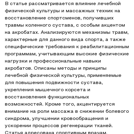
В статье рассматривается влияние лечебной
физической культуры и массажных техник на
восстановление спортсменов, получивших
травмы коленного сустава, с особым акцентом
на акробатах. Анализируются механизмы травм,
характерные для данного вида спорта, а также
специфические требования к реабилитационным
программам, учитывающим высокие физические
нагрузки и профессиональные навыки
акробатов. Описаны методы и принципы
лечебной физической культуры, применяемые
для повышения подвижности сустава,
укрепления мышечного корсета и
восстановления функциональных
возможностей. Кроме того, акцентируется
внимание на роли массажа в снижении болевого
синдрома, улучшении кровообращения и
ускорении процессов регенерации тканей.
Статья адресована спортивным врачам,