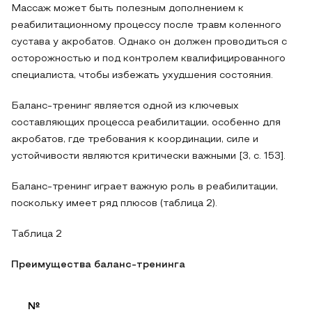
Массаж может быть полезным дополнением к
реабилитационному процессу после травм коленного
сустава у акробатов. Однако он должен проводиться с
осторожностью и под контролем квалифицированного
специалиста, чтобы избежать ухудшения состояния.
Баланс-тренинг является одной из ключевых
составляющих процесса реабилитации, особенно для
акробатов, где требования к координации, силе и
устойчивости являются критически важными [3, с. 153].
Баланс-тренинг играет важную роль в реабилитации,
поскольку имеет ряд плюсов (таблица 2).
Таблица 2
Преимущества баланс-тренинга
№