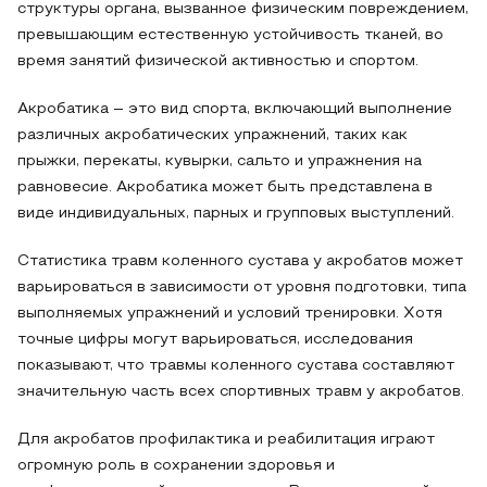
структуры органа, вызванное физическим повреждением,
превышающим естественную устойчивость тканей, во
время занятий физической активностью и спортом.
Акробатика – это вид спорта, включающий выполнение
различных акробатических упражнений, таких как
прыжки, перекаты, кувырки, сальто и упражнения на
равновесие. Акробатика может быть представлена в
виде индивидуальных, парных и групповых выступлений.
Статистика травм коленного сустава у акробатов может
варьироваться в зависимости от уровня подготовки, типа
выполняемых упражнений и условий тренировки. Хотя
точные цифры могут варьироваться, исследования
показывают, что травмы коленного сустава составляют
значительную часть всех спортивных травм у акробатов.
Для акробатов профилактика и реабилитация играют
огромную роль в сохранении здоровья и