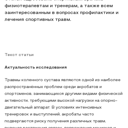
физиотерапевтам и тренерам, а также всем
заинтересованным в вопросах профилактики и
лечения спортивных травм.
Текст статьи
Актуальность исследования
Травмы коленного сустава являются одной из наиболее
распространённых проблем среди акробатов и
спортсменов, занимающихся другими видами физической
активности, требующими высокой нагрузки на опорно-
двигательный аппарат. В условиях интенсивных
тренировок и выступлений, акробаты часто
подвергаются риску получения различных травм,