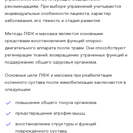
рекомендациям. При выборе упражнений учитываются
индивидуальные особенности пациента, характер
заболевания, его тяжесть и стадия развития.
Методы ЛФК и массажа являются основными
средствами восстановления функций опорно-
двигательного аппарата после травм. Они способствуют
регенерации тканей, возвращению утраченных функций и
поддержанию общего здоровья организма.
Основные цели ЛФК и массажа при реабилитации
коленного сустава после иммобилизации заключаются в
следующем:
повышение общего тонуса организма;
предотвращение атрофии мышц;
восстановление структуры и функций
повреждённого сустава;