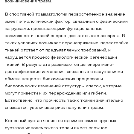
возникновения травм.
В спортивной травматологии первостепенное значение
имеет этиологический фактор, связанный с физическими
нагрузками, превышающими функциональные
возможности тканей опорно-двигательного аппарата. В
таких условиях возникает перенапряжение, перестройка
тканей отстаёт от предъявляемых требований, и
нарушается процесс физиологической регенерации
тканей. В результате развиваются дегенеративно-
дистрофические изменения, связанные с нарушениями
обмена веществ, биохимических процессов и
биологических изменений структуры клеток, которые
могут привести к их перерождению или гибели.
Естественно, что прочность таких тканей значительно
снижается, увеличивая риск получения травм.
Коленный сустав является одним из самых крупных
суставов человеческого тела и имеет сложное