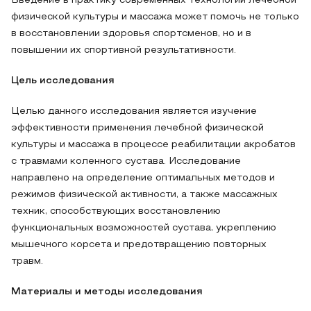
Введение в практику современных технологий лечебной
физической культуры и массажа может помочь не только
в восстановлении здоровья спортсменов, но и в
повышении их спортивной результативности.
Цель исследования
Целью данного исследования является изучение
эффективности применения лечебной физической
культуры и массажа в процессе реабилитации акробатов
с травмами коленного сустава. Исследование
направлено на определение оптимальных методов и
режимов физической активности, а также массажных
техник, способствующих восстановлению
функциональных возможностей сустава, укреплению
мышечного корсета и предотвращению повторных
травм.
Материалы и методы исследования