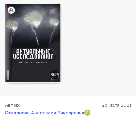
Автор
:
25 июля 2021
Степанова Анастасия Викторовна