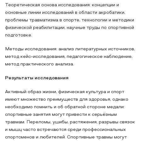
Теоретическая основа исследования: концепции и
основные линии исследований в области акробатики,
проблемы травматизма в спорте, технологии и методики
физической реабилитации, научные труды по спортивной
подготовке.
Методы исследования: анализ литературных источников,
метод кейс-исследования, педагогическое наблюдение,
метод практического анализа.
Результаты исследования
Активный образ жизни, физическая культура и спорт
имеют множество преимуществ для здоровья, однако
необходимо помнить и об обратной стороне медали:
спортивные занятия могут привести к серьёзным
травмам. Переломы, ушибы, растяжения, разрывы связок
и мышц часто встречаются среди профессиональных
спортсменов и любителей. Спортивные травмы могут