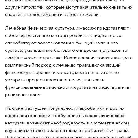
включая растяжения связок, повреждения менисков и
другие патологии, которые могут значительно снизить их
спортивные достижения и качество жизни.
Лечебная физическая культура и массаж представляют
собой эффективные методы реабилитации, которые
способствуют восстановлению функций коленного
сустава, уменьшению болевого синдрома и улучшению
лимфатического дренажа. Исследования показывают, что
комплексный подход к лечению травм, включающий
физическую терапию и массаж, может значительно
ускорить процесс восстановления, повысить
функциональные возможности сустава и предотвратить
рецидивы травм.
На фоне растущей популярности акробатики и других
видов деятельности, требующих высоких физических
нагрузок, возникает необходимость в систематическом
изучении методов реабилитации и профилактики травм.