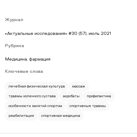
Журнал
«Актуальные исследования» #30 (57), июль 2021
Рубрика
Медицина, фармация
Ключевые слова
лечебная физическая культура
массаж
травмы коленного сустава
акробаты
профилактика
особенности занятий спортом
спортивные травмы
реабилитация
спортивная медицина