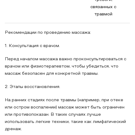
связанных с
травмой
Рекомендации по проведению массажа:
1. Консультация с врачом.
Перед началом массажа важно проконсультироваться с
врачом или физиотерапевтом, чтобы убедиться, что
массаж безопасен для конкретной травмы.
2. Этапы восстановления.
На ранних стадиях после травмы (например, при отеке
или остром воспалении) массаж может быть ограничен
или противопоказан. В таких случаях лучше
использовать легкие техники, такие как лимфатический
дренаж.