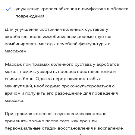
улучшение кровоснабжения и лимфотока в области
повреждения.
Для улучшения состояния коленных суставов у
акробатов после иммобилизации рекомендуется
комбинировать методы лечебной физкультуры с
массажем.
Массаж при травмах коленного сустава у акробатов
может помочь ускорить процесс восстановления и
снизить боль. Однако перед началом любых
манипуляций, необходимо проконсультироваться с
врачом и получить его разрешение для проведения
массажа.
При травмах коленного сустава массаж можно
применять только после того, как прошли
первоначальные стадии восстановления и воспаление