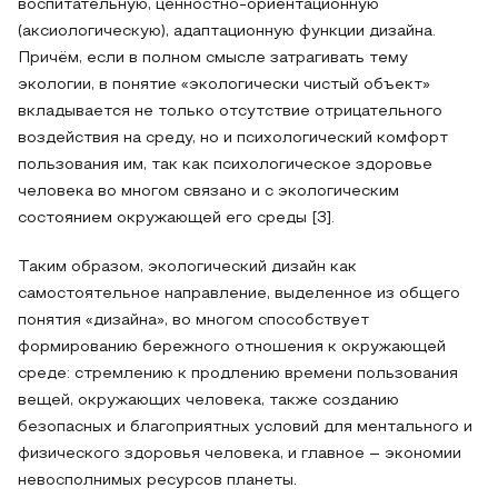
воспитательную, ценностно-ориентационную
(аксиологическую), адаптационную функции дизайна.
Причём, если в полном смысле затрагивать тему
экологии, в понятие «экологически чистый объект»
вкладывается не только отсутствие отрицательного
воздействия на среду, но и психологический комфорт
пользования им, так как психологическое здоровье
человека во многом связано и с экологическим
состоянием окружающей его среды [3].
Таким образом, экологический дизайн как
самостоятельное направление, выделенное из общего
понятия «дизайна», во многом способствует
формированию бережного отношения к окружающей
среде: стремлению к продлению времени пользования
вещей, окружающих человека, также созданию
безопасных и благоприятных условий для ментального и
физического здоровья человека, и главное – экономии
невосполнимых ресурсов планеты.