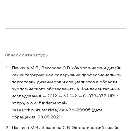
Список литературы
Панкина М.В., Захарова С.В. «Экологический дизайн
как интегрирующее содержание профессиональной
подготовки дизайнеров и специалистов в области
экологического образования» // Фундаментальные
исследования. – 2012. – № 6-2. – С. 373-377. URL:
http://www.fundamental-
research.ru/ru/article/view?id=29995 (дата
обращения: 03.08.2021).
Панкина М.В., Захарова С.В. Экологический дизайн