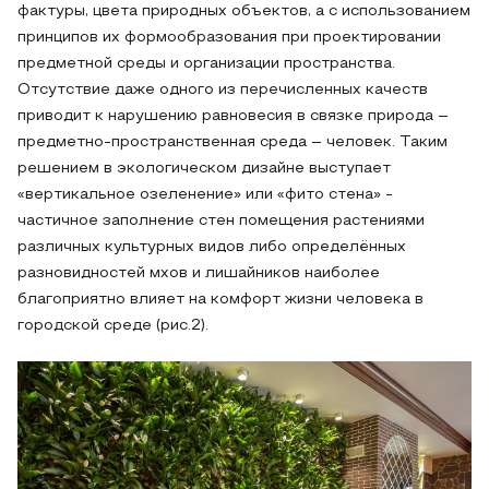
фактуры, цвета природных объектов, а с использованием
принципов их формообразования при проектировании
предметной среды и организации пространства.
Отсутствие даже одного из перечисленных качеств
приводит к нарушению равновесия в связке природа –
предметно-пространственная среда – человек. Таким
решением в экологическом дизайне выступает
«вертикальное озеленение» или «фито стена» -
частичное заполнение стен помещения растениями
различных культурных видов либо определённых
разновидностей мхов и лишайников наиболее
благоприятно влияет на комфорт жизни человека в
городской среде (рис.2).