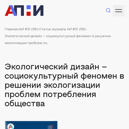
Главная
АИ #31 (58)
Статьи журнала АИ #31 (58)
Экологический дизайн – социокультурный феномен в решении
экологизации проблем по...
Экологический дизайн –
социокультурный феномен в
решении экологизации
проблем потребления
общества