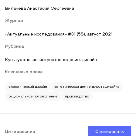
Вилачева Анастасия Сергеевна
Журнал
«Актуальные исследования» #31 (58), август 2021
Рубрика
Культурология, искусствоведение, дизайн
Ключевые слова
экологический дизайн
эстетическая деятельность дизайна
рациональное потребление
производство
Цитирование
Скопировать