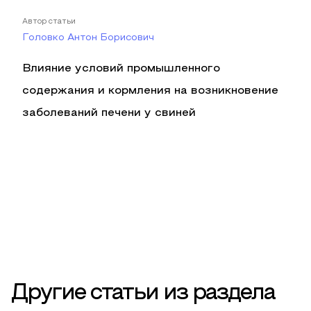
Автор статьи
Головко Антон Борисович
Влияние условий промышленного
содержания и кормления на возникновение
заболеваний печени у свиней
Другие статьи из раздела