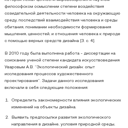
философском осмыслении степени воздействия
созидательной деятельности человека на окружающую
среду, последствий взаимодействия человека и среды
обитания, понимании необходимости формирования
мышления, ценностей, и отношения человека к природе
с помощью верных средств дизайна [3. с. 4].
В 2010 году была выполнена работа - диссертации на
соискание ученой степени кандидата искусствоведения
Уваровым А.В. “Экологический дизайн: опыт
исследования процессов художественного
проектирования”. Задачи данного исследования
включали в себя следующие положения:
Определить закономерности влияния экологических
изменений на объекты дизайна.
Выявить предпосылки развития экологического
направления в дизайне, условия природной среды,