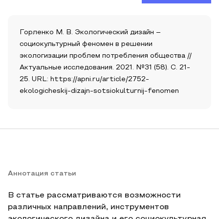
Горленко М. В. Экологический дизайн –
социокультурный феномен в решении
экологизации проблем потребления общества //
Актуальные исследования. 2021. №31 (58). С. 21-
25. URL: https://apni.ru/article/2752-
ekologicheskij-dizajn-sotsiokulturnij-fenomen
Аннотация статьи
В статье рассматриваются возможности
различных направлений, инструментов