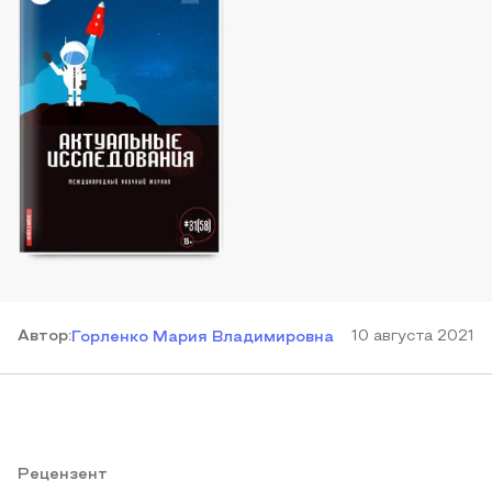
Автор
:
10 августа 2021
Горленко Мария Владимировна
Рецензент