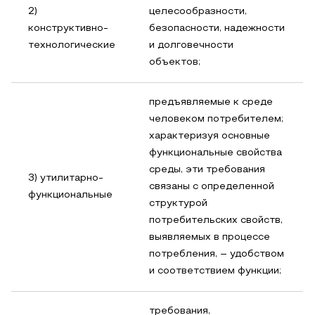
2)
целесообразности,
конструктивно-
безопасности, надежности
технологические
и долговечности
объектов;
предъявляемые к среде
человеком потребителем;
характеризуя основные
функциональные свойства
среды, эти требования
3) утилитарно-
связаны с определенной
функциональные
структурой
потребительских свойств,
выявляемых в процессе
потребления, – удобством
и соответствием функции;
требования,