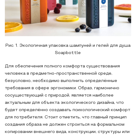
Рис. 1. Экологичная упаковка шампуней и гелей для душа
Soapbottle
Для обеспечения полного комфорта существования
человека в предметно-пространственной среде,
безусловно, необходимо выполнить определённые
требования в сфере эргономики. Образ, гармонично
сосуществующий с природой, является наиболее
актуальным для объекта экологического дизайна, что
будет определённо создавать психологический комфорт
для потребителя. Стоит отметить, что главный принцип
создания образа не должен строиться на формальном
копировании внешнего вида, конструкции, структуры или