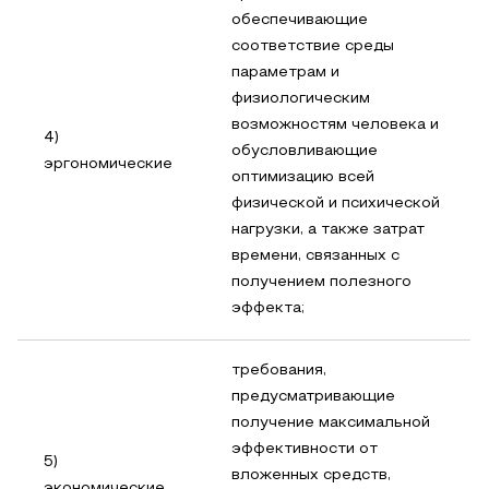
обеспечивающие
соответствие среды
параметрам и
физиологическим
возможностям человека и
4)
обусловливающие
эргономические
оптимизацию всей
физической и психической
нагрузки, а также затрат
времени, связанных с
получением полезного
эффекта;
требования,
предусматривающие
получение максимальной
эффективности от
5)
вложенных средств,
экономические