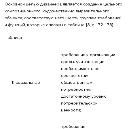
Основной целью дизайнера является создание цельного
композиционного, художественно выразительного
объекта, соответствующего шести группам требований
и функций, которые описаны в таблице [3, c. 172-173].
Таблица
требования к организации
среды, учитывающие
необходимость ее
соответствия
1) социальные
общественным
потребностям,
достаточному уровню
потребительской
ценности;
требования