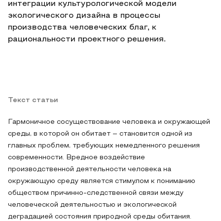
интеграции культурологической модели
экологического дизайна в процессы
производства человеческих благ, к
рациональности проектного решения.
Текст статьи
Гармоничное сосуществование человека и окружающей
среды, в которой он обитает – становится одной из
главных проблем, требующих немедленного решения
современности. Вредное воздействие
производственной деятельности человека на
окружающую среду является стимулом к пониманию
обществом причинно-следственной связи между
человеческой деятельностью и экологической
деградацией состояния природной среды обитания.