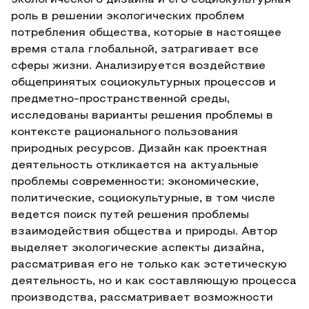
экологического дизайна и его социокультурная
роль в решении экологических проблем
потребления общества, которые в настоящее
время стала глобальной, затрагивает все
сферы жизни. Анализируется воздействие
общепринятых социокультурных процессов и
предметно-пространственной среды,
исследованы варианты решения проблемы в
контексте рационального пользования
природных ресурсов. Дизайн как проектная
деятельность откликается на актуальные
проблемы современности: экономические,
политические, социокультурные, в том числе
ведется поиск путей решения проблемы
взаимодействия общества и природы. Автор
выделяет экологические аспекты дизайна,
рассматривая его не только как эстетическую
деятельность, но и как составляющую процесса
производства, рассматривает возможности