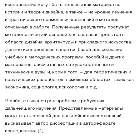
исследования могут быть полезны как материал по
истории и теории дизайна, а также – на уровне изучения
и практического применения концепций и методов,
описанных в работе. Полученные результаты послужат
методологической основой для создания проектов в
области дизайна, архитектуры и прикладного искусства.
Данное исследование является базой для создания
учебных и методических программ, пособий и других
материалов, рассчитанных на художественные и
технические вузы; и, кроме того, – для теоретических и
практических разработок в смежных областях, таких как
экономика, социология, психология и т. д.
В работе выявлен ряд проблем, требующих
дальнейшего изучения. Представленные материалы
могут стать основой для дальнейших исследований –
высказывает автор диссертации в автореферате
исследования [4].