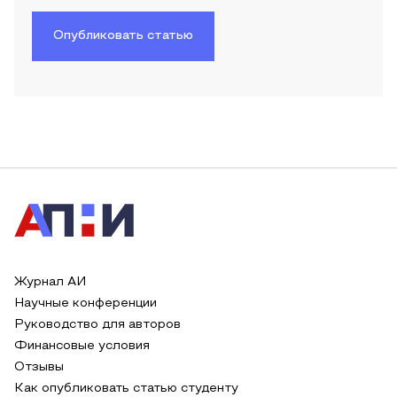
Опубликовать статью
Журнал АИ
Научные конференции
Руководство для авторов
Финансовые условия
Отзывы
Как опубликовать статью студенту