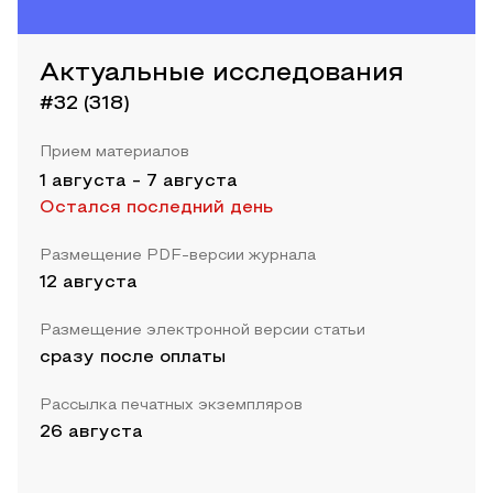
Актуальные исследования
#32 (318)
Прием материалов
1 августа
-
7 августа
Остался последний день
Размещение PDF-версии журнала
12 августа
Размещение электронной версии статьи
сразу после оплаты
Рассылка печатных экземпляров
26 августа