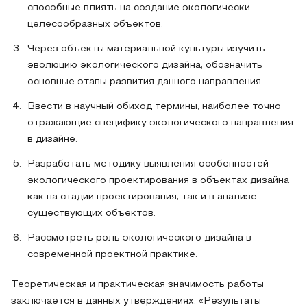
способные влиять на создание экологически
целесообразных объектов.
Через объекты материальной культуры изучить
эволюцию экологического дизайна, обозначить
основные этапы развития данного направления.
Ввести в научный обиход термины, наиболее точно
отражающие специфику экологического направления
в дизайне.
Разработать методику выявления особенностей
экологического проектирования в объектах дизайна
как на стадии проектирования, так и в анализе
существующих объектов.
Рассмотреть роль экологического дизайна в
современной проектной практике.
Теоретическая и практическая значимость работы
заключается в данных утверждениях: «Результаты