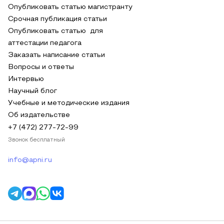
Опубликовать статью магистранту
Срочная публикация статьи
Опубликовать статью для
аттестации педагога
Заказать написание статьи
Вопросы и ответы
Интервью
Научный блог
Учебные и методические издания
Об издательстве
+7 (472) 277-72-99
Звонок бесплатный
info@apni.ru