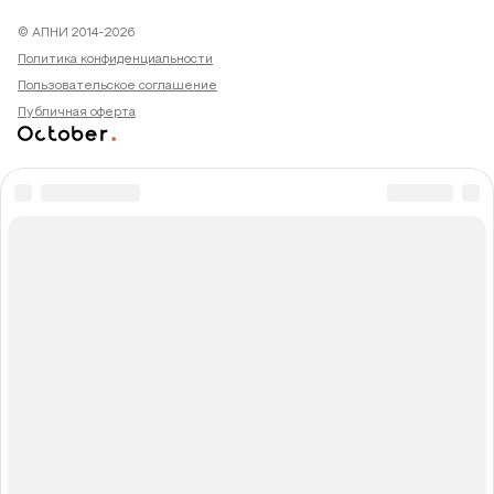
© АПНИ 2014-2026
Политика конфиденциальности
Пользовательское соглашение
Публичная оферта