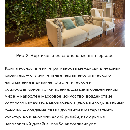
Рис. 2. Вертикальное озеленение в интерьере
Комплексность и интегративность междисциплинарный
характер, – отличительные черты экологического
направления в дизайне. С эстетической и
социокультурной точки зрения, дизайн в современном
мире – наиболее массовое искусство, воздействие
которого избежать невозможно. Одно из его уникальных
функций – создание связи духовной и материальной
культур, но и экологический дизайн, как одно из
направлений дизайна, особо актуализирует