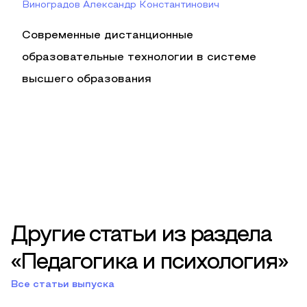
Виноградов Александр Константинович
Современные дистанционные
образовательные технологии в системе
высшего образования
Другие статьи из раздела
«Педагогика и психология»
Все статьи выпуска