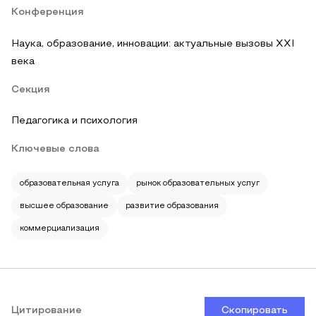
Конференция
Наука, образование, инновации: актуальные вызовы XXI
века
Секция
Педагогика и психология
Ключевые слова
образовательная услуга
рынок образовательных услуг
высшее образование
развитие образования
коммерциализация
Цитирование
Скопировать