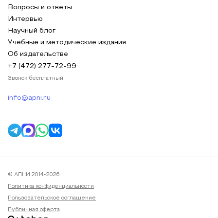
Вопросы и ответы
Интервью
Научный блог
Учебные и методические издания
Об издательстве
+7 (472) 277-72-99
Звонок бесплатный
info@apni.ru
© АПНИ 2014-2026
Политика конфиденциальности
Пользовательское соглашение
Публичная оферта