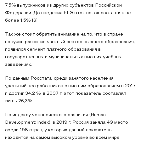
7,5% выпускников из других субъектов Российской
Федерации. До введения ЕГЭ этот поток составлял не
более 1,5% [6].
Так же стоит обратить внимание на то, что в стране
получил развитие частный сектор высшего образования,
появился сегмент платного образования в
государственных и муниципальных высших учебных
заведениях.
По данным Росстата, среди занятого населения
удельный вес работников с высшим образованием в 2017
г. достиг 34,2 %, в 2007 г. этот показатель составлял
лишь 26,3%.
По индексу человеческого развития (Human
Development Index), в 2019 г. Россия заняла 49 место
среди 198 стран, у которых данный показатель
находится на самом высоком уровне во всем мире.