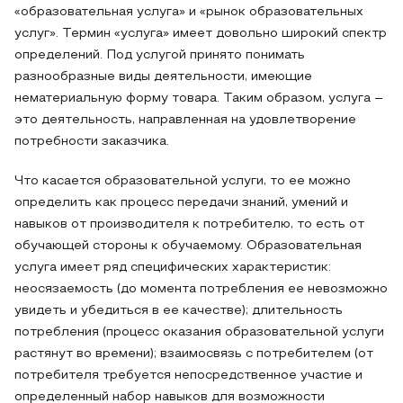
«образовательная услуга» и «рынок образовательных
услуг». Термин «услуга» имеет довольно широкий спектр
определений. Под услугой принято понимать
разнообразные виды деятельности, имеющие
нематериальную форму товара. Таким образом, услуга –
это деятельность, направленная на удовлетворение
потребности заказчика.
Что касается образовательной услуги, то ее можно
определить как процесс передачи знаний, умений и
навыков от производителя к потребителю, то есть от
обучающей стороны к обучаемому. Образовательная
услуга имеет ряд специфических характеристик:
неосязаемость (до момента потребления ее невозможно
увидеть и убедиться в ее качестве); длительность
потребления (процесс оказания образовательной услуги
растянут во времени); взаимосвязь с потребителем (от
потребителя требуется непосредственное участие и
определенный набор навыков для возможности