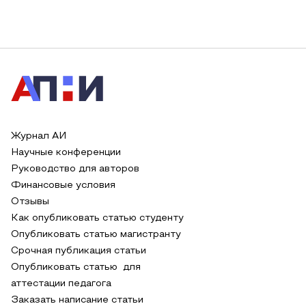
Журнал АИ
Научные конференции
Руководство для авторов
Финансовые условия
Отзывы
Как опубликовать статью студенту
Опубликовать статью магистранту
Срочная публикация статьи
Опубликовать статью для
аттестации педагога
Заказать написание статьи