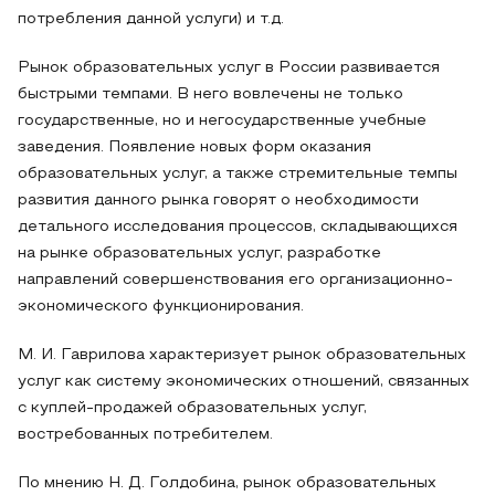
потребления данной услуги) и т.д.
Рынок образовательных услуг в России развивается
быстрыми темпами. В него вовлечены не только
государственные, но и негосударственные учебные
заведения. Появление новых форм оказания
образовательных услуг, а также стремительные темпы
развития данного рынка говорят о необходимости
детального исследования процессов, складывающихся
на рынке образовательных услуг, разработке
направлений совершенствования его организационно-
экономического функционирования.
М. И. Гаврилова характеризует рынок образовательных
услуг как систему экономических отношений, связанных
с куплей-продажей образовательных услуг,
востребованных потребителем.
По мнению Н. Д. Голдобина, рынок образовательных