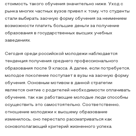
стоимость такого обучения значительно ниже. Уход с
рынка многих частных вузов привел к тому, что студенты
стали выбирать заочную форму обучения за неимением
возможности платить большие деньги за получение
образования в государственных высших учебных
заведениях.
Сегодня среди российской молодежи наблюдается
тенденция получения среднего профессионального
образования после 9 класса. А далее, если потребуется,
молодое поколение поступает в вузы на заочную форму
обучения. Основным мотивом в данной стратегии
является снятие с родителей необходимости оплачивать
обучение, так как работающие молодые люди способны
осуществить это самостоятельно. Соответственно,
отношение молодежи к высшему образование
изменилось, оно перестало рассматриваться как
основополагающий критерий жизненного успеха.