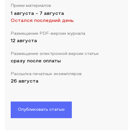
Прием материалов
1 августа
-
7 августа
Остался последний день
Размещение PDF-версии журнала
12 августа
Размещение электронной версии статьи
сразу после оплаты
Рассылка печатных экземпляров
26 августа
Опубликовать статью