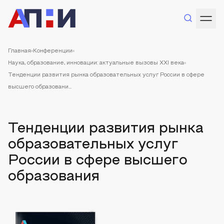
Главная
Конференции
Наука, образование, инновации: актуальные вызовы XXI века
Тенденции развития рынка образовательных услуг России в сфере
высшего образовани...
Тенденции развития рынка
образовательных услуг
России в сфере высшего
образования