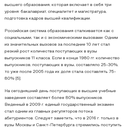
высшего образования, которая включает в себя три
уровня: бакалавриат, специалитет и магистратура,
подготовка кадров высшей квалификации.
Российская система образования сталкивается как с
социальными, так и с экономическими вызовами. Одним
из значительных вызовов за последние 10 лет стал
резкий рост количества поступающих в вузы
выпускников 11 класса. Если в конце 1980 гг. количество
выпускников, поступающих в вузы, составляло 25-30%,
то уже после 2005 года их доля стала составлять 75-
80% [5].
На сегодняшний день поступающих в высшие учебные
заведения составляет более 80% выпускников.
Веденный в 2009 г. единый государственный экзамен
стал одним из главных регуляторов потока
абитуриентов. Следует заметить, что в 2016 г. только в
вузы Москвы и Санкт-Петербурга стремились поступить