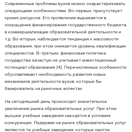
Современные проблемы вузов можно охарактеризовать
следующими особенностями. Во-первых, присутствует
кризис ресурсов. Его проявление выражается в
сокращение финансирования государственного бюджета,
в коммерциализации образовательной деятельности и
т.д. Во-вторых, наблюдается тенденция к массовости
образования, при этом снижается уровень квалификации
специалистов. В-третьих, финансовая политика
государства зачастую не учитывает инвестиционный
потенциал образования [4]. Перечисленные особенности
обуславливают необходимость развития новых
механизмов деятельности вузов, которые бы
базировались на рыночных аспектах.
На сегодняшний день происходит значительное
увеличение рынка образовательных услуг. При этом
высшие учебные заведения находятся в условиях
конкуренции. Лидерами на рынке образовательных услуг
являются те учебные заведения, которые смогли