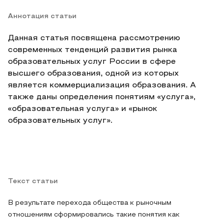
Аннотация статьи
Данная статья посвящена рассмотрению
современных тенденций развития рынка
образовательных услуг России в сфере
высшего образования, одной из которых
является коммерциализация образования. А
также даны определения понятиям «услуга»,
«образовательная услуга» и «рынок
образовательных услуг».
Текст статьи
В результате перехода общества к рыночным
отношениям сформировались такие понятия как