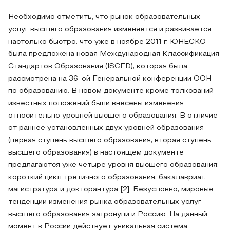
Необходимо отметить, что рынок образовательных
услуг высшего образования изменяется и развивается
настолько быстро, что уже в ноябре 2011 г. ЮНЕСКО
была предложена новая Международная Классификация
Стандартов Образования (ISCED), которая была
рассмотрена на 36-ой Генеральной конференции ООН
по образованию. В новом документе кроме толкований
известных положений были внесены изменения
относительно уровней высшего образования. В отличие
от раннее установленных двух уровней образования
(первая ступень высшего образования, вторая ступень
высшего образования) в настоящем документе
предлагаются уже четыре уровня высшего образования:
короткий цикл третичного образования, бакалавриат,
магистратура и докторантура [2]. Безусловно, мировые
тенденции изменения рынка образовательных услуг
высшего образования затронули и Россию. На данный
момент в России действует уникальная система