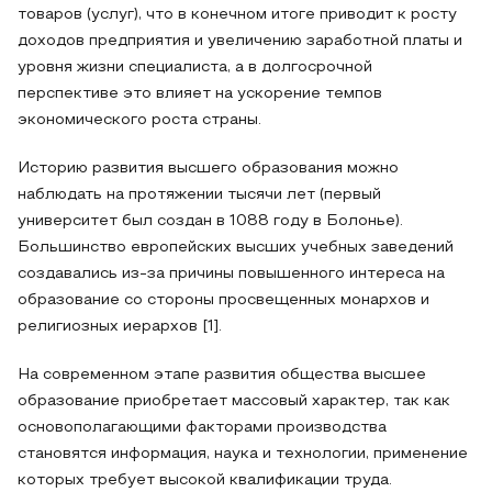
товаров (услуг), что в конечном итоге приводит к росту
доходов предприятия и увеличению заработной платы и
уровня жизни специалиста, а в долгосрочной
перспективе это влияет на ускорение темпов
экономического роста страны.
Историю развития высшего образования можно
наблюдать на протяжении тысячи лет (первый
университет был создан в 1088 году в Болонье).
Большинство европейских высших учебных заведений
создавались из-за причины повышенного интереса на
образование со стороны просвещенных монархов и
религиозных иерархов [1].
На современном этапе развития общества высшее
образование приобретает массовый характер, так как
основополагающими факторами производства
становятся информация, наука и технологии, применение
которых требует высокой квалификации труда.