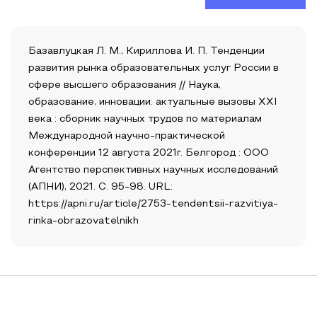
Базавлуцкая Л. М., Кириллова И. П. Тенденции
развития рынка образовательных услуг России в
сфере высшего образования // Наука,
образование, инновации: актуальные вызовы XXI
века : сборник научных трудов по материалам
Международной научно-практической
конференции 12 августа 2021г. Белгород : ООО
Агентство перспективных научных исследований
(АПНИ), 2021. С. 95-98. URL:
https://apni.ru/article/2753-tendentsii-razvitiya-
rinka-obrazovatelnikh