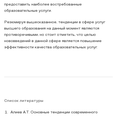
предоставить наиболее востребованные
образовательные услуги.
Резюмируя вышесказанное, тенденции в сфере услуг
высшего образования на данный момент являются
противоречивыми, но стоит отметить, что целью
нововведений в данной сфере является повышение
эффективности качества образовательных услуг.
Список литературы
Алиев А.Т. Основные тенденции современного