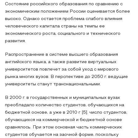
Состояние российского образования по сравнению с
экономическим положением России оценивается более
высоко. Однако остается проблема слабого влияния
человеческого капитала страны на темпы ее
экономического роста, социального и технического
развития.
Распространение в системе высшего образования
английского языка, а также развитие виртуальных
университетов повлечет за собой уход с мирового
рынка многих вузов. В перспективе до 2050 г. ведущие
университеты станут транснациональными.
В 2000 г. в государственных и муниципальных вузах
преобладало количество студентов, обучающихся на
бюджетной основе, а уже в 2010 г [5]. число студентов,
обучающихся на коммерческой и бюджетной основе
сравнялось. При этом основная часть коммерческих
студентов обучается на заочной форме, поскольку