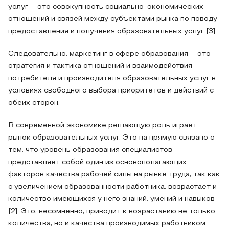
услуг – это совокупность социально-экономических
отношений и связей между субъектами рынка по поводу
предоставления и получения образовательных услуг [3].
Следовательно, маркетинг в сфере образования – это
стратегия и тактика отношений и взаимодействия
потребителя и производителя образовательных услуг в
условиях свободного выбора приоритетов и действий с
обеих сторон.
В современной экономике решающую роль играет
рынок образовательных услуг. Это на прямую связано с
тем, что уровень образования специалистов
представляет собой один из основополагающих
факторов качества рабочей силы на рынке труда, так как
с увеличением образованности работника, возрастает и
количество имеющихся у него знаний, умений и навыков
[2]. Это, несомненно, приводит к возрастанию не только
количества, но и качества производимых работником