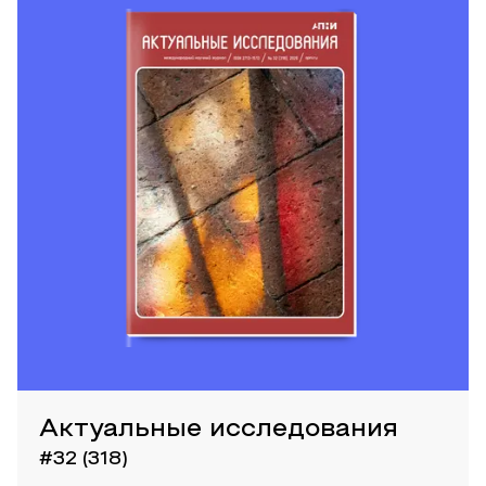
Актуальные исследования
#32 (318)