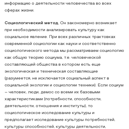
информацию о деятельности человечества во всех
сферах жизни.
Социологический метод.
Он закономерно возникает
при необходимости анализировать культуру как
социальное явление. При всех различных трактовках
современной социологии как науки и соответственно
социологического метода мы рассматриваем социологию
как общую теорию социума, т.е. человеческой
составляющей общества в котором есть еще
экологическая и техническая составляющие
(разумеется, не исключается социальный аспект в
социальной экологии и социологии техники). Если социум
– человек, люди, демос со всеми их базовыми
характеристиками (потребности, способности,
деятельности, отношения и институты), то
социологическое исследование культуры и
предполагает исследование культуры потребностей,
культуры способностей, культуры деятельности,