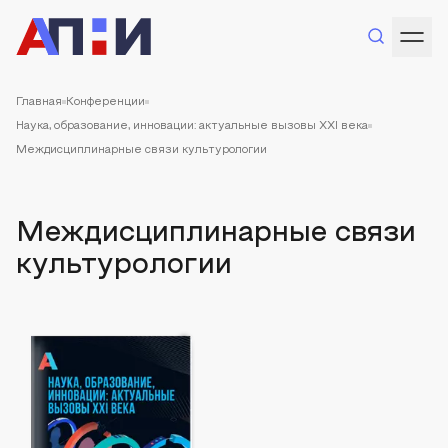
Главная
Конференции
Наука, образование, инновации: актуальные вызовы XXI века
Междисциплинарные связи культурологии
Междисциплинарные связи
культурологии