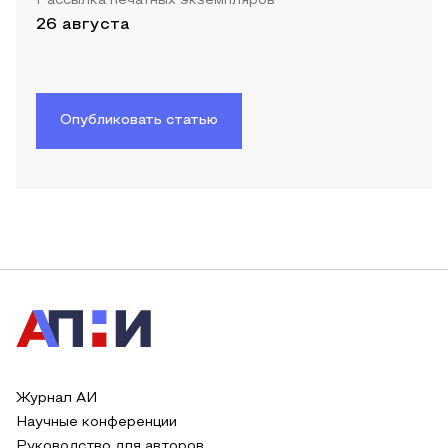
Рассылка печатных экземпляров
26 августа
Опубликовать статью
Журнал АИ
Научные конференции
Руководство для авторов