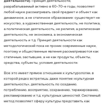
деятельности).
Принцип деятельности,
разрабатываемый активно в 60-70-е годы, позволяет
любой науке рассматривать свой предмет и объект как
динамичное, а не статичное образование: существует не
искусство, а художественная деятельность, не политика,
а политическая деятельность, не религия, а религиозная
деятельность, не экономика, а экономическая
деятельность и т.д. Принцип деятельности как
методологический пока не проник современные науки,
поэтому и общественные явления рассматриваются как
статичные, застывшие, а не как продукты, объекты,
средства, субъекты, условия деятельности.
Все это имеет прямое отношение к культурологии, в
которой редко встретишь даже понятие «культурная
деятельность», деятельность по созданию,
потреблению, восприятию, сохранению, тиражированию,
рекламированию и т.д. культурных ценностей. Системный
метод позволяет сферу культуры представить как