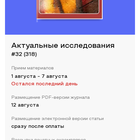
Актуальные исследования
#32 (318)
Прием материалов
1 августа
-
7 августа
Остался последний день
Размещение PDF-версии журнала
12 августа
Размещение электронной версии статьи
сразу после оплаты