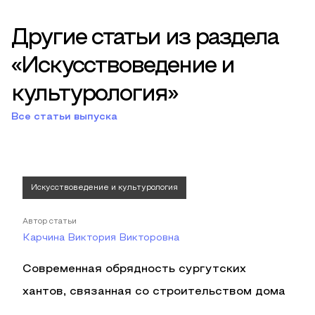
Другие статьи из раздела
«Искусствоведение и
культурология»
Все статьи выпуска
Искусствоведение и культурология
Автор статьи
Карчина Виктория Викторовна
Современная обрядность сургутских
хантов, связанная со строительством дома