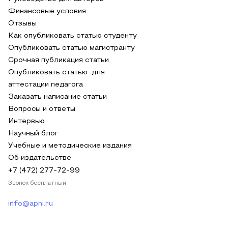
Финансовые условия
Отзывы
Как опубликовать статью студенту
Опубликовать статью магистранту
Срочная публикация статьи
Опубликовать статью для
аттестации педагога
Заказать написание статьи
Вопросы и ответы
Интервью
Научный блог
Учебные и методические издания
Об издательстве
+7 (472) 277-72-99
Звонок бесплатный
info@apni.ru