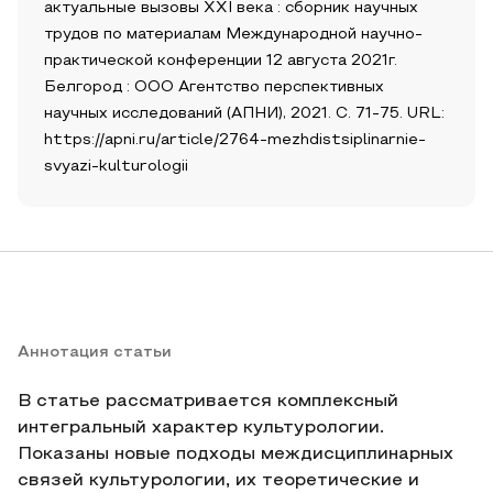
актуальные вызовы XXI века : сборник научных
трудов по материалам Международной научно-
практической конференции 12 августа 2021г.
Белгород : ООО Агентство перспективных
научных исследований (АПНИ), 2021. С. 71-75. URL:
https://apni.ru/article/2764-mezhdistsiplinarnie-
svyazi-kulturologii
Аннотация статьи
В статье рассматривается комплексный
интегральный характер культурологии.
Показаны новые подходы междисциплинарных
связей культурологии, их теоретические и