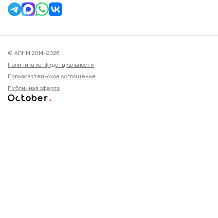
© АПНИ 2014-2026
Политика конфиденциальности
Пользовательское соглашение
Публичная оферта