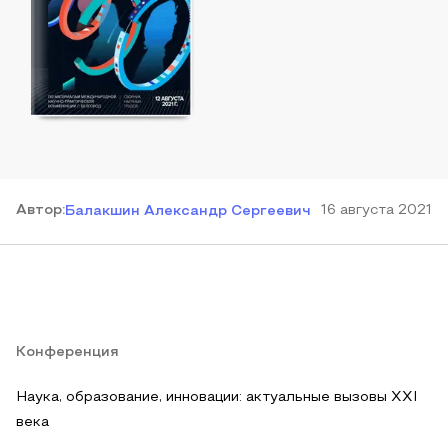
Автор
:
16 августа 2021
Балакшин Александр Сергеевич
Конференция
Наука, образование, инновации: актуальные вызовы XXI
века