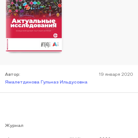
Автор
:
19 января 2020
Ямалетдинова Гульназ Ильдусовна
Журнал