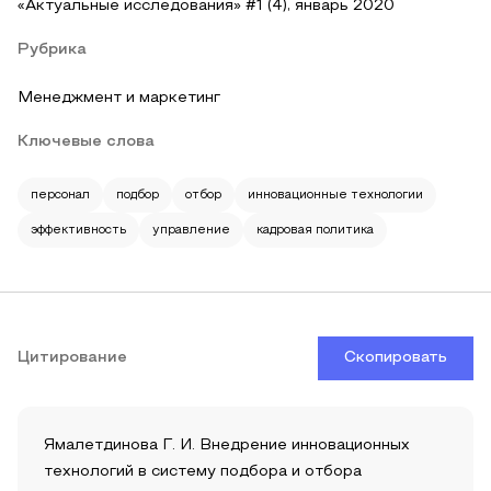
«Актуальные исследования» #1 (4), январь 2020
Рубрика
Менеджмент и маркетинг
Ключевые слова
персонал
подбор
отбор
инновационные технологии
эффективность
управление
кадровая политика
Цитирование
Скопировать
Ямалетдинова Г. И. Внедрение инновационных
технологий в систему подбора и отбора