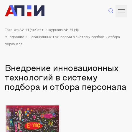
Главная
АИ #1 (4)
Статьи журнала АИ #1 (4)
Внедрение инновационных технологий в систему подбора и отбора
персонала
Внедрение инновационных
технологий в систему
подбора и отбора персонала