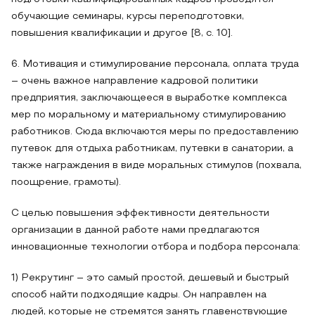
обучающие семинары, курсы переподготовки,
повышения квалификации и другое [8, с. 10].
6. Мотивация и стимулирование персонала, оплата труда
– очень важное направление кадровой политики
предприятия, заключающееся в выработке комплекса
мер по моральному и материальному стимулированию
работников. Сюда включаются меры по предоставлению
путевок для отдыха работникам, путевки в санатории, а
также награждения в виде моральных стимулов (похвала,
поощрение, грамоты).
С целью повышения эффективности деятельности
организации в данной работе нами предлагаются
инновационные технологии отбора и подбора персонала:
1) Рекрутинг – это самый простой, дешевый и быстрый
способ найти подходящие кадры. Он направлен на
людей, которые не стремятся занять главенствующие