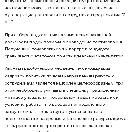
отсутствия возможности ротации внутри организации,
исключение может составлять только выдвижение на
руководящие должности из сотрудников предприятия [2,
с. 13].
При отборе подходящих на замещение вакантной
должности людей возможно проведение тестирования.
Полученный психологический портрет кандидата
сравнивают с эталоном, то есть идеальным кандидатом.
Считаем необходимым отметить, что проведение
кадровой политики по всем направлениям работы с
сотрудниками является наиболее целесообразным, при
этом необходимо учитывать специфику традиционных
методов управления персоналом и адаптировать их к
условиям работы, что вызывает определенные
затруднения, так как отсутствуют специально
подготовленные кадровые и финансовые ресурсы, кроме
того, руководство предприятия не всегда осознает