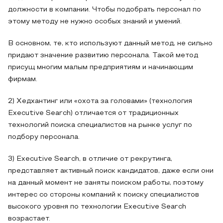
должности в компании. Чтобы подобрать персонал по
этому методу не нужно особых знаний и умений.
В основном, те, кто используют данный метод, не сильно
придают значение развитию персонала. Такой метод
присущ многим малым предприятиям и начинающим
фирмам.
2) Хедхантинг или «охота за головами» (технология
Executive Search) отличается от традиционных
технологий поиска специалистов на рынке услуг по
подбору персонала.
3) Executive Search, в отличие от рекрутинга,
представляет активный поиск кандидатов, даже если они
на данный момент не заняты поиском работы, поэтому
интерес со стороны компаний к поиску специалистов
высокого уровня по технологии Executive Search
возрастает.