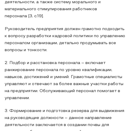
деятельности, а также систему морального и
материального стимулирования работников
персонала [3, с.19].
Руководитель предприятия должен грамотно подходить
к вопросу разработки кадровой политики по управлению
персоналом организации, детально продумывать все
вопросы и тонкости.
2. Подбор и расстановка персонала – включает
ранжирование персонала по уровню квалификации,
навыков, достижений и умений. Грамотные специалисты
управляют и отвечают за более важные участки работы
на предприятии. Обслуживающий персонал помогает в
управлении.
3. Формирование и подготовка резерва для выдвижения
на руководящие должности – данное направление
деятельности заключается в создании почвы для