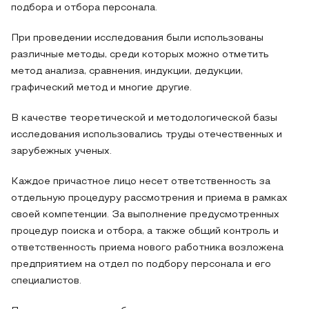
подбора и отбора персонала.
При проведении исследования были использованы
различные методы, среди которых можно отметить
метод анализа, сравнения, индукции, дедукции,
графический метод и многие другие.
В качестве теоретической и методологической базы
исследования использовались труды отечественных и
зарубежных ученых.
Каждое причастное лицо несет ответственность за
отдельную процедуру рассмотрения и приема в рамках
своей компетенции. За выполнение предусмотренных
процедур поиска и отбора, а также общий контроль и
ответственность приема нового работника возложена
предприятием на отдел по подбору персонала и его
специалистов.