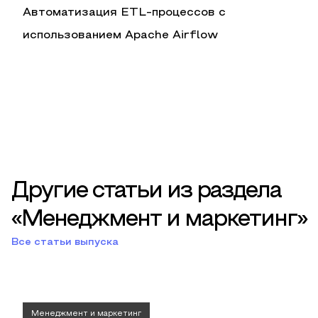
Автоматизация ETL-процессов с
использованием Apache Airflow
Другие статьи из раздела
«Менеджмент и маркетинг»
Все статьи выпуска
Менеджмент и маркетинг