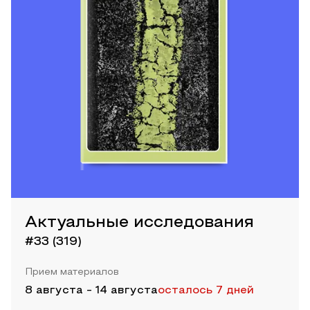
Актуальные исследования
#33 (319)
Прием материалов
8 августа
-
14 августа
осталось 7 дней