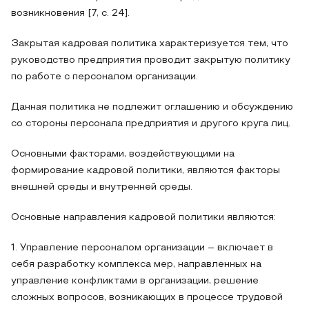
возникновения [7, с. 24].
Закрытая кадровая политика характеризуется тем, что
руководство предприятия проводит закрытую политику
по работе с персоналом организации.
Данная политика не подлежит оглашению и обсуждению
со стороны персонала предприятия и другого круга лиц.
Основными факторами, воздействующими на
формирование кадровой политики, являются факторы
внешней среды и внутренней среды.
Основные направления кадровой политики являются:
1. Управление персоналом организации – включает в
себя разработку комплекса мер, направленных на
управление конфликтами в организации, решение
сложных вопросов, возникающих в процессе трудовой