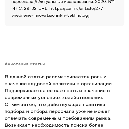
персонала // Актуальные исследования. 2020. №1
(4). С. 29-32. URL: https://apni.ru/article/277-
vnedrenie-innovatsionnikh-tekhnologij
Аннотация статьи
В данной статье рассматривается роль и
значение кадровой политики в организации.
Подчеркивается ее важность и значение в
современных условиях хозяйствования.
Отмечается, что действующая политика
подбора и отбора персонала уже не может
отвечать современным требованиям рынка.
Возникает необходимость поиска более