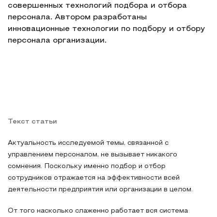
совершенных технологий подбора и отбора
персонала. Автором разработаны
инновационные технологии по подбору и отбору
персонала организации.
Текст статьи
Актуальность исследуемой темы, связанной с
управлением персоналом, не вызывает никакого
сомнения. Поскольку именно подбор и отбор
сотрудников отражается на эффективности всей
деятельности предприятия или организации в целом.
От того насколько слаженно работает вся система