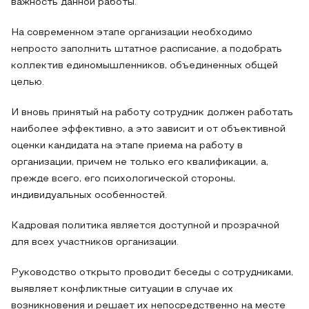
важность данной работы.
На современном этапе организации необходимо
непросто заполнить штатное расписание, а подобрать
коллектив единомышленников, объединенных общей
целью.
И вновь принятый на работу сотрудник должен работать
наиболее эффективно, а это зависит и от объективной
оценки кандидата на этапе приема на работу в
организации, причем не только его квалификации, а,
прежде всего, его психологической стороны,
индивидуальных особенностей.
Кадровая политика является доступной и прозрачной
для всех участников организации.
Руководство открыто проводит беседы с сотрудниками,
выявляет конфликтные ситуации в случае их
возникновения и решает их непосредственно на месте