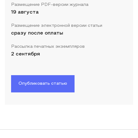
Размещение PDF-версии журнала
19 августа
Размещение электронной версии статьи
сразу после оплаты
Рассылка печатных экземпляров
2 сентября
Опубликовать статью