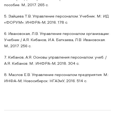
пособие. М., 2017. 265 с.
5. Зайцева Т.В. Управление персоналом: Учебник. М.: ИД
«ФОРУМ»: ИНФРА-М, 2016. 178 с.
6. Ивановская, Л.В. Управление персоналом организации:
Учебник / А.Я. Кибанов, И.А. Баткаева, Л.В. Ивановская.
М., 2017. 256 с.
7. Кибанов, А.Я. Основы управления персоналом: учеб. /
А.Я. Кибанов. М.: ИНФРА-М, 2018. 304 с.
8. Маслов Е.В. Управление персоналом предприятия. М.:
ИНФА-М; Новосибирск: НГАЭиУ, 2016. 514 с.