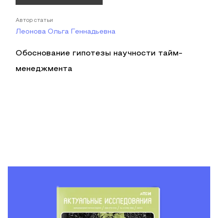
Автор статьи
Леонова Ольга Геннадьевна
Обоснование гипотезы научности тайм-
менеджмента