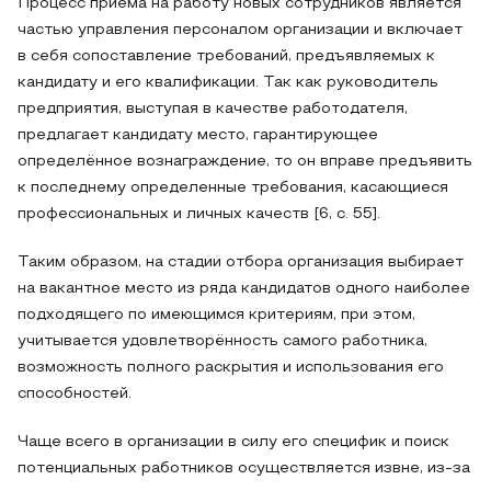
Процесс приема на работу новых сотрудников является
частью управления персоналом организации и включает
в себя сопоставление требований, предъявляемых к
кандидату и его квалификации. Так как руководитель
предприятия, выступая в качестве работодателя,
предлагает кандидату место, гарантирующее
определённое вознаграждение, то он вправе предъявить
к последнему определенные требования, касающиеся
профессиональных и личных качеств [6, с. 55].
Таким образом, на стадии отбора организация выбирает
на вакантное место из ряда кандидатов одного наиболее
подходящего по имеющимся критериям, при этом,
учитывается удовлетворённость самого работника,
возможность полного раскрытия и использования его
способностей.
Чаще всего в организации в силу его специфик и поиск
потенциальных работников осуществляется извне, из-за