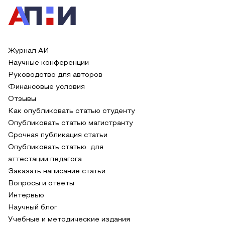
Журнал АИ
Научные конференции
Руководство для авторов
Финансовые условия
Отзывы
Как опубликовать статью студенту
Опубликовать статью магистранту
Срочная публикация статьи
Опубликовать статью для
аттестации педагога
Заказать написание статьи
Вопросы и ответы
Интервью
Научный блог
Учебные и методические издания