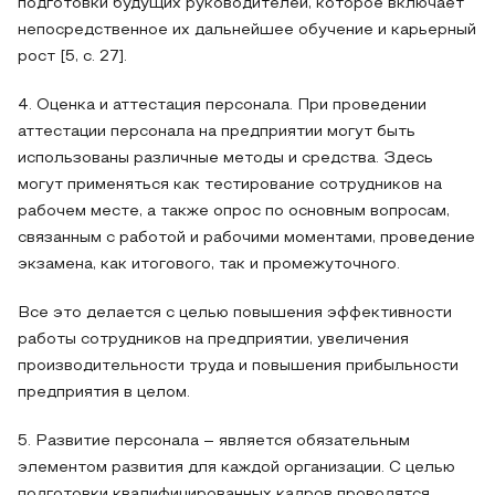
подготовки будущих руководителей, которое включает
непосредственное их дальнейшее обучение и карьерный
рост [5, с. 27].
4. Оценка и аттестация персонала. При проведении
аттестации персонала на предприятии могут быть
использованы различные методы и средства. Здесь
могут применяться как тестирование сотрудников на
рабочем месте, а также опрос по основным вопросам,
связанным с работой и рабочими моментами, проведение
экзамена, как итогового, так и промежуточного.
Все это делается с целью повышения эффективности
работы сотрудников на предприятии, увеличения
производительности труда и повышения прибыльности
предприятия в целом.
5. Развитие персонала – является обязательным
элементом развития для каждой организации. С целью
подготовки квалифицированных кадров проводятся