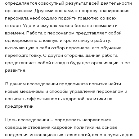
определяется совокупный результат всей деятельности
организации. Другими словами, к вопросу планирования
персонала необходимо подойти грамотно со всех
сторон. Уделяя ему как можно больше внимания и
времени. Работа с персоналом представляет собой
одновременно сложную и кропотливую работу,
включающую в себя отбор персонала, его обучение,
переподготовку. С другой стороны, данная работа
представляет собой вклад в будущее организации, в ее
развитие.
В данном исследовании предпринята попытка найти
новые механизмы и способы управления персоналом и
повысить эффективность кадровой политики на
предприятии.
Цель исследования – определить направления
совершенствования кадровой политики на основе
внедрения инновационных технологий, используемых для