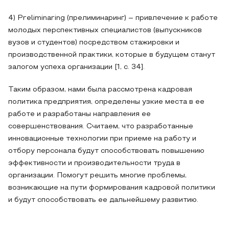
4) Preliminaring (прелиминаринг) – привлечение к работе
молодых перспективных специалистов (выпускников
вузов и студентов) посредством стажировки и
производственной практики, которые в будущем станут
залогом успеха организации [1, с. 34].
Таким образом, нами была рассмотрена кадровая
политика предприятия, определены узкие места в ее
работе и разработаны направления ее
совершенствования. Считаем, что разработанные
инновационные технологии при приеме на работу и
отбору персонала будут способствовать повышению
эффективности и производительности труда в
организации. Помогут решить многие проблемы,
возникающие на пути формирования кадровой политики
и будут способствовать ее дальнейшему развитию.