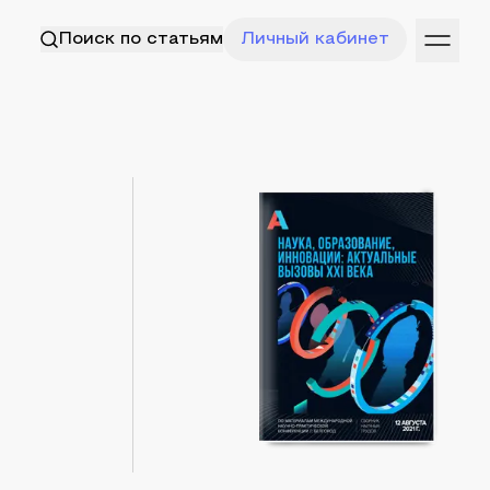
Поиск по статьям
Личный кабинет