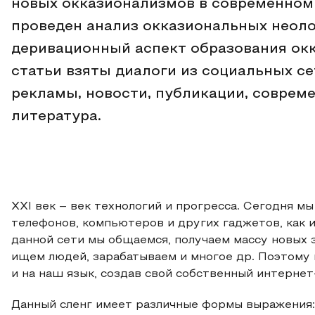
новых окказионализмов в современном 
проведен анализ окказиональных неоло
деривационный аспект образования окк
статьи взяты диалоги из социальных се
рекламы, новости, публикации, совреме
литература.
XXI век – век технологий и прогресса. Сегодня 
телефонов, компьютеров и других гаджетов, как
данной сети мы общаемся, получаем массу новых 
ищем людей, зарабатываем и многое др. Поэтому 
и на наш язык, создав свой собственный интернет
Данный сленг имеет различные формы выражения: 