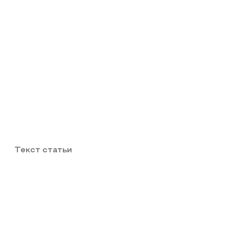
Текст статьи