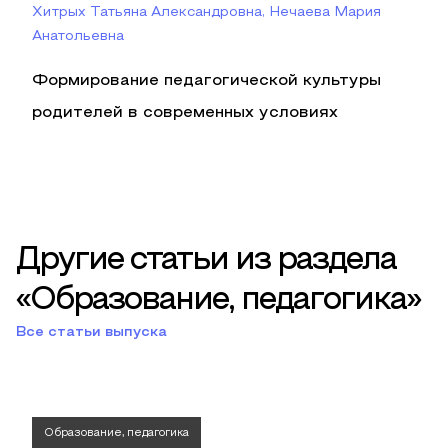
Хитрых Татьяна Александровна, Нечаева Мария
Анатольевна
Формирование педагогической культуры
родителей в современных условиях
Другие статьи из раздела
«Образование, педагогика»
Все статьи выпуска
Образование, педагогика