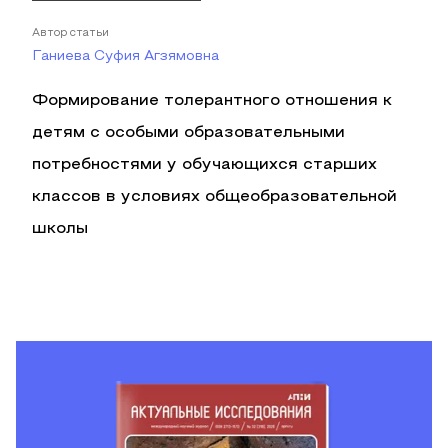
Автор статьи
Ганиева Суфия Агзямовна
Формирование толерантного отношения к
детям с особыми образовательными
потребностями у обучающихся старших
классов в условиях общеобразовательной
школы