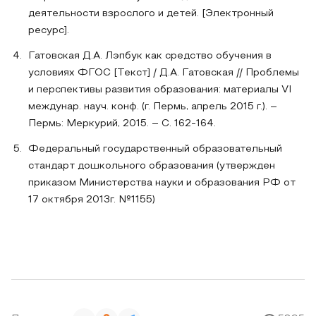
деятельности взрослого и детей. [Электронный
ресурс].
Гатовская Д.А. Лэпбук как средство обучения в
условиях ФГОС [Текст] / Д.А. Гатовская // Проблемы
и перспективы развития образования: материалы VI
междунар. науч. конф. (г. Пермь, апрель 2015 г.). –
Пермь: Меркурий, 2015. – С. 162-164.
Федеральный государственный образовательный
стандарт дошкольного образования (утвержден
приказом Министерства науки и образования РФ от
17 октября 2013г. №1155)