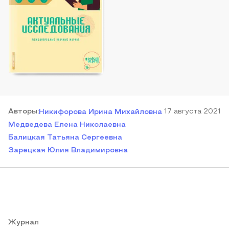
Автор
ы
:
17 августа 2021
Никифорова Ирина Михайловна
Медведева Елена Николаевна
Балицкая Татьяна Сергеевна
Зарецкая Юлия Владимировна
Журнал