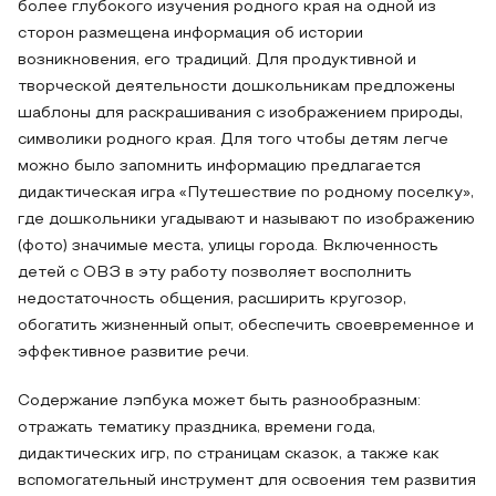
более глубокого изучения родного края на одной из
сторон размещена информация об истории
возникновения, его традиций. Для продуктивной и
творческой деятельности дошкольникам предложены
шаблоны для раскрашивания с изображением природы,
символики родного края. Для того чтобы детям легче
можно было запомнить информацию предлагается
дидактическая игра «Путешествие по родному поселку»,
где дошкольники угадывают и называют по изображению
(фото) значимые места, улицы города. Включенность
детей с ОВЗ в эту работу позволяет восполнить
недостаточность общения, расширить кругозор,
обогатить жизненный опыт, обеспечить своевременное и
эффективное развитие речи.
Содержание лэпбука может быть разнообразным:
отражать тематику праздника, времени года,
дидактических игр, по страницам сказок, а также как
вспомогательный инструмент для освоения тем развития