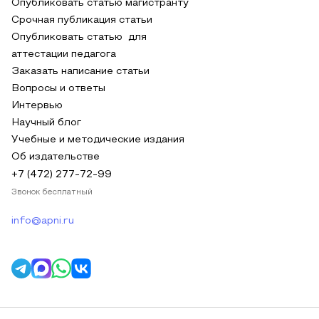
Опубликовать статью магистранту
Срочная публикация статьи
Опубликовать статью для
аттестации педагога
Заказать написание статьи
Вопросы и ответы
Интервью
Научный блог
Учебные и методические издания
Об издательстве
+7 (472) 277-72-99
Звонок бесплатный
info@apni.ru