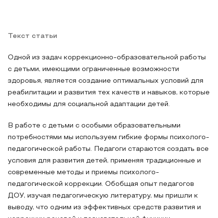
Текст статьи
Одной из задач коррекционно-образовательной работы
с детьми, имеющими ограниченные возможности
здоровья, является создание оптимальных условий для
реабилитации и развития тех качеств и навыков, которые
необходимы для социальной адаптации детей.
В работе с детьми с особыми образовательными
потребностями мы используем гибкие формы психолого-
педагогической работы. Педагоги стараются создать все
условия для развития детей, применяя традиционные и
современные методы и приемы психолого-
педагогической коррекции. Обобщая опыт педагогов
ДОУ, изучая педагогическую литературу, мы пришли к
выводу, что одним из эффективных средств развития и