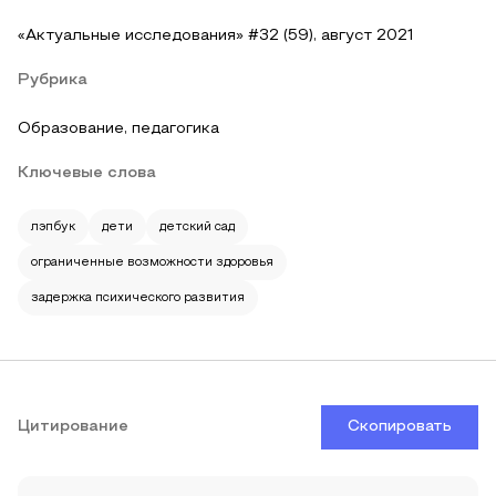
«Актуальные исследования» #32 (59), август 2021
Рубрика
Образование, педагогика
Ключевые слова
лэпбук
дети
детский сад
ограниченные возможности здоровья
задержка психического развития
Цитирование
Скопировать