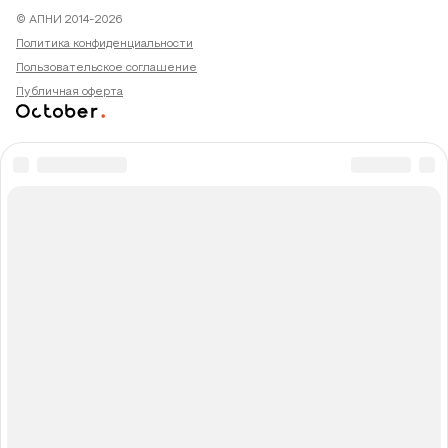
© АПНИ 2014-2026
Политика конфиденциальности
Пользовательское соглашение
Публичная оферта