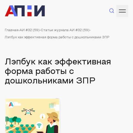
Главная
АИ #32 (59)
Статьи журнала АИ #32 (59)
Лэпбук как эффективная форма работы с дошкольниками ЗПР
Лэпбук как эффективная
форма работы с
дошкольниками ЗПР