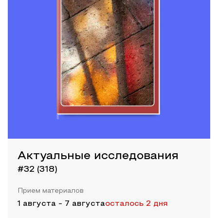
Актуальные исследования
#32 (318)
Прием материалов
1 августа
-
7 августа
осталось 2 дня