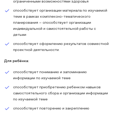
ограниченными возможностями здоровья
способствует организации материала по изучаемой
теме в рамках комплексно-тематического
планирования – способствует организации
индивидуальной и самостоятельной работы с
детьми
способствует оформлению результатов совместной
проектной деятельности.
Для ребёнка:
способствует пониманию и запоминанию
информации по изучаемой теме
способствует приобретению ребенком навыков
самостоятельного сбора и организации информации
по изучаемой теме
способствует повторению и закреплению