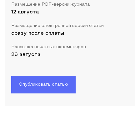
Размещение PDF-версии журнала
12 августа
Размещение электронной версии статьи
сразу после оплаты
Рассылка печатных экземпляров
26 августа
Опубликовать статью