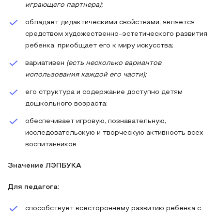
играющего партнера);
обладает дидактическими свойствами; является
средством художественно-эстетического развития
ребенка, приобщает его к миру искусства;
вариативен
(есть несколько вариантов
использования каждой его части);
его структура и содержание доступно детям
дошкольного возраста;
обеспечивает игровую, познавательную,
исследовательскую и творческую активность всех
воспитанников.
Значение ЛЭПБУКА
Для педагога:
способствует всестороннему развитию ребенка с