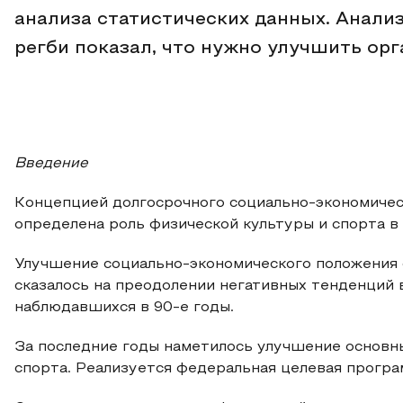
анализа статистических данных. Анали
регби показал, что нужно улучшить ор
Введение
Концепцией долгосрочного социально-экономичес
определена роль физической культуры и спорта в
Улучшение социально-экономического положения 
сказалось на преодолении негативных тенденций 
наблюдавшихся в 90-е годы.
За последние годы наметилось улучшение основны
спорта. Реализуется федеральная целевая програ