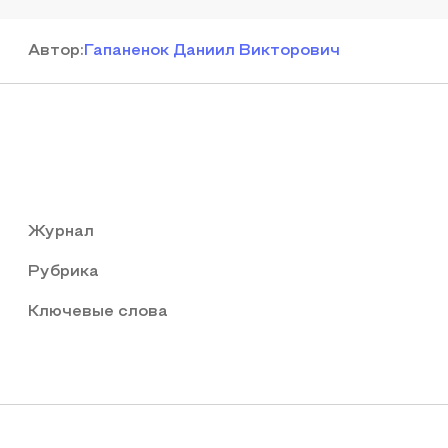
Автор
:
Гапаненок Даниил Викторович
Журнал
Рубрика
Ключевые слова