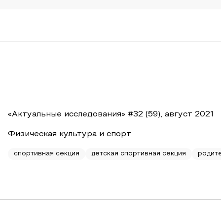
«Актуальные исследования» #32 (59), август 2021
Физическая культура и спорт
спортивная секция
детская спортивная секция
родит