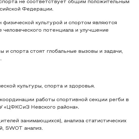
 спорта не соответствует общим положительным
сийской Федерации.
н физической культурой и спортом являются
 человеческого потенциала и улучшение
ы и спорта стоят глобальные вызовы и задачи,
.
еской культуры, спорта и здоровья.
 координации работы спортивной секции регби в
У «ЦФКСиЗ Невского района».
дителей занимающихся), анализа статистических
й, SWOT анализ.