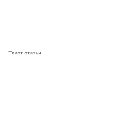
Текст статьи