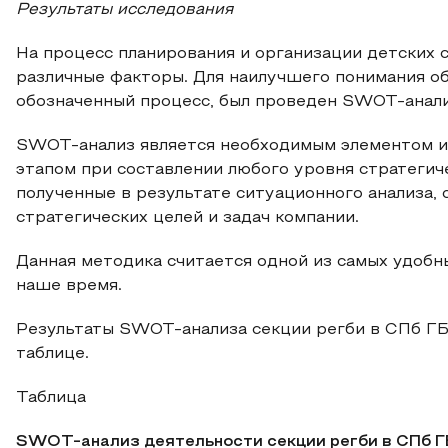
Результаты исследования
На процесс планирования и организации детских 
различные факторы. Для наилучшего понимания о
обозначенный процесс, был проведен SWOT-анали
SWOT-анализ является необходимым элементом и
этапом при составлении любого уровня стратегич
полученные в результате ситуационного анализа,
стратегических целей и задач компании.
Данная методика считается одной из самых удобн
наше время.
Результаты SWOT-анализа секции регби в СПб
таблице.
Таблица
SWOT-анализ деятельности секции регби в СПб
Г