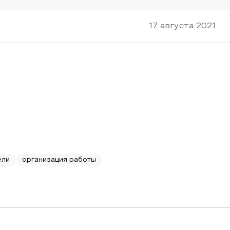
17 августа 2021
ели
организация работы