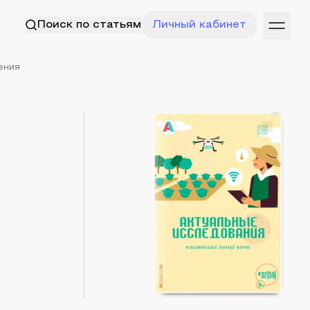
Поиск по статьям
Личный кабинет
ения