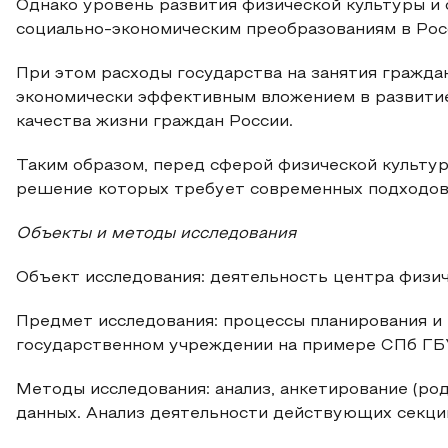
Однако уровень развития физической культуры и
социально-экономическим преобразованиям в Рос
При этом расходы государства на занятия гражда
экономически эффективным вложением в развитие
качества жизни граждан России.
Таким образом, перед сферой физической культур
решение которых требует современных подходов
Объекты и методы исследования
Объект исследования: деятельность центра физич
Предмет исследования: процессы планирования и
государственном учреждении на примере СПб ГБ
Методы исследования: анализ, анкетирование (ро
данных. Анализ деятельности действующих секци