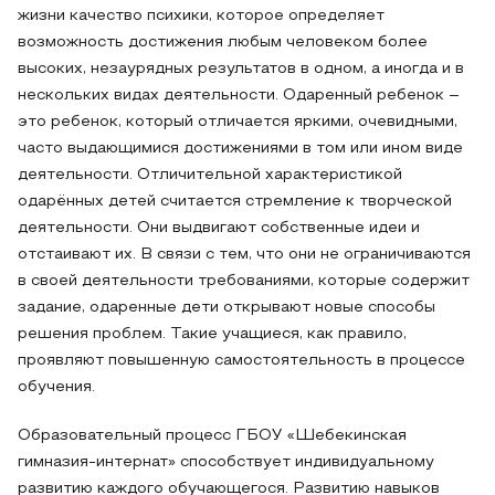
жизни качество психики, которое определяет
возможность достижения любым человеком более
высоких, незаурядных результатов в одном, а иногда и в
нескольких видах деятельности. Одаренный ребенок –
это ребенок, который отличается яркими, очевидными,
часто выдающимися достижениями в том или ином виде
деятельности. Отличительной характеристикой
одарённых детей считается стремление к творческой
деятельности. Они выдвигают собственные идеи и
отстаивают их. В связи с тем, что они не ограничиваются
в своей деятельности требованиями, которые содержит
задание, одаренные дети открывают новые способы
решения проблем. Такие учащиеся, как правило,
проявляют повышенную самостоятельность в процессе
обучения.
Образовательный процесс ГБОУ «Шебекинская
гимназия-интернат» способствует индивидуальному
развитию каждого обучающегося. Развитию навыков