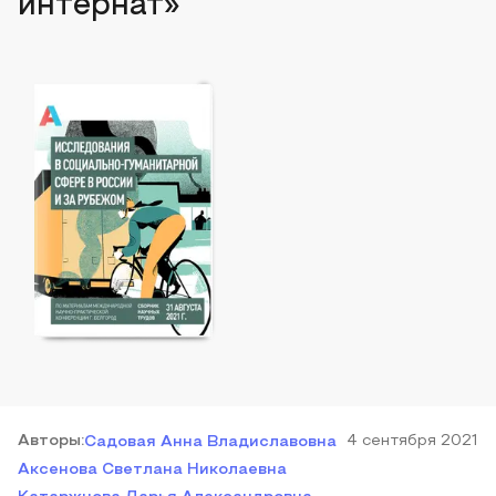
интернат»
Автор
ы
:
4 сентября 2021
Садовая Анна Владиславовна
Аксенова Светлана Николаевна