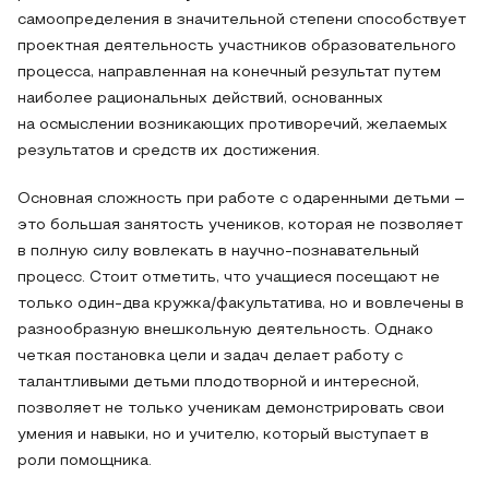
самоопределения в значительной степени способствует
проектная деятельность участников образовательного
процесса, направленная на конечный результат путем
наиболее рациональных действий, основанных
на осмыслении возникающих противоречий, желаемых
результатов и средств их достижения.
Основная сложность при работе с одаренными детьми –
это большая занятость учеников, которая не позволяет
в полную силу вовлекать в научно-познавательный
процесс. Стоит отметить, что учащиеся посещают не
только один-два кружка/факультатива, но и вовлечены в
разнообразную внешкольную деятельность. Однако
четкая постановка цели и задач делает работу с
талантливыми детьми плодотворной и интересной,
позволяет не только ученикам демонстрировать свои
умения и навыки, но и учителю, который выступает в
роли помощника.