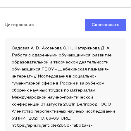
Цитирование
Скопировать
Садовая А. В., Аксенова С. Н., Катаржнова Д. А.
Работа с одарёнными обучающимися: развитие
образовательной и творческой деятельности
обучающихся ГБОУ «Шебекинская гимназия-
интернат» // Исследования в социально-
гуманитарной сфере в России и за рубежом :
сборник научных трудов по материалам
Международной научно-практической
конференции 31 августа 2021г. Белгород : ООО
Агентство перспективных научных исследований
(АПНИ), 2021. С. 66-69. URL:
https://apni.ru/article/2808-rabota-s-