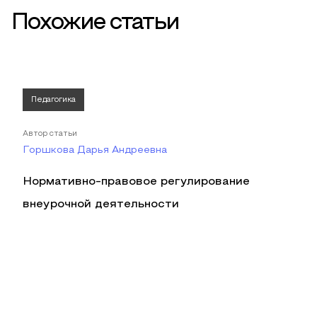
Похожие статьи
Педагогика
Автор статьи
Горшкова Дарья Андреевна
Нормативно-правовое регулирование
внеурочной деятельности