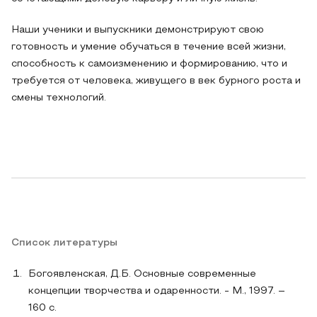
Наши ученики и выпускники демонстрируют свою
готовность и умение обучаться в течение всей жизни,
способность к самоизменению и формированию, что и
требуется от человека, живущего в век бурного роста и
смены технологий.
Список литературы
Богоявленская, Д.Б. Основные современные
концепции творчества и одаренности. - М., 1997. –
160 с.