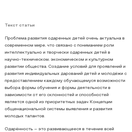
Текст статьи
Проблема развития одаренных детей очень актуальна в
современном мире, что связано с пониманием роли
интеллектуально и творчески одаренных детей в
научно-техническом, экономическом и культурном
развитии общества. Создание условий для проявлений и
развития индивидуальных дарований детей и молодёжи с
предоставлением каждому обучающемуся возможности
выбора формы обучения и формы деятельности в
зависимости от его склонностей и способностей
является одной из приоритетных задач Концепции
общенациональной системы выявления и развития
молодых талантов.
Одарённость – это развивающееся в течение всей