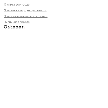
© АПНИ 2014-2026
Политика конфиденциальности
Пользовательское соглашение
Публичная оферта