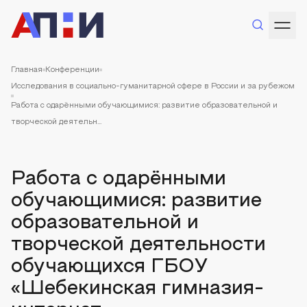
Главная
Конференции
Исследования в социально-гуманитарной сфере в России и за рубежом
Работа с одарёнными обучающимися: развитие образовательной и
творческой деятельн...
Работа с одарёнными
обучающимися: развитие
образовательной и
творческой деятельности
обучающихся ГБОУ
«Шебекинская гимназия-