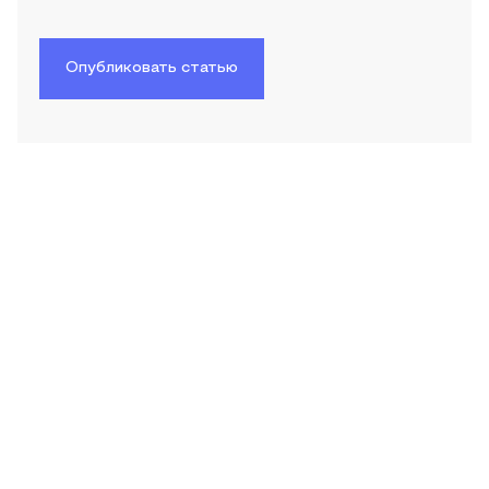
Опубликовать статью