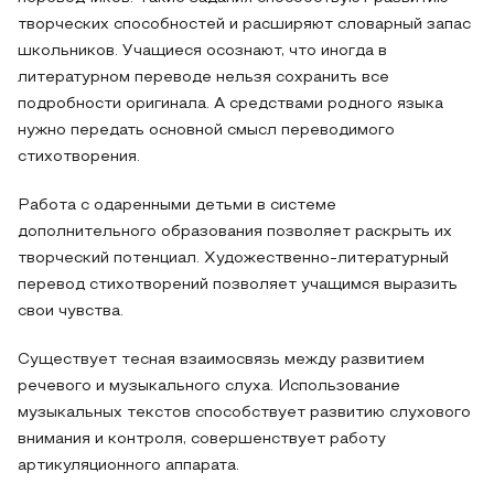
творческих способностей и расширяют словарный запас
школьников. Учащиеся осознают, что иногда в
литературном переводе нельзя сохранить все
подробности оригинала. А средствами родного языка
нужно передать основной смысл переводимого
стихотворения.
Работа с одаренными детьми в системе
дополнительного образования позволяет раскрыть их
творческий потенциал. Художественно-литературный
перевод стихотворений позволяет учащимся выразить
свои чувства.
Существует тесная взаимосвязь между развитием
речевого и музыкального слуха. Использование
музыкальных текстов способствует развитию слухового
внимания и контроля, совершенствует работу
артикуляционного аппарата.