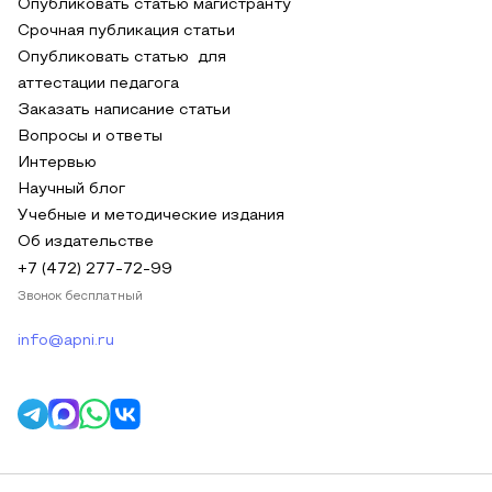
Опубликовать статью магистранту
Срочная публикация статьи
Опубликовать статью для
аттестации педагога
Заказать написание статьи
Вопросы и ответы
Интервью
Научный блог
Учебные и методические издания
Об издательстве
+7 (472) 277-72-99
Звонок бесплатный
info@apni.ru