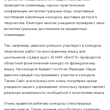
проводятся олимпиады, научно-практические
конференции, интеллектуальные игры, спортивные
состязания, различные конкурсы, выставки детского
творчества. Ежегодно многие учащиеся проверяют свои
интеллектуальные достижения на предметных
олимпиадах.
Так, например, девочки успешно участвуют в конкурсе
творческих работ по иностранному языку для
школьников «Шире круг». В НИУ «БелГУ» проводится
областной фонетический конкурс по французскому
языку. На конкурсе бывают гости из Франции. Наши
девочки каждый год принимают участие в конкурсе.
Также Сайт www.busuu.com очень популярен среди
учащихся нашего учреждения, поскольку предоставляет
реальную возможность пообщаться с носителями языка.
Очень нравятся ребятам конкурсы стихотворных
переводчиков. Такие задания способствуют развитию