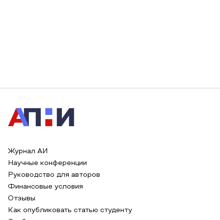
Журнал АИ
Научные конференции
Руководство для авторов
Финансовые условия
Отзывы
Как опубликовать статью студенту