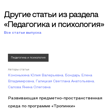
Другие статьи из раздела
«Педагогика и психология»
Все статьи выпуска
Педагогика и психология
Авторы статьи
Кононыхина Юлия Валерьевна, Бондарь Елена
Владимировна, Галицкая Светлана Анатольевна,
Салова Янина Олеговна
Развивающая предметно-пространственная
среда по программе «Тропинки»