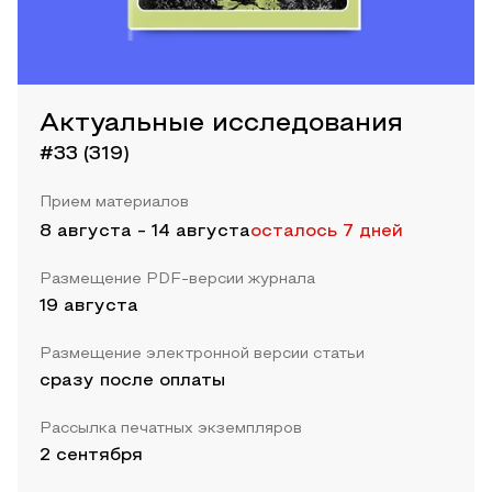
Актуальные исследования
#33 (319)
Прием материалов
8 августа
-
14 августа
осталось 7 дней
Размещение PDF-версии журнала
19 августа
Размещение электронной версии статьи
сразу после оплаты
Рассылка печатных экземпляров
2 сентября