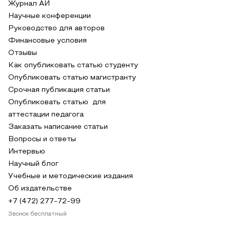
Журнал АИ
Научные конференции
Руководство для авторов
Финансовые условия
Отзывы
Как опубликовать статью студенту
Опубликовать статью магистранту
Срочная публикация статьи
Опубликовать статью для
аттестации педагога
Заказать написание статьи
Вопросы и ответы
Интервью
Научный блог
Учебные и методические издания
Об издательстве
+7 (472) 277-72-99
Звонок бесплатный