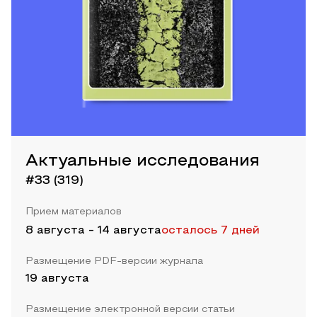
Актуальные исследования
#33 (319)
Прием материалов
8 августа
-
14 августа
осталось 7 дней
Размещение PDF-версии журнала
19 августа
Размещение электронной версии статьи