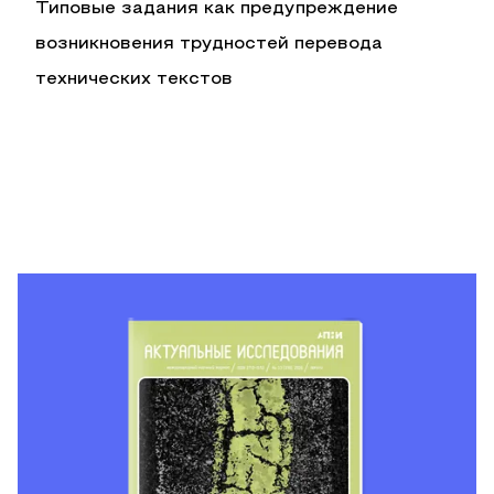
Типовые задания как предупреждение
возникновения трудностей перевода
технических текстов