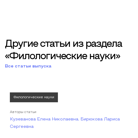
Другие статьи из раздела
«Филологические науки»
Все статьи выпуска
Филологические науки
Авторы статьи
Кузеванова Елена Николаевна, Бирюкова Лариса
Сергеевна