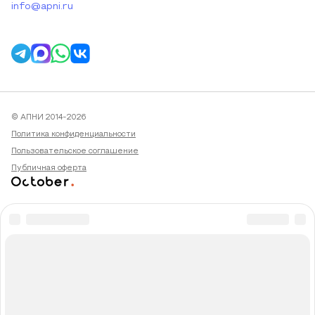
info@apni.ru
© АПНИ 2014-2026
Политика конфиденциальности
Пользовательское соглашение
Публичная оферта