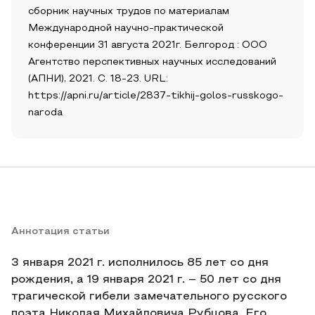
сборник научных трудов по материалам
Международной научно-практической
конференции 31 августа 2021г. Белгород : ООО
Агентство перспективных научных исследований
(АПНИ), 2021. С. 18-23. URL:
https://apni.ru/article/2837-tikhij-golos-russkogo-
naroda
Аннотация статьи
3 января 2021 г. исполнилось 85 лет со дня
рождения, а 19 января 2021 г. – 50 лет со дня
трагической гибели замечательного русского
поэта Николая Михайловича Рубцова. Его