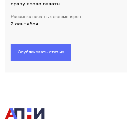
сразу после оплаты
Рассылка печатных экземпляров
2 сентября
Опубликовать статью