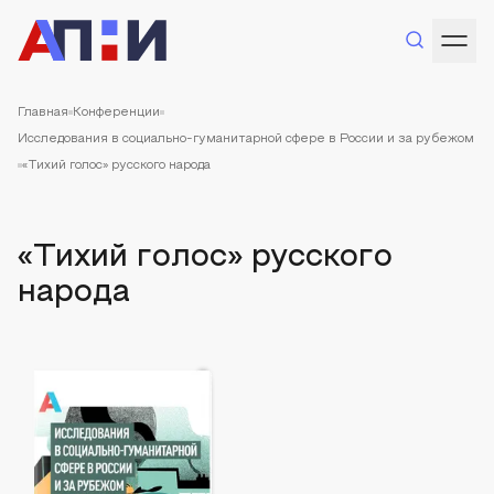
Главная
Конференции
Исследования в социально-гуманитарной сфере в России и за рубежом
«Тихий голос» русского народа
«Тихий голос» русского
народа