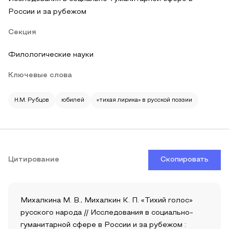
России и за рубежом
Секция
Филологические науки
Ключевые слова
Н.М. Рубцов
юбилей
«тихая лирика» в русской поэзии
Цитирование
Скопировать
Михалкина М. В., Михалкин К. П. «Тихий голос»
русского народа // Исследования в социально-
гуманитарной сфере в России и за рубежом :