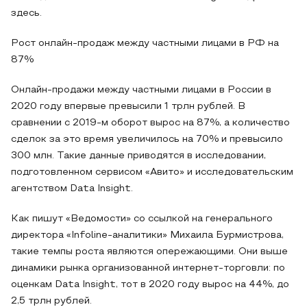
здесь.
Рост онлайн-продаж между частными лицами в РФ на
87%
Онлайн-продажи между частными лицами в России в
2020 году впервые превысили 1 трлн рублей. В
сравнении с 2019-м оборот вырос на 87%, а количество
сделок за это время увеличилось на 70% и превысило
300 млн. Такие данные приводятся в исследовании,
подготовленном сервисом «Авито» и исследовательским
агентством Data Insight.
Как пишут «Ведомости» со ссылкой на генерального
директора «Infoline-аналитики» Михаила Бурмистрова,
такие темпы роста являются опережающими. Они выше
динамики рынка организованной интернет-торговли: по
оценкам Data Insight, тот в 2020 году вырос на 44%, до
2,5 трлн рублей.