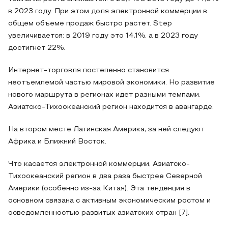
в 2023 году. При этом доля электронной коммерции в
общем объеме продаж быстро растет. Step
увеличивается: в 2019 году это 14,1%, а в 2023 году
достигнет 22%.
Интернет-торговля постепенно становится
неотъемлемой частью мировой экономики. Но развитие
нового маршрута в регионах идет разными темпами.
Азиатско-Тихоокеанский регион находится в авангарде.
На втором месте Латинская Америка, за ней следуют
Африка и Ближний Восток.
Что касается электронной коммерции, Азиатско-
Тихоокеанский регион в два раза быстрее Северной
Америки (особенно из-за Китая). Эта тенденция в
основном связана с активным экономическим ростом и
осведомленностью развитых азиатских стран [7].