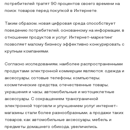
потребителей тратят 90 процентов своего времени на
поиск товаров перед покупкой в Интернете.
Таким образом, новая цифровая среда способствует
поведению потребителей, основанному на информации, в
отношении продуктов и услуг. Интернет-маркетинг
позволяет малому бизнесу эффективно конкурировать с
крупным компаниями.
Согласно исследованиям, наиболее распространенными
продуктами электронной коммерции являются: одежда и
аксессуары; сотовые телефоны; компьютеры;
косметические средства; отечественные товары;
украшения и часы; автомобильные и мотоциклетные
аксессуары. С сокращением трансграничной
электронной торговли и улучшением услуг интернет-
магазины стали более разнообразными, а продажи таких
товаров, как автомобильные аксессуары, мебель и
предметы домашнего обихода, увеличились.