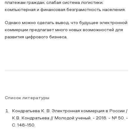
платежам граждан; слабая система логистики;
компьютерная и финансовая безграмотность населения.
Однако можно сделать вывод, что будущее электронной
коммерции предлагает много новых возможностей для
развития цифрового бизнеса.
Список литературы
Кондратьева К. В. Электронная коммерция в России /
К.В. Кондратьева // Молодой ученый. - 2018. - № 50. -
С. 148-150.