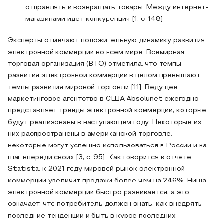
отправлять и возвращать товары. Между интернет-
магазинами идет конкуренция [1, с. 148].
Эксперты отмечают положительную динамику развития
электронной коммерции во всем мире. Всемирная
торговая организация (ВТО) отметила, что темпы
развития электронной коммерции в целом превышают
темпы развития мировой торговли [11]. Ведущее
маркетинговое агентство в США Absolunet ежегодно
представляет тренды электронной коммерции, которые
будут реализованы в наступающем году. Некоторые из
них распространены в американской торговле,
некоторые могут успешно использоваться в России и на
шаг впереди своих [3, с. 95]. Как говорится в отчете
Statista, к 2021 году мировой рынок электронной
коммерции увеличит продажи более чем на 246%. Ниша
электронной коммерции быстро развивается, а это
означает, что потребитель должен знать, как внедрять
последние тенденции и быть в курсе последних