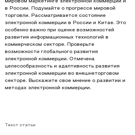
мировом маркетинге электронной коммерции и
в России. Подумайте о прогрессе мировой
торговли. Рассматривается состояние
электронной коммерции в России и Китае. Это
особенно важно при оценке возможностей
развития информационных технологий в
коммерческом секторе. Проверьте
возможности глобального развития
электронной коммерции. Отмечена
целесообразность и адаптивность развития
электронной коммерции во внешнеторговом
секторе. Выскажите свое мнение о развитии и
методах электронной коммерции.
Текст статьи