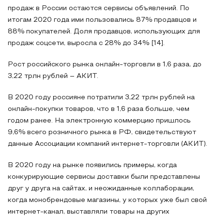
продаж в России остаются сервисы объявлений. По
итогам 2020 года ими пользовались 87% продавцов и
88% покупателей. Доля продавцов, использующих для
продаж соцсети, выросла с 28% до 34% [14].
Рост российского рынка онлайн-торговли в 1,6 раза, до
3,22 трлн рублей – АКИТ.
В 2020 году россияне потратили 3,22 трлн рублей на
онлайн-покупки товаров, что в 1,6 раза больше, чем
годом ранее. На электронную коммерцию пришлось
9,6% всего розничного рынка в РФ, свидетельствуют
данные Ассоциации компаний интернет-торговли (АКИТ).
В 2020 году на рынке появились примеры, когда
конкурирующие сервисы доставки были представлены
друг у друга на сайтах, и неожиданные коллаборации,
когда монобрендовые магазины, у которых уже был свой
интернет-канал, выставляли товары на других