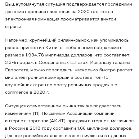
Вышеупомянутая ситуация подтверждается последними
данными переписи населения за 2020 год, когда
электронная коммерция просматривается внутри
страны.
Например, крупнейший онлайн-рынок, как упоминалось
ранее, пришел из Китая с глобальными продажами в
размере 1,934,78 миллиарда долларов, что составляет
3,3% продаж в Соединенных Штатах. Используя анализ
Евростата, можно проследить, насколько быстро растет
мир электронной коммерции в составе топ-10
крупнейших стран по росту розничных продаж в e-
commerce в 2020 г.
Ситуация отечественном рынка так же подверглась
изменениям [11]. По данным Ассоциации компаний
интернет-торговли (АКИТ), продажи интернет-магазинов
в России в 2018 году составили 1,66 миллиона долларов.
Данные российских аналитиков отличаются от данных