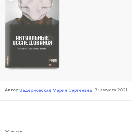
Автор
:
31 августа 2021
Задерновская Мария Сергеевна