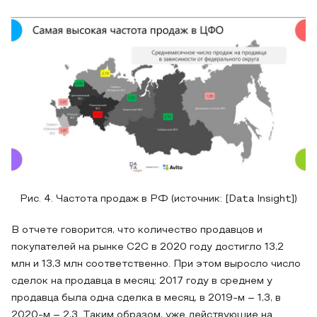
Рис. 4. Частота продаж в РФ (источник: [Data Insight])
В отчете говорится, что количество продавцов и
покупателей на рынке С2С в 2020 году достигло 13,2
млн и 13,3 млн соответственно. При этом выросло число
сделок на продавца в месяц: 2017 году в среднем у
продавца была одна сделка в месяц, в 2019-м – 1,3, в
2020-м – 2,3. Таким образом, уже действующие на