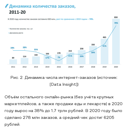
Рис. 2. Динамика числа интернет-заказов (источник:
[Data Insight])
Объём остального онлайн-рынка (без учёта крупных
маркетплейсов, а также продажи еды и лекарств) в 2020
году вырос на 38% до 1,7 трлн рублей. В 2020 году было
сделано 278 млн заказов, а средний чек достиг 6205
рублей.