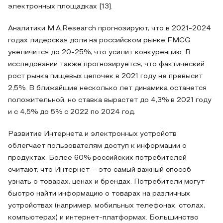
электронных площадках [13].
Аналитики M.A.Research прогнозируют, что в 2021-2024
годах лидерская доля на российском рынке FMCG
увеличится до 20-25%, что усилит конкуренцию. В
исследовании также прогнозируется, что фактический
рост рынка пищевых цепочек в 2021 году не превысит
2,5%. В ближайшие несколько лет динамика останется
положительной, но ставка вырастет до 4,3% в 2021 году
и с 4,5% до 5% с 2022 по 2024 год.
Развитие Интернета и электронных устройств
облегчает пользователям доступ к информации о
продуктах. Более 60% российских потребителей
считают, что Интернет – это самый важный способ
узнать о товарах, ценах и брендах. Потребители могут
быстро найти информацию о товарах на различных
устройствах (например, мобильных телефонах, столах,
компьютерах) и интернет-платформах. Большинство