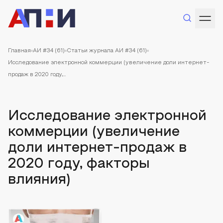
Главная
АИ #34 (61)
Статьи журнала АИ #34 (61)
Исследование электронной коммерции (увеличение доли интернет-
продаж в 2020 году,...
Исследование электронной
коммерции (увеличение
доли интернет-продаж в
2020 году, факторы
влияния)