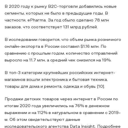
В 2020 году к рынку В2С-торговли добавились новые
сегменты, которых не было в предыдущие годы. В
частности, ePharma. За год сбыло сделано 78 млн
заказов, что соответствует 131 млрд рублей.
В исследовании говорится, что объем рынка розничного
онлайн-экспорта в России составил $1,16 млн. По
сравнению с прошлым годом, количество отправлений
выросло на 11,7 млн, а средний чек снизился на 19%.
В топ-3 категории крупнейших российских интернет-
магазинов вошли электроника и бытовая техника,
товары для дома и ремонта, одежда и обувь [10].
Продажи детских товаров через интернет в России по
итогам 2020 года увеличились на 76% в денежном
выражении и на 112% в натуральном в сравнении с 2019-
м. Об этом свидетельствуют данные
исследовательского агентства Data Insight. Подробнее