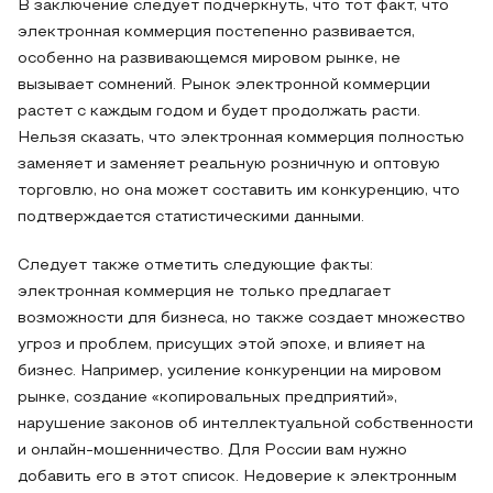
В заключение следует подчеркнуть, что тот факт, что
электронная коммерция постепенно развивается,
особенно на развивающемся мировом рынке, не
вызывает сомнений. Рынок электронной коммерции
растет с каждым годом и будет продолжать расти.
Нельзя сказать, что электронная коммерция полностью
заменяет и заменяет реальную розничную и оптовую
торговлю, но она может составить им конкуренцию, что
подтверждается статистическими данными.
Следует также отметить следующие факты:
электронная коммерция не только предлагает
возможности для бизнеса, но также создает множество
угроз и проблем, присущих этой эпохе, и влияет на
бизнес. Например, усиление конкуренции на мировом
рынке, создание «копировальных предприятий»,
нарушение законов об интеллектуальной собственности
и онлайн-мошенничество. Для России вам нужно
добавить его в этот список. Недоверие к электронным