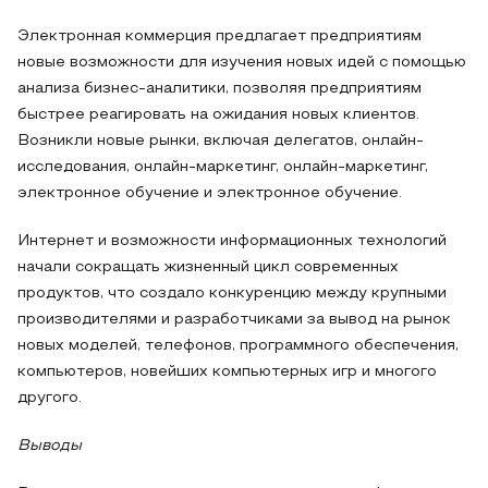
Электронная коммерция предлагает предприятиям
новые возможности для изучения новых идей с помощью
анализа бизнес-аналитики, позволяя предприятиям
быстрее реагировать на ожидания новых клиентов.
Возникли новые рынки, включая делегатов, онлайн-
исследования, онлайн-маркетинг, онлайн-маркетинг,
электронное обучение и электронное обучение.
Интернет и возможности информационных технологий
начали сокращать жизненный цикл современных
продуктов, что создало конкуренцию между крупными
производителями и разработчиками за вывод на рынок
новых моделей, телефонов, программного обеспечения,
компьютеров, новейших компьютерных игр и многого
другого.
Выводы