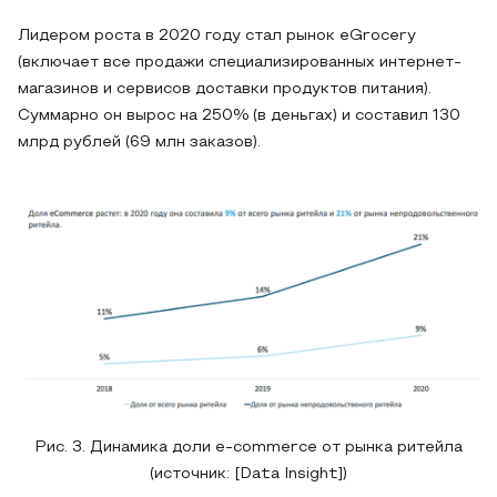
Лидером роста в 2020 году стал рынок eGrocery
(включает все продажи специализированных интернет-
магазинов и сервисов доставки продуктов питания).
Суммарно он вырос на 250% (в деньгах) и составил 130
млрд рублей (69 млн заказов).
Рис. 3. Динамика доли e-commerce от рынка ритейла
(источник: [Data Insight])