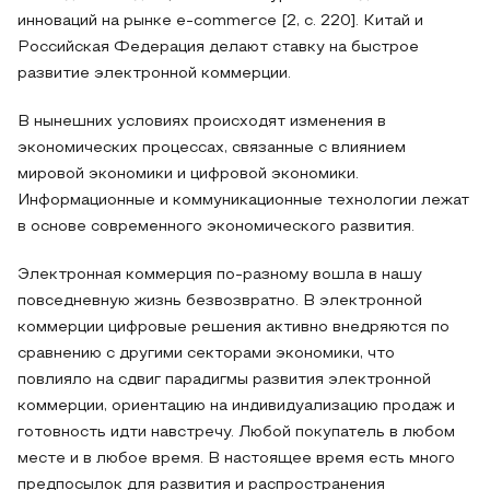
инноваций на рынке e-commerce [2, с. 220]. Китай и
Российская Федерация делают ставку на быстрое
развитие электронной коммерции.
В нынешних условиях происходят изменения в
экономических процессах, связанные с влиянием
мировой экономики и цифровой экономики.
Информационные и коммуникационные технологии лежат
в основе современного экономического развития.
Электронная коммерция по-разному вошла в нашу
повседневную жизнь безвозвратно. В электронной
коммерции цифровые решения активно внедряются по
сравнению с другими секторами экономики, что
повлияло на сдвиг парадигмы развития электронной
коммерции, ориентацию на индивидуализацию продаж и
готовность идти навстречу. Любой покупатель в любом
месте и в любое время. В настоящее время есть много
предпосылок для развития и распространения