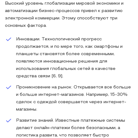
Высокий уровень глобализации мировой экономики и
автоматизации бизнес-процессов привел к развитию
электронной коммерции. Этому способствуют три
основных фактора.
Инновации. Технологический прогресс
продолжается, и по мере того, как смартфоны и
планшеты становятся более современными,
появляются инновационные решения для
использования глобальных сетей в качестве
средства связи [6, 9];
Проникновение на рынок. Открывается все больше
и больше интернет-магазинов. Например, 15-30%
сделок с одеждой совершается через интернет-
магазины.
Развитие знаний. Известные платежные системы
делают онлайн-платежи более безопасными, а
логистика развита, что позволяет быстро