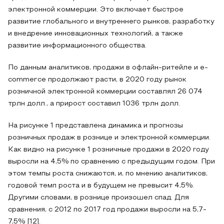
электронной коммерции. Это включает быстрое
развитие глобального и внутреннего рынков, разработку
и внедрение инновационных технологий, а также
развитие информационного общества.
По данным аналитиков, продажи в офлайн-ритейле и e-
commerce продолжают расти, в 2020 году рынок
розничной электронной коммерции составлял 26 074
трлн долл., а прирост составил 1036 трлн долл.
На рисунке 1 представлена динамика и прогнозы
розничных продаж в рознице и электронной коммерции.
Как видно на рисунке 1 розничные продажи в 2020 году
выросли на 4,5% по сравнению с предыдущим годом. При
этом темпы роста снижаются, и, по мнению аналитиков,
годовой темп роста и в будущем не превысит 4,5%.
Другими словами, в рознице произошел спад. Для
сравнения, с 2012 по 2017 год продажи выросли на 5,7-
7,5% [12].