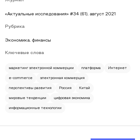
Журнал
«Актуальные исследования» #34 (61), август 2021
Рубрика
Экономика, финансы
Ключевые слова
маркетинг электронной коммерции
платформа
Интернет
e-commerce
электронная коммерция
перспективы развития
Россия
Китай
мировые тенденции
цифровая экономика
информационные технологии