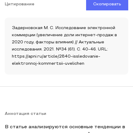
Цитирование
Скопировать
Задерновская М. С. Исследование электронной
коммерции (увеличение доли интернет-продаж в
2020 году, факторы влияния) // Актуальные
исследования. 2021. №34 (61). С. 40-46. URL:
https://apni.ru/article/2840-issledovanie-
elektronnoj-kommertsii-uvelichen
Аннотация статьи
В статье анализируются основные тенденции в