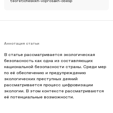
teoreticheskikh-voprosakh-obesp
Аннотация статьи
В статье рассматривается экологическая
безопасность как одна из составляющих
национальной безопасности страны. Среди мер
по её обеспечению и предупреждению
экологических преступных деяний
рассматривается процесс цифровизации
экологии. В этом контексте рассматриваются
её потенциальные возможности.