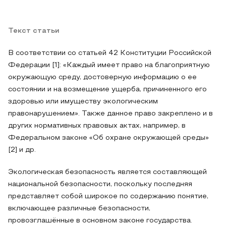
Текст статьи
В соответствии со статьей 42 Конституции Российской
Федерации [1]: «Каждый имеет право на благоприятную
окружающую среду, достоверную информацию о ее
состоянии и на возмещение ущерба, причиненного его
здоровью или имуществу экологическим
правонарушением». Также данное право закреплено и в
других нормативных правовых актах, например, в
Федеральном законе «Об охране окружающей среды»
[2] и др.
Экологическая безопасность является составляющей
национальной безопасности, поскольку последняя
представляет собой широкое по содержанию понятие,
включающее различные безопасности,
провозглашённые в основном законе государства.