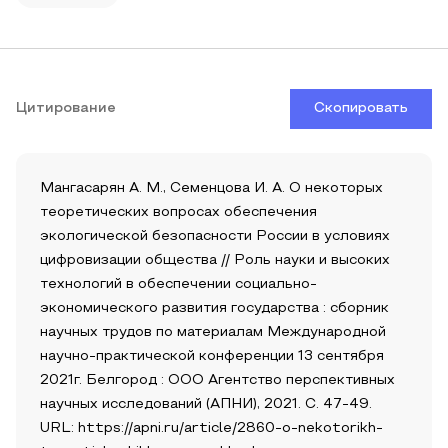
Цитирование
Скопировать
Мангасарян А. М., Семенцова И. А. О некоторых
теоретических вопросах обеспечения
экологической безопасности России в условиях
цифровизации общества // Роль науки и высоких
технологий в обеспечении социально-
экономического развития государства : сборник
научных трудов по материалам Международной
научно-практической конференции 13 сентября
2021г. Белгород : ООО Агентство перспективных
научных исследований (АПНИ), 2021. С. 47-49.
URL: https://apni.ru/article/2860-o-nekotorikh-