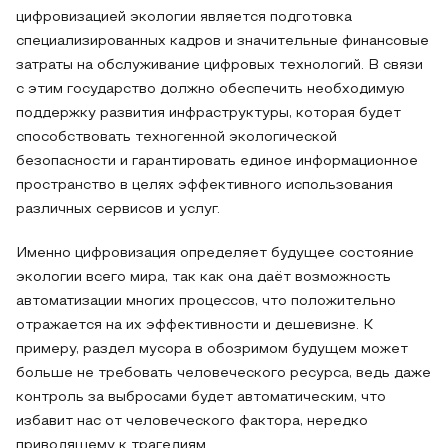
цифровизацией экологии является подготовка
специализированных кадров и значительные финансовые
затраты на обслуживание цифровых технологий. В связи
с этим государство должно обеспечить необходимую
поддержку развития инфраструктуры, которая будет
способствовать техногенной экологической
безопасности и гарантировать единое информационное
пространство в целях эффективного использования
различных сервисов и услуг.
Именно цифровизация определяет будущее состояние
экологии всего мира, так как она даёт возможность
автоматизации многих процессов, что положительно
отражается на их эффективности и дешевизне. К
примеру, раздел мусора в обозримом будущем может
больше не требовать человеческого ресурса, ведь даже
контроль за выбросами будет автоматическим, что
избавит нас от человеческого фактора, нередко
приводящему к трагедиям.