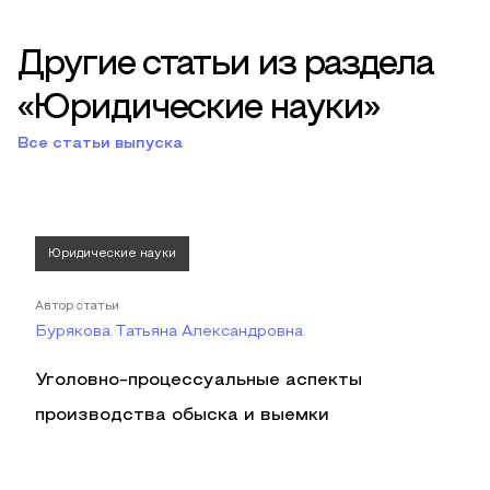
Другие статьи из раздела
«Юридические науки»
Все статьи выпуска
Юридические науки
Автор статьи
Бурякова Татьяна Александровна
Уголовно-процессуальные аспекты
производства обыска и выемки