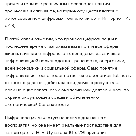
применительно к различным производственным
процессам, включая те, которые осуществляются с
использованием цифровых технологий сети Интернет [4,
с.49].
В этой связи отметим, что процесс цифровизации в
последнее время стал охватывать почти все сферы
жизни, начиная с цифрового телевидения заканчивая
цифровизацией производства, транспорта, энергетики,
всей экономики и социальной сферы. Само понятие
цифровизация тесно переплетается с экологией [5], ведь
от неё не удастся добиться ожидаемого результата,
если не оцифровать саму экологию как деятельность по
охране окружающей среды и обеспечению
экологической безопасности.
Цифровизация зачастую невидима для нашего
восприятия, но она имеет реальные последствия для
нашей среды. Н. В. Дулатова [6, с.29] приводит