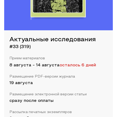
Актуальные исследования
#33 (319)
Прием материалов
8 августа
-
14 августа
осталось 6 дней
Размещение PDF-версии журнала
19 августа
Размещение электронной версии статьи
сразу после оплаты
Рассылка печатных экземпляров