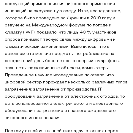
следующий пример влияния цифрового применения
инноваций на окружающую среду. Итак, исследование,
которое было проведено во Франции в 2019 году и
озвучено на Международном форуме по погоде и
климату (IWF), показало, что лишь 40 % участников
опроса понимают тесную связь между цифровыми и
климатическими изменениями. Выяснилось, что в
основном это мелкие предметы, потребляющие на
сегодняшний день больше всего энергии: смартфоны,
планшеты, подключенные объекты, компьютеры.
Проведенное научное исследование показало, что
цифровой сектор порождает несколько различных типов
загрязнения: загрязнение от производства IT
оборудования; загрязнение от электронных отходов, то
есть использованного электрического и электронного
оборудования; загрязнение от нашего ежедневного
цифрового использования.
Поэтому одной из главнейших задач, стоящих перед