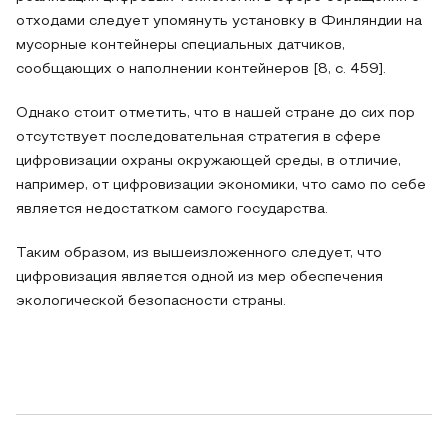
отходами следует упомянуть установку в Финляндии на
мусорные контейнеры специальных датчиков,
сообщающих о наполнении контейнеров [8, с. 459].
Однако стоит отметить, что в нашей стране до сих пор
отсутствует последовательная стратегия в сфере
цифровизации охраны окружающей среды, в отличие,
например, от цифровизации экономики, что само по себе
является недостатком самого государства.
Таким образом, из вышеизложенного следует, что
цифровизация является одной из мер обеспечения
экологической безопасности страны.