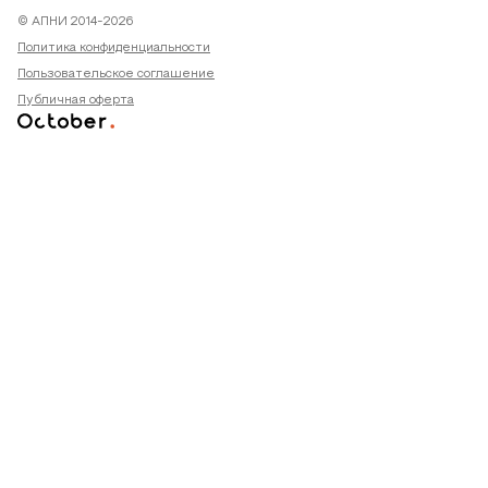
© АПНИ 2014-2026
Политика конфиденциальности
Пользовательское соглашение
Публичная оферта