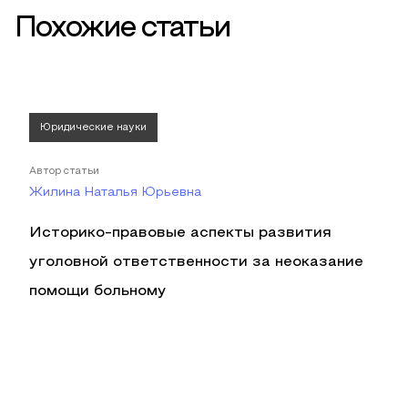
Похожие статьи
Юридические науки
Автор статьи
Жилина Наталья Юрьевна
Историко-правовые аспекты развития
уголовной ответственности за неоказание
помощи больному