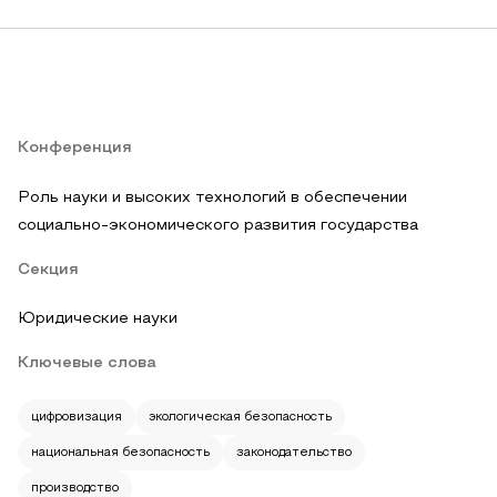
Конференция
Роль науки и высоких технологий в обеспечении
социально-экономического развития государства
Секция
Юридические науки
Ключевые слова
цифровизация
экологическая безопасность
национальная безопасность
законодательство
производство