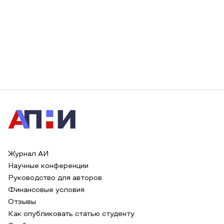
Журнал АИ
Научные конференции
Руководство для авторов
Финансовые условия
Отзывы
Как опубликовать статью студенту