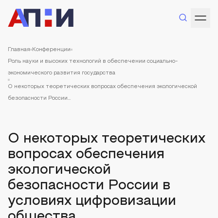
Главная
Конференции
Роль науки и высоких технологий в обеспечении социально-
экономического развития государства
О некоторых теоретических вопросах обеспечения экологической
безопасности России...
О некоторых теоретических
вопросах обеспечения
экологической
безопасности России в
условиях цифровизации
общества