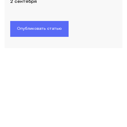
2 сентября
Опубликовать статью