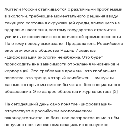
Жители России сталкиваются с различными проблемами
в экологии, требующие моментального решения ввиду
текущего состояния окружающей среды, влияющего на
здоровье населения, поэтому государство стремится
усилить цифровизацию экологической промышленности.
По этому поводу высказался Председатель Российского
экологического общества Рашид Исмаилов:
«Цифровизация экологии неизбежна. Это будет
происходить вне зависимости от желания чиновников и
корпораций. Это требование времени, это глобальная
повестка, это тренд, который неизбежен. Нам нужны
данные, которые мы смогли бы читать без специального
образования. Это запрос общества и журналистов» [3].
На сегодняшний день само понятие «цифровизация»
отсутствует в российском экологическом
законодательстве, но большое распространение в нём
получило понятие «автоматизация», используемое