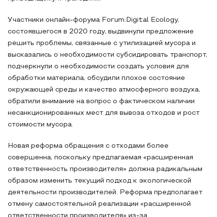
Участники онлайн-форума Forum.Digital Ecology,
состоявшегося в 2020 году, выдвинули предложение
решить проблемы, связанные с утилизацией мусора и
высказались о необходимости субсидировать транспорт,
подчеркнули о необходимости создать условия для
обработки материала, обсудили плохое состояние
окружающей среды и качество атмосферного воздуха,
обратили внимание на вопрос о фактическом наличии
несанкционированных мест для вывоза отходов и рост
стоимости мусора.
Новая реформа обращения с отходами более
совершенна, поскольку предлагаемая «расширенная
ответственность производителя» должна радикальным
образом изменить текущий подход к экологической
деятельности производителей. Реформа предполагает
отмену самостоятельной реализации «расширенной
ответственности производителя» из-за