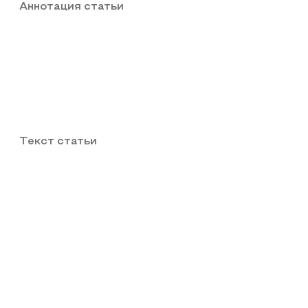
Аннотация статьи
Текст статьи