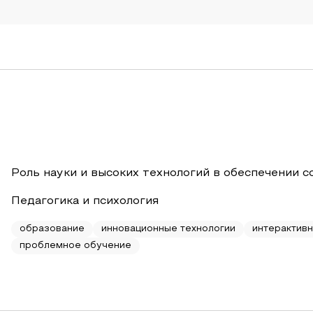
Роль науки и высоких технологий в обеспечении 
Педагогика и психология
образование
инновационные технологии
интерактив
проблемное обучение