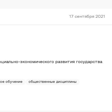
17 сентября 2021
социально-экономического развития государства
ное обучение
общественные дисциплины