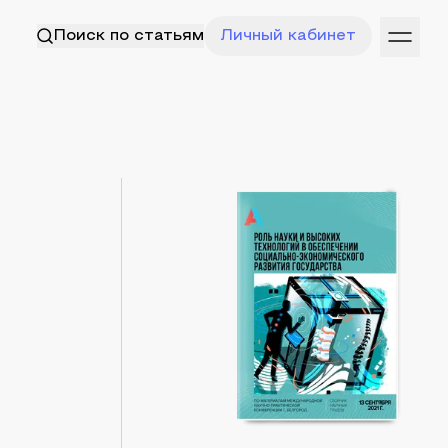
Поиск по статьям
Личный кабинет