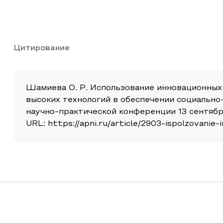
Цитирование
Шамиева О. Р. Использование инновационных 
высоких технологий в обеспечении социально
научно-практической конференции 13 сентября
URL: https://apni.ru/article/2903-ispolzovani