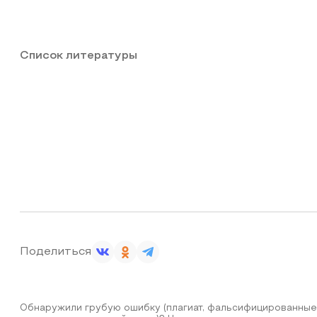
Список литературы
Поделиться
Обнаружили грубую ошибку (плагиат, фальсифицированные