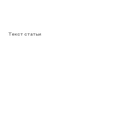
Текст статьи