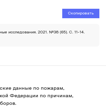
Скопировать
е исследования. 2021. №38 (65). С. 11-14.
ские данные по пожарам,
кой Федерации по причинам,
боров.