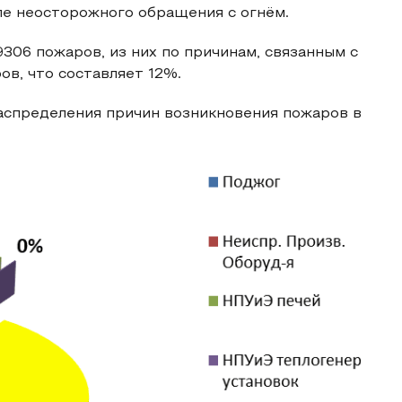
ле неосторожного обращения с огнём.
306 пожаров, из них по причинам, связанным с
в, что составляет 12%.
аспределения причин возникновения пожаров в