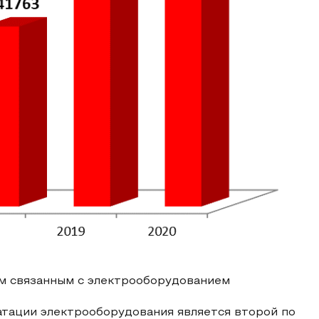
ам связанным с электрооборудованием
атации электрооборудования является второй по