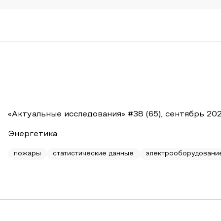
«Актуальные исследования» #38 (65), сентябрь 202
Энергетика
пожары
статистические данные
электрооборудовани