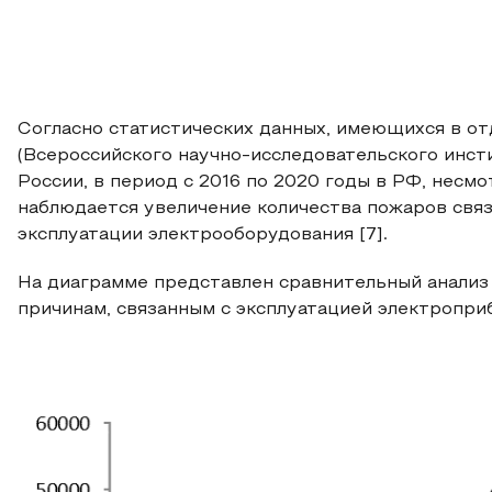
Согласно статистических данных, имеющихся в о
(Всероссийского научно-исследовательского инст
России, в период с 2016 по 2020 годы в РФ, несм
наблюдается увеличение количества пожаров свя
эксплуатации электрооборудования [7].
На диаграмме представлен сравнительный анализ
причинам, связанным с эксплуатацией электроприбо