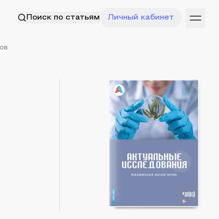
Поиск по статьям
Личный кабинет
ров