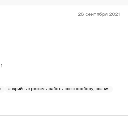
28 сентября 2021
1
е
аварийные режимы работы электрооборудования