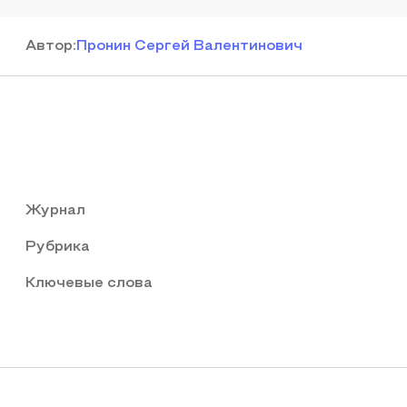
Автор
:
Пронин Сергей Валентинович
Журнал
Рубрика
Ключевые слова