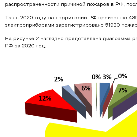
распространенности причиной пожаров в РФ, пос
Так в 2020 году на территории РФ произошло 439
электроприборами зарегистрировано 51930 пожаро
На рисунке 2 наглядно представлена диаграмма р
РФ за 2020 год.