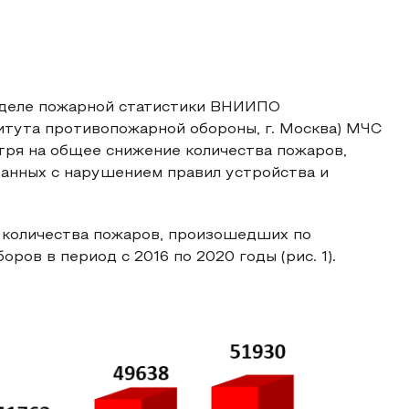
тделе пожарной статистики ВНИИПО
итута противопожарной обороны, г. Москва) МЧС
отря на общее снижение количества пожаров,
занных с нарушением правил устройства и
 количества пожаров, произошедших по
ров в период с 2016 по 2020 годы (рис. 1).