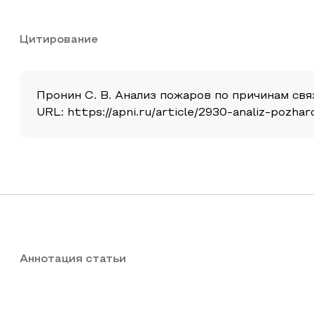
Цитирование
Пронин С. В. Анализ пожаров по причинам связ
URL: https://apni.ru/article/2930-analiz-pozh
Аннотация статьи