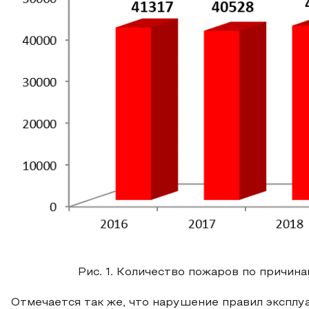
Рис. 1. Количество пожаров по причин
Отмечается так же, что нарушение правил эксплу