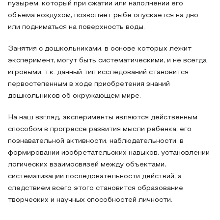
пузырем, который при сжатии или наполнении его
объема воздухом, позволяет рыбе опускается на дно
или подниматься на поверхность воды.
Занятия с дошкольниками, в основе которых лежит
эксперимент, могут быть систематическими, и не всегда
игровыми, т.к. данный тип исследований становится
первостепенным в ходе приобретения знаний
дошкольников об окружающем мире.
На наш взгляд, эксперименты являются действенным
способом в прогрессе развития мысли ребенка, его
познавательной активности, наблюдательности, в
формировании изобретательских навыков, установлении
логических взаимосвязей между объектами,
систематизации последовательности действий, а
следствием всего этого становится образование
творческих и научных способностей личности.