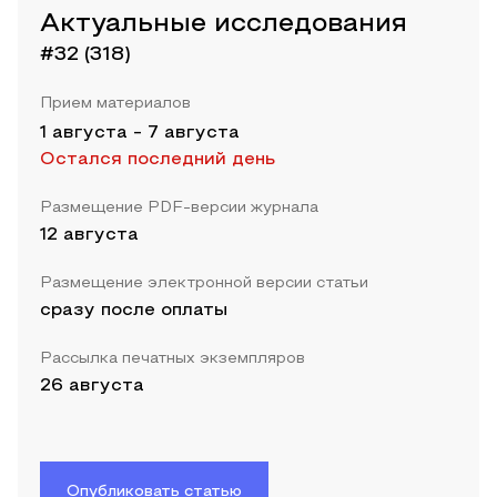
Актуальные исследования
#32 (318)
Прием материалов
1 августа
-
7 августа
Остался последний день
Размещение PDF-версии журнала
12 августа
Размещение электронной версии статьи
сразу после оплаты
Рассылка печатных экземпляров
26 августа
Опубликовать статью