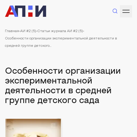
Главная
АИ #2 (5)
Статьи журнала АИ #2 (5)
Особенности организации экспериментальной деятельности в
средней группе детского...
Особенности организации
экспериментальной
деятельности в средней
группе детского сада