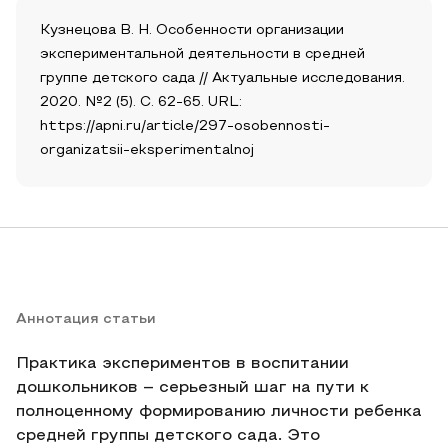
Кузнецова В. Н. Особенности организации
экспериментальной деятельности в средней
группе детского сада // Актуальные исследования.
2020. №2 (5). С. 62-65. URL:
https://apni.ru/article/297-osobennosti-
organizatsii-eksperimentalnoj
Аннотация статьи
Практика экспериментов в воспитании
дошкольников – серьезный шаг на пути к
полноценному формированию личности ребенка
средней группы детского сада. Это