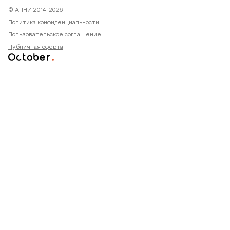
© АПНИ 2014-2026
Политика конфиденциальности
Пользовательское соглашение
Публичная оферта