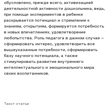
обусловлено, прежде всего, активизацией
деятельностной активности дошкольника, ведь,
при помощи экспериментов в ребенке
раскрывается потенциал и стремление к
знаниям, открытиям, формируется потребность
в новых впечатлениях, удовлетворение
любопытства. Роль педагога в данном случае –
сформировать интерес, удовлетворить все
вышеуказанные потребности, сформировать
базу научного потенциала, а также
стимулировать развитие внутреннего
интеллектуального и эмоционального мира
своих воспитанников.
Текст статьи