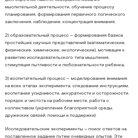
мыслительной деятельности, обучение процессу
планирования, формирования первичного логического
заключения, наблюдение, концентрация внимания;
2) образовательный процесс – формирования базиса
простейших научных представлений (математические,
физические, химические, экологические), мотивация к
развитию исследовательского типа мышления,
стимуляция пытливости и любознательности ребенка;
3) воспитательный процесс – моделирование внимания
на всех этапах эксперимента, следование инструкциям,
воспитание усидчивости, аккуратности и осторожности,
порядок и чистота на рабочем месте, работа с
коллективом (укрепление благоприятной среды,
дружеских связей, помощи и поддержки).
Исследовательские эксперименты – поиск ответов на
поставленное задание путем очевидных опытов. Эти