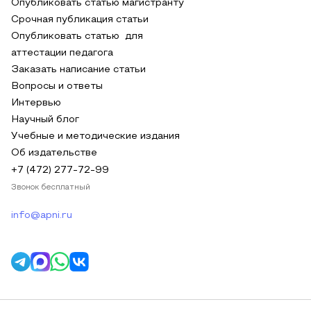
Опубликовать статью магистранту
Срочная публикация статьи
Опубликовать статью для
аттестации педагога
Заказать написание статьи
Вопросы и ответы
Интервью
Научный блог
Учебные и методические издания
Об издательстве
+7 (472) 277-72-99
Звонок бесплатный
info@apni.ru