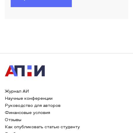
Журнал АИ
Научные конференции
Руководство для авторов
Финансовые условия
Отзывы
Как опубликовать статью студенту