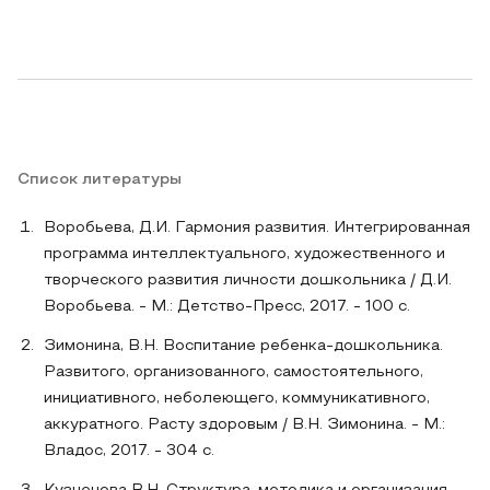
Список литературы
Воробьева, Д.И. Гармония развития. Интегрированная
программа интеллектуального, художественного и
творческого развития личности дошкольника / Д.И.
Воробьева. - М.: Детство-Пресс, 2017. - 100 c.
Зимонина, В.Н. Воспитание ребенка-дошкольника.
Развитого, организованного, самостоятельного,
инициативного, неболеющего, коммуникативного,
аккуратного. Расту здоровым / В.Н. Зимонина. - М.:
Владос, 2017. - 304 c.