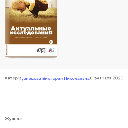
Автор
:
6 февраля 2020
Кузнецова Виктория Николаевна
Журнал