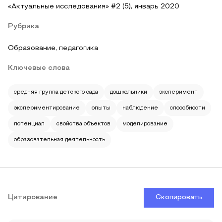
«Актуальные исследования» #2 (5), январь 2020
Рубрика
Образование, педагогика
Ключевые слова
средняя группа детского сада
дошкольники
эксперимент
экспериментирование
опыты
наблюдение
способности
потенциал
свойства объектов
моделирование
образовательная деятельность
Цитирование
Скопировать