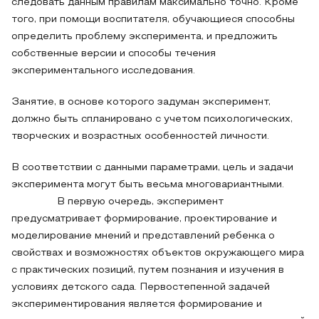
следовать данным правилам максимально точно. Кроме
того, при помощи воспитателя, обучающиеся способны
определить проблему эксперимента, и предложить
собственные версии и способы течения
экспериментального исследования.
Занятие, в основе которого задуман эксперимент,
должно быть спланировано с учетом психологических,
творческих и возрастных особенностей личности.
В соответствии с данными параметрами, цель и задачи
эксперимента могут быть весьма многовариантными.
В первую очередь, эксперимент
предусматривает формирование, проектирование и
моделирование мнений и представлений ребенка о
свойствах и возможностях объектов окружающего мира
с практических позиций, путем познания и изучения в
условиях детского сада. Первостепенной задачей
экспериментирования является формирование и