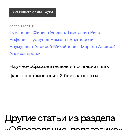
Социологические науки
Авторы статьи
Туманевич Филипп Янович, Тимершин Ринат
Рифович, Турсунов Рамазан Алишерович,
Наумушкин Алексей Михайлович, Марков Алексей
Александрович
Научно-образовательный потенциал как
фактор национальной безопасности
Другие статьи из раздела