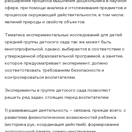
расширение процесса мышления дошкольника в научной
сфере, при помощи анализа и отслеживания предметов и
процессов окружающей действительности, в том числе,
явлений природы и свойств объектов.
Тематика экспериментальных исследований для детей
средней группы детского сада так же может быть
многопрофильной, однако, выбирается в соответствии с
утвержденной образовательной программой, а занятие,
которое предусматривает эксперимент, должно
соответствовать требованиям безопасности и
контролироваться воспитателем.
Эксперименты в группе детского сада позволяют
решить ряд задач, стоящих перед воспитателем:
1) развивающая деятельность – связана, прежде всего, с
развитием физиологических возможностей ребенка
(моторика рук, координация действий), формирование
долгосрочной памяти, совершенствование