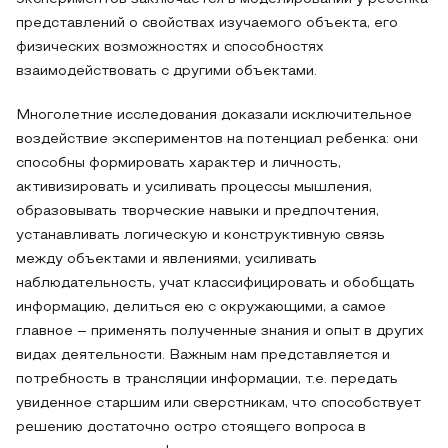
представлений о свойствах изучаемого объекта, его
физических возможностях и способностях
взаимодействовать с другими объектами.
Многолетние исследования доказали исключительное
воздействие экспериментов на потенциал ребенка: они
способны формировать характер и личность,
активизировать и усиливать процессы мышления,
образовывать творческие навыки и предпочтения,
устанавливать логическую и конструктивную связь
между объектами и явлениями, усиливать
наблюдательность, учат классифицировать и обобщать
информацию, делиться ею с окружающими, а самое
главное – применять полученные знания и опыт в других
видах деятельности. Важным нам представляется и
потребность в трансляции информации, т.е. передать
увиденное старшим или сверстникам, что способствует
решению достаточно остро стоящего вопроса в