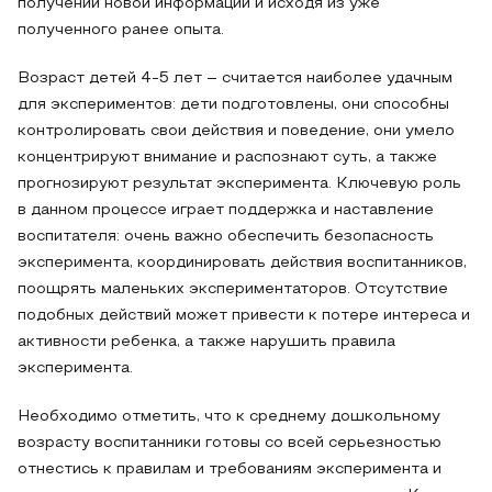
получении новой информации и исходя из уже
полученного ранее опыта.
Возраст детей 4-5 лет – считается наиболее удачным
для экспериментов: дети подготовлены, они способны
контролировать свои действия и поведение, они умело
концентрируют внимание и распознают суть, а также
прогнозируют результат эксперимента. Ключевую роль
в данном процессе играет поддержка и наставление
воспитателя: очень важно обеспечить безопасность
эксперимента, координировать действия воспитанников,
поощрять маленьких экспериментаторов. Отсутствие
подобных действий может привести к потере интереса и
активности ребенка, а также нарушить правила
эксперимента.
Необходимо отметить, что к среднему дошкольному
возрасту воспитанники готовы со всей серьезностью
отнестись к правилам и требованиям эксперимента и