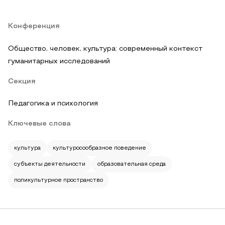
Конференция
Общество, человек, культура: современный контекст
гуманитарных исследований
Секция
Педагогика и психология
Ключевые слова
культура
культуросообразное поведение
субъекты деятельности
образовательная среда
поликультурное пространство