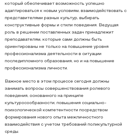
который обеспечивает возможность успешно
адаптироваться к новым условиям, взаимодействовать с
представителями разных культур, выбирать
конструктивные формы и стили поведения. Ведущая
роль в решении поставленных задач принадлежит
преподавателям, которые сами должны быть
ориентированы не только на повышение уровня
профессионализма деятельности в ситуации
последипломного образования, но и на повышение
профессионализма личности.
Важное место в этом процессе сегодня должны
занимать вопросы совершенствования ролевого
поведения, основанного на принципе
культуросообразности; повышения социально-
психологической компетентности посредством
формирования нового опыта межличностного
взаимодействия с учетом требований поликультурной
среды.