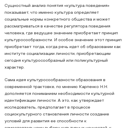
Сущностный анализ понятия «культура поведения»
показывает, что именно культура определяет
социальные нормы конкретного общества и может
рассматриваться в качестве регулятора поведения
человека, где ведущее значение приобретает принцип
культуросообразности. И особое значение этот принцип
приобретает тогда, когда речь идет об образовании как
институте социализации личности, приобретающим
сегодня культуросообразный или поликультурный
характер.
Сама идея культуросообразности образования в
современной трактовке, по мнению Карпенко Н.Н.
дополняется пониманием необходимости культурной
идентификации личности. А это, как утверждает
исследователь, предполагает в процессе
социокультурного становления личности создание
условий для развития ее способности к