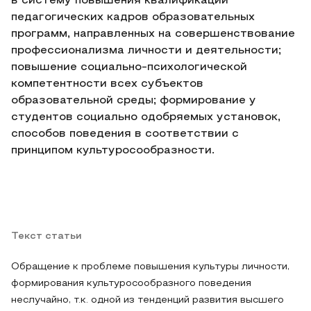
в систему повышения квалификации
педагогических кадров образовательных
программ, направленных на совершенствование
профессионализма личности и деятельности;
повышение социально-психологической
компетентности всех субъектов
образовательной среды; формирование у
студентов социально одобряемых установок,
способов поведения в соответствии с
принципом культуросообразности.
Текст статьи
Обращение к проблеме повышения культуры личности,
формирования культуросообразного поведения
неслучайно, т.к. одной из тенденций развития высшего