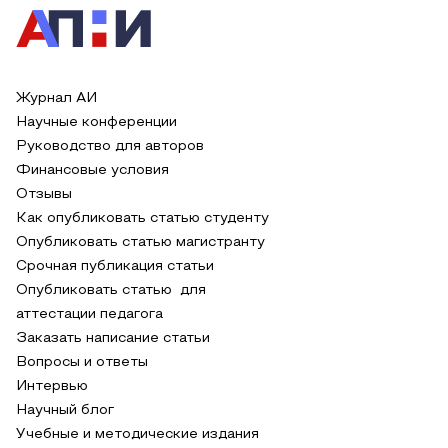
Журнал АИ
Научные конференции
Руководство для авторов
Финансовые условия
Отзывы
Как опубликовать статью студенту
Опубликовать статью магистранту
Срочная публикация статьи
Опубликовать статью для
аттестации педагога
Заказать написание статьи
Вопросы и ответы
Интервью
Научный блог
Учебные и методические издания