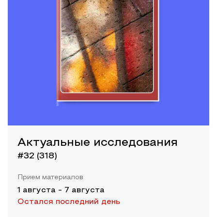
Актуальные исследования
#32 (318)
Прием материалов
1 августа
-
7 августа
Остался последний день