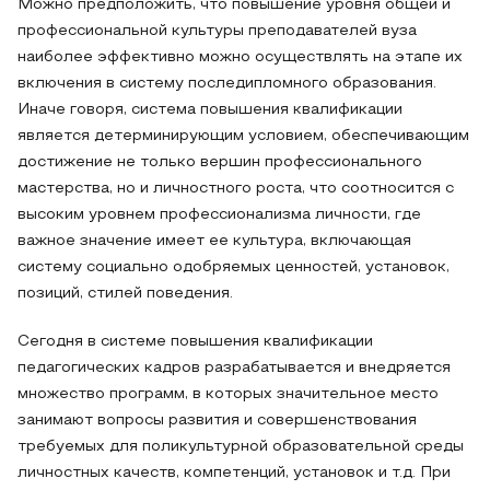
Можно предположить, что повышение уровня общей и
профессиональной культуры преподавателей вуза
наиболее эффективно можно осуществлять на этапе их
включения в систему последипломного образования.
Иначе говоря, система повышения квалификации
является детерминирующим условием, обеспечивающим
достижение не только вершин профессионального
мастерства, но и личностного роста, что соотносится с
высоким уровнем профессионализма личности, где
важное значение имеет ее культура, включающая
систему социально одобряемых ценностей, установок,
позиций, стилей поведения.
Сегодня в системе повышения квалификации
педагогических кадров разрабатывается и внедряется
множество программ, в которых значительное место
занимают вопросы развития и совершенствования
требуемых для поликультурной образовательной среды
личностных качеств, компетенций, установок и т.д. При