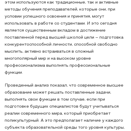
этом используются как традиционные, так и активные
методы обучения преподавателей, которые они, при
условии успешного освоения и принятия, могут
использовать в работе со студентами. И это сегодня
является существенным вкладом в достижение
поставленной перед высшей школой цели – подготовка
конкурентоспособной личности, способной свободно
мыслить, активно встраиваться в сложный
многополярный мир и на высоком уровне
профессионализма выполнять профессиональные
функции.
Проведенный анализ показал, что современное высшее
образование может решать поставленные задачи,
выполнять свои функции в том случае, если при
подготовке будущих специалистов будут учитываться
реалии современного мира, который приобретает
поликультурный. А это предполагает наличие у каждого
субъекта образовательной среды того уровня культуры,