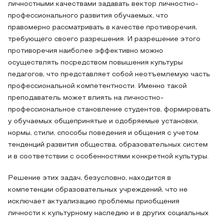
личностными качествами задавать вектор личностно-
профессионального развития обучаемых, что
правомерно рассматривать в качестве противоречия,
требующего своего разрешения. И разрешение этого
противоречия наиболее эффективно можно
осуществлять посредством повышения культуры
педагогов, что представляет собой неотъемлемую часть
профессиональной компетентности. Именно такой
преподаватель может влиять на личностно-
профессиональное становление студентов, формировать
у обучаемых общепринятые и одобряемые установки,
нормы, стили, способы поведения и общения с учетом
тенденций развития общества, образовательных систем
и в соответствии с особенностями конкретной культуры.
Решение этих задач, безусловно, находится в
компетенции образовательных учреждений, что не
исключает актуализацию проблемы приобщения
личности к культурному наследию и в других социальных