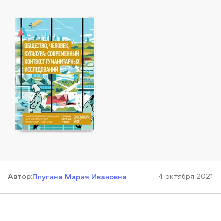
Автор
:
4 октября 2021
Плугина Мария Ивановна