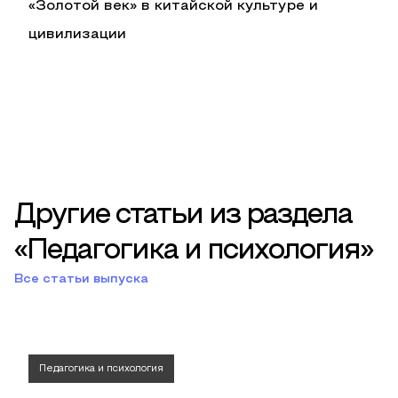
«Золотой век» в китайской культуре и
цивилизации
Другие статьи из раздела
«Педагогика и психология»
Все статьи выпуска
Педагогика и психология