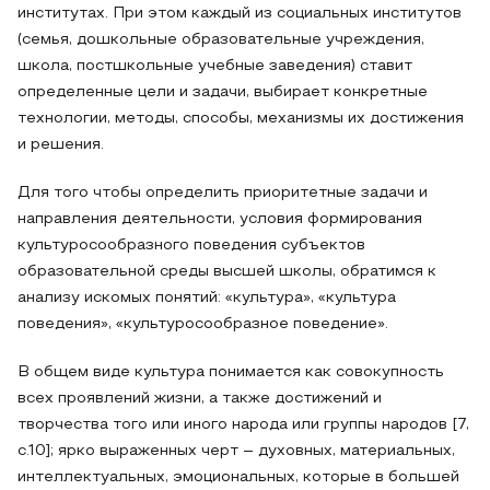
институтах. При этом каждый из социальных институтов
(семья, дошкольные образовательные учреждения,
школа, постшкольные учебные заведения) ставит
определенные цели и задачи, выбирает конкретные
технологии, методы, способы, механизмы их достижения
и решения.
Для того чтобы определить приоритетные задачи и
направления деятельности, условия формирования
культуросообразного поведения субъектов
образовательной среды высшей школы, обратимся к
анализу искомых понятий: «культура», «культура
поведения», «культуросообразное поведение».
В общем виде культура понимается как совокупность
всех проявлений жизни, а также достижений и
творчества того или иного народа или группы народов [7,
с.10]; ярко выраженных черт – духовных, материальных,
интеллектуальных, эмоциональных, которые в большей