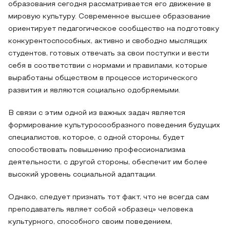
образования сегодня рассматривается его движение в
мировую культуру. Современное высшее образование
ориентирует педагогическое сообщество на подготовку
конкурентоспособных, активно и свободно мыслящих
студентов, готовых отвечать за свои поступки и вести
себя в соответствии с нормами и правилами, которые
выработаны обществом в процессе исторического
развития и являются социально одобряемыми.
В связи с этим одной из важных задач является
формирование культуросообразного поведения будущих
специалистов, которое, с одной стороны, будет
способствовать повышению профессионализма
деятельности, с другой стороны, обеспечит им более
высокий уровень социальной адаптации.
Однако, следует признать тот факт, что не всегда сам
преподаватель являет собой «образец» человека
культурного, способного своим поведением,