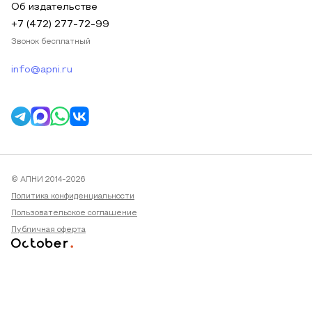
Об издательстве
+7 (472) 277-72-99
Звонок бесплатный
info@apni.ru
© АПНИ 2014-2026
Политика конфиденциальности
Пользовательское соглашение
Публичная оферта