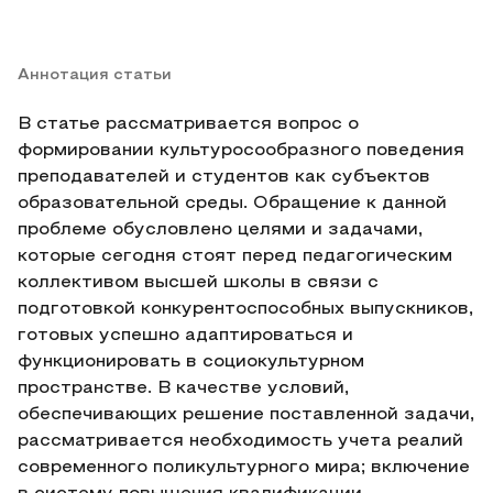
Аннотация статьи
В статье рассматривается вопрос о
формировании культуросообразного поведения
преподавателей и студентов как субъектов
образовательной среды. Обращение к данной
проблеме обусловлено целями и задачами,
которые сегодня стоят перед педагогическим
коллективом высшей школы в связи с
подготовкой конкурентоспособных выпускников,
готовых успешно адаптироваться и
функционировать в социокультурном
пространстве. В качестве условий,
обеспечивающих решение поставленной задачи,
рассматривается необходимость учета реалий
современного поликультурного мира; включение