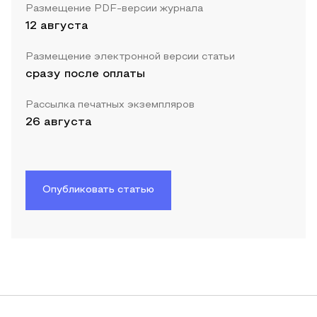
Размещение PDF-версии журнала
12 августа
Размещение электронной версии статьи
сразу после оплаты
Рассылка печатных экземпляров
26 августа
Опубликовать статью