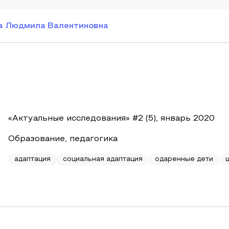
а Людмила Валентиновна
«Актуальные исследования» #2 (5), январь 2020
Образование, педагогика
адаптация
социальная адаптация
одаренные дети