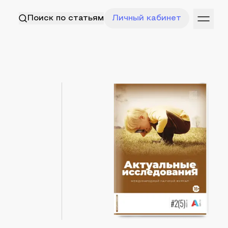
Поиск по статьям
Личный кабинет