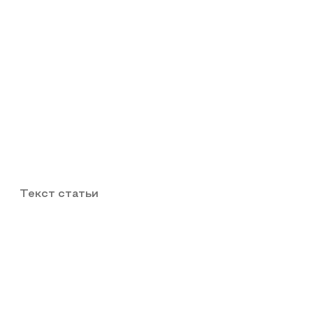
Текст статьи