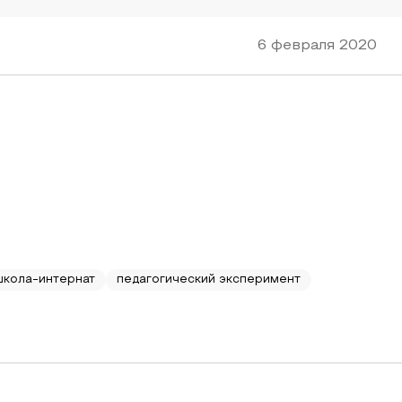
6 февраля 2020
школа-интернат
педагогический эксперимент