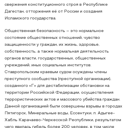
свержения конституционного строя в Республике
Дагестан, отторжения её от России и создания
Исламского государства.
Общественная безопасность – это нормальное
состояние общественных отношений, чувство
защищенности у граждан, их жизнь, здоровье,
собственность, а также нормальная деятельность
органов власти, государственных, общественных
учреждений, иных социальных институтов.
Ставропольским краевым судом осуждены члены
преступного сообщества (преступной организации),
созданного «Г» для дестабилизации обстановки на
территории Российской Федерации, осуществления
террористических актов и массового убийства граждан.
Данной организацией были совершены взрывы в городах
Пятигорск, Минеральные воды, Ессентуки, п. Адыгее-
Хабль Карачаево-Черкесской Республики, результатом
чего явилась гибель более 200 человек, в том числе