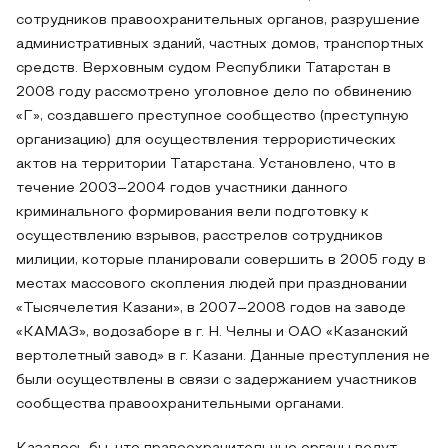
сотрудников правоохранительных органов, разрушение
административных зданий, частных домов, транспортных
средств. Верховным судом Республики Татарстан в
2008 году рассмотрено уголовное дело по обвинению
«Г», создавшего преступное сообщество (преступную
организацию) для осуществления террористических
актов на территории Татарстана. Установлено, что в
течение 2003–2004 годов участники данного
криминального формирования вели подготовку к
осуществлению взрывов, расстрелов сотрудников
милиции, которые планировали совершить в 2005 году в
местах массового скопления людей при праздновании
«Тысячелетия Казани», в 2007–2008 годов на заводе
«КАМАЗ», водозаборе в г. Н. Челны и ОАО «Казанский
вертолетный завод» в г. Казани. Данные преступления не
были осуществлены в связи с задержанием участников
сообщества правоохранительными органами.