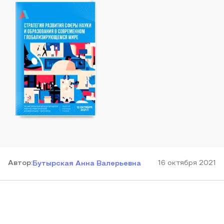
Автор
:
16 октября 2021
Бутырская Анна Валерьевна