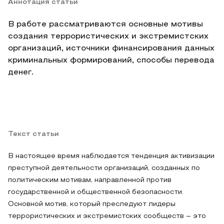
Аннотация статьи
В работе рассматриваются основные мотивы
создания террористических и экстремистских
организаций, источники финансирования данных
криминальных формирований, способы перевода
денег.
Текст статьи
В настоящее время наблюдается тенденция активизации
преступной деятельности организаций, созданных по
политическим мотивам, направленной против
государственной и общественной безопасности.
Основной мотив, который преследуют лидеры
террористических и экстремистских сообществ – это