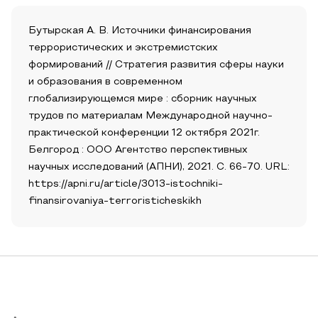
Бутырская А. В. Источники финансирования
террористических и экстремистских
формирований // Стратегия развития сферы науки
и образования в современном
глобализирующемся мире : сборник научных
трудов по материалам Международной научно-
практической конференции 12 октября 2021г.
Белгород : ООО Агентство перспективных
научных исследований (АПНИ), 2021. С. 66-70. URL:
https://apni.ru/article/3013-istochniki-
finansirovaniya-terroristicheskikh