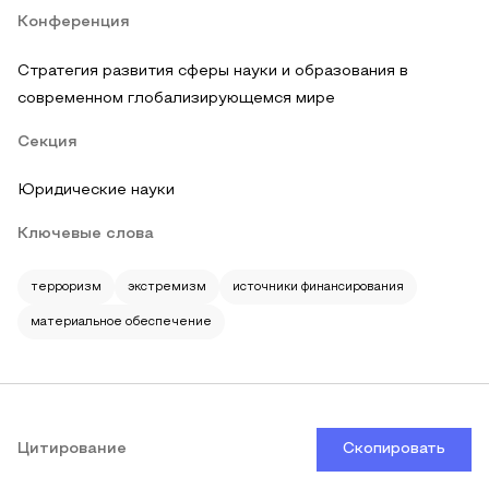
Конференция
Стратегия развития сферы науки и образования в
современном глобализирующемся мире
Секция
Юридические науки
Ключевые слова
терроризм
экстремизм
источники финансирования
материальное обеспечение
Цитирование
Скопировать