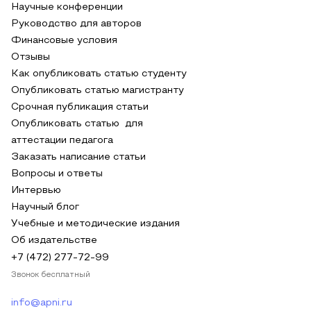
Научные конференции
Руководство для авторов
Финансовые условия
Отзывы
Как опубликовать статью студенту
Опубликовать статью магистранту
Срочная публикация статьи
Опубликовать статью для
аттестации педагога
Заказать написание статьи
Вопросы и ответы
Интервью
Научный блог
Учебные и методические издания
Об издательстве
+7 (472) 277-72-99
Звонок бесплатный
info@apni.ru