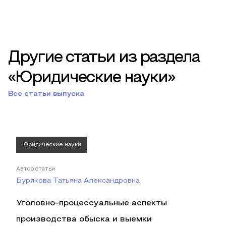
Другие статьи из раздела
«Юридические науки»
Все статьи выпуска
Юридические науки
Автор статьи
Бурякова Татьяна Александровна
Уголовно-процессуальные аспекты
производства обыска и выемки