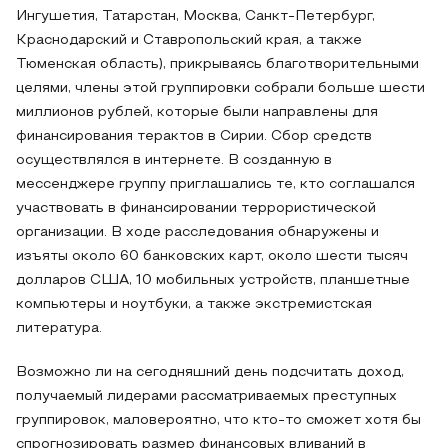
Ингушетия, Татарстан, Москва, Санкт-Петербург,
Краснодарский и Ставропольский края, а также
Тюменская область), прикрываясь благотворительными
целями, члены этой группировки собрали больше шести
миллионов рублей, которые были направлены для
финансирования терактов в Сирии. Сбор средств
осуществлялся в интернете. В созданную в
мессенджере группу приглашались те, кто соглашался
участвовать в финансировании террористической
организации. В ходе расследования обнаружены и
изъяты около 60 банковских карт, около шести тысяч
долларов США, 10 мобильных устройств, планшетные
компьютеры и ноутбуки, а также экстремистская
литература.
Возможно ли на сегодняшний день подсчитать доход,
получаемый лидерами рассматриваемых преступных
группировок, маловероятно, что кто-то сможет хотя бы
спрогнозировать размер финансовых вливаний в