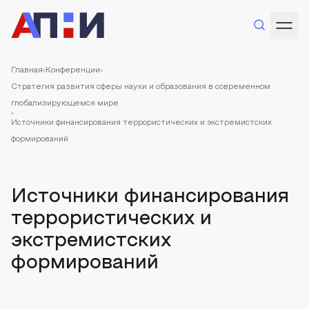
Главная
Конференции
Стратегия развития сферы науки и образования в современном
глобализирующемся мире
Источники финансирования террористических и экстремистских
формирований
Источники финансирования
террористических и
экстремистских
формирований