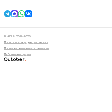
© АПНИ 2014-2026
Политика конфиденциальности
Пользовательское соглашение
Публичная оферта