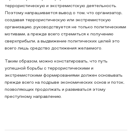
террористическую и экстремистскую деятельность.
Поэтому напрашивается вывод о том, что организатор,
создавая террористическую или экстремистскую
организацию, руководствуется не только политическими
мотивами, а прежде всего стремиться к получению
сверхприбыли, а выдвижение политических целей это
всего лишь средство достижения желаемого.
Таким образом, можно констатировать, что путь
успешной борьбы с террористическими и
экстремистскими формированиями должен основывать
прежде всего на подрыве экономических основ и поток,
позволяющих продолжать и развиваться этому
преступному направлению.