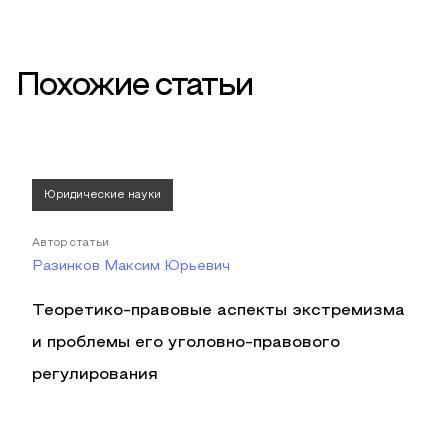
Похожие статьи
Юридические науки
Автор статьи
Разинков Максим Юрьевич
Теоретико-правовые аспекты экстремизма
и проблемы его уголовно-правового
регулирования