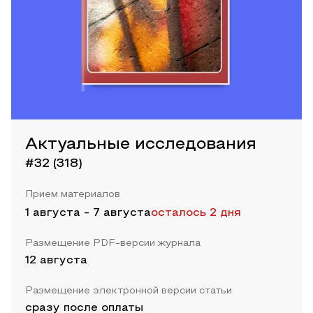
Актуальные исследования
#32 (318)
Прием материалов
1 августа
-
7 августа
осталось 2 дня
Размещение PDF-версии журнала
12 августа
Размещение электронной версии статьи
сразу после оплаты