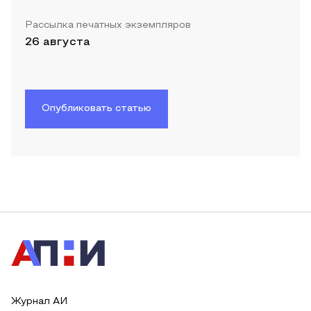
Рассылка печатных экземпляров
26 августа
Опубликовать статью
Журнал АИ