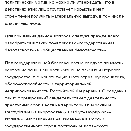
политический мотив, но можно ли утверждать, что в
действиях этих лиц отсутствует корысть и нет
стремлений получить материальную выгоду, в том числе
для личных нужд.
Для понимания данное вопроса следует прежде всего
разобраться в таких понятиях как «государственная
безопасность» и «общественная безопасность».
Под государственной безопасностью следует понимать
состояние защищенности жизненно важных интересов
государства, т. е. конституционного строя, суверенитета,
обороноспособности и территориальной
неприкосновенности Российской Федерации. О создании
таких формирований свидетельствует деятельность
преступных сообществ на территории г. Москвы и
Республики Башкортостан («Хизб ут-Тахрир Аль-
Ислами»), направленная на изменение в России
государственного строя, построение исламского