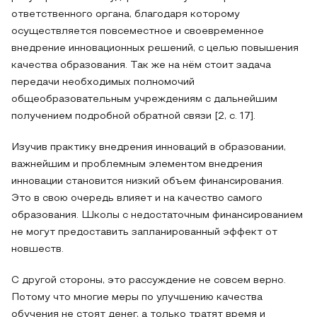
ответственного органа, благодаря которому
осуществляется повсеместное и своевременное
внедрение инновационных решений, с целью повышения
качества образования. Так же на нём стоит задача
передачи необходимых полномочий
общеобразовательным учреждениям с дальнейшим
получением подробной обратной связи [2, с. 17].
Изучив практику внедрения инноваций в образовании,
важнейшим и проблемным элементом внедрения
инновации становится низкий объем финансирования.
Это в свою очередь влияет и на качество самого
образования. Школы с недостаточным финансированием
не могут предоставить запланированный эффект от
новшеств.
С другой стороны, это рассуждение не совсем верно.
Потому что многие меры по улучшению качества
обучения не стоят денег, а только тратят время и