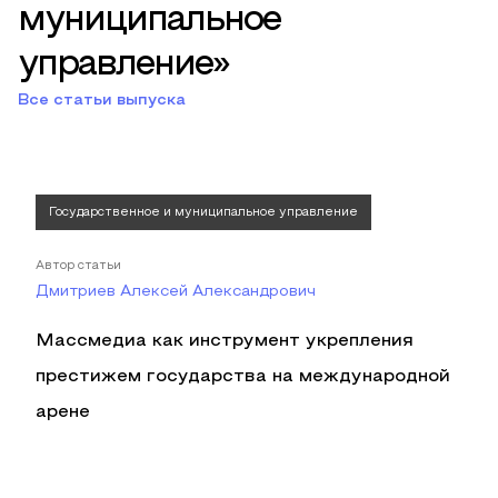
муниципальное
управление»
Все статьи выпуска
Государственное и муниципальное управление
Автор статьи
Дмитриев Алексей Александрович
Массмедиа как инструмент укрепления
престижем государства на международной
арене