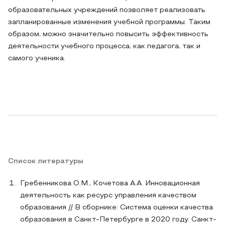
образовательных учреждений позволяет реализовать
запланированные изменения учебной программы. Таким
образом, можно значительно повысить эффективность
деятельности учебного процесса, как педагога, так и
самого ученика.
Список литературы
Гребенникова О.М., Кочетова А.А. Инновационная
деятельность как ресурс управления качеством
образования // В сборнике: Система оценки качества
образования в Санкт-Петербурге в 2020 году. Санкт-