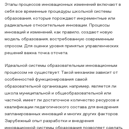
Этапы процессов инновационных изменений включают в
себя все временные процедуры школьной системы
образования, которые порождают инкрементные или
радикальные относительные инновации. Процессы
инноваций и изменений, как правило, создают новую
модель образования, востребованную современным
спросом. Для оценки уровня принятых управленческих
решений важна точка отсчета.
Идеальной системы образовательным инновационным
процессом не существует. Такой механизм зависит от
особенностей функционирования самой
образовательной организации, например, является ли
школа муниципальной и общеобразовательной или
частной, имеет ли достаточное количество ресурсов и
квалификации педагогического состава для внедрения
запланированных инноваций и многих других факторов.
Зарубежный опыт разработки и внедрения
инновационной системы образования позволяет сделать