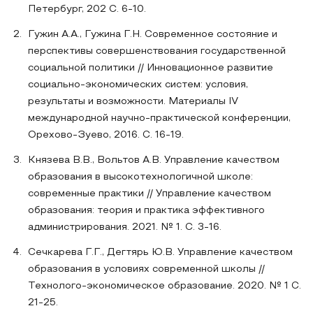
Петербург, 202 С. 6-10.
Гужин А.А., Гужина Г.Н. Современное состояние и
перспективы совершенствования государственной
социальной политики // Инновационное развитие
социально-экономических систем: условия,
результаты и возможности. Материалы IV
международной научно-практической конференции,
Орехово-Зуево, 2016. С. 16-19.
Князева В.В., Вольтов А.В. Управление качеством
образования в высокотехнологичной школе:
современные практики // Управление качеством
образования: теория и практика эффективного
администрирования. 2021. № 1. С. 3-16.
Сечкарева Г.Г., Дегтярь Ю.В. Управление качеством
образования в условиях современной школы //
Технолого-экономическое образование. 2020. № 1 С.
21-25.