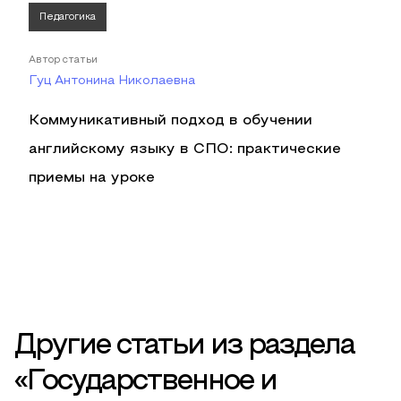
Педагогика
Автор статьи
Гуц Антонина Николаевна
Коммуникативный подход в обучении
английскому языку в СПО: практические
приемы на уроке
Другие статьи из раздела
«Государственное и