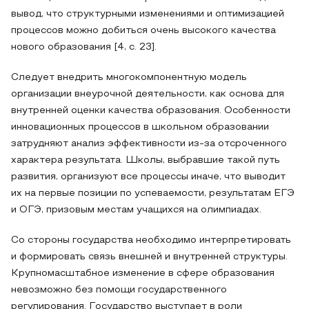
вывод, что структурными изменениями и оптимизацией
процессов можно добиться очень высокого качества
нового образования [4, с. 23].
Следует внедрить многокомпонентную модель
организации внеурочной деятельности, как основа для
внутренней оценки качества образования. Особенности
инновационных процессов в школьном образовании
затрудняют анализ эффективности из-за отсроченного
характера результата. Школы, выбравшие такой путь
развития, организуют все процессы иначе, что выводит
их на первые позиции по успеваемости, результатам ЕГЭ
и ОГЭ, призовым местам учащихся на олимпиадах.
Со стороны государства необходимо интерпретировать
и формировать связь внешней и внутренней структуры.
Крупномасштабное изменение в сфере образования
невозможно без помощи государственного
регулирования. Государство выступает в роли