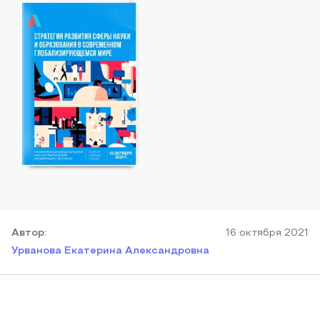
Автор
:
16 октября 2021
Урванова Екатерина Александровна