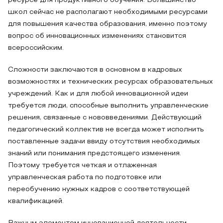
ресурсе для продуктивного обучения. Большинство
школ сейчас не располагают необходимыми ресурсами
для повышения качества образования, именно поэтому
вопрос об инновационных изменениях становится
всероссийским.
Сложности заключаются в основном в кадровых
возможностях и технических ресурсах образовательных
учреждений. Как и для любой инновационной идеи
требуется люди, способные выполнить управленческие
решения, связанные с нововведениями. Действующий
педагогический коллектив не всегда может исполнить
поставленные задачи ввиду отсутствия необходимых
знаний или понимания предстоящего изменения.
Поэтому требуется четкая и отлаженная
управленческая работа по подготовке или
переобучению нужных кадров с соответствующей
квалификацией.