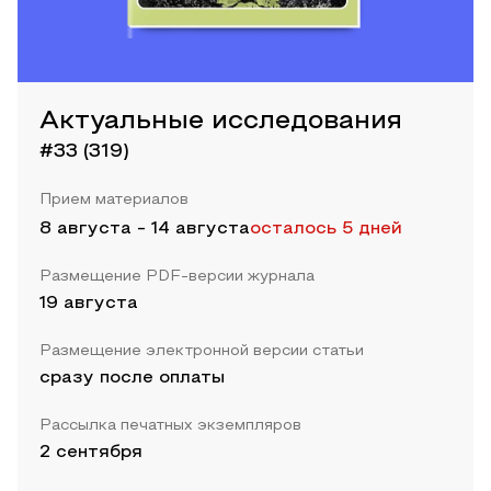
Актуальные исследования
#33 (319)
Прием материалов
8 августа
-
14 августа
осталось 5 дней
Размещение PDF-версии журнала
19 августа
Размещение электронной версии статьи
сразу после оплаты
Рассылка печатных экземпляров
2 сентября