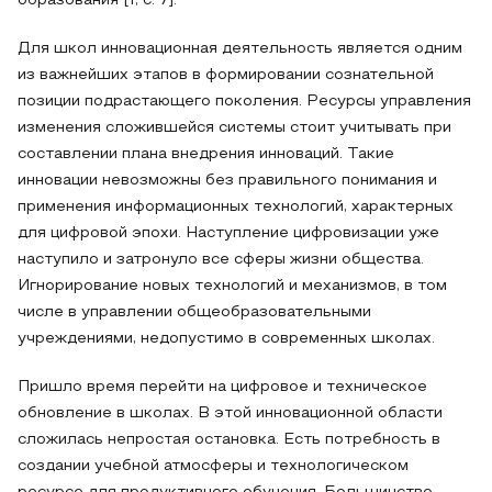
образования [1, с. 7].
Для школ инновационная деятельность является одним
из важнейших этапов в формировании сознательной
позиции подрастающего поколения. Ресурсы управления
изменения сложившейся системы стоит учитывать при
составлении плана внедрения инноваций. Такие
инновации невозможны без правильного понимания и
применения информационных технологий, характерных
для цифровой эпохи. Наступление цифровизации уже
наступило и затронуло все сферы жизни общества.
Игнорирование новых технологий и механизмов, в том
числе в управлении общеобразовательными
учреждениями, недопустимо в современных школах.
Пришло время перейти на цифровое и техническое
обновление в школах. В этой инновационной области
сложилась непростая остановка. Есть потребность в
создании учебной атмосферы и технологическом