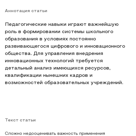
Аннотация статьи
Педагогические навыки играют важнейшую
роль в формировании системы школьного
образования в условиях постоянно
развивающегося цифрового и инновационного
общества. Для управления внедрения
инновационных технологий требуется
детальный анализ имеющихся ресурсов,
квалификации нынешних кадров и
возможностей образовательных учреждений.
Текст статьи
Сложно недооценивать важность применения