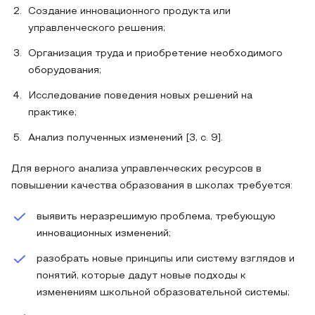
Создание инновационного продукта или
управленческого решения;
Организация труда и приобретение необходимого
оборудования;
Исследование поведения новых решений на
практике;
Анализ полученных изменений [3, с. 9].
Для верного анализа управленческих ресурсов в
повышении качества образования в школах требуется:
выявить неразрешимую проблема, требующую
инновационных изменений;
разобрать новые принципы или систему взглядов и
понятий, которые дадут новые подходы к
изменениям школьной образовательной системы;