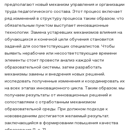
предполагают новый механизм управления и организации
труда педагогического состава. Этот процесс включает
ряд изменений в структуру процесса таким образом, что
обязательным пунктом выступает инновационные
технологии. Замена устаревших механизмов влияния на
обучающихся и конечной цели обучения становится
задачей для соответствующих специалистов. Чтобы
выявить нерабочие или несоответствующие времени
элементы стоит провести анализ каждой части
образовательной системы, затем разработать
механизмы замены и внедрения новых решений,
исследовать полученные изменения и координировать их
на всех этапах инновационного цикла. Таким образом, мы
получаем результаты от инновационных решений и
сопоставляем с отработанным механизмом
образовательной среды. При должном подходе к
нововведениям достигается желаемый результат,
заключающийся в формировании повышения качества