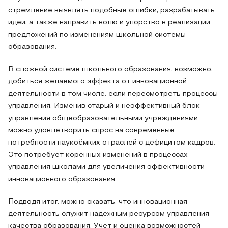
стремление выявлять подобные ошибки, разрабатывать
идеи, а также направить волю и упорство в реализации
предложений по изменениям школьной системы
образования.
В сложной системе школьного образования, возможно,
добиться желаемого эффекта от инновационной
деятельности в том числе, если пересмотреть процессы
управления. Изменив старый и неэффективный блок
управления общеобразовательными учреждениями
можно удовлетворить спрос на современные
потребности наукоёмких отраслей с дефицитом кадров.
Это потребует коренных изменений в процессах
управления школами для увеличения эффективности
инновационного образования.
Подводя итог, можно сказать, что инновационная
деятельность служит надёжным ресурсом управления
качества образования. Учет и оценка возможностей