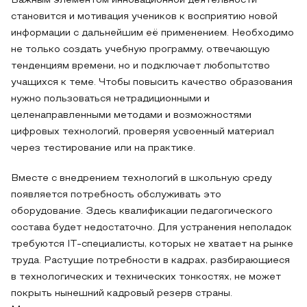
Важным элементом инновационной деятельности
становится и мотивация учеников к восприятию новой
информации с дальнейшим её применением. Необходимо
не только создать учебную программу, отвечающую
тенденциям времени, но и подключает любопытство
учащихся к теме. Чтобы повысить качество образования
нужно пользоваться нетрадиционными и
целенаправленными методами и возможностями
цифровых технологий, проверяя усвоенный материал
через тестирование или на практике.
Вместе с внедрением технологий в школьную среду
появляется потребность обслуживать это
оборудование. Здесь квалификации педагогического
состава будет недостаточно. Для устранения неполадок
требуются IT-специалисты, которых не хватает на рынке
труда. Растущие потребности в кадрах, разбирающиеся
в технологических и технических тонкостях, не может
покрыть нынешний кадровый резерв страны.