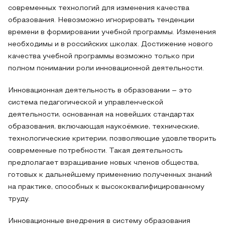
современных технологий для изменения качества
образования. Невозможно игнорировать тенденции
времени в формировании учебной программы. Изменения
необходимы и в российских школах. Достижение нового
качества учебной программы возможно только при
полном понимании роли инновационной деятельности.
Инновационная деятельность в образовании – это
система педагогической и управленческой
деятельности, основанная на новейших стандартах
образования, включающая наукоёмкие, технические,
технологические критерии, позволяющие удовлетворить
современные потребности. Такая деятельность
предполагает взращивание новых членов общества,
готовых к дальнейшему применению полученных знаний
на практике, способных к высококвалифицированному
труду.
Инновационные внедрения в систему образования