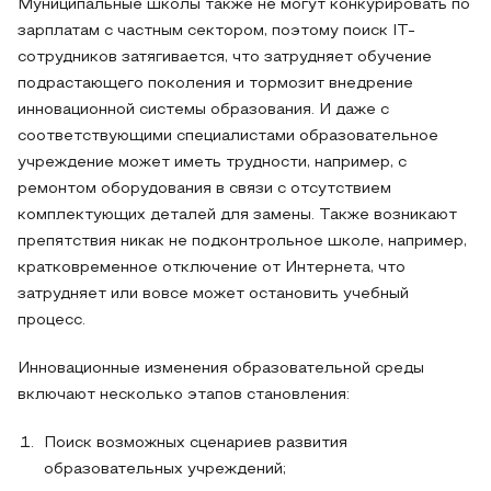
Муниципальные школы также не могут конкурировать по
зарплатам с частным сектором, поэтому поиск IT-
сотрудников затягивается, что затрудняет обучение
подрастающего поколения и тормозит внедрение
инновационной системы образования. И даже с
соответствующими специалистами образовательное
учреждение может иметь трудности, например, с
ремонтом оборудования в связи с отсутствием
комплектующих деталей для замены. Также возникают
препятствия никак не подконтрольное школе, например,
кратковременное отключение от Интернета, что
затрудняет или вовсе может остановить учебный
процесс.
Инновационные изменения образовательной среды
включают несколько этапов становления:
Поиск возможных сценариев развития
образовательных учреждений;