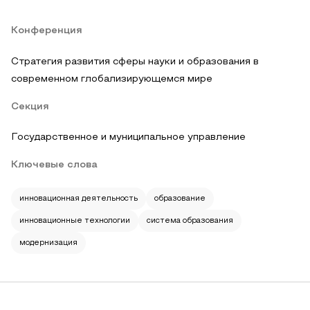
Конференция
Стратегия развития сферы науки и образования в
современном глобализирующемся мире
Секция
Государственное и муниципальное управление
Ключевые слова
инновационная деятельность
образование
инновационные технологии
система образования
модернизация