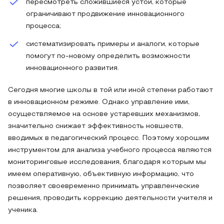
пересмотреть сложившиеся устои, которые
ограничивают продвижение инновационного
процесса;
систематизировать примеры и аналоги, которые
помогут по-новому определить возможности
инновационного развития.
Сегодня многие школы в той или иной степени работают
в инновационном режиме. Однако управление ими,
осуществляемое на основе устаревших механизмов,
значительно снижает эффективность новшеств,
вводимых в педагогический процесс. Поэтому хорошим
инструментом для анализа учебного процесса являются
мониторинговые исследования, благодаря которым мы
имеем оперативную, объективную информацию, что
позволяет своевременно принимать управленческие
решения, проводить коррекцию деятельности учителя и
ученика.