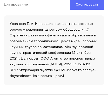
Цитирование
Скопировать
Урванова Е. А. Инновационная деятельность как
ресурс управления качеством образования //
Стратегия развития сферы науки и образования в
современном глобализирующемся мире : сборник
научных трудов по материалам Международной
научно-практической конференции 12 октября
2021г. Белгород : ООО Агентство перспективных
научных исследований (АПНИ), 2021. С. 120-123.
URL: https://apni.ru/article/3021-innovatsionnaya-
deyatelnost-kak-resurs-upravl