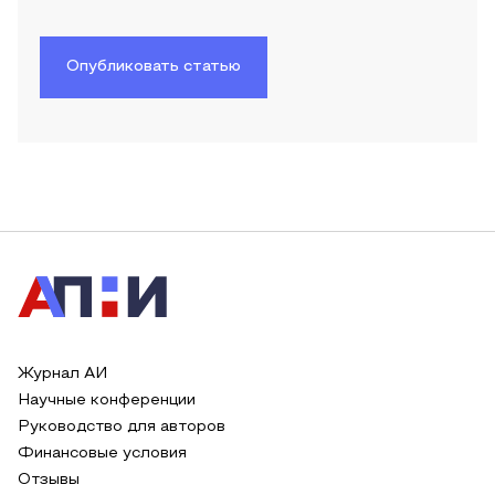
Опубликовать статью
Журнал АИ
Научные конференции
Руководство для авторов
Финансовые условия
Отзывы