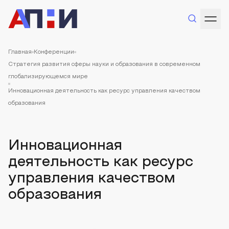
Главная
Конференции
Стратегия развития сферы науки и образования в современном
глобализирующемся мире
Инновационная деятельность как ресурс управления качеством
образования
Инновационная
деятельность как ресурс
управления качеством
образования