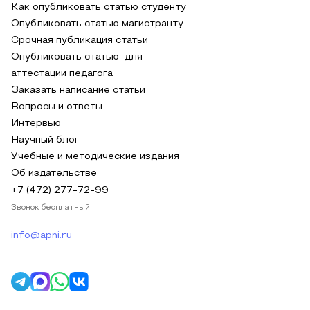
Как опубликовать статью студенту
Опубликовать статью магистранту
Срочная публикация статьи
Опубликовать статью для
аттестации педагога
Заказать написание статьи
Вопросы и ответы
Интервью
Научный блог
Учебные и методические издания
Об издательстве
+7 (472) 277-72-99
Звонок бесплатный
info@apni.ru