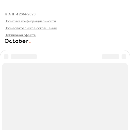
© АПНИ 2014-2026
Политика конфиденциальности
Пользовательское соглашение
Публичная оферта