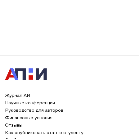
Журнал АИ
Научные конференции
Руководство для авторов
Финансовые условия
Отзывы
Как опубликовать статью студенту