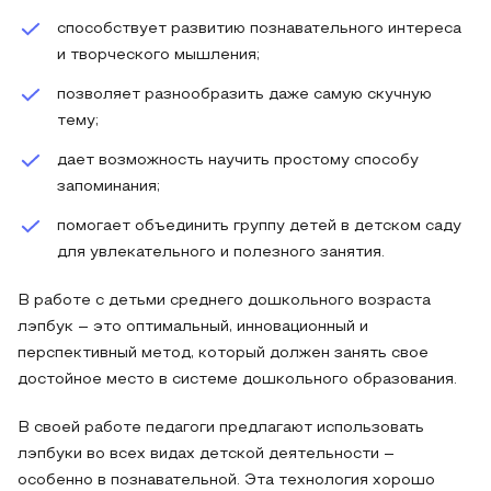
способствует развитию познавательного интереса
и творческого мышления;
позволяет разнообразить даже самую скучную
тему;
дает возможность научить простому способу
запоминания;
помогает объединить группу детей в детском саду
для увлекательного и полезного занятия.
В работе с детьми среднего дошкольного возраста
лэпбук – это оптимальный, инновационный и
перспективный метод, который должен занять свое
достойное место в системе дошкольного образования.
В своей работе педагоги предлагают использовать
лэпбуки во всех видах детской деятельности –
особенно в познавательной. Эта технология хорошо