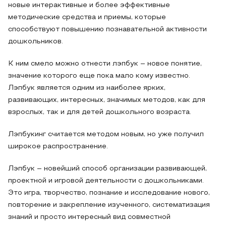
новые интерактивные и более эффективные
методические средства и приемы, которые
способствуют повышению познавательной активности
дошкольников.
К ним смело можно отнести лэпбук – новое понятие,
значение которого еще пока мало кому известно.
Лэпбук является одним из наиболее ярких,
развивающих, интересных, значимых методов, как для
взрослых, так и для детей дошкольного возраста.
Лэпбукинг считается методом новым, но уже получил
широкое распространение.
Лэпбук – новейший способ организации развивающей,
проектной и игровой деятельности с дошкольниками.
Это игра, творчество, познание и исследование нового,
повторение и закрепление изученного, систематизация
знаний и просто интересный вид совместной