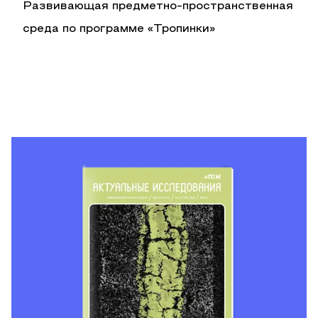
Развивающая предметно-пространственная
среда по программе «Тропинки»