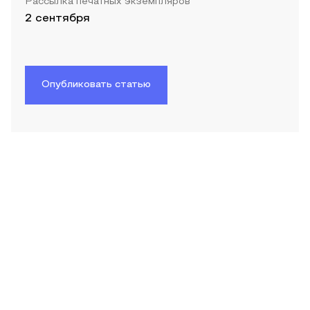
Рассылка печатных экземпляров
2 сентября
Опубликовать статью