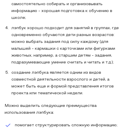
самостоятельно собирать и организовывать
информацию - хорошая подготовка к обучению в
школе;
лэпбук хорошо подходит для занятий в группах, где
одновременно обучаются дети разных возрастов:
можно выбрать задания под силу каждому (для
малышей - кармашки с карточками или фигурками
животных, например, а старшим детям - задания,
подразумевающие умение считать и читать и т.д.);
создание лэпбука является одним из видов
совместной деятельности взрослого и детей, а
может быть еще и формой представления итогов
проекта или тематической недели.
Можно выделить следующие преимущества
использования лэпбука:
помогает структурировать сложную информацию;