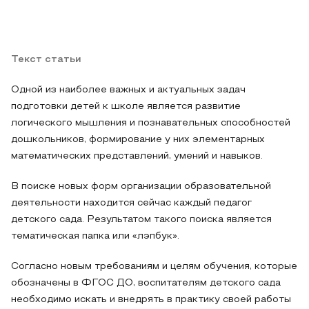
Текст статьи
Одной из наиболее важных и актуальных задач
подготовки детей к школе является развитие
логического мышления и познавательных способностей
дошкольников, формирование у них элементарных
математических представлений, умений и навыков.
В поиске новых форм организации образовательной
деятельности находится сейчас каждый педагог
детского сада. Результатом такого поиска является
тематическая папка или «лэпбук».
Согласно новым требованиям и целям обучения, которые
обозначены в ФГОС ДО, воспитателям детского сада
необходимо искать и внедрять в практику своей работы