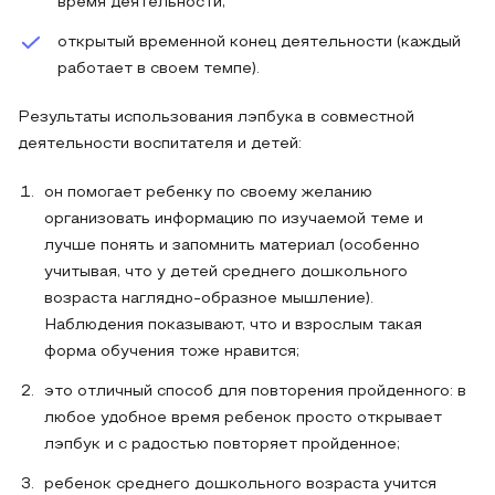
время деятельности;
открытый временной конец деятельности (каждый
работает в своем темпе).
Результаты использования лэпбука в совместной
деятельности воспитателя и детей:
он помогает ребенку по своему желанию
организовать информацию по изучаемой теме и
лучше понять и запомнить материал (особенно
учитывая, что у детей среднего дошкольного
возраста наглядно-образное мышление).
Наблюдения показывают, что и взрослым такая
форма обучения тоже нравится;
это отличный способ для повторения пройденного: в
любое удобное время ребенок просто открывает
лэпбук и с радостью повторяет пройденное;
ребенок среднего дошкольного возраста учится