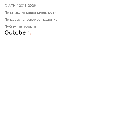
© АПНИ 2014-2026
Политика конфиденциальности
Пользовательское соглашение
Публичная оферта