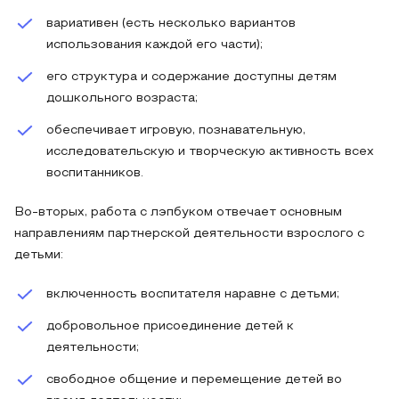
вариативен (есть несколько вариантов
использования каждой его части);
его структура и содержание доступны детям
дошкольного возраста;
обеспечивает игровую, познавательную,
исследовательскую и творческую активность всех
воспитанников.
Во-вторых, работа с лэпбуком отвечает основным
направлениям партнерской деятельности взрослого с
детьми:
включенность воспитателя наравне с детьми;
добровольное присоединение детей к
деятельности;
свободное общение и перемещение детей во