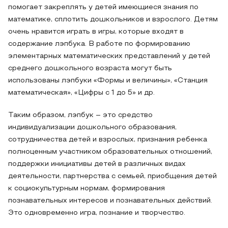
помогает закреплять у детей имеющиеся знания по
математике, сплотить дошкольников и взрослого. Детям
очень нравится играть в игры, которые входят в
содержание лэпбука. В работе по формированию
элементарных математических представлений у детей
среднего дошкольного возраста могут быть
использованы лэпбуки «Формы и величины», «Станция
математическая», «Цифры с 1 до 5» и др.
Таким образом, лэпбук – это средство
индивидуализации дошкольного образования,
сотрудничества детей и взрослых, признания ребенка
полноценным участником образовательных отношений,
поддержки инициативы детей в различных видах
деятельности, партнерства с семьей, приобщения детей
к социокультурным нормам, формирования
познавательных интересов и познавательных действий.
Это одновременно игра, познание и творчество.