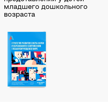
младшего дошкольного
возраста