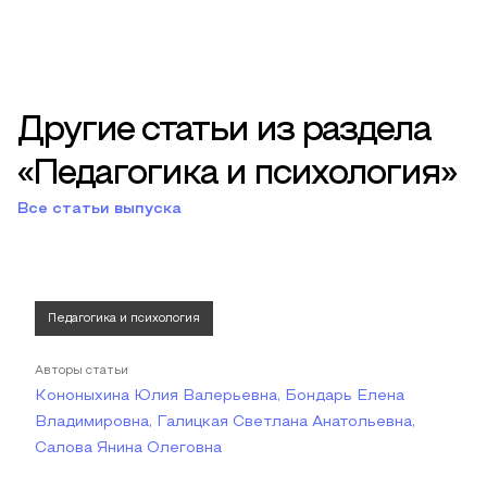
Другие статьи из раздела
«Педагогика и психология»
Все статьи выпуска
Педагогика и психология
Авторы статьи
Кононыхина Юлия Валерьевна, Бондарь Елена
Владимировна, Галицкая Светлана Анатольевна,
Салова Янина Олеговна