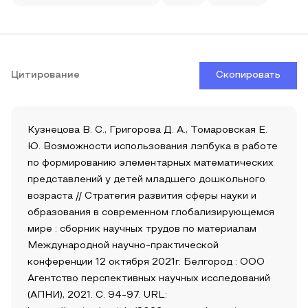
Цитирование
Скопировать
Кузнецова В. С., Григорова Д. А., Томаровская Е.
Ю. Возможности использования лэпбука в работе
по формированию элементарных математических
представлений у детей младшего дошкольного
возраста // Стратегия развития сферы науки и
образования в современном глобализирующемся
мире : сборник научных трудов по материалам
Международной научно-практической
конференции 12 октября 2021г. Белгород : ООО
Агентство перспективных научных исследований
(АПНИ), 2021. С. 94-97. URL: