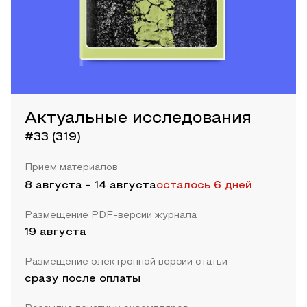
Актуальные исследования
#33 (319)
Прием материалов
8 августа
-
14 августа
осталось 6 дней
Размещение PDF-версии журнала
19 августа
Размещение электронной версии статьи
сразу после оплаты