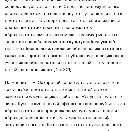
социокультурные практики. Здесь, по нашему мнению,
опора происходит на повышенную тягу дошкольников к
деятельности. По утверждению автора «организация и
реализация таких практик в современном
образовательном процессе может рассматриваться в
качестве способа реализации культурообразующей
функции образования, придания образованию активного
характера, предполагающего субъектную позицию всех
участников образовательных отношений, в том числе и
детей-дошкольников» [4, с.321].
По мнению Т.Н. Захаровой, социокультурные практики,
как и любая деятельность, имеют в своей основе
замысел, коммуникацию и действие. Результатом этого
цикла будет комплексный эффект: освоение субъектами
образовательного процесса социокультурных норм и
образцов деятельности (культура деятельности);
получение опыта работы в коллективе, суммирование и