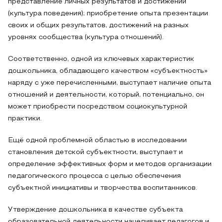
представление личных результатов и достижений
(культура поведения); приобретение опыта презентации
своих и общих результатов, достижений на разных
уровнях сообщества (культура отношений).
Соответственно, одной из ключевых характеристик
дошкольника, обладающего качеством «субъектность»
наряду с уже перечисленными, выступает наличие опыта
отношений и деятельности, который, потенциально, он
может приобрести посредством социокультурной
практики.
Ещё одной проблемной областью в исследовании
становления детской субъектности, выступает и
определение эффективных форм и методов организации
педагогического процесса с целью обеспечения
субъектной инициативы и творчества воспитанников.
Утверждение дошкольника в качестве субъекта
образовательной деятельности нацеливает педагогов и