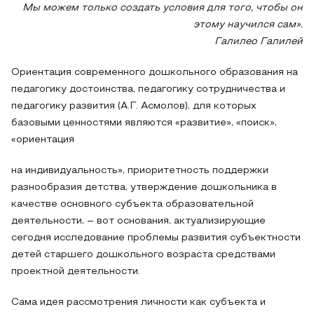
Мы можем только создать условия для того, чтобы он
этому научился сам».
Галилео Галилей
Ориентация современного дошкольного образования на
педагогику достоинства, педагогику сотрудничества и
педагогику развития (А.Г. Асмолов), для которых
базовыми ценностями являются «развитие», «поиск»,
«ориентация
на индивидуальность», приоритетность поддержки
разнообразия детства, утверждение дошкольника в
качестве основного субъекта образовательной
деятельности, – вот основания, актуализирующие
сегодня исследование проблемы развития субъектности
детей старшего дошкольного возраста средствами
проектной деятельности.
Сама идея рассмотрения личности как субъекта и