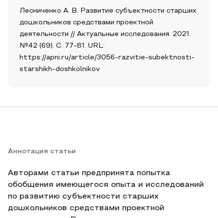
Лесниченко А. В. Развитие субъектности старших
дошкольников средствами проектной
деятельности // Актуальные исследования. 2021.
№42 (69). С. 77-81. URL:
https://apni.ru/article/3056-razvitie-subektnosti-
starshikh-doshkolnikov
Аннотация статьи
Авторами статьи предпринята попытка
обобщения имеющегося опыта и исследований
по развитию субъектности старших
дошкольников средствами проектной