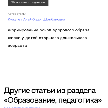
Образование, педагогика
Автор статьи
Кужугет Анай-Хаак Шолбановна
Формирование основ здорового образа
жизни у детей старшего дошкольного
возраста
Другие статьи из раздела
«Образование, педагогика»