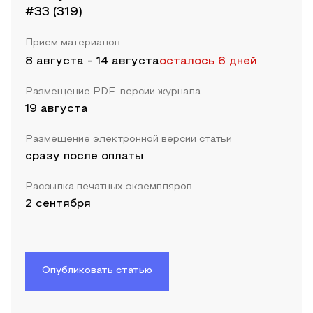
#33 (319)
Прием материалов
8 августа
-
14 августа
осталось 6 дней
Размещение PDF-версии журнала
19 августа
Размещение электронной версии статьи
сразу после оплаты
Рассылка печатных экземпляров
2 сентября
Опубликовать статью