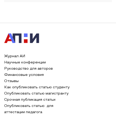
Журнал АИ
Научные конференции
Руководство для авторов
Финансовые условия
Отзывы
Как опубликовать статью студенту
Опубликовать статью магистранту
Срочная публикация статьи
Опубликовать статью для
аттестации педагога