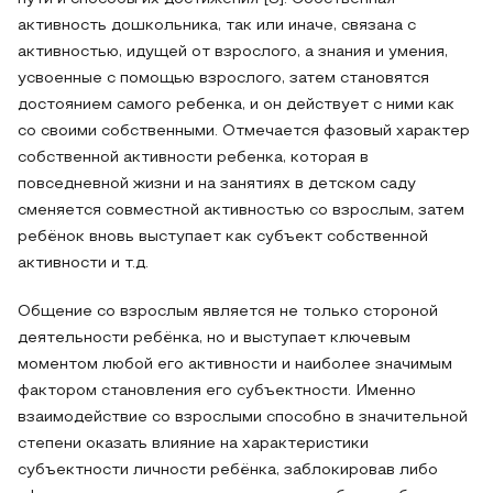
активность дошкольника, так или иначе, связана с
активностью, идущей от взрослого, а знания и умения,
усвоенные с помощью взрослого, затем становятся
достоянием самого ребенка, и он действует с ними как
со своими собственными. Отмечается фазовый характер
собственной активности ребенка, которая в
повседневной жизни и на занятиях в детском саду
сменяется совместной активностью со взрослым, затем
ребёнок вновь выступает как субъект собственной
активности и т.д.
Общение со взрослым является не только стороной
деятельности ребёнка, но и выступает ключевым
моментом любой его активности и наиболее значимым
фактором становления его субъектности. Именно
взаимодействие со взрослыми способно в значительной
степени оказать влияние на характеристики
субъектности личности ребёнка, заблокировав либо