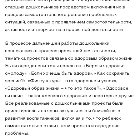
старших дошкольников посредством включения их в
процесс самостоятельного решения проблемных
ситуаций, связанных с проявлением самостоятельности,
активности и творчества в проектной деятельности.
В процессе дальнейшей работы дошкольники
вовлекались в процесс проектной деятельности,
тематика проектов связана со здоровым образом жизни.
Были определены темы проектов: «Береги здоровье
смолоду», «Если хочешь быть здоров», «Как сохранить
зрение?», «Физкультура – это здоровье и успех»,
«Здоровый образ жизни – что это такое?», «Здоровое
питание – залог крепкого здоровья» и некоторые другие.
Все реализованные с дошкольниками проекты были
ориентированы на зоны актуального и ближайшего
развития воспитанников, включая и то, что ребенок
самостоятельно ставит цели проекта и определяет
проблемы.