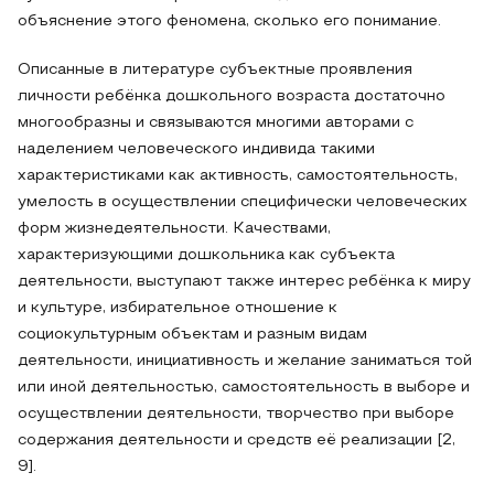
объяснение этого феномена, сколько его понимание.
Описанные в литературе субъектные проявления
личности ребёнка дошкольного возраста достаточно
многообразны и связываются многими авторами с
наделением человеческого индивида такими
характеристиками как активность, самостоятельность,
умелость в осуществлении специфически человеческих
форм жизнедеятельности. Качествами,
характеризующими дошкольника как субъекта
деятельности, выступают также интерес ребёнка к миру
и культуре, избирательное отношение к
социокультурным объектам и разным видам
деятельности, инициативность и желание заниматься той
или иной деятельностью, самостоятельность в выборе и
осуществлении деятельности, творчество при выборе
содержания деятельности и средств её реализации [2,
9].