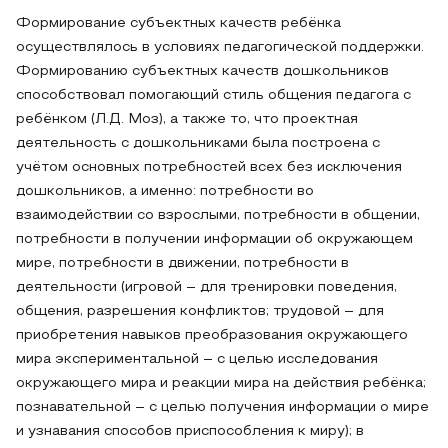
Формирование субъектных качеств ребёнка
осуществлялось в условиях педагогической поддержки.
Формированию субъектных качеств дошкольников
способствовал помогающий стиль общения педагога с
ребёнком (Л.Д. Моз), а также то, что проектная
деятельность с дошкольниками была построена с
учётом основных потребностей всех без исключения
дошкольников, а именно: потребности во
взаимодействии со взрослыми, потребности в общении,
потребности в получении информации об окружающем
мире, потребности в движении, потребности в
деятельности (игровой – для тренировки поведения,
общения, разрешения конфликтов; трудовой – для
приобретения навыков преобразования окружающего
мира экспериментальной – с целью исследования
окружающего мира и реакции мира на действия ребёнка;
познавательной – с целью получения информации о мире
и узнавания способов приспособления к миру); в