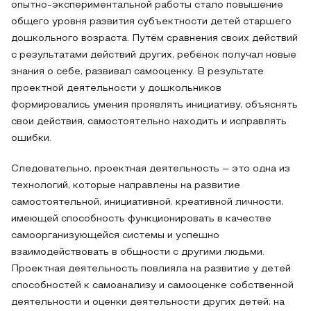
опытно-экспериментальной работы стало повышение
общего уровня развития субъектности детей старшего
дошкольного возраста. Путём сравнения своих действий
с результатами действий других, ребёнок получал новые
знания о себе, развивал самооценку. В результате
проектной деятельности у дошкольников
формировались умения проявлять инициативу, объяснять
свои действия, самостоятельно находить и исправлять
ошибки.
Следовательно, проектная деятельность – это одна из
технологий, которые направлены на развитие
самостоятельной, инициативной, креативной личности,
имеющей способность функционировать в качестве
самоорганизующейся системы и успешно
взаимодействовать в общности с другими людьми.
Проектная деятельность повлияла на развитие у детей
способностей к самоанализу и самооценке собственной
деятельности и оценки деятельности других детей; на