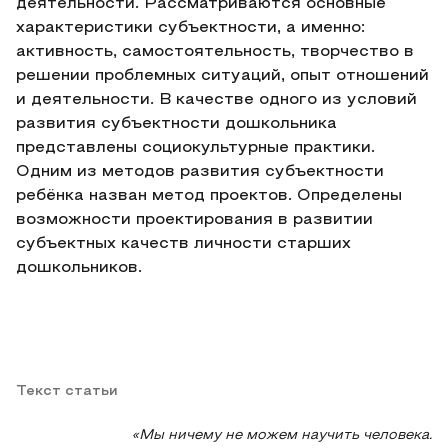
деятельности. Рассматриваются основные
характеристики субъектности, а именно:
активность, самостоятельность, творчество в
решении проблемных ситуаций, опыт отношений
и деятельности. В качестве одного из условий
развития субъектности дошкольника
представлены социокультурные практики.
Одним из методов развития субъектности
ребёнка назван метод проектов. Определены
возможности проектирования в развитии
субъектных качеств личности старших
дошкольников.
Текст статьи
«Мы ничему не можем научить человека.