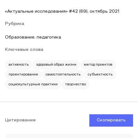
«Актуальные исследования» #42 (69), октябрь 2021
Рубрика
Образование, педагогика
Ключевые слова
активность
здоровый образ жизни
метод проектов
проектирование
самостоятельность
субъектность
социокультурные практики
творчество
Цитирование
Скопировать