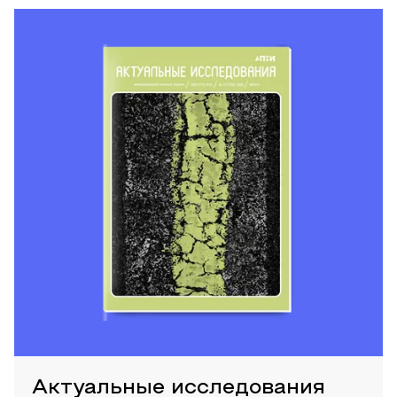
Актуальные исследования