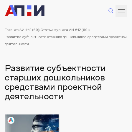
Главная
АИ #42 (69)
Статьи журнала АИ #42 (69)
Развитие субъектности старших дошкольников средствами проектной
деятельности
Развитие субъектности
старших дошкольников
средствами проектной
деятельности