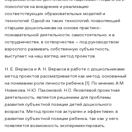
психологов на внедрение и реализацию
соответствующих образовательных моделей и
технологий. Одной их таких технологий, позволяющей
старшим дошкольникам на основе практико-
познавательной деятельности, самостоятельно, и в
сотрудничестве, в сотворчестве – под руководством
взрослого развивать собственную субъектность,
выступает, на наш взгляд, метод проектов.
Н. Е. Веракса и А. Н. Веракса в работе с дошкольниками
метод проектов рассматривается как метод, основанный
на понимании роли личности ребёнка [1]. По мнению А.М.
Новикова, Н.Ю. Пахомовой, Н.О. Яковлевой проектная
деятельность, является решением для проблемы
развития субъектной позиции детей дошкольного
возраста. Метод проектов актуален и эффективен, в
развитии субъектной позиции ребенка, так как у него
появляется возможность экспериментировать,