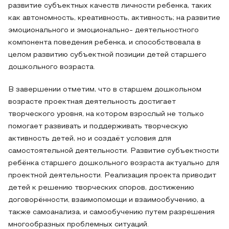
развитие субъектных качеств личности ребенка, таких
как автономность, креативность, активность; на развитие
эмоционального и эмоционально- деятельностного
компонента поведения ребенка, и способствовала в
целом развитию субъектной позиции детей старшего
дошкольного возраста.
В завершении отметим, что в старшем дошкольном
возрасте проектная деятельность достигает
творческого уровня, на котором взрослый не только
помогает развивать и поддерживать творческую
активность детей, но и создаёт условия для
самостоятельной деятельности. Развитие субъектности
ребёнка старшего дошкольного возраста актуально для
проектной деятельности. Реализация проекта приводит
детей к решению творческих споров, достижению
договорённости, взаимопомощи и взаимообучению, а
также самоанализа, и самообучению путем разрешения
многообразных проблемных ситуаций.