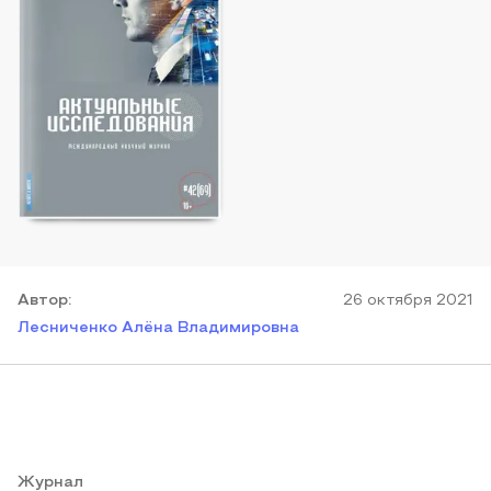
Автор
:
26 октября 2021
Лесниченко Алёна Владимировна
Журнал