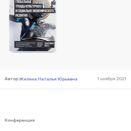
Автор
:
1 ноября 2021
Жилина Наталья Юрьевна
Конференция