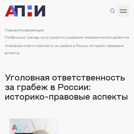
Главная
Конференции
Глобальные тренды культурного и социально-экономического развития
Уголовная ответственность за грабеж в России: историко-правовые
аспекты
Уголовная ответственность
за грабеж в России:
историко-правовые аспекты