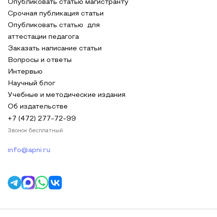
Опубликовать статью магистранту
Срочная публикация статьи
Опубликовать статью для
аттестации педагога
Заказать написание статьи
Вопросы и ответы
Интервью
Научный блог
Учебные и методические издания
Об издательстве
+7 (472) 277-72-99
Звонок бесплатный
info@apni.ru