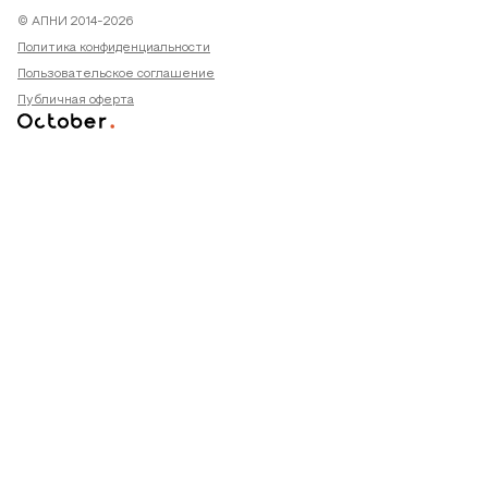
© АПНИ 2014-2026
Политика конфиденциальности
Пользовательское соглашение
Публичная оферта