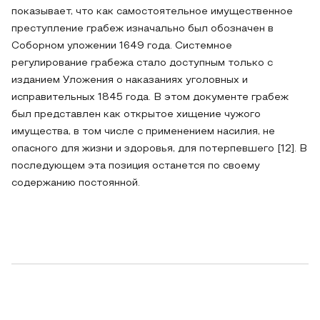
показывает, что как самостоятельное имущественное
преступление грабеж изначально был обозначен в
Соборном уложении 1649 года. Системное
регулирование грабежа стало доступным только с
изданием Уложения о наказаниях уголовных и
исправительных 1845 года. В этом документе грабеж
был представлен как открытое хищение чужого
имущества, в том числе с применением насилия, не
опасного для жизни и здоровья, для потерпевшего [12]. В
последующем эта позиция останется по своему
содержанию постоянной.