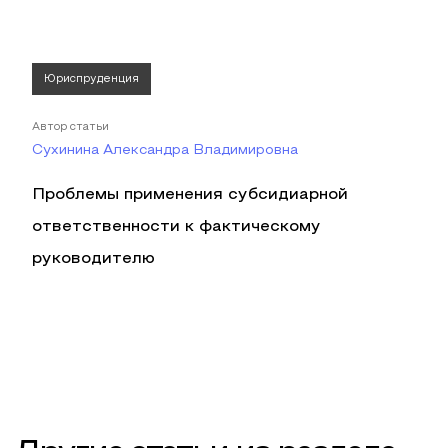
Юриспруденция
Автор статьи
Сухинина Александра Владимировна
Проблемы применения субсидиарной
ответственности к фактическому
руководителю