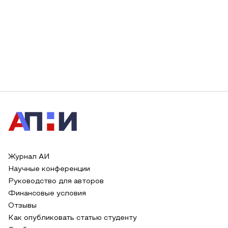
Журнал АИ
Научные конференции
Руководство для авторов
Финансовые условия
Отзывы
Как опубликовать статью студенту