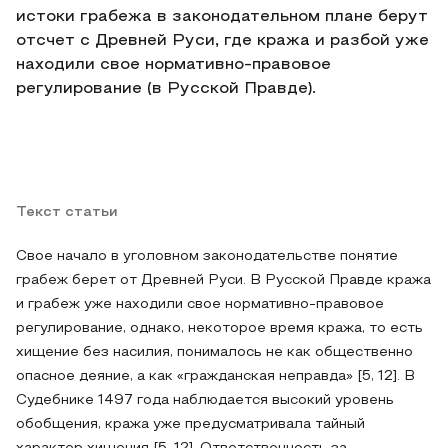
истоки грабежа в законодательном плане берут
отсчет с Древней Руси, где кража и разбой уже
находили свое нормативно-правовое
регулирование (в Русской Правде).
Текст статьи
Свое начало в уголовном законодательстве понятие
грабеж берет от Древней Руси. В Русской Правде кража
и грабеж уже находили свое нормативно-правовое
регулирование, однако, некоторое время кража, то есть
хищение без насилия, понималось не как общественно
опасное деяние, а как «гражданская неправда» [5, 12]. В
Судебнике 1497 года наблюдается высокий уровень
обобщения, кража уже предусматривала тайный