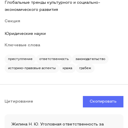
Глобальные тренды культурного и социально-
экономического развития
Секция
Юридические науки
Ключевые слова
преступление
ответственность
законодательство
историко-правовые аспекты
кража
грабеж
Цитирование
Скопировать
Жилина Н. Ю. Уголовная ответственность за