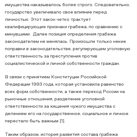
имущества наказывалось более строго. Следовательно,
государство увеличивало свое влияние перед
личностью. Этот закон четко трактует
квалифицирующие признаки грабежа, по сравнению с
минувшими. Далее позиция определения грабежа
законодателем не менялась. Произошли только некие
поправки в законодательстве, регулирующем уголовную
ответственность за преступления против
социалистической и личной собственности граждан.
В связи с принятием Конституции Российской
Федерации 1993 года, которая установила равенство
всех форм собственности, а также переход России на
рыночные отношения, разделение уголовной
ответственности за хищения чужого имущества с
делением его на государственное, социальное и личное
перестало быть важным [1].
Таким образом, история развития состава грабежа