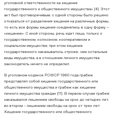
уголовной ответственности за хищение
государственного и общественного имущества» [4]. Этот
акт был противоречивым, с одной стороны было решено
отказаться от разделения хищения на различные формы,
то есть все формы хищения соединялись в одну форму –
«хищение». С иной стороны, речь идет лишь только о
государственном, колхозном, кооперативном и
социальном имуществе, при этом хищение
государственного наказывалось строже, чем остальные
виды имущества, а в отношении личного имущества
законодатель ничего не определил.
В уголовном кодексе РСФСР 1960 года грабеж
представлял собой хищение государственного или
общественного имущества и грабеж как хищение
личного имущества граждан [11]. В первом случае грабеж
наказывался лишением свободы на срок до четырех лет,
во втором - лишением свободы на срок от трех лет.
Хищение государственного или общественного