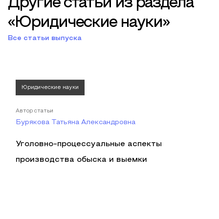
Другие статьи из раздела
«Юридические науки»
Все статьи выпуска
Юридические науки
Автор статьи
Бурякова Татьяна Александровна
Уголовно-процессуальные аспекты
производства обыска и выемки