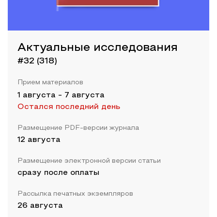
Актуальные исследования
#32 (318)
Прием материалов
1 августа
-
7 августа
Остался последний день
Размещение PDF-версии журнала
12 августа
Размещение электронной версии статьи
сразу после оплаты
Рассылка печатных экземпляров
26 августа