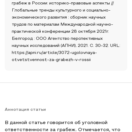
грабеж в России: историко-правовые аспекты //
Глобальные тренды культурного и социально-
экономического развития : сборник научных
трудов по материалам Международной научно-
практической конференции 28 октября 2021г.
Белгород : ООО Агентство перспективных
научных исследований (АПНИ), 2021. С. 30-32. URL:
https://apni.ru/article/3072-ugolovnaya-
otvetstvennost-za-grabezh-v-rossii
Аннотация статьи
В данной статье говорится об уголовной
ответственности за грабеж. Отмечается, что