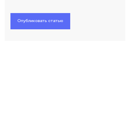
Опубликовать статью