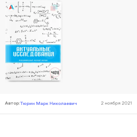
Автор
:
2 ноября 2021
Тюрин Марк Николаевич