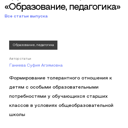
«Образование, педагогика»
Все статьи выпуска
Образование, педагогика
Автор статьи
Ганиева Суфия Агзямовна
Формирование толерантного отношения к
детям с особыми образовательными
потребностями у обучающихся старших
классов в условиях общеобразовательной
школы