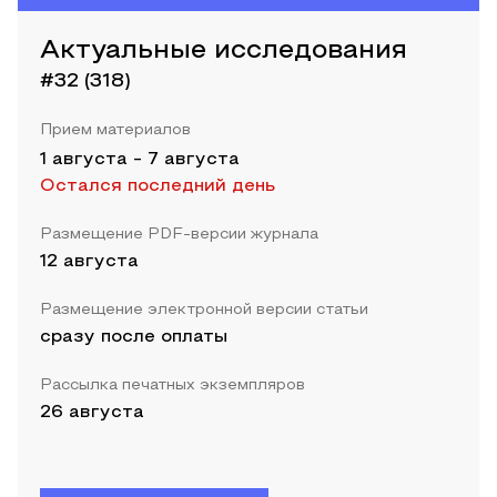
Актуальные исследования
#32 (318)
Прием материалов
1 августа
-
7 августа
Остался последний день
Размещение PDF-версии журнала
12 августа
Размещение электронной версии статьи
сразу после оплаты
Рассылка печатных экземпляров
26 августа