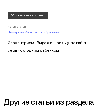
Образование, педагогика
Автор статьи
Чумарова Анастасия Юрьевна
Эгоцентризм. Выраженность у детей в
семьях с одним ребенком
Другие статьи из раздела