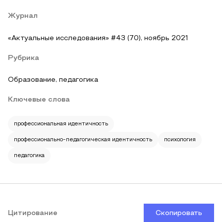
Журнал
«Актуальные исследования» #43 (70), ноябрь 2021
Рубрика
Образование, педагогика
Ключевые слова
профессиональная идентичность
профессионально-педагогическая идентичность
психология
педагогика
Цитирование
Скопировать