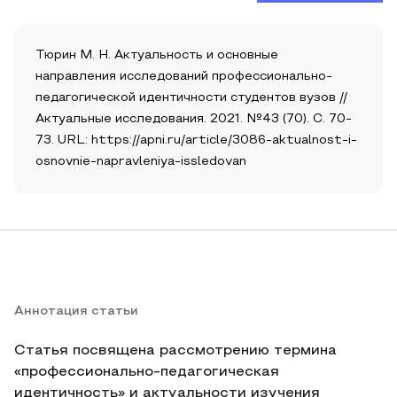
Тюрин М. Н. Актуальность и основные
направления исследований профессионально-
педагогической идентичности студентов вузов //
Актуальные исследования. 2021. №43 (70). С. 70-
73. URL: https://apni.ru/article/3086-aktualnost-i-
osnovnie-napravleniya-issledovan
Аннотация статьи
Статья посвящена рассмотрению термина
«профессионально-педагогическая
идентичность» и актуальности изучения