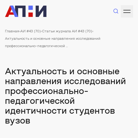
Главная
АИ #43 (70)
Статьи журнала АИ #43 (70)
Актуальность и основные направления исследований
профессионально-педагогической ...
Актуальность и основные
направления исследований
профессионально-
педагогической
идентичности студентов
вузов