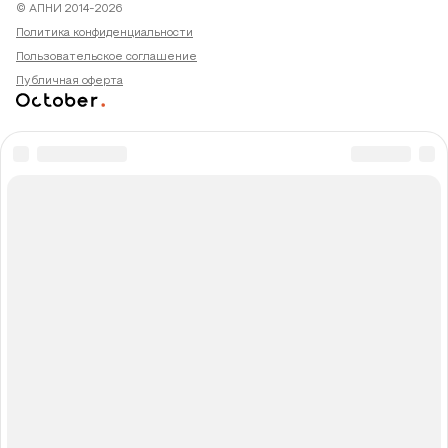
© АПНИ 2014-2026
Политика конфиденциальности
Пользовательское соглашение
Публичная оферта