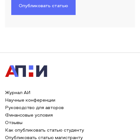
Опубликовать статью
Журнал АИ
Научные конференции
Руководство для авторов
Финансовые условия
Отзывы
Как опубликовать статью студенту
Опубликовать статью магистранту