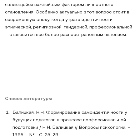
являющейся важнейшим фактором личностного
становления. Особенно актуально этот вопрос стоит в
современную эпоху, когда утрата идентичности –
этнической, религиозной, гендерной, профессиональной
– становится все более распространенным явлением.
Список литературы
Балицкая, Н.Н. Формирование самоидентичности у
будущих педагогов в процессе профессиональной
подготовки / Н.Н. Балицкая // Вопросы психологии. –
1995. - №– С. 25-29.