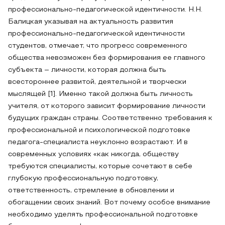
профессионально-педагогической идентичности. Н.Н.
Балицкая указывая на актуальность развития
профессионально-педагогической идентичности
студентов, отмечает, что прогресс современного
общества невозможен без формирования ее главного
субъекта – личности, которая должна быть
всестороннее развитой, деятельной и творчески
мыслящей [1]. Именно такой должна быть личность
учителя, от которого зависит формирование личности
будущих граждан страны. Соответственно требования к
профессиональной и психологической подготовке
педагога-специалиста неуклонно возрастают. И в
современных условиях «как никогда, обществу
требуются специалисты, которые сочетают в себе
глубокую профессиональную подготовку,
ответственность, стремление в обновлении и
обогащении своих знаний. Вот почему особое внимание
необходимо уделять профессиональной подготовке