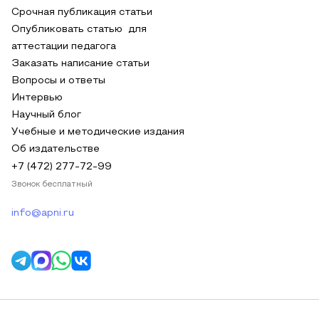
Срочная публикация статьи
Опубликовать статью для
аттестации педагога
Заказать написание статьи
Вопросы и ответы
Интервью
Научный блог
Учебные и методические издания
Об издательстве
+7 (472) 277-72-99
Звонок бесплатный
info@apni.ru