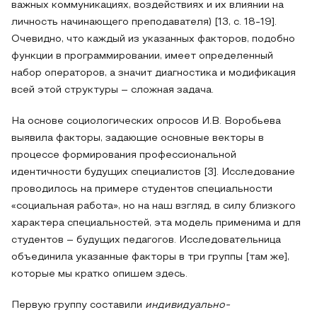
важных коммуникациях, воздействиях и их влиянии на
личность начинающего преподавателя) [13, с. 18-19].
Очевидно, что каждый из указанных факторов, подобно
функции в программировании, имеет определенный
набор операторов, а значит диагностика и модификация
всей этой структуры – сложная задача.
На основе социологических опросов И.В. Воробьева
выявила факторы, задающие основные векторы в
процессе формирования профессиональной
идентичности будущих специалистов [3]. Исследование
проводилось на примере студентов специальности
«социальная работа», но на наш взгляд, в силу близкого
характера специальностей, эта модель применима и для
студентов – будущих педагогов. Исследовательница
объединила указанные факторы в три группы [там же],
которые мы кратко опишем здесь.
Первую группу составили
индивидуально-