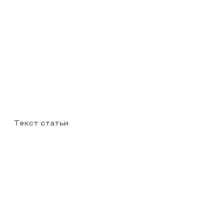
Текст статьи