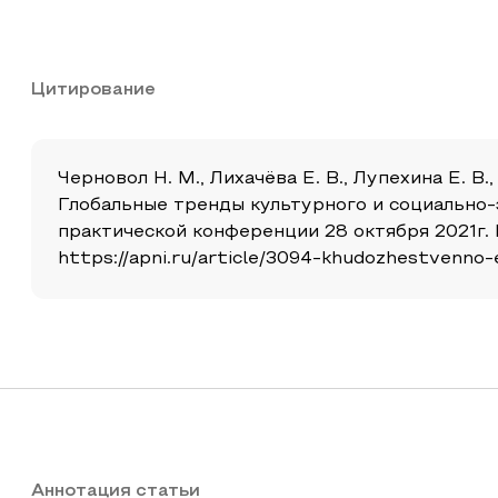
Цитирование
Черновол Н. М., Лихачёва Е. В., Лупехина Е. 
Глобальные тренды культурного и социально-
практической конференции 28 октября 2021г. 
https://apni.ru/article/3094-khudozhestvenno-
Аннотация статьи