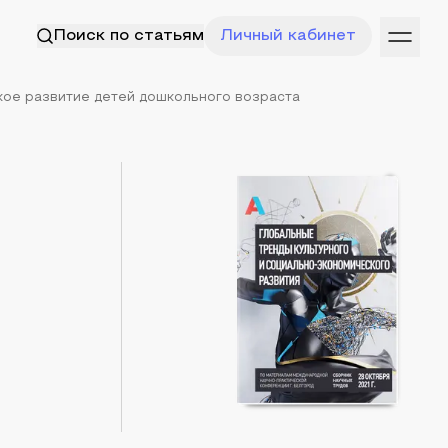
Поиск по статьям
Личный кабинет
ое развитие детей дошкольного возраста