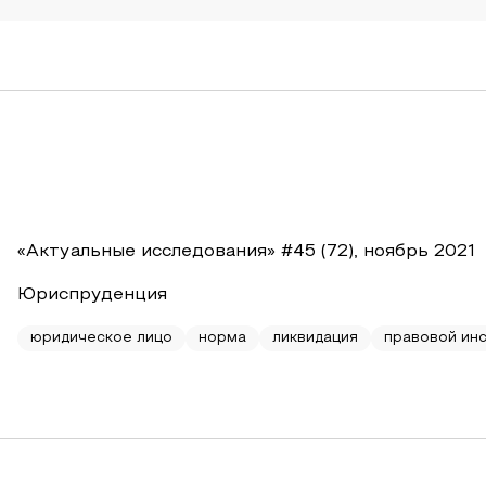
«Актуальные исследования» #45 (72), ноябрь 2021
Юриспруденция
юридическое лицо
норма
ликвидация
правовой инс