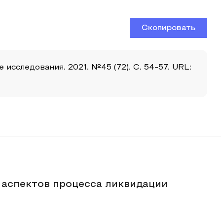
Скопировать
исследования. 2021. №45 (72). С. 54-57. URL:
 аспектов процесса ликвидации