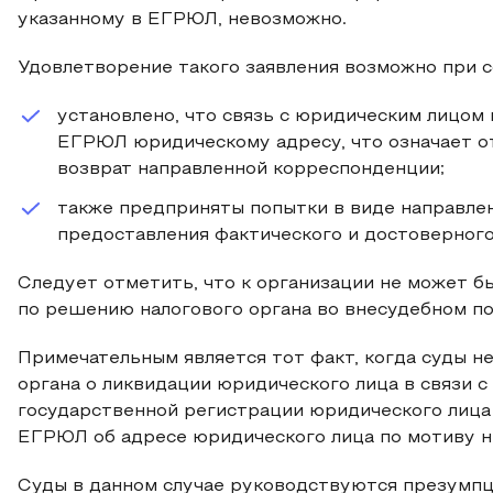
указанному в ЕГРЮЛ, невозможно.
Удовлетворение такого заявления возможно при 
установлено, что связь с юридическим лицом
ЕГРЮЛ юридическому адресу, что означает о
возврат направленной корреспонденции;
также предприняты попытки в виде направле
предоставления фактического и достоверного
Следует отметить, что к организации не может 
по решению налогового органа во внесудебном п
Примечательным является тот факт, когда суды 
органа о ликвидации юридического лица в связи 
государственной регистрации юридического лица 
ЕГРЮЛ об адресе юридического лица по мотиву не
Суды в данном случае руководствуются презумп