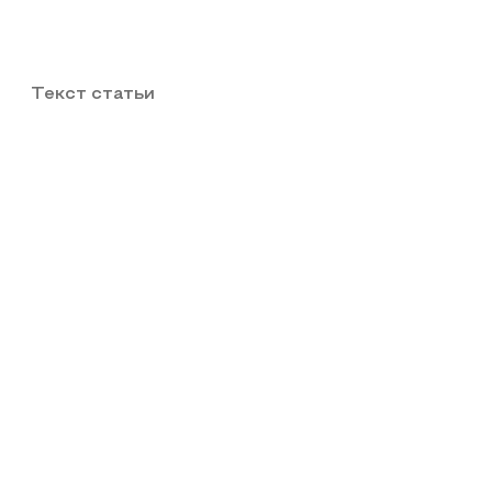
Текст статьи