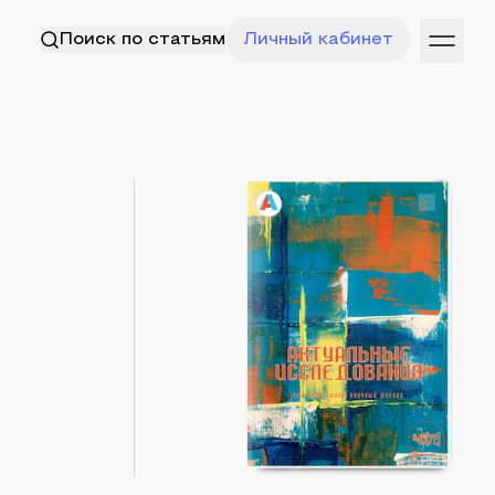
Поиск по статьям
Личный кабинет