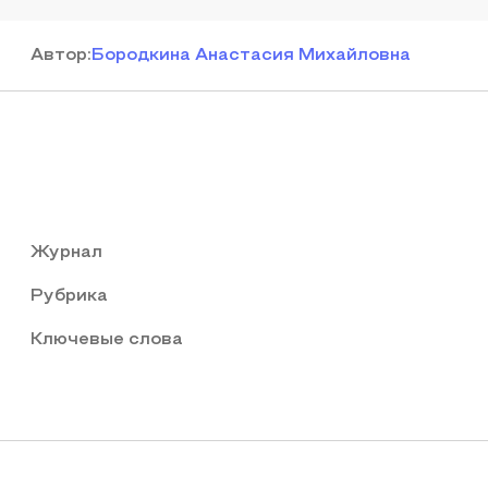
Автор
:
Бородкина Анастасия Михайловна
Журнал
Рубрика
Ключевые слова