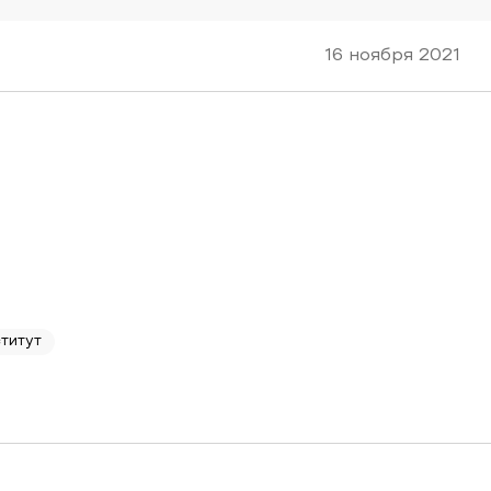
16 ноября 2021
титут