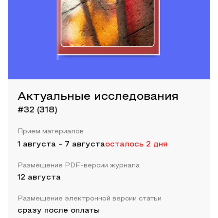
Актуальные исследования
#32 (318)
Прием материалов
1 августа
-
7 августа
осталось 2 дня
Размещение PDF-версии журнала
12 августа
Размещение электронной версии статьи
сразу после оплаты