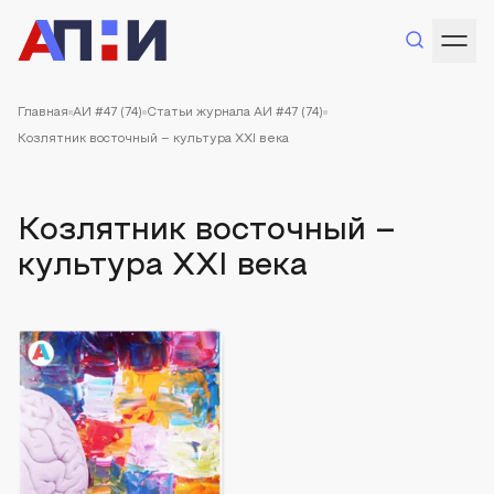
Главная
АИ #47 (74)
Статьи журнала АИ #47 (74)
Козлятник восточный – культура XXI века
Козлятник восточный –
культура XXI века