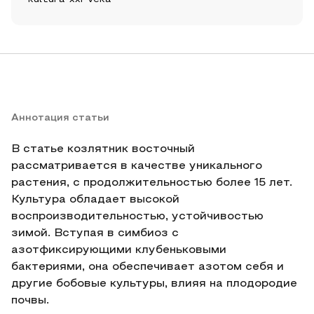
Аннотация статьи
В статье козлятник восточный
рассматривается в качестве уникального
растения, с продолжительностью более 15 лет.
Культура обладает высокой
воспроизводительностью, устойчивостью
зимой. Вступая в симбиоз с
азотфиксирующими клубеньковыми
бактериями, она обеспечивает азотом себя и
другие бобовые культуры, влияя на плодородие
почвы.