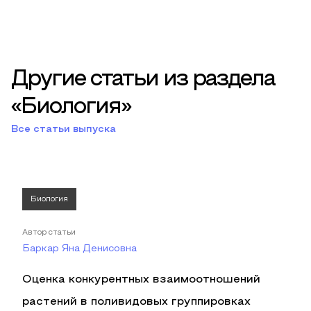
Другие статьи из раздела
«Биология»
Все статьи выпуска
Биология
Автор статьи
Баркар Яна Денисовна
Оценка конкурентных взаимоотношений
растений в поливидовых группировках