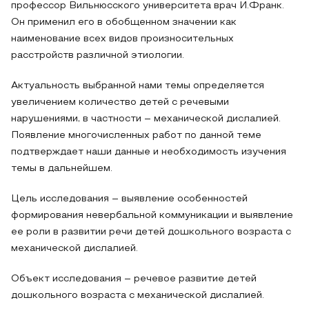
профессор Вильнюсского университета врач И.Франк.
Он применил его в обобщенном значении как
наименование всех видов произносительных
расстройств различной этиологии.
Актуальность выбранной нами темы определяется
увеличением количество детей с речевыми
нарушениями, в частности – механической дислалией.
Появление многочисленных работ по данной теме
подтверждает наши данные и необходимость изучения
темы в дальнейшем.
Цель исследования – выявление особенностей
формирования невербальной коммуникации и выявление
ее роли в развитии речи детей дошкольного возраста с
механической дислалией.
Объект исследования – речевое развитие детей
дошкольного возраста с механической дислалией.