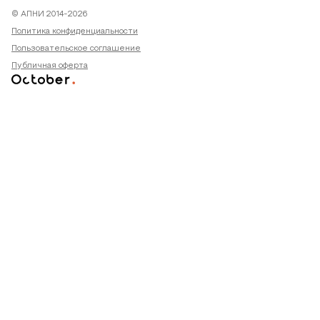
© АПНИ 2014-2026
Политика конфиденциальности
Пользовательское соглашение
Публичная оферта