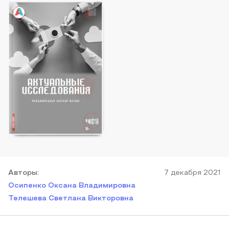
Автор
ы
:
7 декабря 2021
Осипенко Оксана Владимировна
Телешева Светлана Викторовна