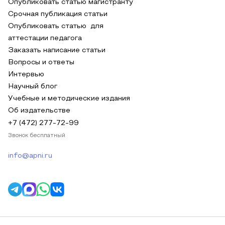
Опубликовать статью магистранту
Срочная публикация статьи
Опубликовать статью для
аттестации педагога
Заказать написание статьи
Вопросы и ответы
Интервью
Научный блог
Учебные и методические издания
Об издательстве
+7 (472) 277-72-99
Звонок бесплатный
info@apni.ru