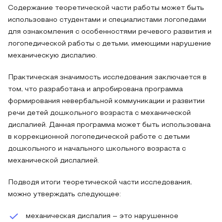
Содержание теоретической части работы может быть
использовано студентами и специалистами логопедами
для ознакомления с особенностями речевого развития и
логопедической работы с детьми, имеющими нарушение
механическую дислалию.
Практическая значимость исследования заключается в
том, что разработана и апробирована программа
формирования невербальной коммуникации и развитии
речи детей дошкольного возраста с механической
дислалией. Данная программа может быть использована
в коррекционной логопедической работе с детьми
дошкольного и начального школьного возраста с
механической дислалией.
Подводя итоги теоретической части исследования,
можно утверждать следующее:
механическая дислалия – это нарушенное