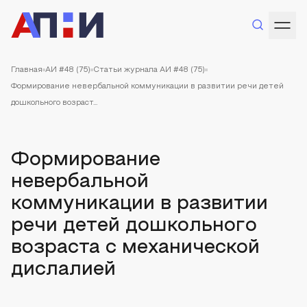
Главная
АИ #48 (75)
Статьи журнала АИ #48 (75)
Формирование невербальной коммуникации в развитии речи детей
дошкольного возраст...
Формирование
невербальной
коммуникации в развитии
речи детей дошкольного
возраста с механической
дислалией