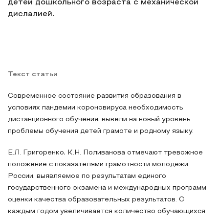
детей дошкольного возраста с механической
дислалией.
Текст статьи
Современное состояние развития образования в
условиях пандемии короновируса необходимость
дистанционного обучения, вывели на новый уровень
проблемы обучения детей грамоте и родному языку.
Е.Л. Григоренко, К.Н. Поливанова отмечают тревожное
положение с показателями грамотности молодежи
России, выявляемое по результатам единого
государственного экзамена и международных программ
оценки качества образовательных результатов. С
каждым годом увеличивается количество обучающихся