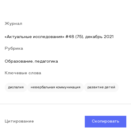
Журнал
«Актуальные исследования» #48 (75), декабрь 2021
Рубрика
Образование, педагогика
Ключевые слова
дислалия
невербальная коммуникация
развитие детей
Цитирование
Скопировать