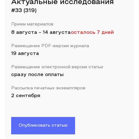
Актуальные исследования
#33 (319)
Прием материалов
8 августа
-
14 августа
осталось 7 дней
Размещение PDF-версии журнала
19 августа
Размещение электронной версии статьи
сразу после оплаты
Рассылка печатных экземпляров
2 сентября
Опубликовать статью