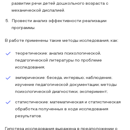
развитии речи детей дошкольного возраста с
механической дислалией.
Провести анализ эффективности реализации
программы.
В работе применены такие методы исследования, как:
теоретические: анализ психологической,
педагогической литературы по проблеме
исследования;
эмпирические: беседа, интервью; наблюдение;
изучение педагогической документации; методы
психологической диагностики; эксперимент;
статистические: математическая и статистическая
обработка полученных в ходе исследования
результатов.
Гипотеза исследования выражена в предположении о