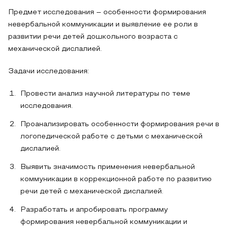
Предмет исследования – особенности формирования
невербальной коммуникации и выявление ее роли в
развитии речи детей дошкольного возраста с
механической дислалией.
Задачи исследования:
Провести анализ научной литературы по теме
исследования.
Проанализировать особенности формирования речи в
логопедической работе с детьми с механической
дислалией.
Выявить значимость применения невербальной
коммуникации в коррекционной работе по развитию
речи детей с механической дислалией.
Разработать и апробировать программу
формирования невербальной коммуникации и