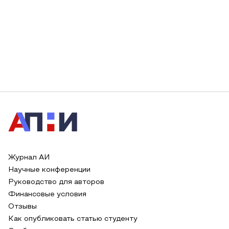
Журнал АИ
Научные конференции
Руководство для авторов
Финансовые условия
Отзывы
Как опубликовать статью студенту