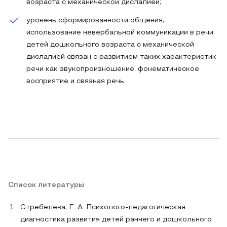
возраста с механической дислалией;
уровень сформированности общения,
использование невербальной коммуникации в речи
детей дошкольного возраста с механической
дислалией связан с развитием таких характеристик
речи как звукопроизношение, фонематическое
восприятие и связная речь.
Список литературы
Стребелева, Е. А. Психолого-педагогическая
диагностика развития детей раннего и дошкольного