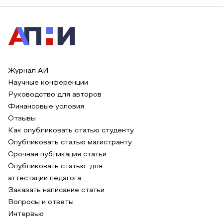
Журнал АИ
Научные конференции
Руководство для авторов
Финансовые условия
Отзывы
Как опубликовать статью студенту
Опубликовать статью магистранту
Срочная публикация статьи
Опубликовать статью для
аттестации педагога
Заказать написание статьи
Вопросы и ответы
Интервью