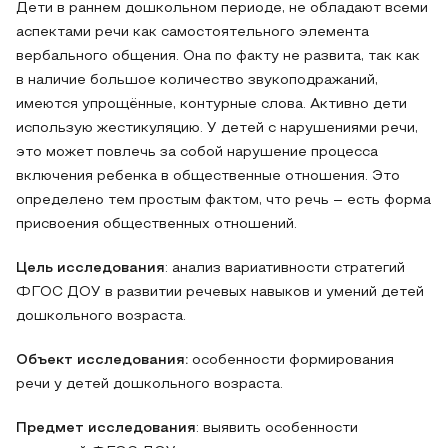
Дети в раннем дошкольном периоде, не обладают всеми
аспектами речи как самостоятельного элемента
вербального общения. Она по факту не развита, так как
в наличие большое количество звукоподражаний,
имеются упрощённые, контурные слова. Активно дети
использую жестикуляцию. У детей с нарушениями речи,
это может повлечь за собой нарушение процесса
включения ребенка в общественные отношения. Это
определено тем простым фактом, что речь – есть форма
присвоения общественных отношений.
Цель исследования
: анализ вариативности стратегий
ФГОС ДОУ в развитии речевых навыков и умений детей
дошкольного возраста.
Объект исследования:
особенности формирования
речи у детей дошкольного возраста.
Предмет исследования
: выявить особенности