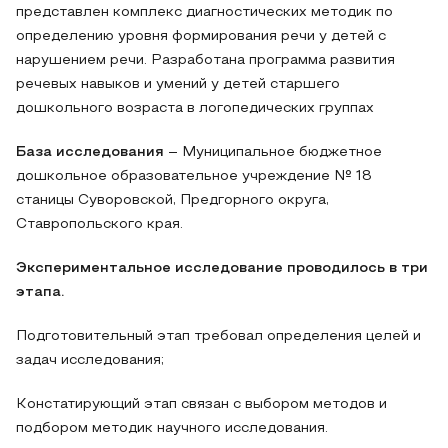
представлен комплекс диагностических методик по
определению уровня формирования речи у детей с
нарушением речи. Разработана программа развития
речевых навыков и умений у детей старшего
дошкольного возраста в логопедических группах
База исследования
– Муниципальное бюджетное
дошкольное образовательное учреждение № 18
станицы Суворовской, Предгорного округа,
Ставропольского края.
Экспериментальное исследование проводилось в три
этапа.
Подготовительный этап требовал определения целей и
задач исследования;
Констатирующий этап связан с выбором методов и
подбором методик научного исследования.