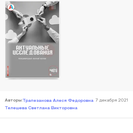
Автор
ы
:
7 декабря 2021
Трапезанова Алеся Федоровна
Телешева Светлана Викторовна