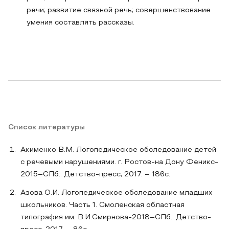
речи; развитие связной речь; совершенствование
умения составлять рассказы.
Список литературы
Акименко В.М. Логопедическое обследование детей
с речевыми нарушениями. г. Ростов-на Дону Феникс-
2015–СПб.: Детство-пресс, 2017. – 186с.
Азова О.И. Логопедическое обследование младших
школьников. Часть 1. Смоленская областная
типография им. В.И.Смирнова-2018–СПб.: Детство-