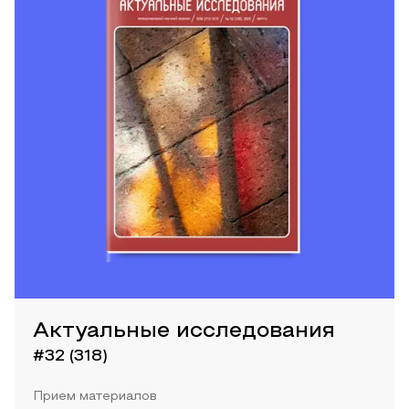
Актуальные исследования
#32 (318)
Прием материалов