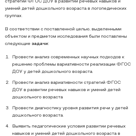
стратегий ФГОС ДОУ в развитии речевых навыков и
умений детей дошкольного возраста в логопедических
группах.
В соответствии с поставленной целью, выделенными
объектом и предметом исследования были поставлены
следующие
задачи:
Провести анализ современных научных подходов к
решению проблемы вариативности реализации ФГОС
ДОУ у детей дошкольного возраста.
Провести анализ вариативности стратегий ФГОС
ДОУ в развитии речевых навыков и умений детей
дошкольного возраста
Провести диагностику уровня развития речи у детей
дошкольного возраста.
Выявить педагогические условия развитии речевых
навыков и умений детей дошкольного возраста в