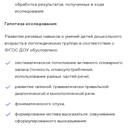
обработка результатов, полученных в ходе
исследования.
Гипотеза исследования:
Развитии речевых навыков и умений детей дошкольного
возраста в логопедических группах в соответствии с
ФГОС ДОУ обусловлено:
систематическое пополнение активного словарного
запаса (точность словоупотребления,
использование разных частей речи);
развитие связной, грамматически правильной
диалогической и монологической речи;
фонематического слуха;
формирование мотива высказаться, озвучивание
сформулированного высказывания;