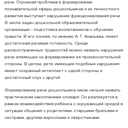
речи. Огромная проблема в формировании
познавательной сферы дошкольников и их личностного
развития выступает нарушение функционирования речи.
В числе задач дошкольной образовательной
организации - подготовка воспитанников к обучению
грамоте. В его основе, по мнению А. Г. Ананьева, лежит
достаточная речевая готовность. Среди
распространенных трудностей можно назвать нарушения
речи, влияющее на формирование ее произносительной
стороны. В целом, дети, имеющие подобные нарушения
имеют сохранный интеллект с одной стороны и
достаточный слух с другой.
Формирование речи дошкольника никак нельзя назвать
практическим накоплением словаря. Он реализуется в
рамках взаимодействия ребенка с окружающей средой в
ситуации общения с родителями, старшими братьями и
сестрами, другими взрослыми и сверстниками.