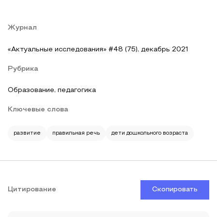
Журнал
«Актуальные исследования» #48 (75), декабрь 2021
Рубрика
Образование, педагогика
Ключевые слова
развитие
правильная речь
дети дошкольного возраста
Цитирование
Скопировать