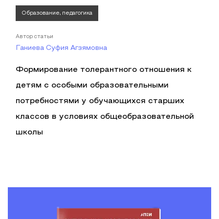
Образование, педагогика
Автор статьи
Ганиева Суфия Агзямовна
Формирование толерантного отношения к
детям с особыми образовательными
потребностями у обучающихся старших
классов в условиях общеобразовательной
школы