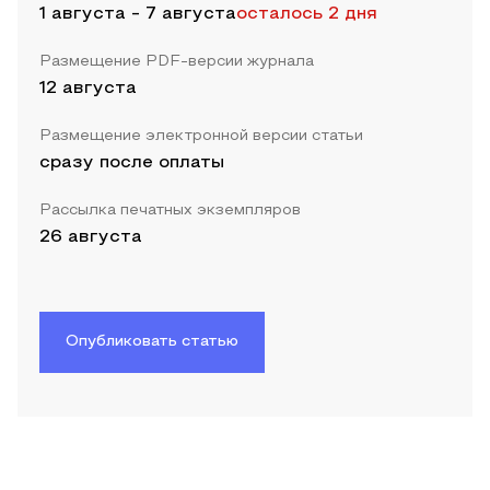
1 августа
-
7 августа
осталось 2 дня
Размещение PDF-версии журнала
12 августа
Размещение электронной версии статьи
сразу после оплаты
Рассылка печатных экземпляров
26 августа
Опубликовать статью