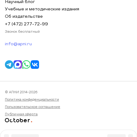
Научный блог
Учебные и методические издания
Об издательстве
+7 (472) 277-72-99
Звонок бесплатный
info@apni.ru
© АПНИ 2014-2026
Политика конфиденциальности
Пользовательское соглашение
Публичная оферта