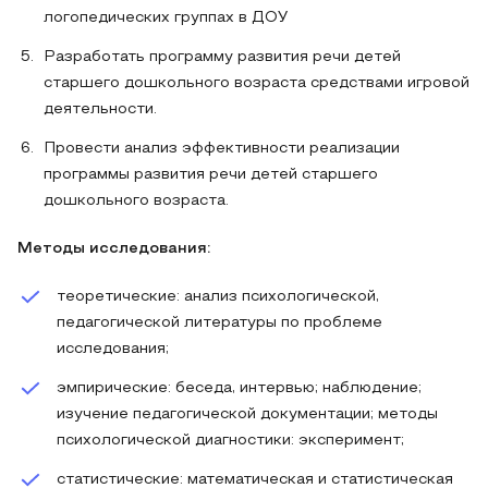
логопедических группах в ДОУ
Разработать программу развития речи детей
старшего дошкольного возраста средствами игровой
деятельности.
Провести анализ эффективности реализации
программы развития речи детей старшего
дошкольного возраста.
Методы исследования:
теоретические: анализ психологической,
педагогической литературы по проблеме
исследования;
эмпирические: беседа, интервью; наблюдение;
изучение педагогической документации; методы
психологической диагностики: эксперимент;
статистические: математическая и статистическая