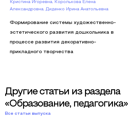
Кристина Игоревна, Королькова Елена
Александровна, Диденко Ирина Анатольевна
Формирование системы художественно-
эстетического развития дошкольника в
процессе развития декоративно-
прикладного творчества
Другие статьи из раздела
«Образование, педагогика»
Все статьи выпуска