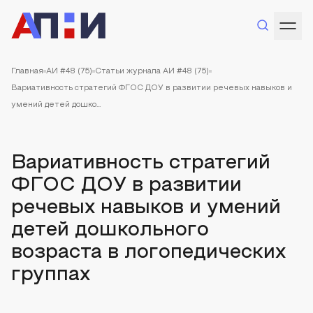
Главная
АИ #48 (75)
Статьи журнала АИ #48 (75)
Вариативность стратегий ФГОС ДОУ в развитии речевых навыков и
умений детей дошко...
Вариативность стратегий
ФГОС ДОУ в развитии
речевых навыков и умений
детей дошкольного
возраста в логопедических
группах