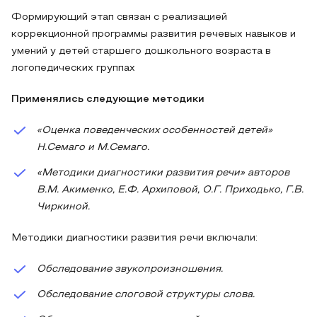
Формирующий этап связан с реализацией
коррекционной программы развития речевых навыков и
умений у детей старшего дошкольного возраста в
логопедических группах
Применялись следующие методики
«Оценка поведенческих особенностей детей»
Н.Семаго и М.Семаго.
«Методики диагностики развития речи» авторов
В.М. Акименко, Е.Ф. Архиповой, О.Г. Приходько, Г.В.
Чиркиной.
Методики диагностики развития речи включали:
Обследование звукопроизношения.
Обследование слоговой структуры слова.