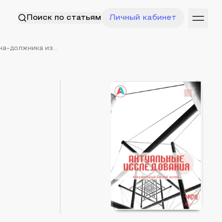
Поиск по статьям
Личный кабинет
а-должника из...