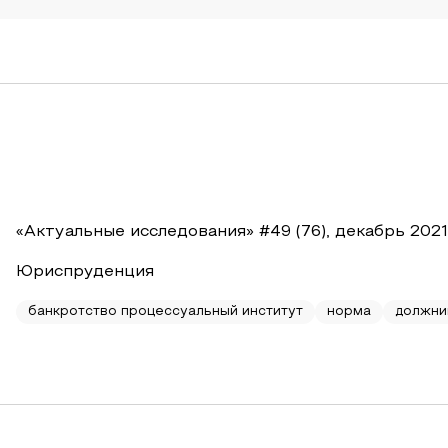
«Актуальные исследования» #49 (76), декабрь 2021
Юриспруденция
банкротство процессуальный институт
норма
должни