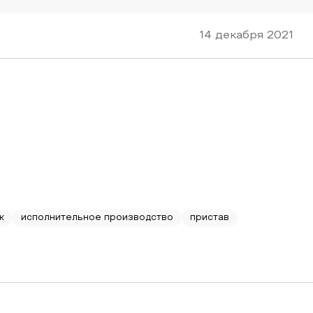
14 декабря 2021
к
исполнительное производство
пристав