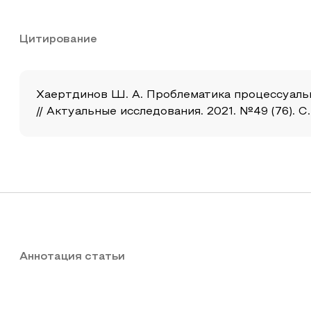
Цитирование
Хаертдинов Ш. А. Проблематика процессуальн
// Актуальные исследования. 2021. №49 (76). С
Аннотация статьи