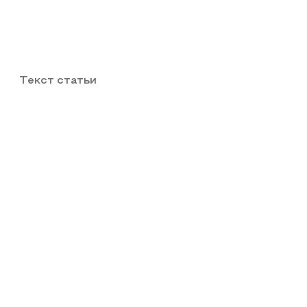
Текст статьи