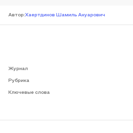
Автор
:
Хаертдинов Шамиль Ануарович
Журнал
Рубрика
Ключевые слова