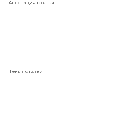
Аннотация статьи
Текст статьи