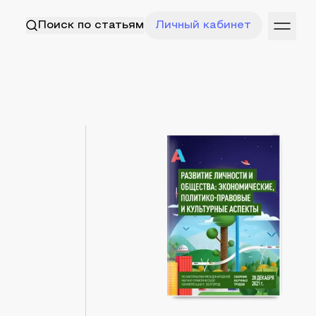
Поиск по статьям
Личный кабинет