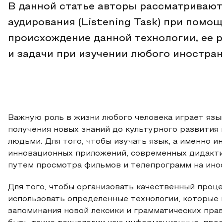
В данной статье авторы рассматриваю
аудирования (Listening Task) при пом
происхождение данной технологии, ее р
и задачи при изучении любого иностран
Важную роль в жизни любого человека играет язы
получения новых знаний до культурного развити
людьми. Для того, чтобы изучать язык, а именно 
инновационных приложений, современных дидакти
путем просмотра фильмов и телепрограмм на ино
Для того, чтобы организовать качественный проц
использовать определенные технологии, которые
запоминания новой лексики и грамматических пра