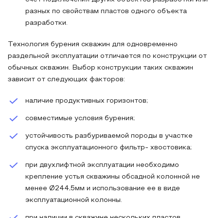
разных по свойствам пластов одного объекта
разработки.
Технология бурения скважин для одновременно
раздельной эксплуатации отличается по конструкции от
обычных скважин. Выбор конструкции таких скважин
зависит от следующих факторов:
наличие продуктивных горизонтов;
совместимые условия бурения;
устойчивость разбуриваемой породы в участке
спуска эксплуатационного фильтр- хвостовика;
при двухлифтной эксплуатации необходимо
крепление устья скважины обсадной колонной не
менее Ø244,5мм и использование ее в виде
эксплуатационной колонны.
при наличии в скважине нескольких пластов,