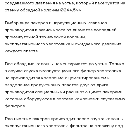
создаваемого давления на устье, который пакеруется на
стенку обсадной колонны Ø244,5мм.
Выбор вида пакеров и циркуляционных клапанов
производится в зависимости от диаметра последней
промежуточной технической колонны,
эксплуатационного хвостовика и ожидаемого давления
каждого пласта.
Все обсадные колонны цементируются до устья. Только
в случае спуска эксплуатационного фильтр хвостовика
не производится крепление с цементированием и
разделение продуктивных пластов друг от друга
производится специальными расширяющимся пакерами,
которые оборудуются в составе компоновки спускаемых
фильтров.
Расширение пакеров происходит после спуска колонны
эксплуатационного хвостовик-фильтра на скважину под