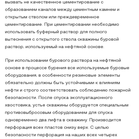
вызвать не качественное цементирование с
образованием каналов между цементным камнем и
открытым стволом или преждевременное
цементирование. При цементировании необходимо
использовать буферный раствор для полного
вытеснения с открытого ствола скважины буровой
раствор, используемый на нефтяной основе.
При использовании бурового раствора на нефтяной
основе в процессе бурения все используемые буровые
оборудования, в особенности резиновые элементы
обязательно должны быть устойчивыми к влияниям
нефти и строго соответствовать соблюдению пожарной
безопасности. После спуска эксплуатационного
хвостовика, устье скважины оборудуется специальным
противовыбросовым оборудованием для спуска
одновременно два лифта в скважину. Производится
перфорация всех пластов снизу верх. С целью
безопасности перфорация на наших всех четырех