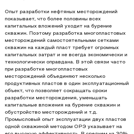
Опыт разработки нефтяных месторождений
показывает, что более половины всех
капитальных вложений уходит на бурение
скважин. Поэтому разработка многопластовых
месторождений самостоятельными сетками
скважин на каждый пласт требует огромных
капитальных затрат и не всегда экономически и
технологически оправдана. В этой связи часто
при разработке многопластовых
месторождений объединяют несколько
продуктивных пластов в один эксплуатационный
объект, что позволяет сокращать сроки
разработки месторождения, уменьшать
капитальные вложения на бурение скважин и
обустройство месторождений и т.д.
Промысловый опыт эксплуатации двух пластов
одной скважиной методом ОРЭ указывает на