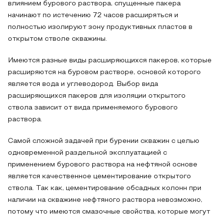
влиянием бурового раствора, спущенные пакера
начинают по истечению 72 часов расширяться и
полностью изолируют зону продуктивных пластов в
открытом стволе скважины.
Имеются разные виды расширяющихся пакеров, которые
расширяются на буровом растворе, основой которого
является вода и углеводород. Выбор вида
расширяющихся пакеров для изоляции открытого
ствола зависит от вида применяемого бурового
раствора.
Самой сложной задачей при бурении скважин с целью
одновременной раздельной эксплуатацией с
применением бурового раствора на нефтяной основе
является качественное цементирование открытого
ствола. Так как, цементирование обсадных колонн при
наличии на скважине нефтяного раствора невозможно,
потому что имеются смазочные свойства, которые могут