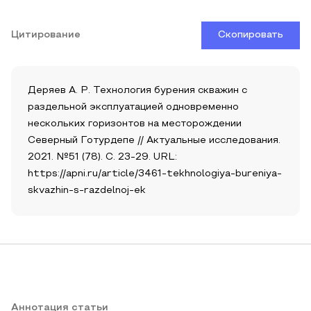
Цитирование
Скопировать
Деряев А. Р. Технология бурения скважин с
раздельной эксплуатацией одновременно
нескольких горизонтов на месторождении
Северный Готурдепе // Актуальные исследования.
2021. №51 (78). С. 23-29. URL:
https://apni.ru/article/3461-tekhnologiya-bureniya-
skvazhin-s-razdelnoj-ek
Аннотация статьи