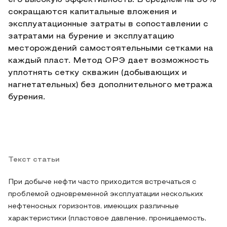
его высокую эффективность. В среднем на 30%
сокращаются капитальные вложения и
эксплуатационные затраты в сопоставлении с
затратами на бурение и эксплуатацию
месторождений самостоятельными сетками на
каждый пласт. Метод ОРЭ дает возможность
уплотнять сетку скважин (добывающих и
нагнетательных) без дополнительного метража
бурения.
Текст статьи
При добыче нефти часто приходится встречаться с
проблемой одновременной эксплуатации нескольких
нефтеносных горизонтов, имеющих различные
характеристики (пластовое давление, проницаемость,