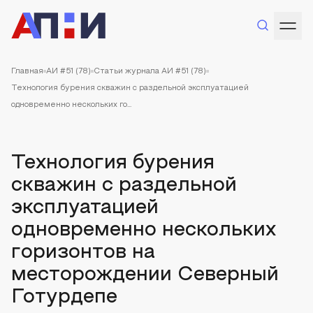
Главная
АИ #51 (78)
Статьи журнала АИ #51 (78)
Технология бурения скважин с раздельной эксплуатацией
одновременно нескольких го...
Технология бурения
скважин с раздельной
эксплуатацией
одновременно нескольких
горизонтов на
месторождении Северный
Готурдепе