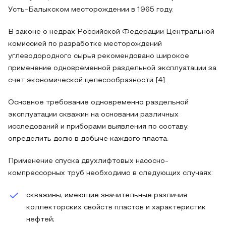
Усть-Балыкском месторождении в 1965 году.
В законе о недрах Российской Федерации Центральной
комиссией по разработке месторождений
углеводородного сырья рекомендовано широкое
применение одновременной раздельной эксплуатации за
счет экономической целесообразности [4].
Основное требование одновременно раздельной
эксплуатации скважин на основании различных
исследований и приборами выявления по составу,
определить долю в добыче каждого пласта.
Применение спуска двухлифтовых насосно-
компрессорных труб необходимо в следующих случаях:
скважины, имеющие значительные различия
коллекторских свойств пластов и характеристик
нефтей;