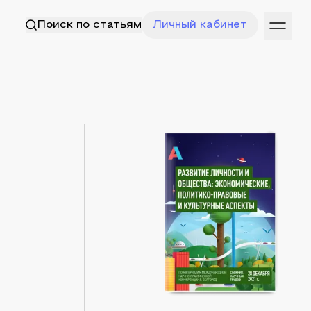
Поиск по статьям
Личный кабинет