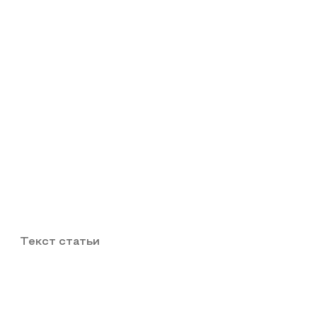
Текст статьи