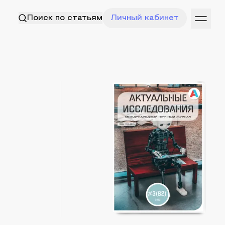
Поиск по статьям
Личный кабинет