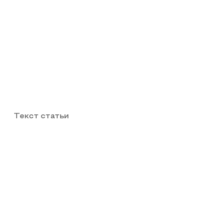
Текст статьи