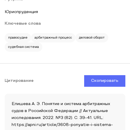
Юриспруденция
Ключевые слова
правосудие
арбитражный процесс
деловой оборот
судебная система
Цитирование
Скопировать
Елишева А. Э. Понятие и система арбитражных
судов в Российской Федерации // Актуальные
исследования. 2022. №3 (82). С. 39-41. URL:
https://apni.ru/article/3608-ponyatie-i-sistema-