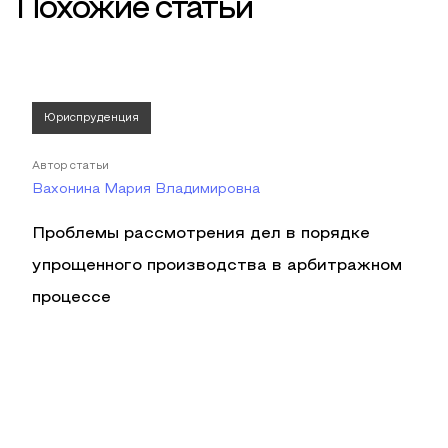
Похожие статьи
Юриспруденция
Автор статьи
Вахонина Мария Владимировна
Проблемы рассмотрения дел в порядке
упрощенного производства в арбитражном
процессе