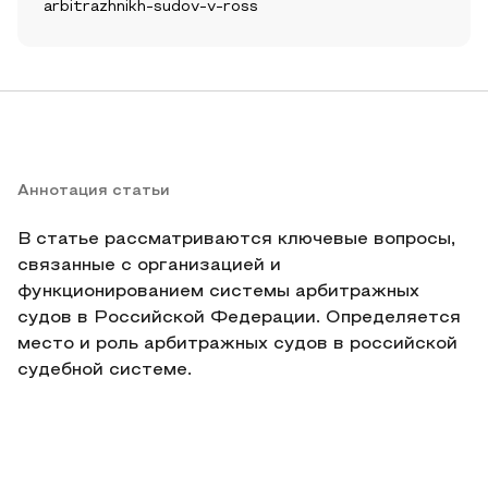
arbitrazhnikh-sudov-v-ross
Аннотация статьи
В статье рассматриваются ключевые вопросы,
связанные с организацией и
функционированием системы арбитражных
судов в Российской Федерации. Определяется
место и роль арбитражных судов в российской
судебной системе.