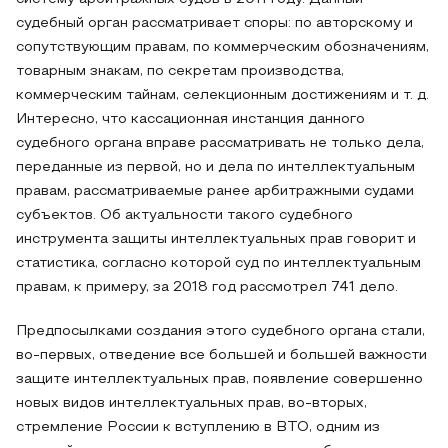
судебный орган рассматривает споры: по авторскому и
сопутствующим правам, по коммерческим обозначениям,
товарным знакам, по секретам производства,
коммерческим тайнам, селекционным достижениям и т. д.
Интересно, что кассационная инстанция данного
судебного органа вправе рассматривать не только дела,
переданные из первой, но и дела по интеллектуальным
правам, рассматриваемые ранее арбитражными судами
субъектов. Об актуальности такого судебного
инструмента защиты интеллектуальных прав говорит и
статистика, согласно которой суд по интеллектуальным
правам, к примеру, за 2018 год рассмотрел 741 дело.
Предпосылками создания этого судебного органа стали,
во-первых, отведение все большей и большей важности
защите интеллектуальных прав, появление совершенно
новых видов интеллектуальных прав, во-вторых,
стремление России к вступлению в ВТО, одним из