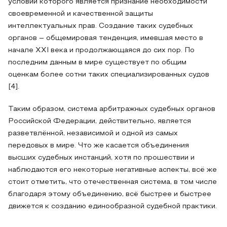
условий которого является признание необходимости
своевременной и качественной защиты
интеллектуальных прав. Создание таких судебных
органов – общемировая тенденция, имевшая место в
начале XXI века и продолжающаяся до сих пор. По
последним данным в мире существует по общим
оценкам более сотни таких специализированных судов
[4].
Таким образом, система арбитражных судебных органов
Российской Федерации, действительно, является
разветвлённой, независимой и одной из самых
передовых в мире. Что же касается объединения
высших судебных инстанций, хотя по прошествии и
наблюдаются его некоторые негативные аспекты, всё же
стоит отметить, что отечественная система, в том числе
благодаря этому объединению, всё быстрее и быстрее
движется к созданию единообразной судебной практики.