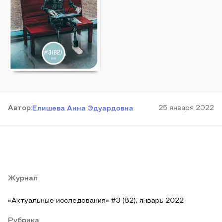
Автор
:
25 января 2022
Елишева Анна Эдуардовна
Журнал
«Актуальные исследования» #3 (82), январь 2022
Рубрика