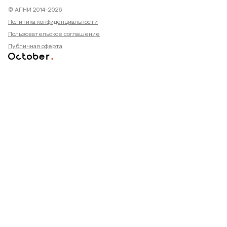
© АПНИ 2014-2026
Политика конфиденциальности
Пользовательское соглашение
Публичная оферта