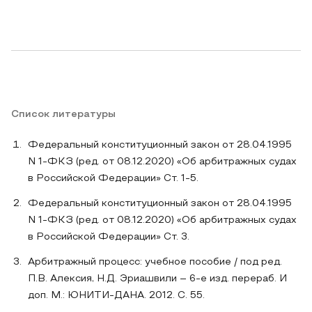
Список литературы
Федеральный конституционный закон от 28.04.1995
N 1-ФКЗ (ред. от 08.12.2020) «Об арбитражных судах
в Российской Федерации» Ст. 1-5.
Федеральный конституционный закон от 28.04.1995
N 1-ФКЗ (ред. от 08.12.2020) «Об арбитражных судах
в Российской Федерации» Ст. 3.
Арбитражный процесс: учебное пособие / под ред.
П.В. Алексия, Н.Д. Эриашвили – 6-е изд. перераб. И
доп. М.: ЮНИТИ-ДАНА. 2012. С. 55.