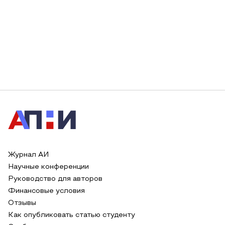
Журнал АИ
Научные конференции
Руководство для авторов
Финансовые условия
Отзывы
Как опубликовать статью студенту