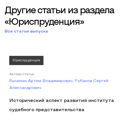
Другие статьи из раздела
«Юриспруденция»
Все статьи выпуска
Юриспруденция
Авторы статьи
Бычихин Артем Владимирович, Рубанов Сергей
Александрович
Исторический аспект развития института
судебного представительства