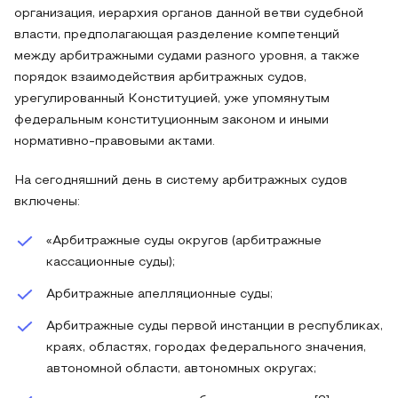
организация, иерархия органов данной ветви судебной
власти, предполагающая разделение компетенций
между арбитражными судами разного уровня, а также
порядок взаимодействия арбитражных судов,
урегулированный Конституцией, уже упомянутым
федеральным конституционным законом и иными
нормативно-правовыми актами.
На сегодняшний день в систему арбитражных судов
включены:
«Арбитражные суды округов (арбитражные
кассационные суды);
Арбитражные апелляционные суды;
Арбитражные суды первой инстанции в республиках,
краях, областях, городах федерального значения,
автономной области, автономных округах;