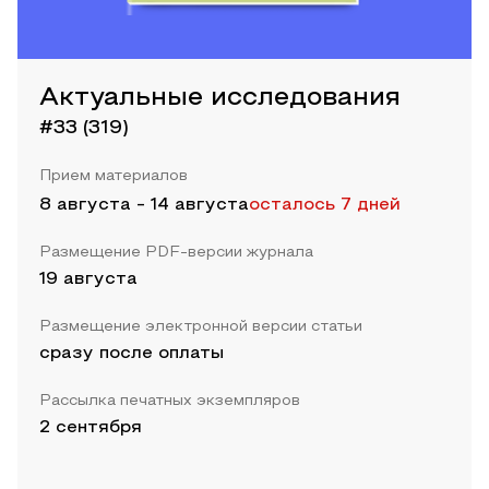
Актуальные исследования
#33 (319)
Прием материалов
8 августа
-
14 августа
осталось 7 дней
Размещение PDF-версии журнала
19 августа
Размещение электронной версии статьи
сразу после оплаты
Рассылка печатных экземпляров
2 сентября