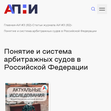
Главная
АИ #3 (82)
Статьи журнала АИ #3 (82)
Понятие и система арбитражных судов в Российской Федерации
Понятие и система
арбитражных судов в
Российской Федерации