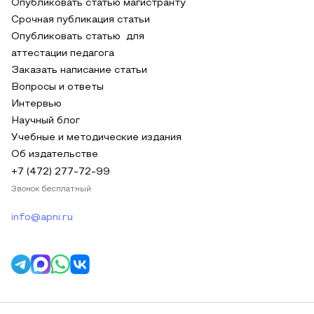
Опубликовать статью магистранту
Срочная публикация статьи
Опубликовать статью для
аттестации педагога
Заказать написание статьи
Вопросы и ответы
Интервью
Научный блог
Учебные и методические издания
Об издательстве
+7 (472) 277-72-99
Звонок бесплатный
info@apni.ru