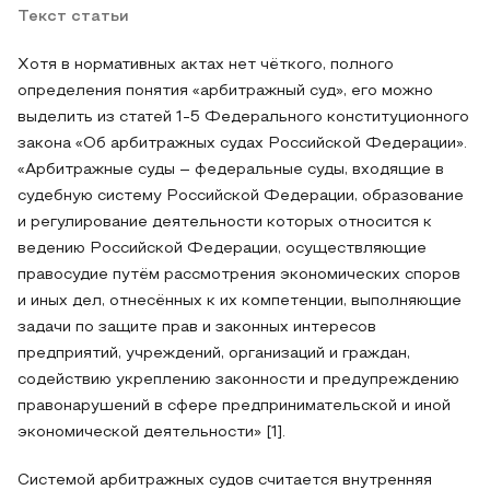
Текст статьи
Хотя в нормативных актах нет чёткого, полного
определения понятия «арбитражный суд», его можно
выделить из статей 1-5 Федерального конституционного
закона «Об арбитражных судах Российской Федерации».
«Арбитражные суды – федеральные суды, входящие в
судебную систему Российской Федерации, образование
и регулирование деятельности которых относится к
ведению Российской Федерации, осуществляющие
правосудие путём рассмотрения экономических споров
и иных дел, отнесённых к их компетенции, выполняющие
задачи по защите прав и законных интересов
предприятий, учреждений, организаций и граждан,
содействию укреплению законности и предупреждению
правонарушений в сфере предпринимательской и иной
экономической деятельности» [1].
Системой арбитражных судов считается внутренняя