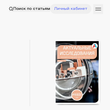
Поиск по статьям
Личный кабинет