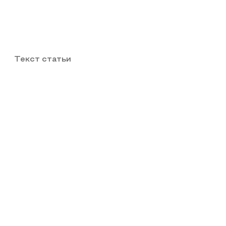
Текст статьи