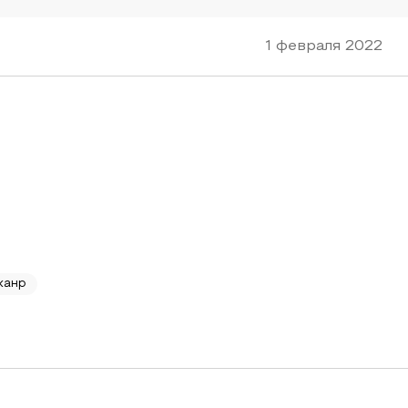
1 февраля 2022
жанр