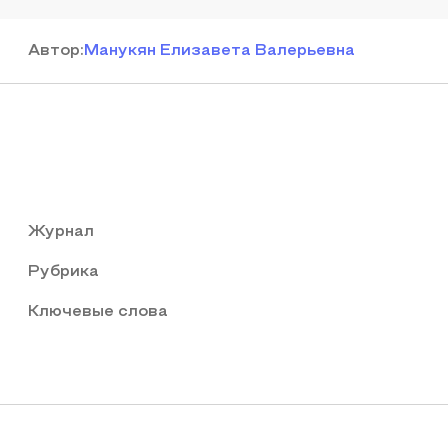
Автор
:
Манукян Елизавета Валерьевна
Журнал
Рубрика
Ключевые слова