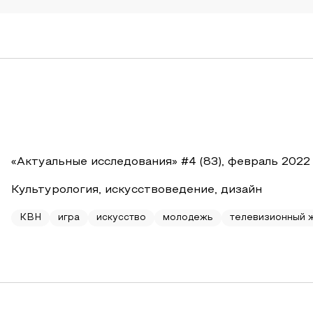
«Актуальные исследования» #4 (83), февраль 2022
Культурология, искусствоведение, дизайн
КВН
игра
искусство
молодежь
телевизионный 